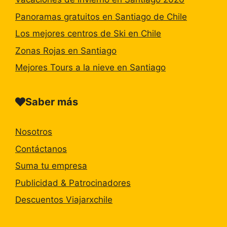
Panoramas gratuitos en Santiago de Chile
Los mejores centros de Ski en Chile
Zonas Rojas en Santiago
Mejores Tours a la nieve en Santiago
Saber más
Nosotros
Contáctanos
Suma tu empresa
Publicidad & Patrocinadores
Descuentos Viajarxchile