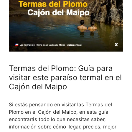
Termas del Plomo: Guía para
visitar este paraíso termal en el
Cajón del Maipo
Si estás pensando en visitar las Termas del
Plomo en el Cajón del Maipo, en esta guía
encontrarás todo lo que necesitas saber,
información sobre cómo llegar, precios, mejor