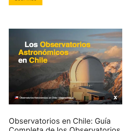
Observatorios en Chile: Guía
Completa de los Observatorios