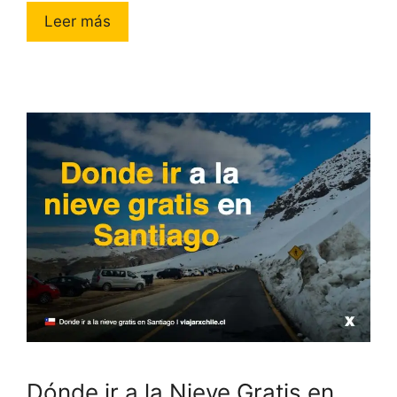
Leer más
Dónde ir a la Nieve Gratis en