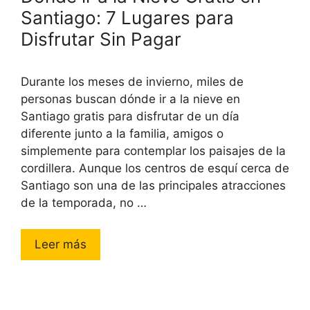
Santiago: 7 Lugares para
Disfrutar Sin Pagar
Durante los meses de invierno, miles de
personas buscan dónde ir a la nieve en
Santiago gratis para disfrutar de un día
diferente junto a la familia, amigos o
simplemente para contemplar los paisajes de la
cordillera. Aunque los centros de esquí cerca de
Santiago son una de las principales atracciones
de la temporada, no …
Leer más