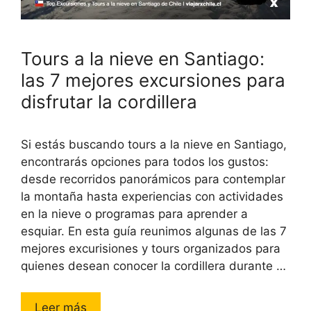
Tours a la nieve en Santiago:
las 7 mejores excursiones para
disfrutar la cordillera
Si estás buscando tours a la nieve en Santiago,
encontrarás opciones para todos los gustos:
desde recorridos panorámicos para contemplar
la montaña hasta experiencias con actividades
en la nieve o programas para aprender a
esquiar. En esta guía reunimos algunas de las 7
mejores excurisiones y tours organizados para
quienes desean conocer la cordillera durante …
Leer más