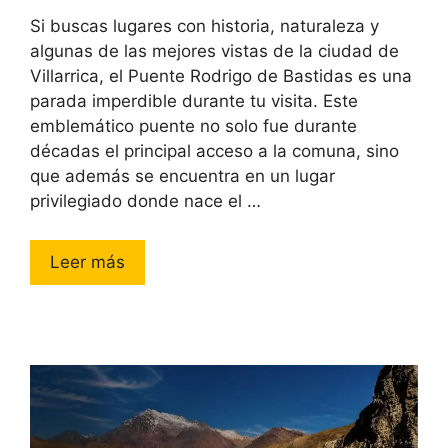
Si buscas lugares con historia, naturaleza y
algunas de las mejores vistas de la ciudad de
Villarrica, el Puente Rodrigo de Bastidas es una
parada imperdible durante tu visita. Este
emblemático puente no solo fue durante
décadas el principal acceso a la comuna, sino
que además se encuentra en un lugar
privilegiado donde nace el …
Leer más