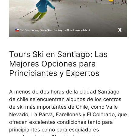
Tours Ski en Santiago: Las
Mejores Opciones para
Principiantes y Expertos
A menos de dos horas de la ciudad Santiago
de chile se encuentran algunos de los centros
de ski más importantes de Chile, como Valle
Nevado, La Parva, Farellones y El Colorado, que
ofrecen excelentes condiciones tanto para
principiantes como para esquiadores