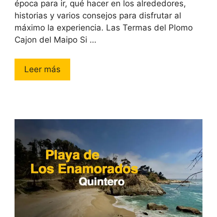
época para ir, qué hacer en los alrededores,
historias y varios consejos para disfrutar al
máximo la experiencia. Las Termas del Plomo
Cajon del Maipo Si …
Leer más