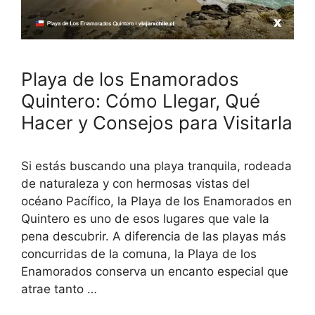
Playa de los Enamorados
Quintero: Cómo Llegar, Qué
Hacer y Consejos para Visitarla
Si estás buscando una playa tranquila, rodeada
de naturaleza y con hermosas vistas del
océano Pacífico, la Playa de los Enamorados en
Quintero es uno de esos lugares que vale la
pena descubrir. A diferencia de las playas más
concurridas de la comuna, la Playa de los
Enamorados conserva un encanto especial que
atrae tanto …