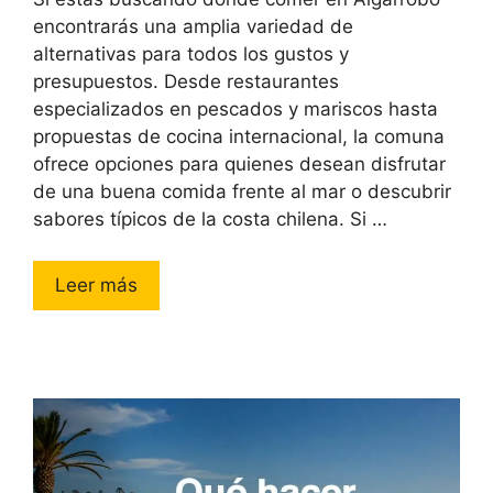
encontrarás una amplia variedad de
alternativas para todos los gustos y
presupuestos. Desde restaurantes
especializados en pescados y mariscos hasta
propuestas de cocina internacional, la comuna
ofrece opciones para quienes desean disfrutar
de una buena comida frente al mar o descubrir
sabores típicos de la costa chilena. Si …
Leer más