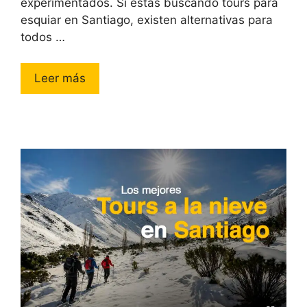
experimentados. Si estás buscando tours para
esquiar en Santiago, existen alternativas para
todos …
Leer más