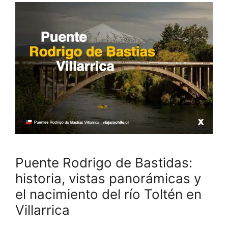
Puente Rodrigo de Bastidas:
historia, vistas panorámicas y
el nacimiento del río Toltén en
Villarrica