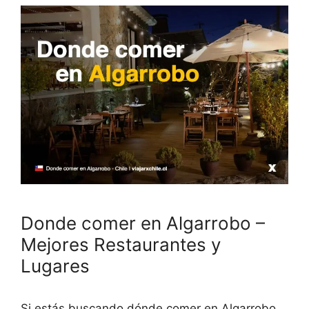
Donde comer en Algarrobo –
Mejores Restaurantes y
Lugares
Si estás buscando dónde comer en Algarrobo