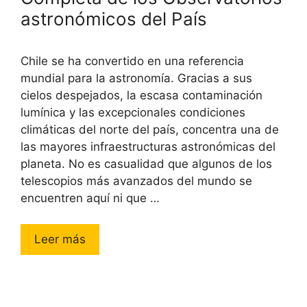
astronómicos del País
Chile se ha convertido en una referencia
mundial para la astronomía. Gracias a sus
cielos despejados, la escasa contaminación
lumínica y las excepcionales condiciones
climáticas del norte del país, concentra una de
las mayores infraestructuras astronómicas del
planeta. No es casualidad que algunos de los
telescopios más avanzados del mundo se
encuentren aquí ni que …
Leer más