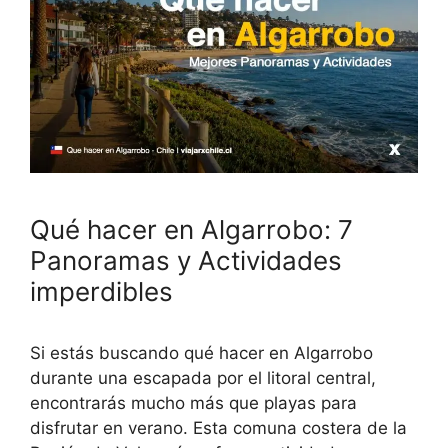
Qué hacer en Algarrobo: 7
Panoramas y Actividades
imperdibles
Si estás buscando qué hacer en Algarrobo
durante una escapada por el litoral central,
encontrarás mucho más que playas para
disfrutar en verano. Esta comuna costera de la