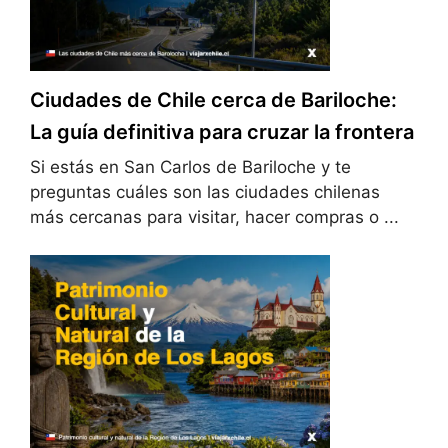
Ciudades de Chile cerca de Bariloche:
La guía definitiva para cruzar la frontera
Si estás en San Carlos de Bariloche y te
preguntas cuáles son las ciudades chilenas
más cercanas para visitar, hacer compras o ...