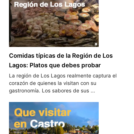
Comidas típicas de la Región de Los
Lagos: Platos que debes probar
La región de Los Lagos realmente captura el
corazón de quienes la visitan con su
gastronomía. Los sabores de sus ...