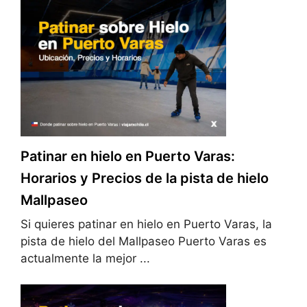
Patinar en hielo en Puerto Varas:
Horarios y Precios de la pista de hielo
Mallpaseo
Si quieres patinar en hielo en Puerto Varas, la
pista de hielo del Mallpaseo Puerto Varas es
actualmente la mejor ...