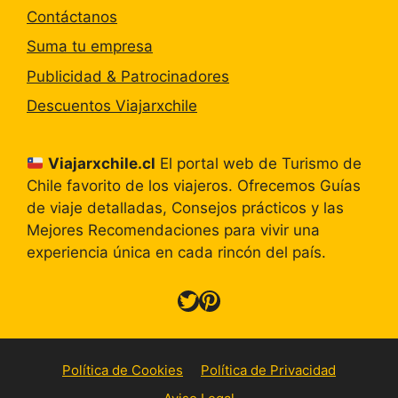
Contáctanos
Suma tu empresa
Publicidad & Patrocinadores
Descuentos Viajarxchile
Viajarxchile.cl
El portal web de Turismo de
Chile favorito de los viajeros. Ofrecemos Guías
de viaje detalladas, Consejos prácticos y las
Mejores Recomendaciones para vivir una
experiencia única en cada rincón del país.
Twitter
Pinterest
Política de Cookies
Política de Privacidad