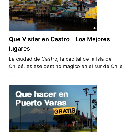
Qué Visitar en Castro – Los Mejores
lugares
La ciudad de Castro, la capital de la Isla de
Chiloé, es ese destino mágico en el sur de Chile
...