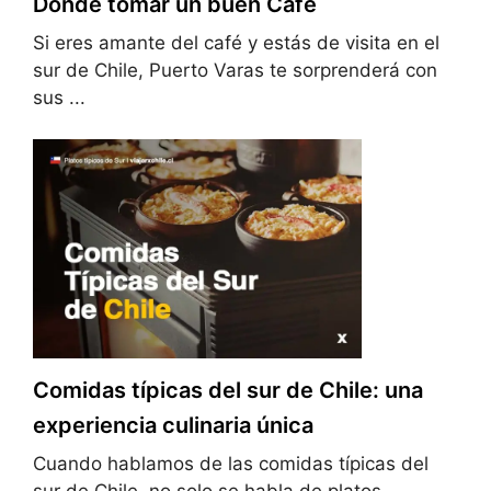
Dónde tomar un buen Café
Si eres amante del café y estás de visita en el
sur de Chile, Puerto Varas te sorprenderá con
sus ...
Comidas típicas del sur de Chile: una
experiencia culinaria única
Cuando hablamos de las comidas típicas del