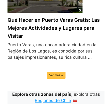
Qué Hacer en Puerto Varas Gratis: Las
Mejores Actividades y Lugares para
Visitar
Puerto Varas, una encantadora ciudad en la
Región de Los Lagos, es conocida por sus
paisajes impresionantes, su rica cultura ...
Ver más
Explora otras zonas del país
, explora otras
Regiones de Chile