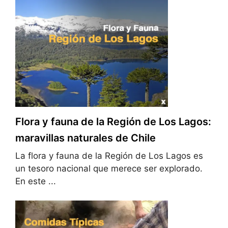
Flora y fauna de la Región de Los Lagos:
maravillas naturales de Chile
La flora y fauna de la Región de Los Lagos es
un tesoro nacional que merece ser explorado.
En este ...