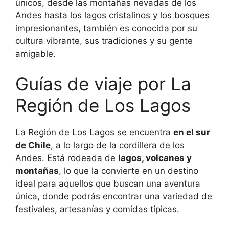
únicos, desde las montañas nevadas de los
Andes hasta los lagos cristalinos y los bosques
impresionantes, también es conocida por su
cultura vibrante, sus tradiciones y su gente
amigable.
Guías de viaje por La
Región de Los Lagos
La Región de Los Lagos se encuentra
en el sur
de Chile
, a lo largo de la cordillera de los
Andes. Está rodeada de
lagos, volcanes y
montañas
, lo que la convierte en un destino
ideal para aquellos que buscan una aventura
única, donde podrás encontrar una variedad de
festivales, artesanías y comidas típicas.