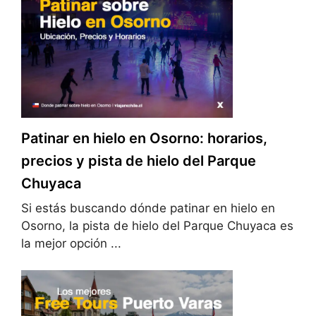
Patinar en hielo en Osorno: horarios,
precios y pista de hielo del Parque
Chuyaca
Si estás buscando dónde patinar en hielo en
Osorno, la pista de hielo del Parque Chuyaca es
la mejor opción ...