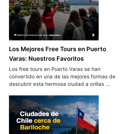
Los Mejores Free Tours en Puerto
Varas: Nuestros Favoritos
Los free tours en Puerto Varas se han
convertido en una de las mejores formas de
descubrir esta hermosa ciudad a orillas ...