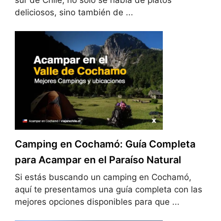
sur de Chile, no solo se habla de platos
deliciosos, sino también de ...
Camping en Cochamó: Guía Completa
para Acampar en el Paraíso Natural
Si estás buscando un camping en Cochamó,
aquí te presentamos una guía completa con las
mejores opciones disponibles para que ...