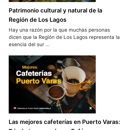
Patrimonio cultural y natural de la
Región de Los Lagos
Hay una razón por la que muchas personas
dicen que la Región de Los Lagos representa la
esencia del sur ...
Las mejores cafeterías en Puerto Varas: