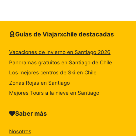
Guías de Viajarxchile destacadas
Vacaciones de invierno en Santiago 2026
Panoramas gratuitos en Santiago de Chile
Los mejores centros de Ski en Chile
Zonas Rojas en Santiago
Mejores Tours a la nieve en Santiago
Saber más
Nosotros