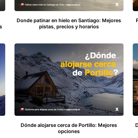
Donde patinar en hielo en Santiago: Mejores
s
pistas, precios y horarios
Dónde alojarse cerca de Portillo: Mejores
D
opciones