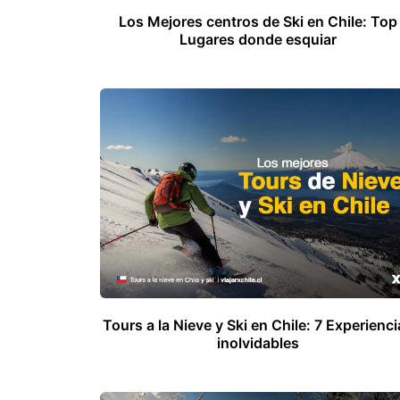
Los Mejores centros de Ski en Chile: Top
Lugares donde esquiar
Tours a la Nieve y Ski en Chile: 7 Experienci
inolvidables