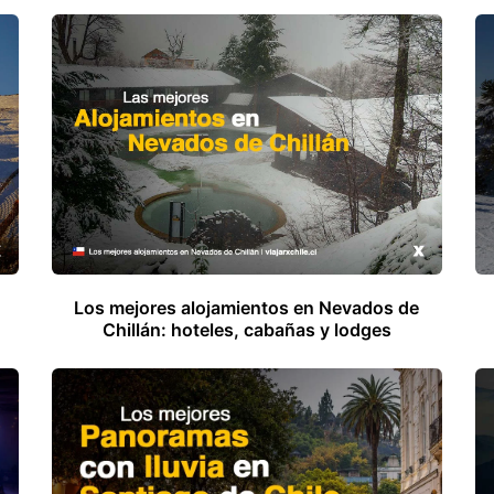
Los mejores alojamientos en Nevados de
Chillán: hoteles, cabañas y lodges