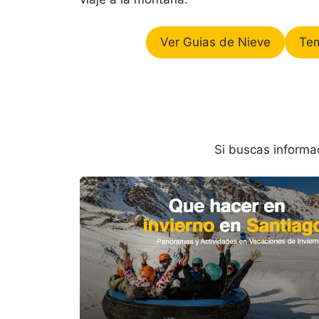
Ver Guias de Nieve
Te
Si buscas informac