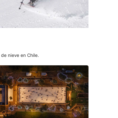
 de nieve en Chile.