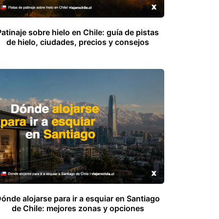
Patinaje sobre hielo en Chile: guía de pistas
de hielo, ciudades, precios y consejos
ónde alojarse para ir a esquiar en Santiago
de Chile: mejores zonas y opciones