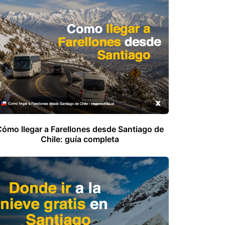
Cómo llegar a Farellones desde Santiago de
Chile: guía completa