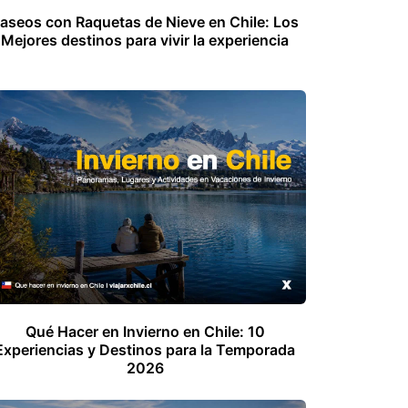
aseos con Raquetas de Nieve en Chile: Los
Mejores destinos para vivir la experiencia
Qué Hacer en Invierno en Chile: 10
Experiencias y Destinos para la Temporada
2026