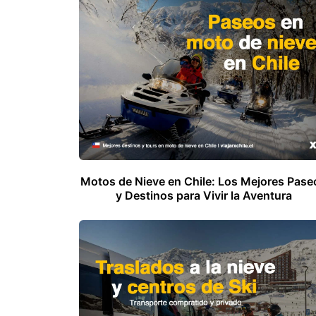
Motos de Nieve en Chile: Los Mejores Pase
y Destinos para Vivir la Aventura