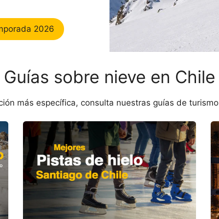
mporada 2026
Guías sobre nieve en Chile
ión más específica, consulta nuestras guías de turismo