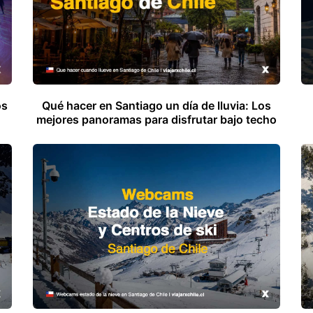
os
Qué hacer en Santiago un día de lluvia: Los
mejores panoramas para disfrutar bajo techo