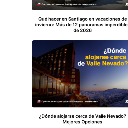
Qué hacer en Santiago en vacaciones de
invierno: Más de 12 panoramas imperdible
de 2026
¿Dónde alojarse cerca de Valle Nevado?
Mejores Opciones