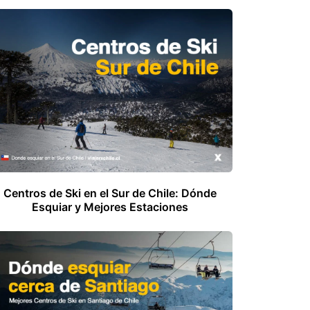
Centros de Ski en el Sur de Chile: Dónde
Esquiar y Mejores Estaciones