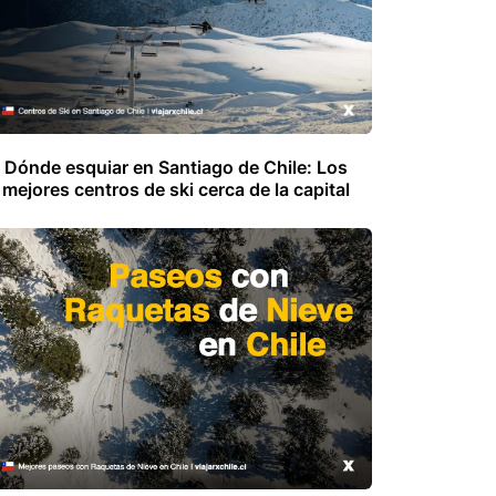
Dónde esquiar en Santiago de Chile: Los
mejores centros de ski cerca de la capital