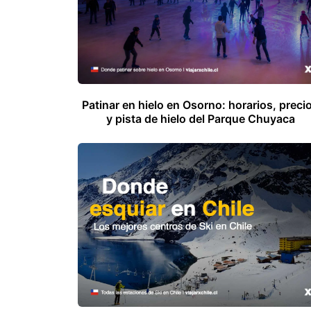
Patinar en hielo en Osorno: horarios, preci
y pista de hielo del Parque Chuyaca