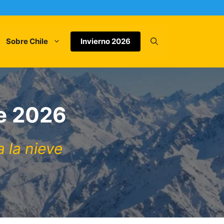
Sobre Chile
Invierno 2026
e 2026
a la nieve