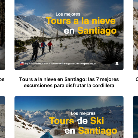
os
Tours a la nieve en Santiago: las 7 mejores
excursiones para disfrutar la cordillera