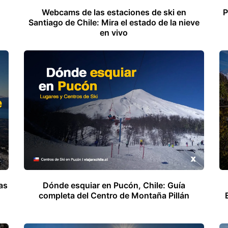
Webcams de las estaciones de ski en
P
Santiago de Chile: Mira el estado de la nieve
en vivo
as
Dónde esquiar en Pucón, Chile: Guía
completa del Centro de Montaña Pillán