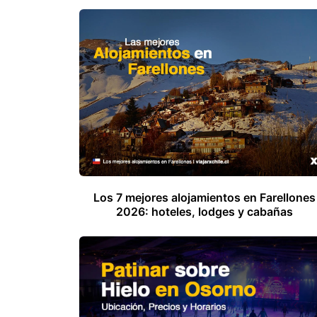
Los 7 mejores alojamientos en Farellones
2026: hoteles, lodges y cabañas