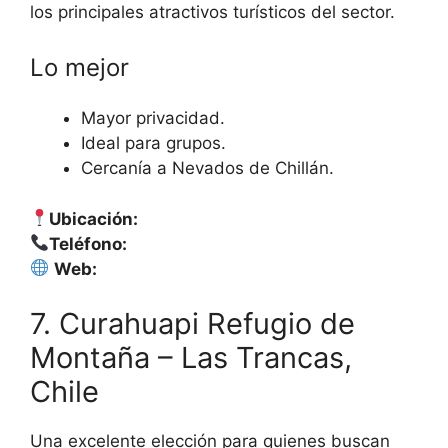
los principales atractivos turísticos del sector.
Lo mejor
Mayor privacidad.
Ideal para grupos.
Cercanía a Nevados de Chillán.
Ubicación:
Teléfono:
Web:
7. Curahuapi Refugio de
Montaña – Las Trancas,
Chile
Una excelente elección para quienes buscan