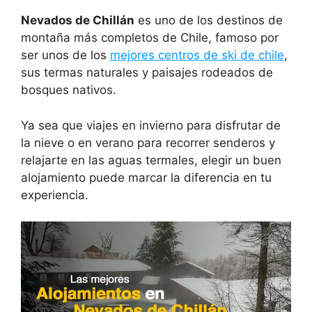
Nevados de Chillán
es uno de los destinos de
montaña más completos de Chile, famoso por
ser unos de los
mejores centros de ski de chile
,
sus termas naturales y paisajes rodeados de
bosques nativos.
Ya sea que viajes en invierno para disfrutar de
la nieve o en verano para recorrer senderos y
relajarte en las aguas termales, elegir un buen
alojamiento puede marcar la diferencia en tu
experiencia.