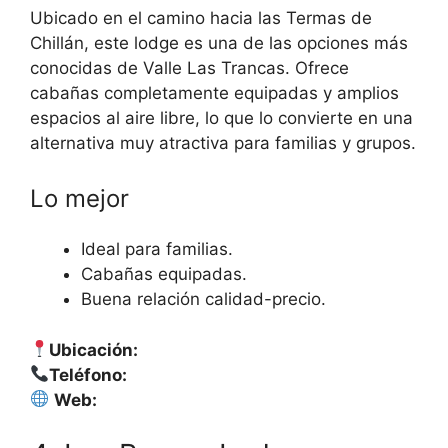
Ubicado en el camino hacia las Termas de
Chillán, este lodge es una de las opciones más
conocidas de Valle Las Trancas. Ofrece
cabañas completamente equipadas y amplios
espacios al aire libre, lo que lo convierte en una
alternativa muy atractiva para familias y grupos.
Lo mejor
Ideal para familias.
Cabañas equipadas.
Buena relación calidad-precio.
Ubicación:
Teléfono:
Web: