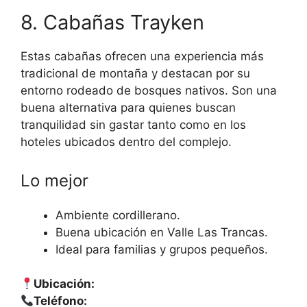
8. Cabañas Trayken
Estas cabañas ofrecen una experiencia más
tradicional de montaña y destacan por su
entorno rodeado de bosques nativos. Son una
buena alternativa para quienes buscan
tranquilidad sin gastar tanto como en los
hoteles ubicados dentro del complejo.
Lo mejor
Ambiente cordillerano.
Buena ubicación en Valle Las Trancas.
Ideal para familias y grupos pequeños.
Ubicación:
Teléfono: