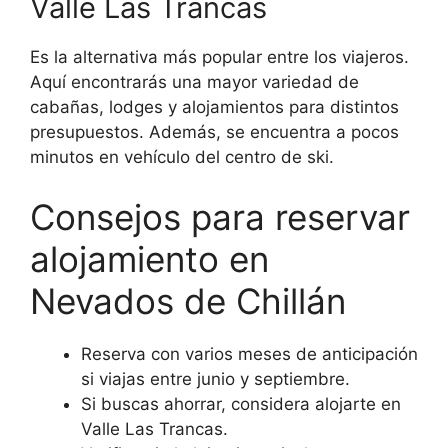
Valle Las Trancas
Es la alternativa más popular entre los viajeros.
Aquí encontrarás una mayor variedad de
cabañas, lodges y alojamientos para distintos
presupuestos. Además, se encuentra a pocos
minutos en vehículo del centro de ski.
Consejos para reservar
alojamiento en
Nevados de Chillán
Reserva con varios meses de anticipación
si viajas entre junio y septiembre.
Si buscas ahorrar, considera alojarte en
Valle Las Trancas.