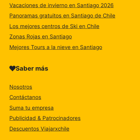
Vacaciones de invierno en Santiago 2026
Panoramas gratuitos en Santiago de Chile
Los mejores centros de Ski en Chile
Zonas Rojas en Santiago
Mejores Tours a la nieve en Santiago
Saber más
Nosotros
Contáctanos
Suma tu empresa
Publicidad & Patrocinadores
Descuentos Viajarxchile