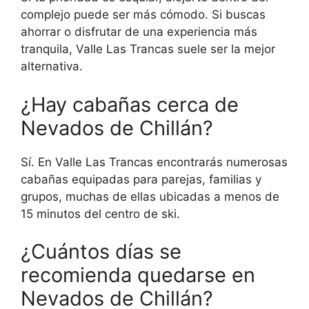
complejo puede ser más cómodo. Si buscas
ahorrar o disfrutar de una experiencia más
tranquila, Valle Las Trancas suele ser la mejor
alternativa.
¿Hay cabañas cerca de
Nevados de Chillán?
Sí. En Valle Las Trancas encontrarás numerosas
cabañas equipadas para parejas, familias y
grupos, muchas de ellas ubicadas a menos de
15 minutos del centro de ski.
¿Cuántos días se
recomienda quedarse en
Nevados de Chillán?