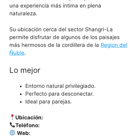
una experiencia más íntima en plena
naturaleza.
Su ubicación cerca del sector Shangri-La
permite disfrutar de algunos de los paisajes
más hermosos de la cordillera de la
Region del
Ñuble
.
Lo mejor
Entorno natural privilegiado.
Perfecto para desconectar.
Ideal para parejas.
Ubicación:
Teléfono:
Web: