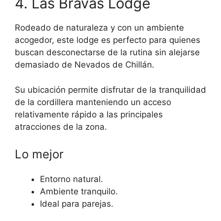
4. Las Bravas Lodge
Rodeado de naturaleza y con un ambiente
acogedor, este lodge es perfecto para quienes
buscan desconectarse de la rutina sin alejarse
demasiado de Nevados de Chillán.
Su ubicación permite disfrutar de la tranquilidad
de la cordillera manteniendo un acceso
relativamente rápido a las principales
atracciones de la zona.
Lo mejor
Entorno natural.
Ambiente tranquilo.
Ideal para parejas.