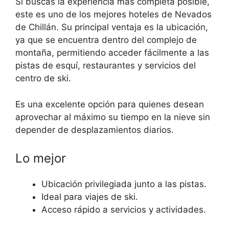
Si buscas la experiencia más completa posible,
este es uno de los mejores hoteles de Nevados
de Chillán. Su principal ventaja es la ubicación,
ya que se encuentra dentro del complejo de
montaña, permitiendo acceder fácilmente a las
pistas de esquí, restaurantes y servicios del
centro de ski.
Es una excelente opción para quienes desean
aprovechar al máximo su tiempo en la nieve sin
depender de desplazamientos diarios.
Lo mejor
Ubicación privilegiada junto a las pistas.
Ideal para viajes de ski.
Acceso rápido a servicios y actividades.