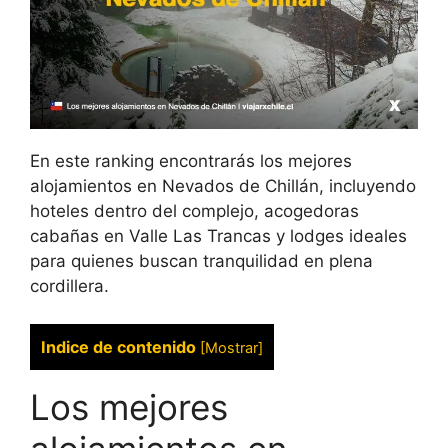
En este ranking encontrarás los mejores
alojamientos en Nevados de Chillán, incluyendo
hoteles dentro del complejo, acogedoras
cabañas en Valle Las Trancas y lodges ideales
para quienes buscan tranquilidad en plena
cordillera.
Indice de contenido
[
Mostrar
]
Los mejores