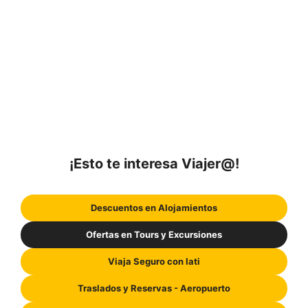
¡Esto te interesa Viajer@!
Descuentos en Alojamientos
Ofertas en Tours y Excursiones
Viaja Seguro con Iati
Traslados y Reservas - Aeropuerto