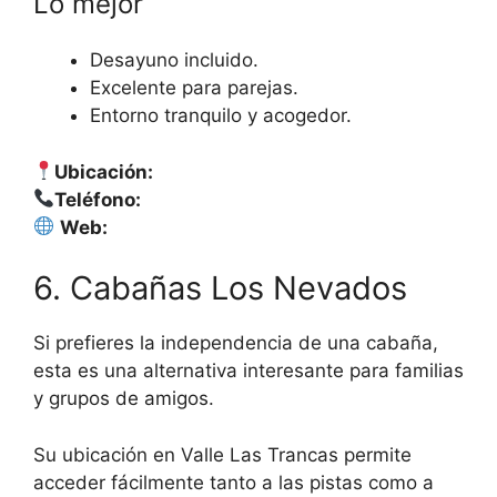
Lo mejor
Desayuno incluido.
Excelente para parejas.
Entorno tranquilo y acogedor.
Ubicación:
Teléfono:
Web:
6. Cabañas Los Nevados
Si prefieres la independencia de una cabaña,
esta es una alternativa interesante para familias
y grupos de amigos.
Su ubicación en Valle Las Trancas permite
acceder fácilmente tanto a las pistas como a