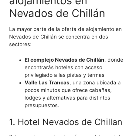
alojamientos en
Nevados de Chillán
La mayor parte de la oferta de alojamiento en
Nevados de Chillán se concentra en dos
sectores:
El complejo Nevados de Chillán
, donde
encontrarás hoteles con acceso
privilegiado a las pistas y termas
Valle Las Trancas
, una zona ubicada a
pocos minutos que ofrece cabañas,
lodges y alternativas para distintos
presupuestos.
1. Hotel Nevados de Chillan