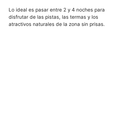
Lo ideal es pasar entre 2 y 4 noches para
disfrutar de las pistas, las termas y los
atractivos naturales de la zona sin prisas.