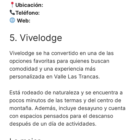
Ubicación:
Teléfono:
Web:
5. Vivelodge
Vivelodge se ha convertido en una de las
opciones favoritas para quienes buscan
comodidad y una experiencia más
personalizada en Valle Las Trancas.
Está rodeado de naturaleza y se encuentra a
pocos minutos de las termas y del centro de
montaña. Además, incluye desayuno y cuenta
con espacios pensados para el descanso
después de un día de actividades.