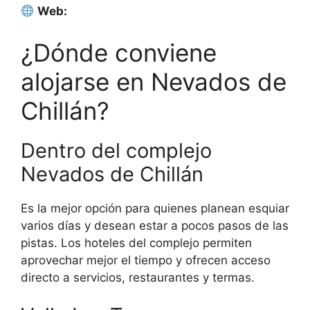
Web:
¿Dónde conviene
alojarse en Nevados de
Chillán?
Dentro del complejo
Nevados de Chillán
Es la mejor opción para quienes planean esquiar
varios días y desean estar a pocos pasos de las
pistas. Los hoteles del complejo permiten
aprovechar mejor el tiempo y ofrecen acceso
directo a servicios, restaurantes y termas.