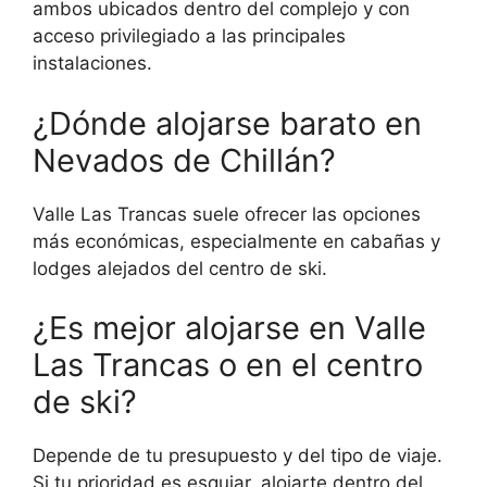
ambos ubicados dentro del complejo y con
acceso privilegiado a las principales
instalaciones.
¿Dónde alojarse barato en
Nevados de Chillán?
Valle Las Trancas suele ofrecer las opciones
más económicas, especialmente en cabañas y
lodges alejados del centro de ski.
¿Es mejor alojarse en Valle
Las Trancas o en el centro
de ski?
Depende de tu presupuesto y del tipo de viaje.
Si tu prioridad es esquiar, alojarte dentro del