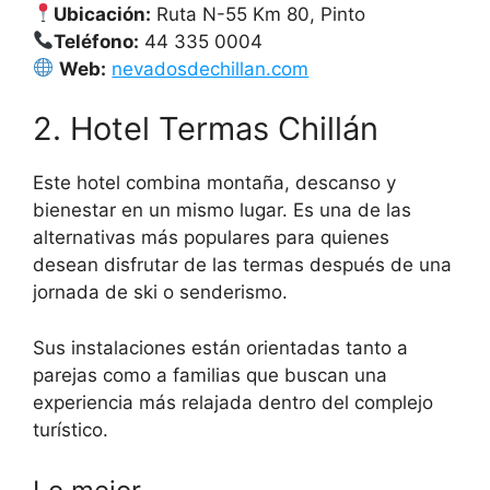
Ubicación:
Ruta N-55 Km 80, Pinto
Teléfono:
44 335 0004
Web:
nevadosdechillan.com
2. Hotel Termas Chillán
Este hotel combina montaña, descanso y
bienestar en un mismo lugar. Es una de las
alternativas más populares para quienes
desean disfrutar de las termas después de una
jornada de ski o senderismo.
Sus instalaciones están orientadas tanto a
parejas como a familias que buscan una
experiencia más relajada dentro del complejo
turístico.