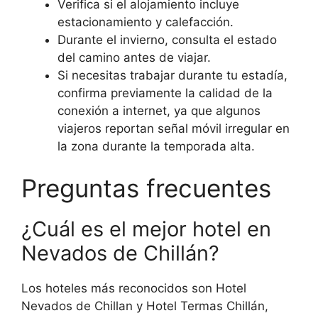
Verifica si el alojamiento incluye
estacionamiento y calefacción.
Durante el invierno, consulta el estado
del camino antes de viajar.
Si necesitas trabajar durante tu estadía,
confirma previamente la calidad de la
conexión a internet, ya que algunos
viajeros reportan señal móvil irregular en
la zona durante la temporada alta.
Preguntas frecuentes
¿Cuál es el mejor hotel en
Nevados de Chillán?
Los hoteles más reconocidos son Hotel
Nevados de Chillan y Hotel Termas Chillán,