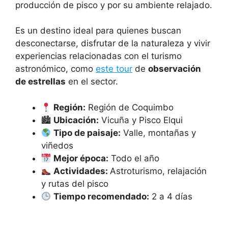
producción de pisco y por su ambiente relajado.
Es un destino ideal para quienes buscan
desconectarse, disfrutar de la naturaleza y vivir
experiencias relacionadas con el turismo
astronómico, como
este tour
de
observación
de estrellas
en el sector.
Región:
Región de Coquimbo
🏙
Ubicación:
Vicuña y Pisco Elqui
Tipo de paisaje:
Valle, montañas y
viñedos
Mejor época:
Todo el año
Actividades:
Astroturismo, relajación
y rutas del pisco
Tiempo recomendado:
2 a 4 días