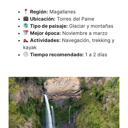
Región:
Magallanes
🏙
Ubicación:
Torres del Paine
Tipo de paisaje:
Glaciar y montañas
Mejor época:
Noviembre a marzo
Actividades:
Navegación, trekking y
kayak
Tiempo recomendado:
1 a 2 días