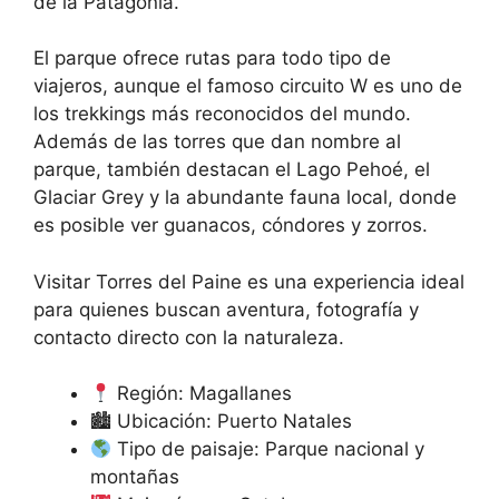
de la Patagonia.
El parque ofrece rutas para todo tipo de
viajeros, aunque el famoso circuito W es uno de
los trekkings más reconocidos del mundo.
Además de las torres que dan nombre al
parque, también destacan el Lago Pehoé, el
Glaciar Grey y la abundante fauna local, donde
es posible ver guanacos, cóndores y zorros.
Visitar Torres del Paine es una experiencia ideal
para quienes buscan aventura, fotografía y
contacto directo con la naturaleza.
Región: Magallanes
🏙 Ubicación: Puerto Natales
Tipo de paisaje: Parque nacional y
montañas