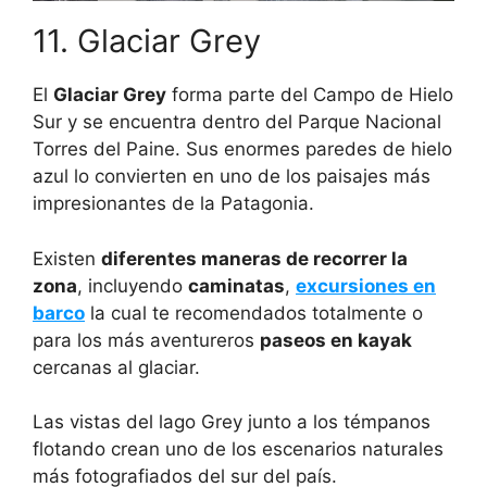
11. Glaciar Grey
El
Glaciar Grey
forma parte del Campo de Hielo
Sur y se encuentra dentro del Parque Nacional
Torres del Paine. Sus enormes paredes de hielo
azul lo convierten en uno de los paisajes más
impresionantes de la Patagonia.
Existen
diferentes maneras de recorrer la
zona
, incluyendo
caminatas
,
excursiones en
barco
la cual te recomendados totalmente o
para los más aventureros
paseos en kayak
cercanas al glaciar.
Las vistas del lago Grey junto a los témpanos
flotando crean uno de los escenarios naturales
más fotografiados del sur del país.