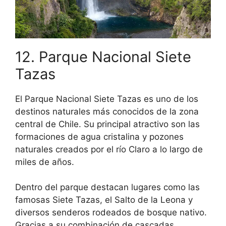
12. Parque Nacional Siete
Tazas
El Parque Nacional Siete Tazas es uno de los
destinos naturales más conocidos de la zona
central de Chile. Su principal atractivo son las
formaciones de agua cristalina y pozones
naturales creados por el río Claro a lo largo de
miles de años.
Dentro del parque destacan lugares como las
famosas Siete Tazas, el Salto de la Leona y
diversos senderos rodeados de bosque nativo.
Gracias a su combinación de cascadas,