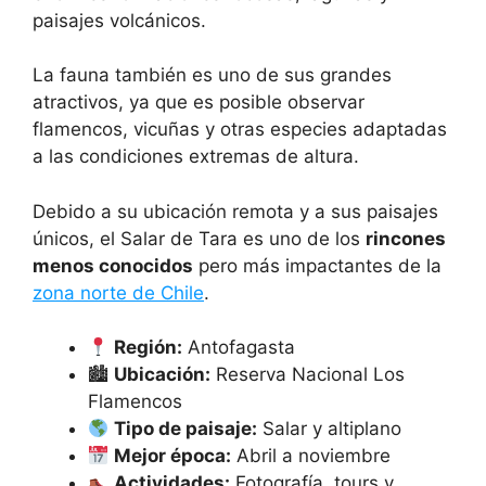
paisajes volcánicos.
La fauna también es uno de sus grandes
atractivos, ya que es posible observar
flamencos, vicuñas y otras especies adaptadas
a las condiciones extremas de altura.
Debido a su ubicación remota y a sus paisajes
únicos, el Salar de Tara es uno de los
rincones
menos conocidos
pero más impactantes de la
zona norte de Chile
.
Región:
Antofagasta
🏙
Ubicación:
Reserva Nacional Los
Flamencos
Tipo de paisaje:
Salar y altiplano
Mejor época:
Abril a noviembre
Actividades:
Fotografía, tours y