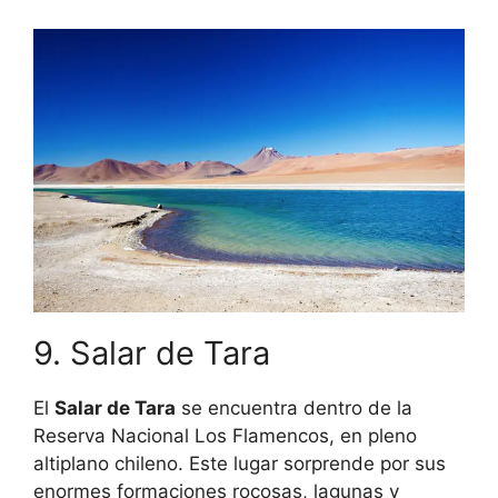
9. Salar de Tara
El
Salar de Tara
se encuentra dentro de la
Reserva Nacional Los Flamencos, en pleno
altiplano chileno. Este lugar sorprende por sus
enormes formaciones rocosas, lagunas y