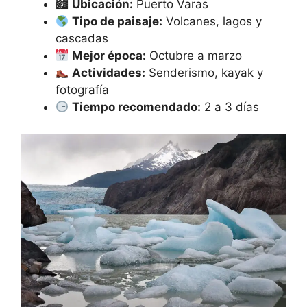
🏙
Ubicación:
Puerto Varas
Tipo de paisaje:
Volcanes, lagos y
cascadas
Mejor época:
Octubre a marzo
Actividades:
Senderismo, kayak y
fotografía
Tiempo recomendado:
2 a 3 días