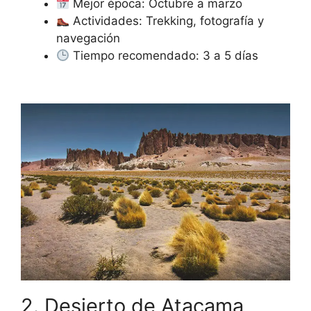
Mejor época: Octubre a marzo
Actividades: Trekking, fotografía y
navegación
Tiempo recomendado: 3 a 5 días
2. Desierto de Atacama