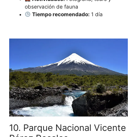
observación de fauna
Tiempo recomendado:
1 día
10. Parque Nacional Vicente