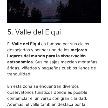
5. Valle del Elqui
El
Valle del Elqui
es famoso por sus cielos
despejados y por ser uno de los
mejores
lugares del mundo para la observación
astronómica
. Sus paisajes mezclan montañas
áridas, viñedos y pequeños pueblos llenos de
tranquilidad.
En esta zona se encuentran diversos
observatorios turísticos donde es posible
contemplar el universo con gran claridad.
Además, el valle también destaca por la