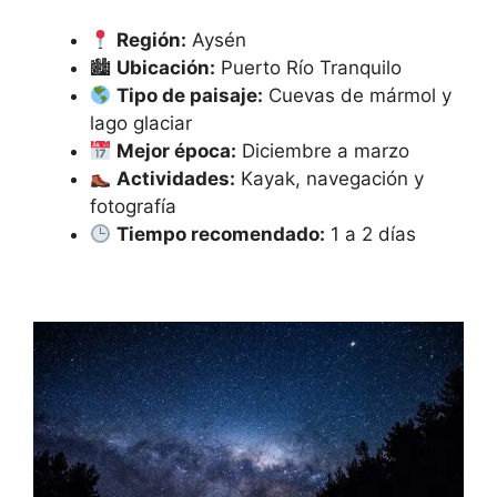
Región:
Aysén
🏙
Ubicación:
Puerto Río Tranquilo
Tipo de paisaje:
Cuevas de mármol y
lago glaciar
Mejor época:
Diciembre a marzo
Actividades:
Kayak, navegación y
fotografía
Tiempo recomendado:
1 a 2 días