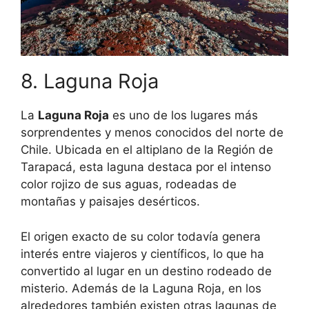
8. Laguna Roja
La
Laguna Roja
es uno de los lugares más
sorprendentes y menos conocidos del norte de
Chile. Ubicada en el altiplano de la Región de
Tarapacá, esta laguna destaca por el intenso
color rojizo de sus aguas, rodeadas de
montañas y paisajes desérticos.
El origen exacto de su color todavía genera
interés entre viajeros y científicos, lo que ha
convertido al lugar en un destino rodeado de
misterio. Además de la Laguna Roja, en los
alrededores también existen otras lagunas de