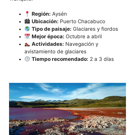
Región:
Aysén
🏙
Ubicación:
Puerto Chacabuco
Tipo de paisaje:
Glaciares y fiordos
Mejor época:
Octubre a abril
Actividades:
Navegación y
avistamiento de glaciares
Tiempo recomendado:
2 a 3 días