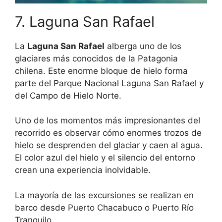
7. Laguna San Rafael
La
Laguna San Rafael
alberga uno de los
glaciares más conocidos de la Patagonia
chilena. Este enorme bloque de hielo forma
parte del Parque Nacional Laguna San Rafael y
del Campo de Hielo Norte.
Uno de los momentos más impresionantes del
recorrido es observar cómo enormes trozos de
hielo se desprenden del glaciar y caen al agua.
El color azul del hielo y el silencio del entorno
crean una experiencia inolvidable.
La mayoría de las excursiones se realizan en
barco desde Puerto Chacabuco o Puerto Río
Tranquilo.