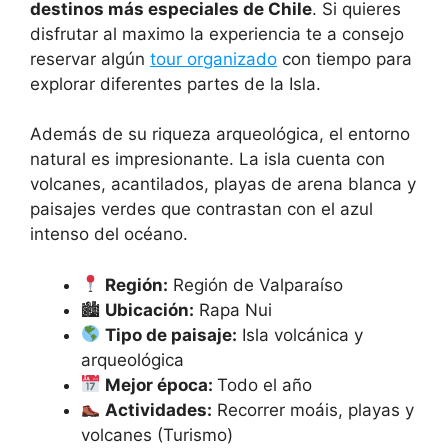
destinos más especiales de Chile
. Si quieres
disfrutar al maximo la experiencia te a consejo
reservar algún
tour organizado
con tiempo para
explorar diferentes partes de la Isla.
Además de su riqueza arqueológica, el entorno
natural es impresionante. La isla cuenta con
volcanes, acantilados, playas de arena blanca y
paisajes verdes que contrastan con el azul
intenso del océano.
Región:
Región de Valparaíso
🏙
Ubicación:
Rapa Nui
Tipo de paisaje:
Isla volcánica y
arqueológica
Mejor época:
Todo el año
Actividades:
Recorrer moáis, playas y
volcanes (Turismo)