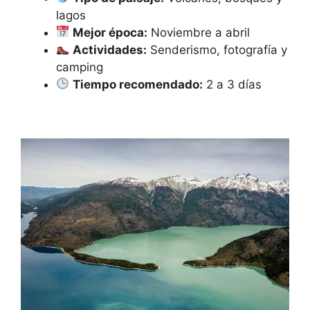
lagos
Mejor época:
Noviembre a abril
Actividades:
Senderismo, fotografía y
camping
Tiempo recomendado:
2 a 3 días