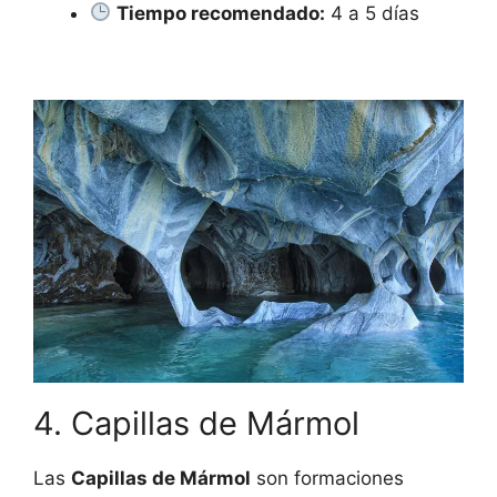
Tiempo recomendado:
4 a 5 días
4. Capillas de Mármol
Las
Capillas de Mármol
son formaciones