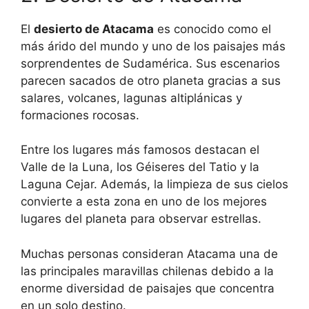
El
desierto de Atacama
es conocido como el
más árido del mundo y uno de los paisajes más
sorprendentes de Sudamérica. Sus escenarios
parecen sacados de otro planeta gracias a sus
salares, volcanes, lagunas altiplánicas y
formaciones rocosas.
Entre los lugares más famosos destacan el
Valle de la Luna, los Géiseres del Tatio y la
Laguna Cejar. Además, la limpieza de sus cielos
convierte a esta zona en uno de los mejores
lugares del planeta para observar estrellas.
Muchas personas consideran Atacama una de
las principales maravillas chilenas debido a la
enorme diversidad de paisajes que concentra
en un solo destino.