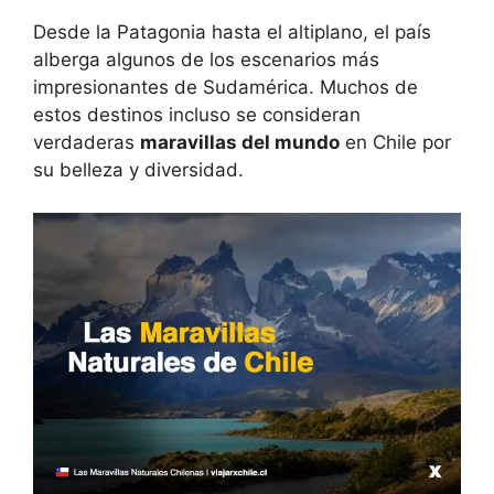
Desde la Patagonia hasta el altiplano, el país
alberga algunos de los escenarios más
impresionantes de Sudamérica. Muchos de
estos destinos incluso se consideran
verdaderas
maravillas del mundo
en Chile por
su belleza y diversidad.