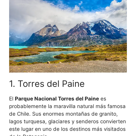
1. Torres del Paine
El
Parque Nacional Torres del Paine
es
probablemente la maravilla natural más famosa
de Chile. Sus enormes montañas de granito,
lagos turquesa, glaciares y senderos convierten
este lugar en uno de los destinos más visitados