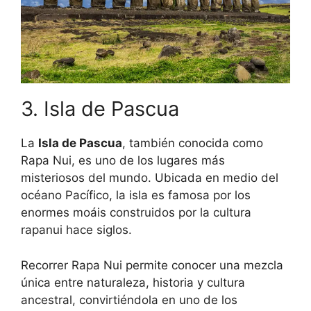
3. Isla de Pascua
La
Isla de Pascua
, también conocida como
Rapa Nui, es uno de los lugares más
misteriosos del mundo. Ubicada en medio del
océano Pacífico, la isla es famosa por los
enormes moáis construidos por la cultura
rapanui hace siglos.
Recorrer Rapa Nui permite conocer una mezcla
única entre naturaleza, historia y cultura
ancestral, convirtiéndola en uno de los