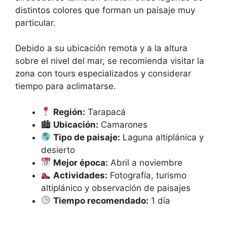
distintos colores que forman un paisaje muy
particular.
Debido a su ubicación remota y a la altura
sobre el nivel del mar, se recomienda visitar la
zona con tours especializados y considerar
tiempo para aclimatarse.
Región:
Tarapacá
🏙
Ubicación:
Camarones
Tipo de paisaje:
Laguna altiplánica y
desierto
Mejor época:
Abril a noviembre
Actividades:
Fotografía, turismo
altiplánico y observación de paisajes
Tiempo recomendado:
1 día