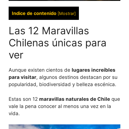
Indice de contenido
[
Mostrar
]
Las 12 Maravillas
Chilenas únicas para
ver
Aunque existen cientos de
lugares increíbles
para visitar
, algunos destinos destacan por su
popularidad, biodiversidad y belleza escénica.
Estas son 12
maravillas naturales de Chile
que
vale la pena conocer al menos una vez en la
vida.