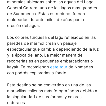
minerales ubicadas sobre las aguas del Lago
General Carrera, uno de los lagos más grandes
de Sudamérica. Estas estructuras fueron
moldeadas durante miles de años por la
erosión del agua.
Los colores turquesa del lago reflejados en las
paredes de mármol crean un paisaje
espectacular que cambia dependiendo de la luz
y la época del año. La mejor manera de
recorrerlas es en pequeñas embarcaciones o
kayak. Te recomiendo
este tour
de Nomades
con podrás explorarlas a fondo.
Este destino se ha convertido en una de las
maravillas chilenas más fotografiadas debido a
la singularidad de sus formas y colores
naturales.