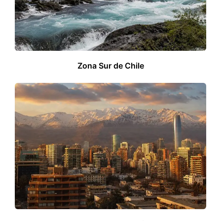
Zona Sur de Chile