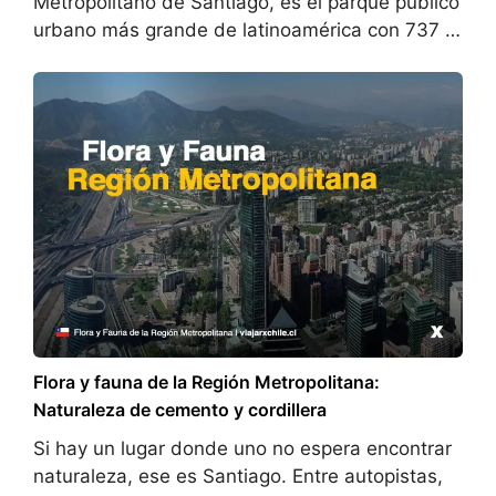
Metropolitano de Santiago, es el parque público
urbano más grande de latinoamérica con 737 …
Flora y fauna de la Región Metropolitana:
Naturaleza de cemento y cordillera
Si hay un lugar donde uno no espera encontrar
naturaleza, ese es Santiago. Entre autopistas,