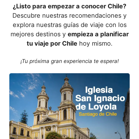
¿Listo para empezar a conocer Chile?
Descubre nuestras recomendaciones y
explora nuestras guías de viaje con los
mejores destinos y
empieza a planificar
tu viaje por Chile
hoy mismo.
¡Tu próxima gran experiencia te espera!