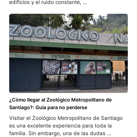
edificios y el ruido constante, …
¿Cómo llegar al Zoológico Metropolitano de
Santiago?: Guía para no perderse
Visitar el Zoológico Metropolitano de Santiago
es una excelente experiencia para toda la
familia. Sin embargo, una de las dudas …