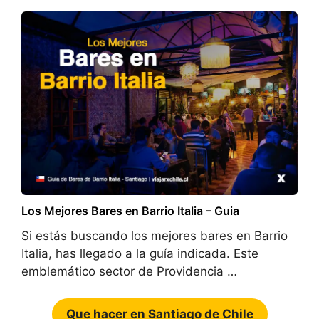
Los Mejores Bares en Barrio Italia – Guia
Si estás buscando los mejores bares en Barrio
Italia, has llegado a la guía indicada. Este
emblemático sector de Providencia …
Que hacer en Santiago de Chile