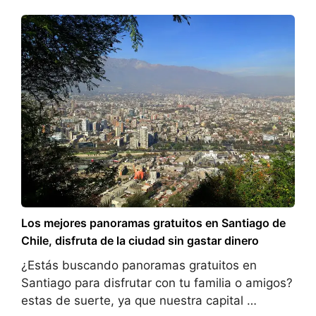
Los mejores panoramas gratuitos en Santiago de
Chile, disfruta de la ciudad sin gastar dinero
¿Estás buscando panoramas gratuitos en
Santiago para disfrutar con tu familia o amigos?
estas de suerte, ya que nuestra capital …