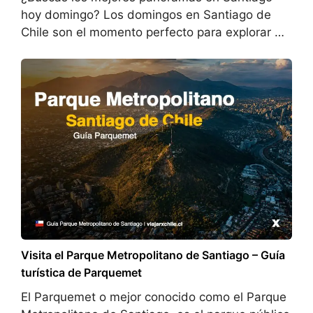
hoy domingo? Los domingos en Santiago de
Chile son el momento perfecto para explorar …
Visita el Parque Metropolitano de Santiago – Guía
turística de Parquemet
El Parquemet o mejor conocido como el Parque