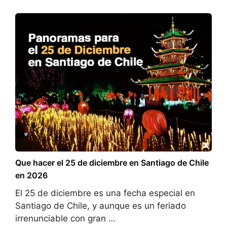
Que hacer el 25 de diciembre en Santiago de Chile
en 2026
El 25 de diciembre es una fecha especial en
Santiago de Chile, y aunque es un feriado
irrenunciable con gran …