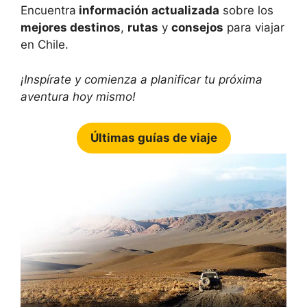
Encuentra
información actualizada
sobre los
mejores destinos
,
rutas
y
consejos
para viajar
en Chile.
¡Inspírate y comienza a planificar tu próxima
aventura hoy mismo!
Últimas guías de viaje