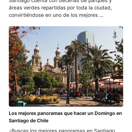
Santiago cuenta con decenas de parques y
áreas verdes repartidas por toda la ciudad,
convirtiéndose en uno de los mejores …
Los mejores panoramas que hacer un Domingo en
Santiago de Chile
¿Buscas los mejores panoramas en Santiago