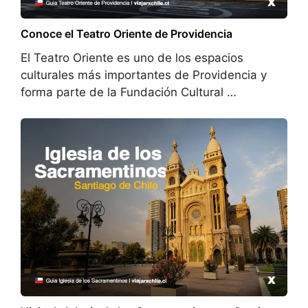
Conoce el Teatro Oriente de Providencia
El Teatro Oriente es uno de los espacios
culturales más importantes de Providencia y
forma parte de la Fundación Cultural …