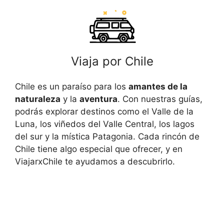
Viaja por Chile
Chile es un paraíso para los
amantes de la
naturaleza
y la
aventura
. Con nuestras guías,
podrás explorar destinos como el Valle de la
Luna, los viñedos del Valle Central, los lagos
del sur y la mística Patagonia. Cada rincón de
Chile tiene algo especial que ofrecer, y en
ViajarxChile te ayudamos a descubrirlo.