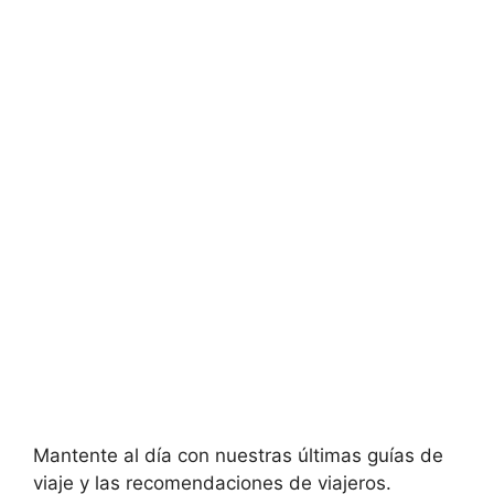
Mantente al día con nuestras últimas guías de
viaje y las recomendaciones de viajeros.