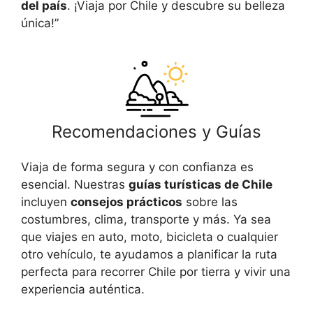
del país
. ¡Viaja por Chile y descubre su belleza
única!”
Recomendaciones y Guías
Viaja de forma segura y con confianza es
esencial. Nuestras
guías turísticas de Chile
incluyen
consejos prácticos
sobre las
costumbres, clima, transporte y más. Ya sea
que viajes en auto, moto, bicicleta o cualquier
otro vehículo, te ayudamos a planificar la ruta
perfecta para recorrer Chile por tierra y vivir una
experiencia auténtica.