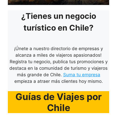
¿Tienes un negocio
turístico en Chile?
¡Únete a nuestro directorio de empresas y
alcanza a miles de viajeros apasionados!
Registra tu negocio, publica tus promociones y
destaca en la comunidad de turismo y viajeros
más grande de Chile.
Suma tu empresa
empieza a atraer más clientes hoy mismo.
Guías de Viajes por
Chile