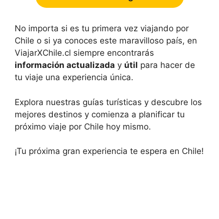
No importa si es tu primera vez viajando por
Chile o si ya conoces este maravilloso país, en
ViajarXChile.cl siempre encontrarás
información actualizada
y
útil
para hacer de
tu viaje una experiencia única.
Explora nuestras guías turísticas y descubre los
mejores destinos y comienza a planificar tu
próximo viaje por Chile hoy mismo.
¡Tu próxima gran experiencia te espera en Chile!