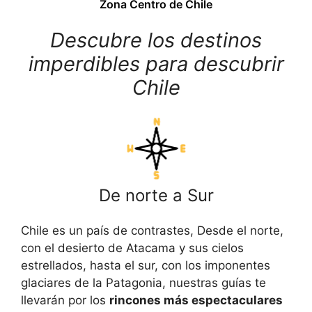
Zona Centro de Chile
Descubre los destinos
imperdibles para descubrir
Chile
De norte a Sur
Chile es un país de contrastes, Desde el norte,
con el desierto de Atacama y sus cielos
estrellados, hasta el sur, con los imponentes
glaciares de la Patagonia, nuestras guías te
llevarán por los
rincones más espectaculares