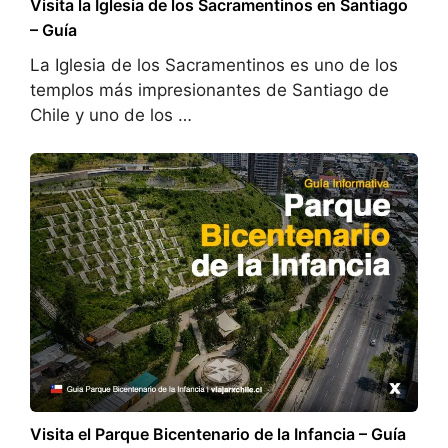
Visita la Iglesia de los Sacramentinos en Santiago
– Guía
La Iglesia de los Sacramentinos es uno de los
templos más impresionantes de Santiago de
Chile y uno de los …
Visita el Parque Bicentenario de la Infancia – Guía