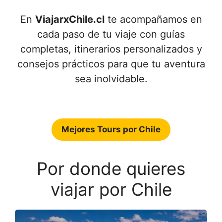
En
ViajarxChile.cl
te acompañamos en
cada paso de tu viaje con guías
completas, itinerarios personalizados y
consejos prácticos para que tu aventura
sea inolvidable.
Mejores Tours por Chile
Por donde quieres
viajar por Chile