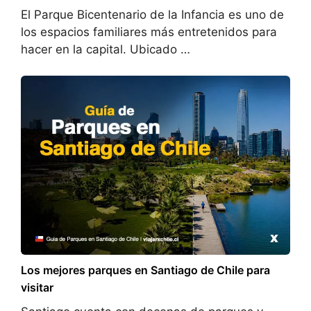
El Parque Bicentenario de la Infancia es uno de
los espacios familiares más entretenidos para
hacer en la capital. Ubicado …
Los mejores parques en Santiago de Chile para
visitar