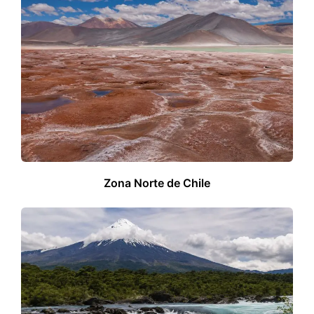
Zona Norte de Chile