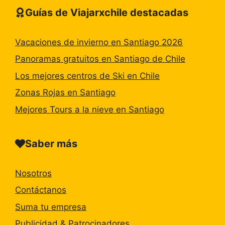
Guías de Viajarxchile destacadas
Vacaciones de invierno en Santiago 2026
Panoramas gratuitos en Santiago de Chile
Los mejores centros de Ski en Chile
Zonas Rojas en Santiago
Mejores Tours a la nieve en Santiago
Saber más
Nosotros
Contáctanos
Suma tu empresa
Publicidad & Patrocinadores