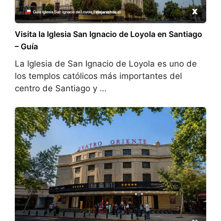
Visita la Iglesia San Ignacio de Loyola en Santiago
– Guía
La Iglesia de San Ignacio de Loyola es uno de
los templos católicos más importantes del
centro de Santiago y …