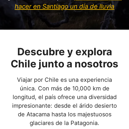
hacer en Santiago un día de lluvia
Descubre y explora
Chile junto a nosotros
Viajar por Chile es una experiencia
única. Con más de 10,000 km de
longitud, el país ofrece una diversidad
impresionante: desde el árido desierto
de Atacama hasta los majestuosos
glaciares de la Patagonia.