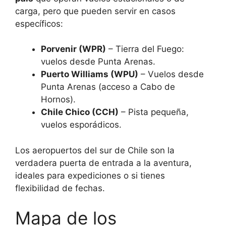
carga, pero que pueden servir en casos
específicos:
Porvenir (WPR)
– Tierra del Fuego:
vuelos desde Punta Arenas.
Puerto Williams (WPU)
– Vuelos desde
Punta Arenas (acceso a Cabo de
Hornos).
Chile Chico (CCH)
– Pista pequeña,
vuelos esporádicos.
Los aeropuertos del sur de Chile son la
verdadera puerta de entrada a la aventura,
ideales para expediciones o si tienes
flexibilidad de fechas.
Mapa de los