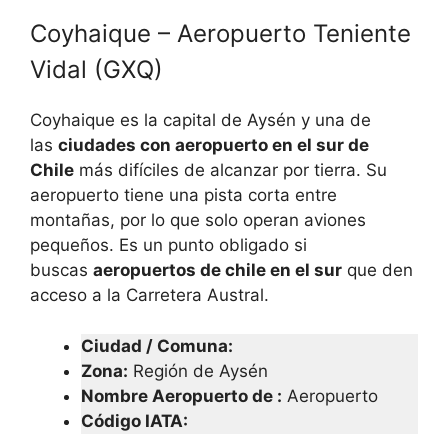
Coyhaique – Aeropuerto Teniente
Vidal (GXQ)
Coyhaique es la capital de Aysén y una de
las
ciudades con aeropuerto en el sur de
Chile
más difíciles de alcanzar por tierra. Su
aeropuerto tiene una pista corta entre
montañas, por lo que solo operan aviones
pequeños. Es un punto obligado si
buscas
aeropuertos de chile en el sur
que den
acceso a la Carretera Austral.
Ciudad / Comuna:
Zona:
Región de Aysén
Nombre Aeropuerto de :
Aeropuerto
Código IATA
: