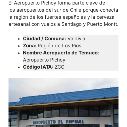
El Aeropuerto Pichoy forma parte clave de
los aeropuertos del sur de Chile porque conecta
la región de los fuertes españoles y la cerveza
artesanal con vuelos a Santiago y Puerto Montt.
Ciudad / Comuna:
Valdivia.
Zona:
Región de Los Rios
Nombre Aeropuerto de Temuco:
Aeropuerto Pichoy
Código IATA
:
ZCO