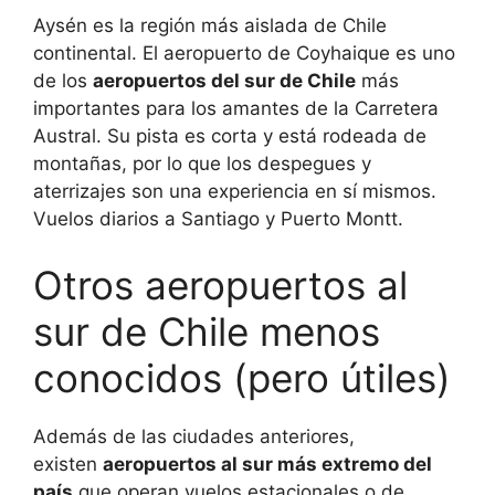
Aysén es la región más aislada de Chile
continental. El aeropuerto de Coyhaique es uno
de los
aeropuertos del sur de Chile
más
importantes para los amantes de la Carretera
Austral. Su pista es corta y está rodeada de
montañas, por lo que los despegues y
aterrizajes son una experiencia en sí mismos.
Vuelos diarios a Santiago y Puerto Montt.
Otros aeropuertos al
sur de Chile menos
conocidos (pero útiles)
Además de las ciudades anteriores,
existen
aeropuertos al sur más extremo del
país
que operan vuelos estacionales o de