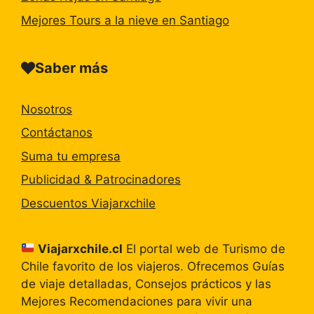
Mejores Tours a la nieve en Santiago
Saber más
Nosotros
Contáctanos
Suma tu empresa
Publicidad & Patrocinadores
Descuentos Viajarxchile
Viajarxchile.cl
El portal web de Turismo de
Chile favorito de los viajeros. Ofrecemos Guías
de viaje detalladas, Consejos prácticos y las
Mejores Recomendaciones para vivir una