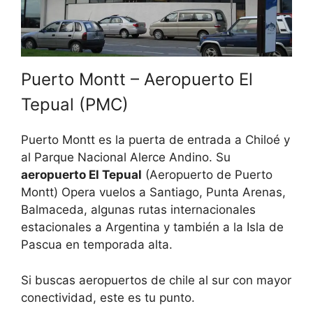
Puerto Montt – Aeropuerto El
Tepual (PMC)
Puerto Montt es la puerta de entrada a Chiloé y
al Parque Nacional Alerce Andino. Su
aeropuerto El Tepual
(Aeropuerto de Puerto
Montt) Opera vuelos a Santiago, Punta Arenas,
Balmaceda, algunas rutas internacionales
estacionales a Argentina y también a la Isla de
Pascua en temporada alta.
Si buscas aeropuertos de chile al sur con mayor
conectividad, este es tu punto.