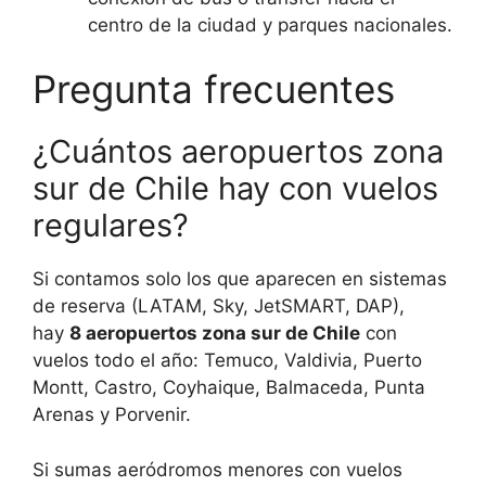
centro de la ciudad y parques nacionales.
Pregunta frecuentes
¿Cuántos aeropuertos zona
sur de Chile hay con vuelos
regulares?
Si contamos solo los que aparecen en sistemas
de reserva (LATAM, Sky, JetSMART, DAP),
hay
8 aeropuertos zona sur de Chile
con
vuelos todo el año: Temuco, Valdivia, Puerto
Montt, Castro, Coyhaique, Balmaceda, Punta
Arenas y Porvenir.
Si sumas aeródromos menores con vuelos