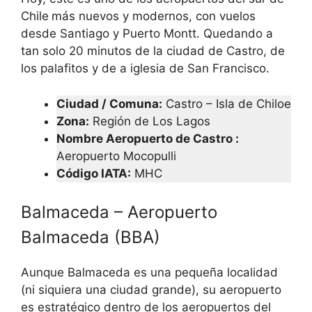
Chile
más nuevos y modernos, con vuelos
desde Santiago y Puerto Montt. Quedando a
tan solo 20 minutos de la ciudad de Castro, de
los palafitos y de a iglesia de San Francisco.
Ciudad / Comuna:
Castro – Isla de Chiloe
Zona:
Región de Los Lagos
Nombre Aeropuerto de Castro :
Aeropuerto Mocopulli
Código IATA:
MHC
Balmaceda – Aeropuerto
Balmaceda (BBA)
Aunque Balmaceda es una pequeña localidad
(ni siquiera una ciudad grande), su aeropuerto
es estratégico dentro de los aeropuertos del