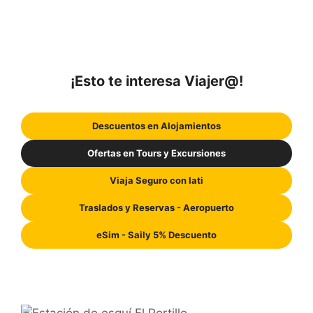
¡Esto te interesa Viajer@!
Descuentos en Alojamientos
Ofertas en Tours y Excursiones
Viaja Seguro con Iati
Traslados y Reservas - Aeropuerto
eSim - Saily 5% Descuento