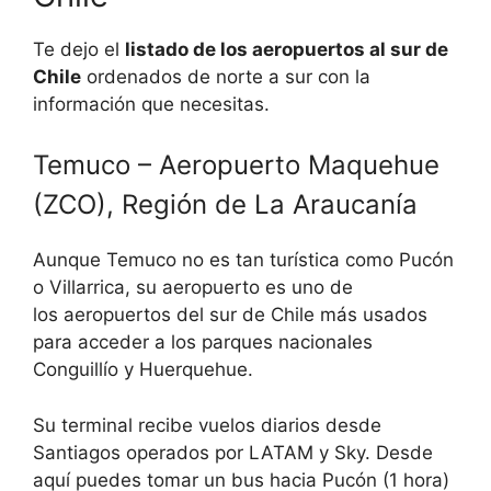
Te dejo el
listado de los aeropuertos al sur de
Chile
ordenados de norte a sur con la
información que necesitas.
Temuco – Aeropuerto Maquehue
(ZCO), Región de La Araucanía
Aunque Temuco no es tan turística como Pucón
o Villarrica, su aeropuerto es uno de
los aeropuertos del sur de Chile más usados
para acceder a los parques nacionales
Conguillío y Huerquehue.
Su terminal recibe vuelos diarios desde
Santiagos operados por LATAM y Sky. Desde
aquí puedes tomar un bus hacia Pucón (1 hora)