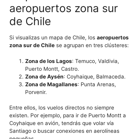
aeropuertos zona sur
de Chile
Si visualizas un mapa de Chile, los
aeropuertos
zona sur de Chile
se agrupan en tres clústeres:
Zona de los Lagos
: Temuco, Valdivia,
Puerto Montt, Castro.
Zona de Aysén
: Coyhaique, Balmaceda.
Zona de Magallanes
: Punta Arenas,
Porvenir.
Entre ellos, los vuelos directos no siempre
existen. Por ejemplo, para ir de Puerto Montt a
Coyhaique en avión, tendrás que volar vía
Santiago o buscar conexiones en aerolíneas
pequeñas.