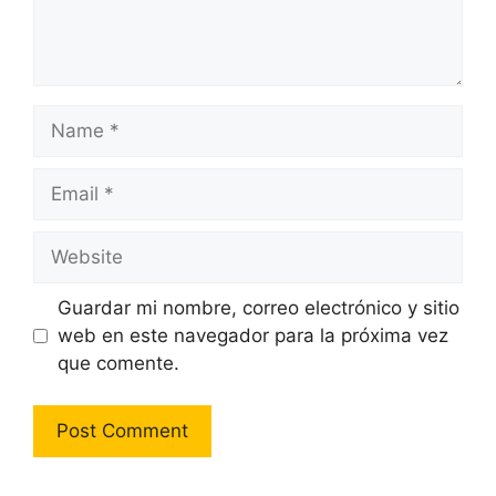
Name
Email
Website
Guardar mi nombre, correo electrónico y sitio
web en este navegador para la próxima vez
que comente.