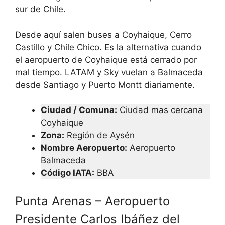
sur de Chile.
Desde aquí salen buses a Coyhaique, Cerro
Castillo y Chile Chico. Es la alternativa cuando
el aeropuerto de Coyhaique está cerrado por
mal tiempo. LATAM y Sky vuelan a Balmaceda
desde Santiago y Puerto Montt diariamente.
Ciudad / Comuna:
Ciudad mas cercana
Coyhaique
Zona:
Región de Aysén
Nombre Aeropuerto:
Aeropuerto
Balmaceda
Código IATA
:
BBA
Punta Arenas – Aeropuerto
Presidente Carlos Ibáñez del