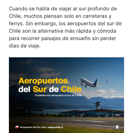
Cuando se habla de viajar al sur profundo de
Chile, muchos piensan solo en carreteras y
ferrys. Sin embargo, los aeropuertos del sur de
Chile son la alternativa más rápida y cómoda
para recorrer paisajes de ensueño sin perder
días de viaje.