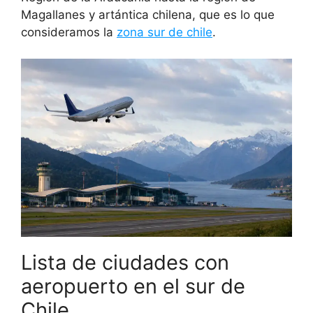
Magallanes y artántica chilena, que es lo que
consideramos la
zona sur de chile
.
Lista de ciudades con
aeropuerto en el sur de
Chile