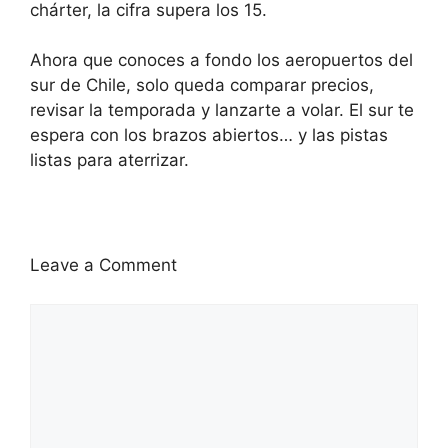
chárter, la cifra supera los 15.
Ahora que conoces a fondo los aeropuertos del
sur de Chile, solo queda comparar precios,
revisar la temporada y lanzarte a volar. El sur te
espera con los brazos abiertos… y las pistas
listas para aterrizar.
Leave a Comment
Comment