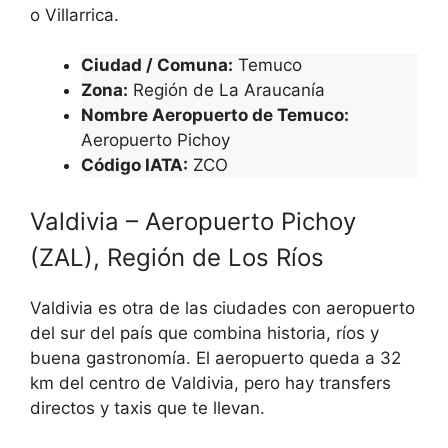
o Villarrica.
Ciudad / Comuna:
Temuco
Zona:
Región de La Araucanía
Nombre Aeropuerto de Temuco:
Aeropuerto Pichoy
Código IATA
:
ZCO
Valdivia – Aeropuerto Pichoy
(ZAL), Región de Los Ríos
Valdivia es otra de las ciudades con aeropuerto
del sur del país que combina historia, ríos y
buena gastronomía. El aeropuerto queda a 32
km del centro de Valdivia, pero hay transfers
directos y taxis que te llevan.