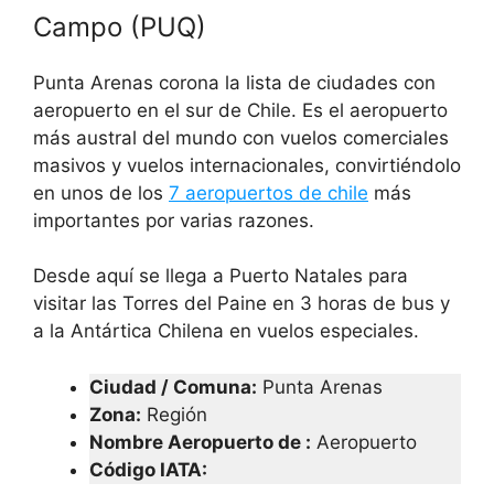
Campo (PUQ)
Punta Arenas corona la lista de ciudades con
aeropuerto en el sur de Chile. Es el aeropuerto
más austral del mundo con vuelos comerciales
masivos y vuelos internacionales, convirtiéndolo
en unos de los
7 aeropuertos de chile
más
importantes por varias razones.
Desde aquí se llega a Puerto Natales para
visitar las Torres del Paine en 3 horas de bus y
a la Antártica Chilena en vuelos especiales.
Ciudad / Comuna:
Punta Arenas
Zona:
Región
Nombre Aeropuerto de :
Aeropuerto
Código IATA
: