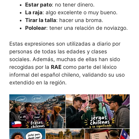
Estar pato
: no tener dinero.
La raja
: algo excelente o muy bueno.
Tirar la talla
: hacer una broma.
Pololear
: tener una relación de noviazgo.
Estas expresiones son utilizadas a diario por
personas de todas las edades y clases
sociales. Además, muchas de ellas han sido
recogidas por la
RAE
como parte del léxico
informal del español chileno, validando su uso
extendido en la región.