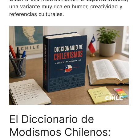
una variante muy rica en humor, creatividad y
referencias culturales.
El Diccionario de
Modismos Chilenos: