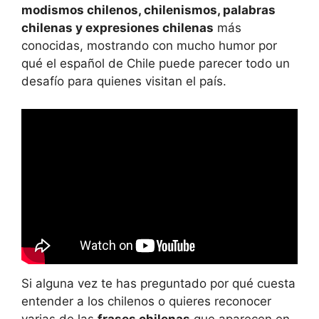
modismos chilenos, chilenismos, palabras
chilenas y expresiones chilenas
más
conocidas, mostrando con mucho humor por
qué el español de Chile puede parecer todo un
desafío para quienes visitan el país.
Si alguna vez te has preguntado por qué cuesta
entender a los chilenos o quieres reconocer
varias de las
frases chilenas
que aparecen en