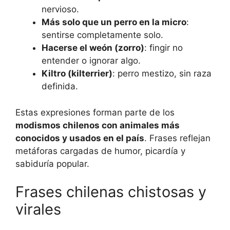
nervioso.
Más solo que un perro en la micro
:
sentirse completamente solo.
Hacerse el weón (zorro)
: fingir no
entender o ignorar algo.
Kiltro (kilterrier)
: perro mestizo, sin raza
definida.
Estas expresiones forman parte de los
modismos chilenos con animales más
conocidos y usados en el país
. Frases reflejan
metáforas cargadas de humor, picardía y
sabiduría popular.
Frases chilenas chistosas y
virales