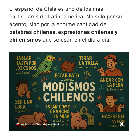
El español de Chile es uno de los más
particulares de Latinoamérica. No solo por su
acento, sino por la enorme cantidad de
palabras chilenas, expresiones chilenas y
chilenismos
que se usan en el día a día.