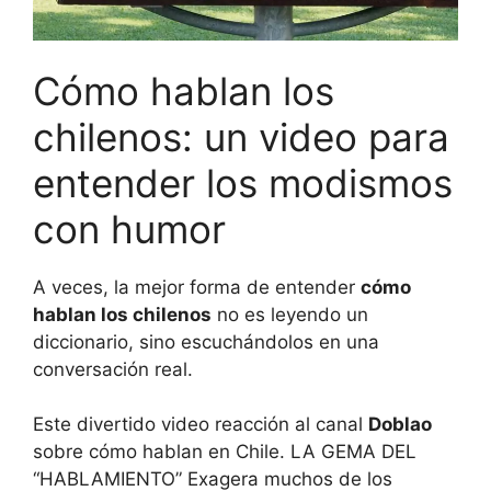
Cómo hablan los
chilenos: un video para
entender los modismos
con humor
A veces, la mejor forma de entender
cómo
hablan los chilenos
no es leyendo un
diccionario, sino escuchándolos en una
conversación real.
Este divertido video reacción al canal
Doblao
sobre cómo hablan en Chile. LA GEMA DEL
“HABLAMIENTO” Exagera muchos de los