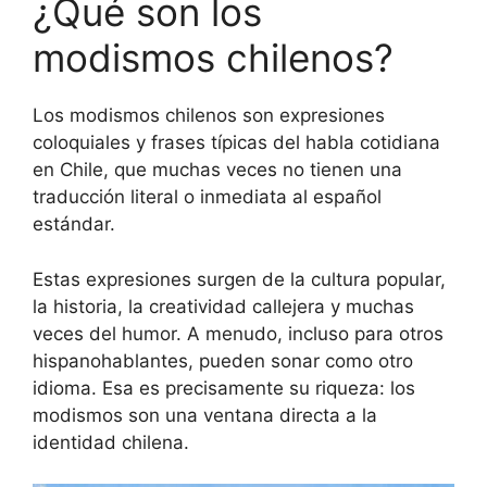
¿Qué son los
modismos chilenos?
Los modismos chilenos son expresiones
coloquiales y frases típicas del habla cotidiana
en Chile, que muchas veces no tienen una
traducción literal o inmediata al español
estándar.
Estas expresiones surgen de la cultura popular,
la historia, la creatividad callejera y muchas
veces del humor. A menudo, incluso para otros
hispanohablantes, pueden sonar como otro
idioma. Esa es precisamente su riqueza: los
modismos son una ventana directa a la
identidad chilena.