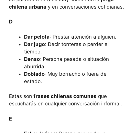
chilena urbana
y en conversaciones cotidianas.
D
Dar pelota
: Prestar atención a alguien.
Dar jugo
: Decir tonteras o perder el
tiempo.
Denso
: Persona pesada o situación
aburrida.
Doblado
: Muy borracho o fuera de
estado.
Estas son
frases chilenas comunes
que
escucharás en cualquier conversación informal.
E