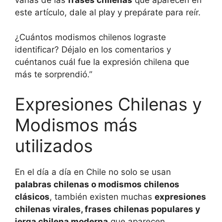
este artículo, dale al play y prepárate para reír.
¿Cuántos modismos chilenos lograste
identificar? Déjalo en los comentarios y
cuéntanos cuál fue la expresión chilena que
más te sorprendió.”
Expresiones Chilenas y
Modismos más
utilizados
En el día a día en Chile no solo se usan
palabras chilenas o modismos chilenos
clásicos
, también existen muchas
expresiones
chilenas virales, frases chilenas populares y
jerga chilena moderna
que aparecen