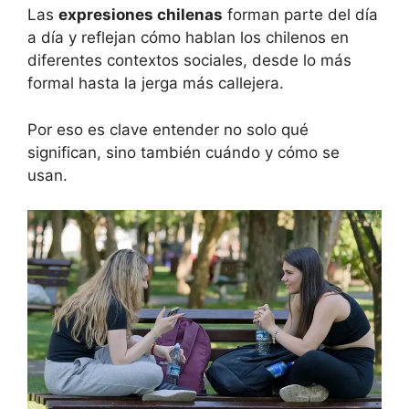
Las
expresiones chilenas
forman parte del día
a día y reflejan cómo hablan los chilenos en
diferentes contextos sociales, desde lo más
formal hasta la jerga más callejera.
Por eso es clave entender no solo qué
significan, sino también cuándo y cómo se
usan.