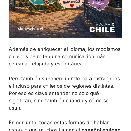
Además de enriquecer el idioma, los modismos
chilenos permiten una comunicación más
cercana, relajada y espontánea.
Pero también suponen un reto para extranjeros
e incluso para chilenos de regiones distintas.
Por eso es clave entender no solo qué
significan, sino también cuándo y cómo se
usan.
En conjunto, todas estas formas de hablar
crean lo que muchos llaman el
español chileno
,