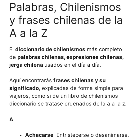
Palabras, Chilenismos
y frases chilenas de la
A a la Z
El
diccionario de chilenismos
más completo
de
palabras chilenas, expresiones chilenas,
jerga chilena
usados en el día a día.
Aquí encontrarás
frases chilenas y su
significado
, explicadas de forma simple para
viajeros, como si de un libro de chilenismos
diccionario se tratase ordenados de la a a la z.
A
Achacarse
: Entristecerse o desanimarse.