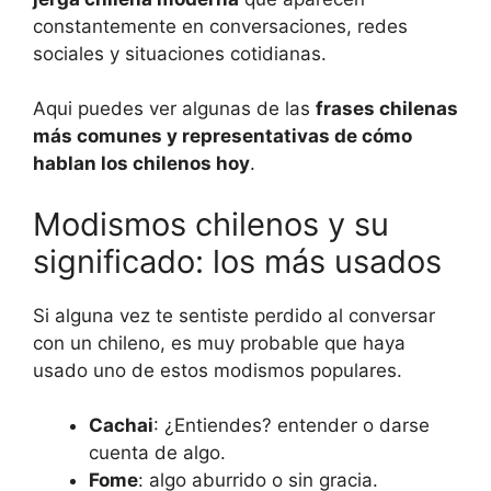
constantemente en conversaciones, redes
sociales y situaciones cotidianas.
Aqui puedes ver algunas de las
frases chilenas
más comunes y representativas de cómo
hablan los chilenos hoy
.
Modismos chilenos y su
significado: los más usados
Si alguna vez te sentiste perdido al conversar
con un chileno, es muy probable que haya
usado uno de estos modismos populares.
Cachai
: ¿Entiendes? entender o darse
cuenta de algo.
Fome
: algo aburrido o sin gracia.