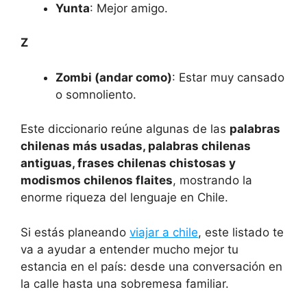
Yunta
: Mejor amigo.
Z
Zombi (andar como)
: Estar muy cansado
o somnoliento.
Este diccionario reúne algunas de las
palabras
chilenas más usadas, palabras chilenas
antiguas, frases chilenas chistosas y
modismos chilenos flaites
, mostrando la
enorme riqueza del lenguaje en Chile.
Si estás planeando
viajar a chile
, este listado te
va a ayudar a entender mucho mejor tu
estancia en el país: desde una conversación en
la calle hasta una sobremesa familiar.