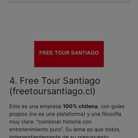
4. Free Tour Santiago
(freetoursantiago.cl)
Esta es una empresa
100% chilena
, con guías
propios (no es una plataforma) y una filosofía
muy clara: “combinar historia con
entretenimiento puro”. Su lema es que todos,
independientemente de su presupuesto,