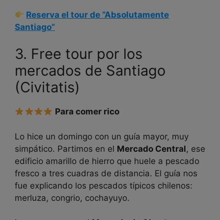
Reserva el tour de “Absolutamente
Santiago”
3. Free tour por los
mercados de Santiago
(Civitatis)
Para comer rico
Lo hice un domingo con un guía mayor, muy
simpático. Partimos en el
Mercado Central
, ese
edificio amarillo de hierro que huele a pescado
fresco a tres cuadras de distancia. El guía nos
fue explicando los pescados típicos chilenos:
merluza, congrio, cochayuyo.