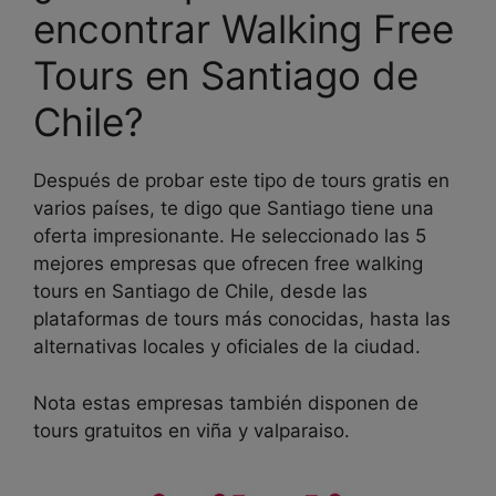
encontrar Walking Free
Tours en Santiago de
Chile?
Después de probar este tipo de tours gratis en
varios países, te digo que Santiago tiene una
oferta impresionante. He seleccionado las 5
mejores empresas que ofrecen free walking
tours en Santiago de Chile, desde las
plataformas de tours más conocidas, hasta las
alternativas locales y oficiales de la ciudad.
Nota estas empresas también disponen de
tours gratuitos en viña y valparaiso.