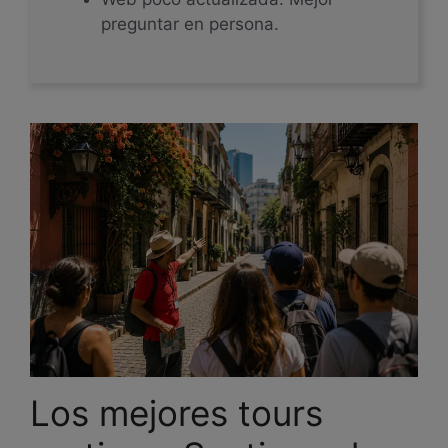
preguntar en persona.
Los mejores tours