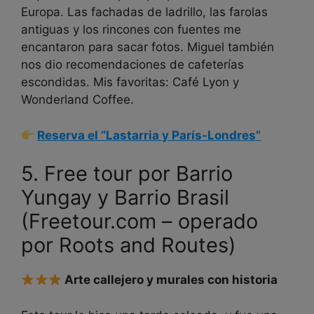
Europa. Las fachadas de ladrillo, las farolas
antiguas y los rincones con fuentes me
encantaron para sacar fotos. Miguel también
nos dio recomendaciones de cafeterías
escondidas. Mis favoritas: Café Lyon y
Wonderland Coffee.
Reserva el “Lastarria y París-Londres”
5. Free tour por Barrio
Yungay y Barrio Brasil
(Freetour.com – operado
por Roots and Routes)
Arte callejero y murales con historia