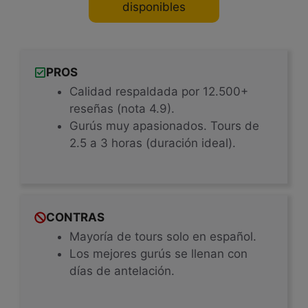
disponibles
PROS
Calidad respaldada por 12.500+
reseñas (nota 4.9).
Gurús muy apasionados. Tours de
2.5 a 3 horas (duración ideal).
CONTRAS
Mayoría de tours solo en español.
Los mejores gurús se llenan con
días de antelación.