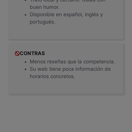
buen humor.
Disponible en español, inglés y
portugués.
CONTRAS
Menos reseñas que la competencia.
Su web tiene poca información de
horarios concretos.