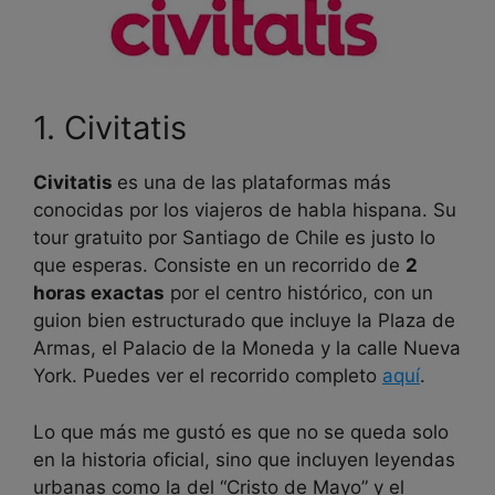
1. Civitatis
Civitatis
es una de las plataformas más
conocidas por los viajeros de habla hispana. Su
tour gratuito por Santiago de Chile es justo lo
que esperas. Consiste en un recorrido de
2
horas exactas
por el centro histórico, con un
guion bien estructurado que incluye la Plaza de
Armas, el Palacio de la Moneda y la calle Nueva
York. Puedes ver el recorrido completo
aquí
.
Lo que más me gustó es que no se queda solo
en la historia oficial, sino que incluyen leyendas
urbanas como la del “Cristo de Mayo” y el