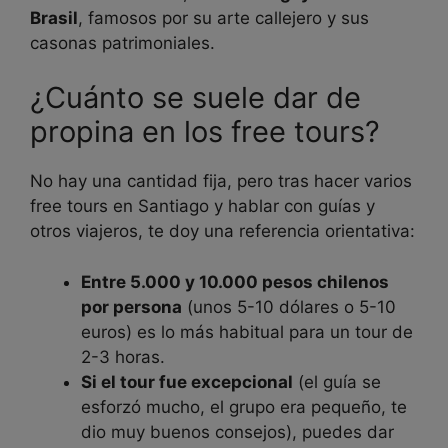
Brasil
, famosos por su arte callejero y sus
casonas patrimoniales.
¿Cuánto se suele dar de
propina en los free tours?
No hay una cantidad fija, pero tras hacer varios
free tours en Santiago y hablar con guías y
otros viajeros, te doy una referencia orientativa:
Entre 5.000 y 10.000 pesos chilenos
por persona
(unos 5-10 dólares o 5-10
euros) es lo más habitual para un tour de
2-3 horas.
Si el tour fue excepcional
(el guía se
esforzó mucho, el grupo era pequeño, te
dio muy buenos consejos), puedes dar