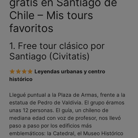
gratis en Santiago de
Chile – Mis tours
favoritos
1. Free tour clásico por
Santiago (Civitatis)
Leyendas urbanas y centro
histórico
Llegué puntual a la Plaza de Armas, frente a la
estatua de Pedro de Valdivia. El grupo éramos
unas 12 personas. El guía, un chileno de
mediana edad con voz de profesor, nos llevó
paso a paso por los edificios más
emblemáticos: la Catedral, el Museo Histórico