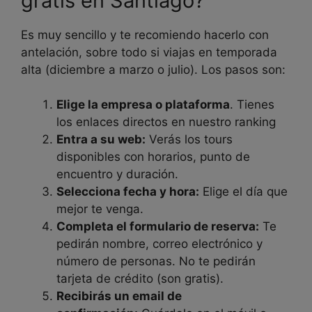
gratis en Santiago?
Es muy sencillo y te recomiendo hacerlo con
antelación, sobre todo si viajas en temporada
alta (diciembre a marzo o julio). Los pasos son:
Elige la empresa o plataforma
. Tienes
los enlaces directos en nuestro ranking
Entra a su web:
Verás los tours
disponibles con horarios, punto de
encuentro y duración.
Selecciona fecha y hora:
Elige el día que
mejor te venga.
Completa el formulario de reserva:
Te
pedirán nombre, correo electrónico y
número de personas. No te pedirán
tarjeta de crédito (son gratis).
Recibirás un email de