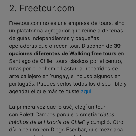
2. Freetour.com
Freetour.com no es una empresa de tours, sino
un plataforma agregador que reúne a decenas
de guías independientes y pequeñas
operadoras que ofrecen tour. Disponen de
39
opciones diferentes de Walking free tours
en
Santiago de Chile: tours clásicos por el centro,
rutas por el bohemio Lastarria, recorridos de
arte callejero en Yungay, e incluso algunos en
portugués. Puedes verlos todos los disponible y
agendar el que más te guste
aquí
.
La primera vez que lo usé, elegí un tour
con Polett Campos porque prometía “
datos
inéditos de la historia de Chile
” y cumplió. Otro
día hice uno con Diego Escobar, que mezclaba