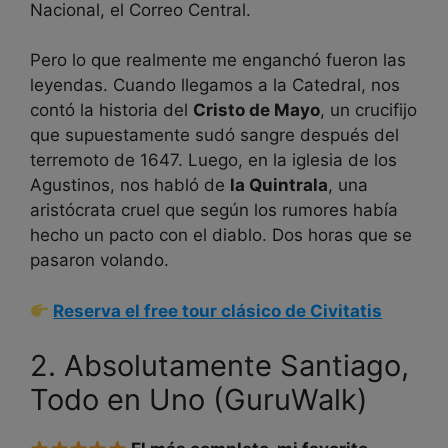
Nacional, el Correo Central.
Pero lo que realmente me enganchó fueron las
leyendas. Cuando llegamos a la Catedral, nos
contó la historia del
Cristo de Mayo
, un crucifijo
que supuestamente sudó sangre después del
terremoto de 1647. Luego, en la iglesia de los
Agustinos, nos habló de
la Quintrala
, una
aristócrata cruel que según los rumores había
hecho un pacto con el diablo. Dos horas que se
pasaron volando.
Reserva el free tour clásico de Civitatis
2. Absolutamente Santiago,
Todo en Uno (GuruWalk)