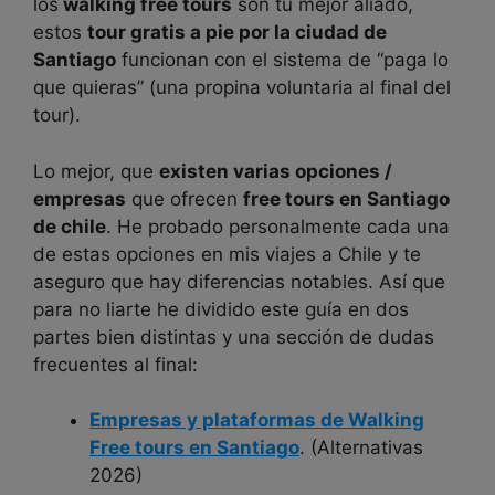
los
walking free tours
son tu mejor aliado,
estos
tour gratis a pie por la ciudad de
Santiago
funcionan con el sistema de “paga lo
que quieras” (una propina voluntaria al final del
tour).
Lo mejor, que
existen varias opciones /
empresas
que ofrecen
free tours en Santiago
de chile
. He probado personalmente cada una
de estas opciones en mis viajes a Chile y te
aseguro que hay diferencias notables. Así que
para no liarte he dividido este guía en dos
partes bien distintas y una sección de dudas
frecuentes al final:
Empresas y plataformas de Walking
Free tours en Santiago
. (Alternativas
2026)