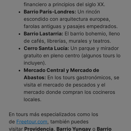
financiero a principios del siglo XX.
Barrio París-Londres:
Un rincón
escondido con arquitectura europea,
farolas antiguas y pasajes empedrados.
Barrio Lastarria:
El barrio bohemio, lleno
de cafés, librerías, murales y teatros.
Cerro Santa Lucía:
Un parque y mirador
gratuito en pleno centro (algunos tours lo
incluyen).
Mercado Central y Mercado de
Abastos:
En los tours gastronómicos, se
visita el mercado de pescados y el
mercado donde compran los cocineros
locales.
En tours más especializados como los
de
Freetour.com
, también puedes
visitar
Providencia
,
Barrio Yungay
o
Barrio