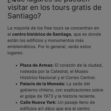
visitar en los tours gratis de
Santiago?
La mayoría de los free tours se concentran en
el
centro histórico de Santiago
, que es donde
están los edificios y monumentos más
emblemáticos. Por lo general, verás estos
lugares:
Plaza de Armas:
El corazón de la ciudad,
rodeada por la Catedral, el Museo
Histórico Nacional y el Correo Central.
Palacio de la Moneda:
La sede del
gobierno chileno, con explicaciones sobre
el golpe de 1973 y la historia reciente.
Calle Nueva York:
Un pasaje lleno de
edificios art déco que era el centro