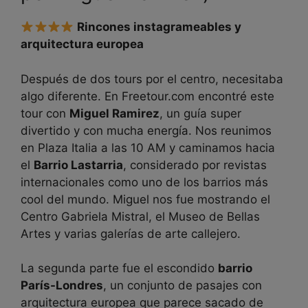
Rincones instagrameables y
arquitectura europea
Después de dos tours por el centro, necesitaba
algo diferente. En Freetour.com encontré este
tour con
Miguel Ramirez
, un guía super
divertido y con mucha energía. Nos reunimos
en Plaza Italia a las 10 AM y caminamos hacia
el
Barrio Lastarria
, considerado por revistas
internacionales como uno de los barrios más
cool del mundo. Miguel nos fue mostrando el
Centro Gabriela Mistral, el Museo de Bellas
Artes y varias galerías de arte callejero.
La segunda parte fue el escondido
barrio
París-Londres
, un conjunto de pasajes con
arquitectura europea que parece sacado de