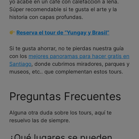
yo acabé en un café con calefacción a leña.
Súper recomendable si te gusta el arte y la
historia con capas profundas.
Reserva el tour de “Yungay y Brasil”
Si te gusta ahorrar, no te pierdas nuestra guía
con los
mejores panoramas para hacer gratis en
Santiago
, donde cubrimos miradores, parques y
museos, etc.. que complementan estos tours.
Preguntas Frecuentes
Alguna otra duda sobre los tours, aquí te
resuelvo las de siempre.
¿Qué lugares se pueden