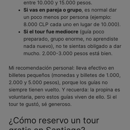
entre 10.000 y 15.000 pesos.
Si vas en pareja o grupo
, es normal dar
un poco menos por persona (ejemplo:
8.000 CLP cada uno en lugar de 10.000).
Si el tour fue mediocre
(guía poco
preparado, grupo enorme, no aprendiste
nada nuevo), no te sientas obligado a dar
mucho. 2.000-3.000 pesos está bien.
Mi recomendación personal: lleva efectivo en
billetes pequeños (monedas y billetes de 1.000,
2.000 y 5.000 pesos), porque los guías no
siempre tienen vuelto. Y recuerda: la propina es
voluntaria, pero estos guías viven de ello. Si el
tour te gustó, sé generoso.
¿Cómo reservo un tour