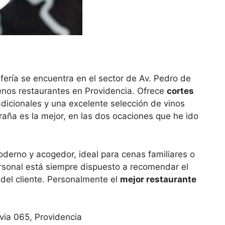
Bifería se encuentra en el sector de Av. Pedro de
nos restaurantes en Providencia. Ofrece
cortes
dicionales y una excelente selección de vinos
raña es la mejor, en las dos ocaciones que he ido
derno y acogedor, ideal para cenas familiares o
rsonal está siempre dispuesto a recomendar el
 del cliente. Personalmente el
mejor restaurante
via 065, Providencia