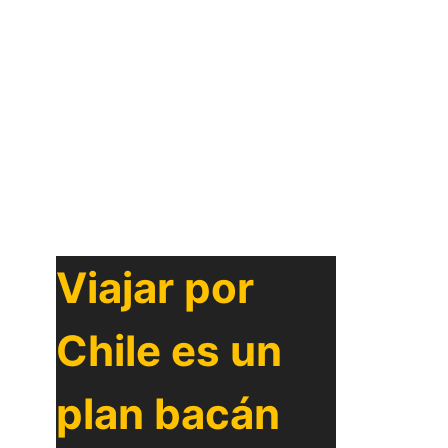
Viajar por
Chile es un
plan bacán