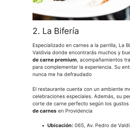
2. La Bifería
Especializado en carnes a la parrilla, La 
Valdivia donde encontrarás muchos y bue
de carne premium
, acompañamientos tra
para complementar la experiencia. Su ent
nunca me ha defraudado
El restaurante cuenta con un ambiente mo
celebraciones especiales. Además, su pe
corte de carne perfecto según los gustos
de carnes
en Providencia
Ubicación:
065, Av. Pedro de Valdi