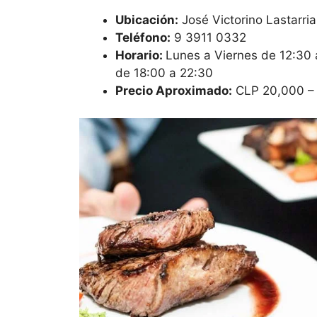
Ubicación:
José Victorino Lastarria
Teléfono:
9 3911 0332
Horario:
Lunes a Viernes de 12:30
de 18:00 a 22:30
Precio Aproximado:
CLP 20,000 – 