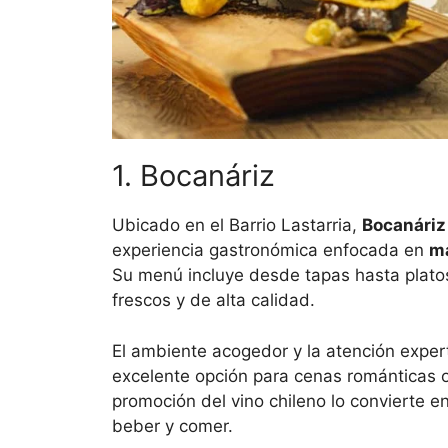
1. Bocanáriz
Ubicado en el Barrio Lastarria,
Bocanáriz
experiencia gastronómica enfocada en
ma
Su menú incluye desde tapas hasta plato
frescos y de alta calidad.
El ambiente acogedor y la atención exper
excelente opción para cenas románticas 
promoción del vino chileno lo convierte 
beber y comer.