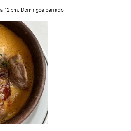
a 12 pm. Domingos cerrado