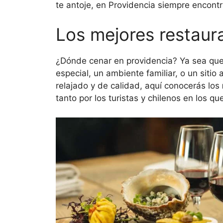
te antoje, en Providencia siempre encont
Los mejores restaur
¿Dónde cenar en providencia? Ya sea que
especial, un ambiente familiar, o un sitio
relajado y de calidad, aquí conocerás los
tanto por los turistas y chilenos en los qu