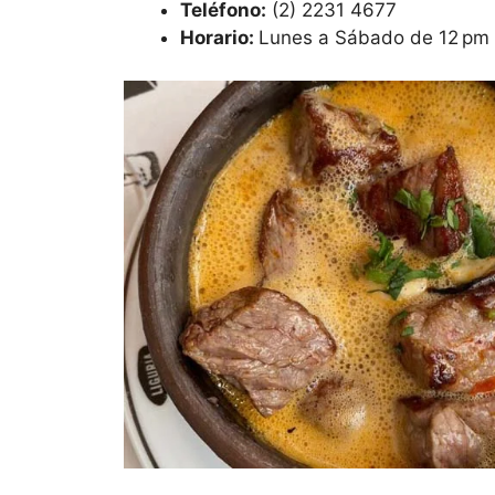
Teléfono:
(2) 2231 4677
Horario:
Lunes a Sábado de 12 pm 