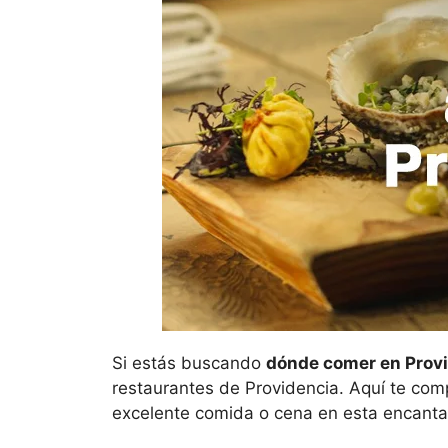
Si estás buscando
dónde comer en Prov
restaurantes de Providencia. Aquí te com
excelente comida o cena en esta encant