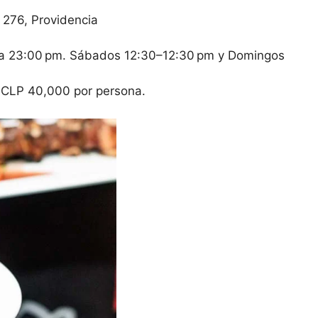
 276, Providencia
 a 23:00 pm. Sábados 12:30–12:30 pm y Domingos
CLP 40,000 por persona.