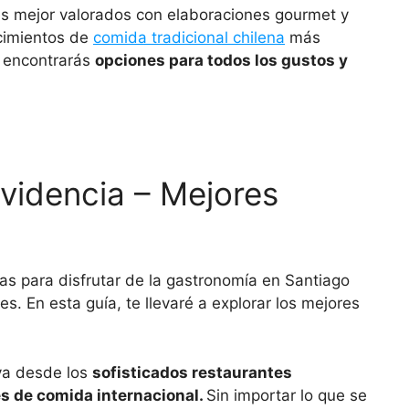
s mejor valorados con elaboraciones gourmet y
ecimientos de
comida tradicional chilena
más
e encontrarás
opciones para todos los gustos y
videncia – Mejores
s para disfrutar de la gastronomía en Santiago
s. En esta guía, te llevaré a explorar los mejores
va desde los
sofisticados restaurantes
s de comida internacional.
Sin importar lo que se