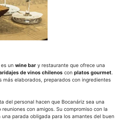
es un
wine bar
y restaurante que ofrece una
ridajes de vinos chilenos
con
platos gourmet
.
s más elaborados, preparados con ingredientes
ta del personal hacen que Bocanáriz sea una
o reuniones con amigos. Su compromiso con la
en una parada obligada para los amantes del buen