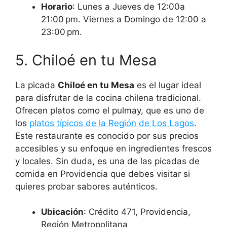
Horario
: Lunes a Jueves de 12:00a
21:00 pm. Viernes a Domingo de 12:00 a
23:00 pm.
5. Chiloé en tu Mesa
La picada
Chiloé en tu Mesa
es el lugar ideal
para disfrutar de la cocina chilena tradicional.
Ofrecen platos como el pulmay, que es uno de
los
platos típicos de la Región de Los Lagos
.
Este restaurante es conocido por sus precios
accesibles y su enfoque en ingredientes frescos
y locales. Sin duda, es una de las picadas de
comida en Providencia que debes visitar si
quieres probar sabores auténticos.
Ubicación
: Crédito 471, Providencia,
Región Metropolitana