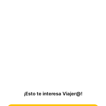
¡Esto te interesa Viajer@!