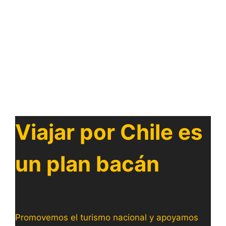
Viajar por Chile es
un plan bacán
Promovemos el turismo nacional y apoyamos