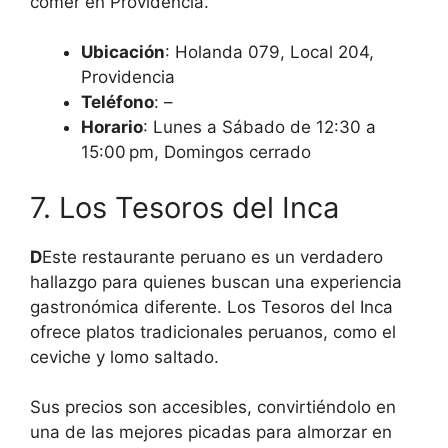
comer en Providencia.
Ubicación
: Holanda 079, Local 204,
Providencia
Teléfono
: –
Horario
: Lunes a Sábado de 12:30 a
15:00 pm, Domingos cerrado
7. Los Tesoros del Inca
D
Este restaurante peruano es un verdadero
hallazgo para quienes buscan una experiencia
gastronómica diferente. Los Tesoros del Inca
ofrece platos tradicionales peruanos, como el
ceviche y lomo saltado.
Sus precios son accesibles, convirtiéndolo en
una de las mejores picadas para almorzar en