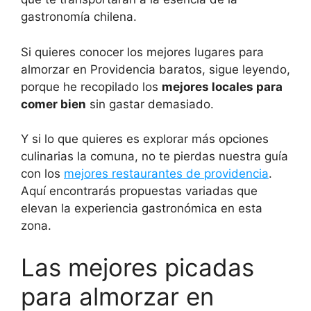
gastronomía chilena.
Si quieres conocer los mejores lugares para
almorzar en Providencia baratos, sigue leyendo,
porque he recopilado los
mejores locales para
comer bien
sin gastar demasiado.
Y si lo que quieres es explorar más opciones
culinarias la comuna, no te pierdas nuestra guía
con los
mejores restaurantes de providencia
.
Aquí encontrarás propuestas variadas que
elevan la experiencia gastronómica en esta
zona.
Las mejores picadas
para almorzar en