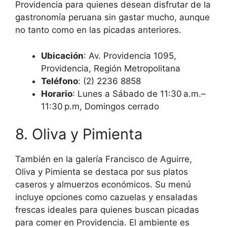
Providencia para quienes desean disfrutar de la
gastronomía peruana sin gastar mucho, aunque
no tanto como en las picadas anteriores.
Ubicación
: Av. Providencia 1095,
Providencia, Región Metropolitana
Teléfono
: (2) 2236 8858
Horario
: Lunes a Sábado de 11:30 a.m.–
11:30 p.m, Domingos cerrado
8. Oliva y Pimienta
También en la galería Francisco de Aguirre,
Oliva y Pimienta se destaca por sus platos
caseros y almuerzos económicos. Su menú
incluye opciones como cazuelas y ensaladas
frescas ideales para quienes buscan picadas
para comer en Providencia. El ambiente es