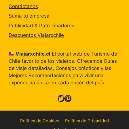
Contáctanos
Suma tu empresa
Publicidad & Patrocinadores
Descuentos Viajarxchile
Viajarxchile.cl
El portal web de Turismo de
Chile favorito de los viajeros. Ofrecemos Guías
de viaje detalladas, Consejos prácticos y las
Mejores Recomendaciones para vivir una
experiencia única en cada rincón del país.
Twitter
Pinterest
Política de Cookies
Política de Privacidad