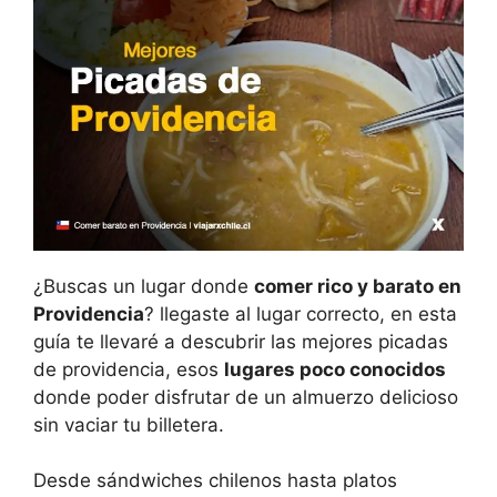
¿Buscas un lugar donde
comer rico y barato en
Providencia
? llegaste al lugar correcto, en esta
guía te llevaré a descubrir las mejores picadas
de providencia, esos
lugares poco conocidos
donde poder disfrutar de un almuerzo delicioso
sin vaciar tu billetera.
Desde sándwiches chilenos hasta platos