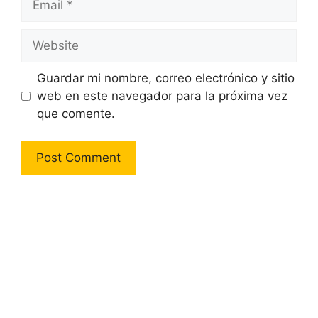
Website
Guardar mi nombre, correo electrónico y sitio
web en este navegador para la próxima vez
que comente.