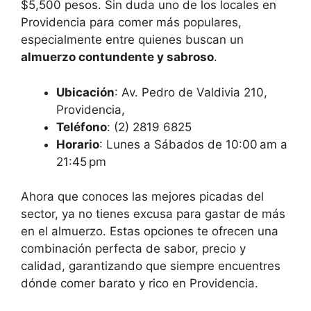
$5,500 pesos. Sin duda uno de los locales en
Providencia para comer más populares,
especialmente entre quienes buscan un
almuerzo contundente y sabroso
.
Ubicación
: Av. Pedro de Valdivia 210,
Providencia,
Teléfono
: (2) 2819 6825
Horario
: Lunes a Sábados de 10:00 am a
21:45 pm
Ahora que conoces las mejores picadas del
sector, ya no tienes excusa para gastar de más
en el almuerzo. Estas opciones te ofrecen una
combinación perfecta de sabor, precio y
calidad, garantizando que siempre encuentres
dónde comer barato y rico en Providencia.