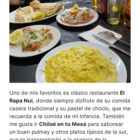
Uno de mis favoritos es clásico restaurante
El
Rapa Nui
, donde siempre disfruto de su comida
casera tradicional y su pastel de choclo, que me
recuerda a la comida de mi infancia. También
me gusta ir
Chiloé en tu Mesa
para saborear
un buen pulmay y otros platos típicos de la sur,
que te transportarán a la esencia de la