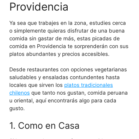
Providencia
Ya sea que trabajes en la zona, estudies cerca
o simplemente quieras disfrutar de una buena
comida sin gastar de más, estas picadas de
comida en Providencia te sorprenderán con sus
platos abundantes y precios accesibles.
Desde restaurantes con opciones vegetarianas
saludables y ensaladas contundentes hasta
locales que sirven los
platos tradicionales
chilenos
que tanto nos gustan, comida peruana
u oriental, aquí encontrarás algo para cada
gusto.
1. Como en Casa