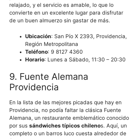
relajado, y el servicio es amable, lo que lo
convierte en un excelente lugar para disfrutar
de un buen almuerzo sin gastar de más.
Ubicación
: San Pío X 2393, Providencia,
Región Metropolitana
Teléfono
: 9 8127 4360
Horario
: Lunes a Sábado, 11:30 – 20:30
9. Fuente Alemana
Providencia
En la lista de las mejores picadas que hay en
Providencia, no podía faltar la clásica Fuente
Alemana, un restaurante emblemático conocido
por sus
sándwiches típicos chileno
s. Aquí, un
completo o un barros luco cuesta alrededor de