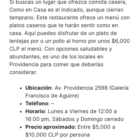
Si buscas un lugar que ofrezca comida casera,
Como en Casa es el indicado, aunque cierran
temprano. Este restaurante ofrece un menú con
platos caseros que te harán sentir como en
casa. Aquí puedes disfrutar de un plato de
lentejas por o un pollo al horno por unos $6,000
CLP el menú. Con opciones saludables y
abundantes, es uno de los locales en
Providencia para comer que deberías
considerar.
Ubicación
: Av. Providencia 2598 (Galería
Francisco de Aguirre)
Teléfono
: –
Horario
: Lunes a Viernes de 12:00 a
16:00 pm, Sábados y Domingo cerrado
Precio aproximado:
Entre $5,000 a
$10,000 CLP por persona