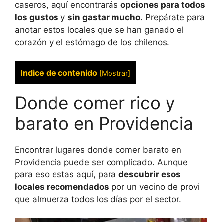
caseros, aquí encontrarás
opciones para todos
los gustos
y
sin gastar mucho
. Prepárate para
anotar estos locales que se han ganado el
corazón y el estómago de los chilenos.
Indice de contenido
[
Mostrar
]
Donde comer rico y
barato en Providencia
Encontrar lugares donde comer barato en
Providencia puede ser complicado. Aunque
para eso estas aquí, para
descubrir esos
locales recomendados
por un vecino de provi
que almuerza todos los días por el sector.