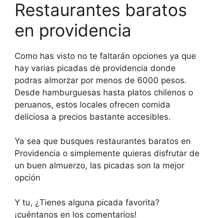
Restaurantes baratos
en providencia
Como has visto no te faltarán opciones ya que
hay varias picadas de providencia donde
podras almorzar por menos de 6000 pesos.
Desde hamburguesas hasta platos chilenos o
peruanos, estos locales ofrecen comida
deliciosa a precios bastante accesibles.
Ya sea que busques restaurantes baratos en
Providencia o simplemente quieras disfrutar de
un buen almuerzo, las picadas son la mejor
opción
Y tu, ¿Tienes alguna picada favorita?
¡cuéntanos en los comentarios!