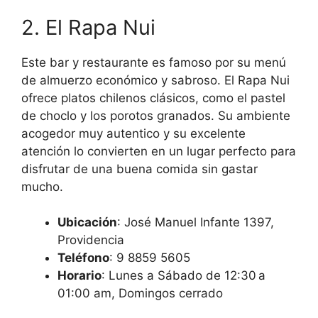
2. El Rapa Nui
Este bar y restaurante es famoso por su menú
de almuerzo económico y sabroso. El Rapa Nui
ofrece platos chilenos clásicos, como el pastel
de choclo y los porotos granados. Su ambiente
acogedor muy autentico y su excelente
atención lo convierten en un lugar perfecto para
disfrutar de una buena comida sin gastar
mucho.
Ubicación
: José Manuel Infante 1397,
Providencia
Teléfono
: 9 8859 5605
Horario
: Lunes a Sábado de 12:30 a
01:00 am, Domingos cerrado