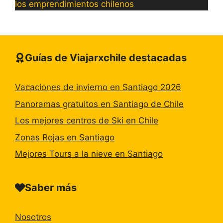
los emprendimientos chilenos
Guías de Viajarxchile destacadas
Vacaciones de invierno en Santiago 2026
Panoramas gratuitos en Santiago de Chile
Los mejores centros de Ski en Chile
Zonas Rojas en Santiago
Mejores Tours a la nieve en Santiago
Saber más
Nosotros