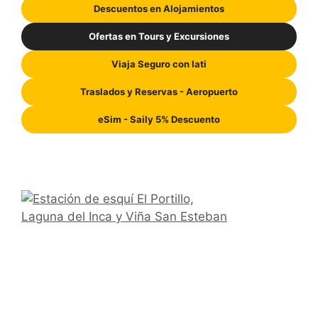
Descuentos en Alojamientos
Ofertas en Tours y Excursiones
Viaja Seguro con Iati
Traslados y Reservas - Aeropuerto
eSim - Saily 5% Descuento