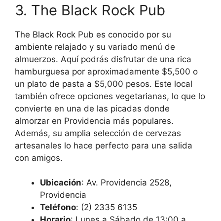
3. The Black Rock Pub
The Black Rock Pub es conocido por su
ambiente relajado y su variado menú de
almuerzos. Aquí podrás disfrutar de una rica
hamburguesa por aproximadamente $5,500 o
un plato de pasta a $5,000 pesos. Este local
también ofrece opciones vegetarianas, lo que lo
convierte en una de las picadas donde
almorzar en Providencia más populares.
Además, su amplia selección de cervezas
artesanales lo hace perfecto para una salida
con amigos.
Ubicación
: Av. Providencia 2528,
Providencia
Teléfono
: (2) 2335 6135
Horario
: Lunes a Sábado de 13:00 a