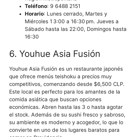
Teléfono
: 9 6488 2151
Horario
: Lunes cerrado, Martes y
Miércoles 1 3:00 a 16:30 pm. Jueves a
Sábado hasta las 22:00, Domingos hasta
16:30
6. Youhue Asia Fusión
Youhue Asia Fusión es un restaurante japonés
que ofrece menús teishoku a precios muy
competitivos, comenzando desde $6,500 CLP.
Este local es perfecto para los amantes de la
comida asiática que buscan opciones
económicas. Abren hasta las 3 o hasta agotar
el stock. Además de su sushi fresco y sabroso,
su ambiente es moderno y acogedor, lo que lo
convierte en uno de los lugares baratos para