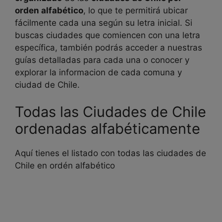
orden alfabético
, lo que te permitirá ubicar
fácilmente cada una según su letra inicial. Si
buscas ciudades que comiencen con una letra
específica, también podrás acceder a nuestras
guías detalladas para cada una o conocer y
explorar la informacion de cada comuna y
ciudad de Chile.
Todas las Ciudades de Chile
ordenadas alfabéticamente
Aquí tienes el listado con todas las ciudades de
Chile en ordén alfabético