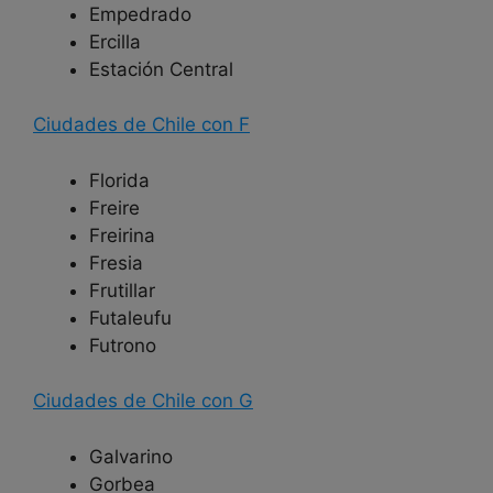
Empedrado
Ercilla
Estación Central
Ciudades de Chile con F
Florida
Freire
Freirina
Fresia
Frutillar
Futaleufu
Futrono
Ciudades de Chile con G
Galvarino
Gorbea