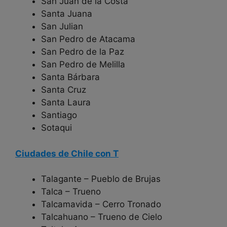
San Juan de la Costa
Santa Juana
San Julian
San Pedro de Atacama
San Pedro de la Paz
San Pedro de Melilla
Santa Bárbara
Santa Cruz
Santa Laura
Santiago
Sotaqui
Ciudades de Chile con T
Talagante – Pueblo de Brujas
Talca – Trueno
Talcamavida – Cerro Tronado
Talcahuano – Trueno de Cielo