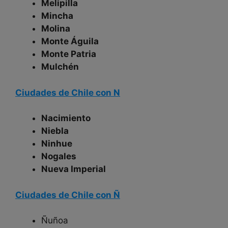
Melipilla
Mincha
Molina
Monte Águila
Monte Patria
Mulchén
Ciudades de Chile con N
Nacimiento
Niebla
Ninhue
Nogales
Nueva Imperial
Ciudades de Chile con Ñ
Ñuñoa