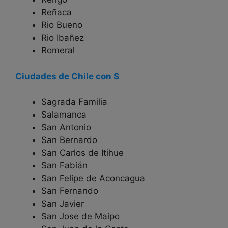
Reñaca
Rio Bueno
Rio Ibañez
Romeral
Ciudades de Chile con S
Sagrada Familia
Salamanca
San Antonio
San Bernardo
San Carlos de Itihue
San Fabián
San Felipe de Aconcagua
San Fernando
San Javier
San Jose de Maipo