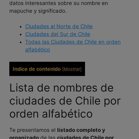
datos interesantes sobre su nombre en
mapuche y significado.
Ciudades al Norte de Chile
Ciudades del Sur de Chile
Todas las Ciudades de Chile en orden
alfabético
Indice de contenido
[
Mostrar
]
Lista de nombres de
ciudades de Chile por
orden alfabético
Te presentamos el
listado completo y
organizado
de las
ciudades de Chile por