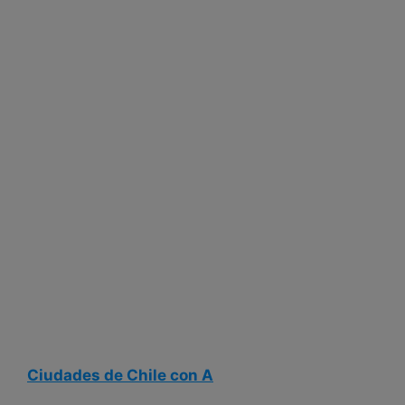
Ciudades de Chile con A