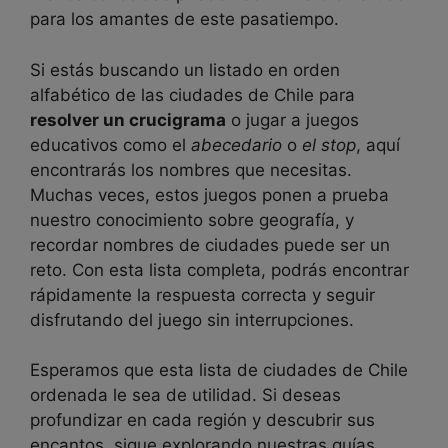
para los amantes de este pasatiempo.
Si estás buscando un listado en orden
alfabético de las ciudades de Chile para
resolver un crucigrama
o jugar a juegos
educativos como el
abecedario
o
el stop
, aquí
encontrarás los nombres que necesitas.
Muchas veces, estos juegos ponen a prueba
nuestro conocimiento sobre geografía, y
recordar nombres de ciudades puede ser un
reto. Con esta lista completa, podrás encontrar
rápidamente la respuesta correcta y seguir
disfrutando del juego sin interrupciones.
Esperamos que esta lista de ciudades de Chile
ordenada le sea de utilidad. Si deseas
profundizar en cada región y descubrir sus
encantos, sigue explorando nuestras guías