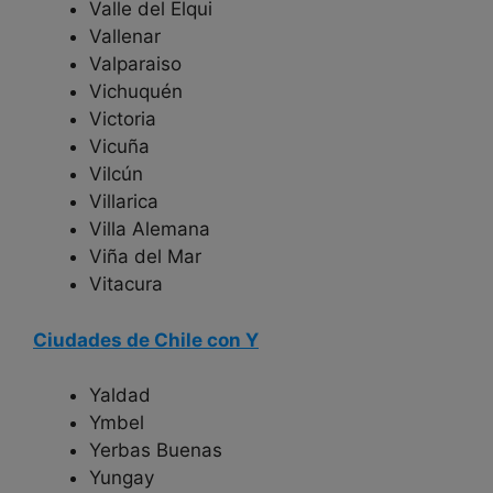
Valle del Elqui
Vallenar
Valparaiso
Vichuquén
Victoria
Vicuña
Vilcún
Villarica
Villa Alemana
Viña del Mar
Vitacura
Ciudades de Chile con Y
Yaldad
Ymbel
Yerbas Buenas
Yungay