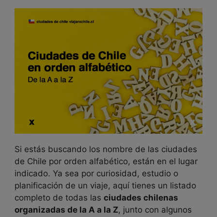
Si estás buscando los nombre de las ciudades
de Chile por orden alfabético, están en el lugar
indicado. Ya sea por curiosidad, estudio o
planificación de un viaje, aquí tienes un listado
completo de todas las
ciudades chilenas
organizadas de la A a la Z
, junto con algunos