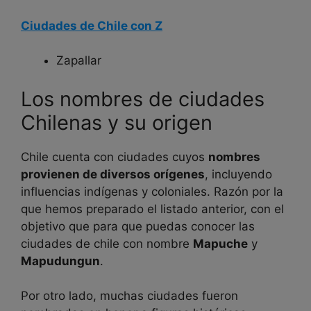
Ciudades de Chile con Z
Zapallar
Los nombres de ciudades
Chilenas y su origen
Chile cuenta con ciudades cuyos
nombres
provienen de diversos orígenes
, incluyendo
influencias indígenas y coloniales. Razón por la
que hemos preparado el listado anterior, con el
objetivo que para que puedas conocer las
ciudades de chile con nombre
Mapuche
y
Mapudungun
.
Por otro lado, muchas ciudades fueron