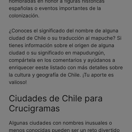
nombradas en honor a figuras históricas
españolas o eventos importantes de la
colonización.
¿Conoces el significado del nombre de alguna
ciudad de Chile o su traducción al mapuche? Si
tienes información sobre el origen de alguna
ciudad o su significado en mapudungún,
compártela en los comentarios y ayúdanos a
enriquecer eeste listado con más detalles sobre
la cultura y geografía de Chile. ¡Tu aporte es
valioso!
Ciudades de Chile para
Crucigramas
Algunas ciudades con nombres inusuales o
menos conocidas pueden ser un reto divertido