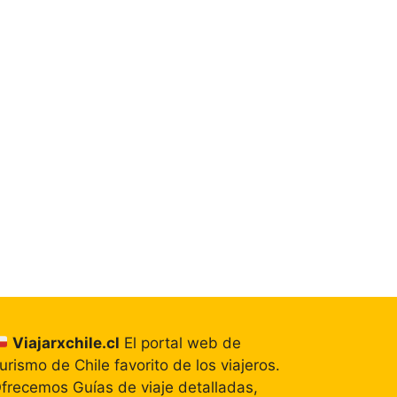
Viajarxchile.cl
El portal web de
urismo de Chile favorito de los viajeros.
frecemos Guías de viaje detalladas,