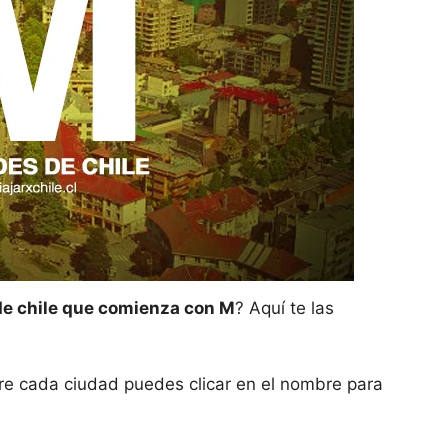
de chile que comienza con M
? Aquí te las
re cada ciudad puedes clicar en el nombre para