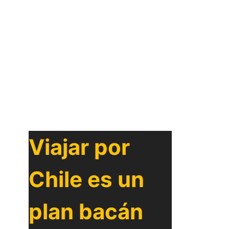
Viajar por
Chile es un
plan bacán