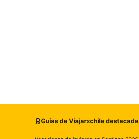
Guías de Viajarxchile destacada