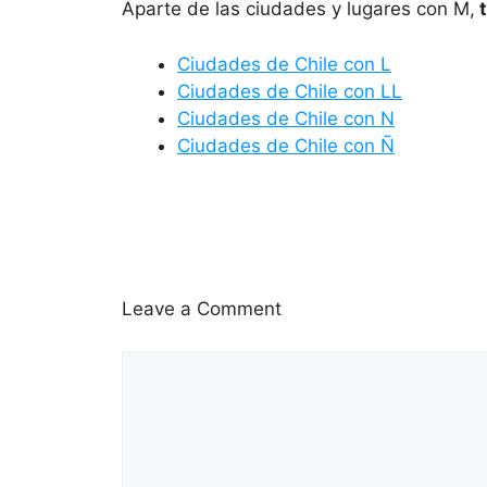
Aparte de las ciudades y lugares con M,
t
Ciudades de Chile con L
Ciudades de Chile
con
LL
Ciudades de Chile con N
Ciudades de Chile con Ñ
Leave a Comment
Comment