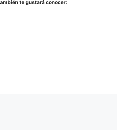
ambién te gustará conocer: