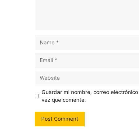
Name
Email
Website
Guardar mi nombre, correo electrónico
vez que comente.