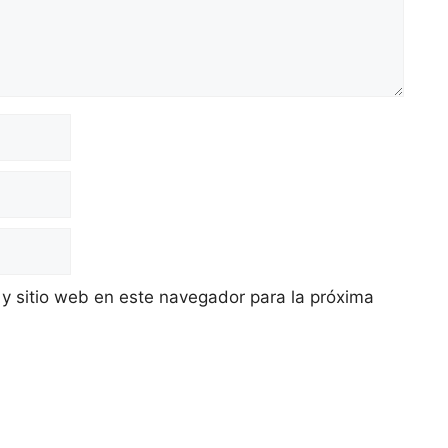
 y sitio web en este navegador para la próxima