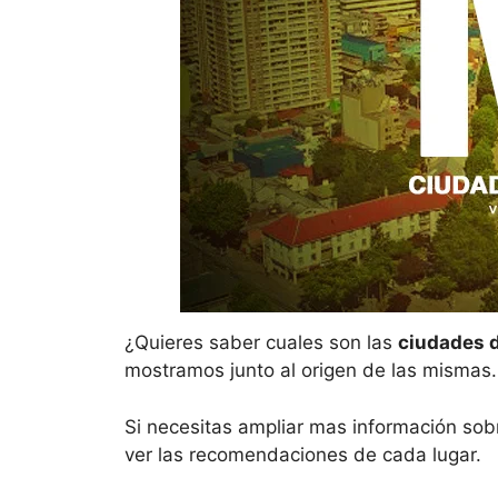
¿Quieres saber cuales son las
ciudades 
mostramos junto al origen de las mismas.
Si necesitas ampliar mas información sob
ver las recomendaciones de cada lugar.