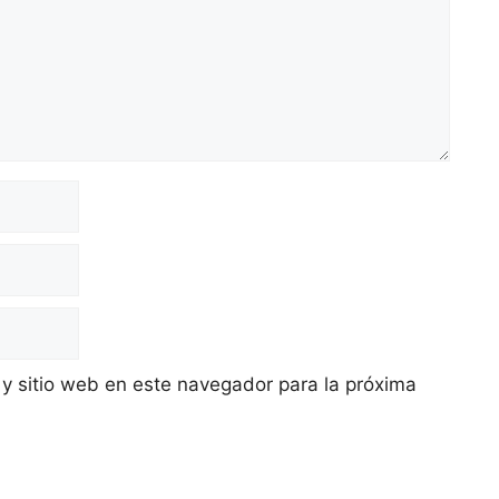
 y sitio web en este navegador para la próxima