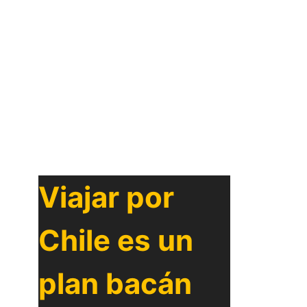
Viajar por
Chile es un
plan bacán