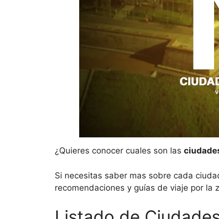
¿Quieres conocer cuales son las
ciudades
Si necesitas saber mas sobre cada ciudad
recomendaciones y guías de viaje por la 
Listado de Ciudades