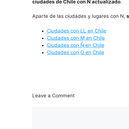
ciudades de Chile con N actualizado
.
Aparte de las ciudades y lugares con N,
s
Ciudades con LL en Chile
Ciudades con M en Chile
Ciudades con Ñ en Chile
Ciudades con O en Chile
Leave a Comment
Comment