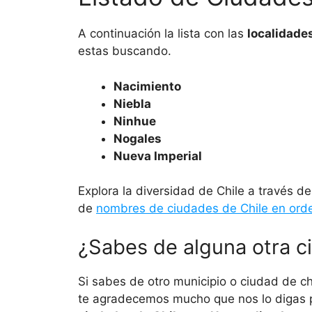
A continuación la lista con las
localidade
estas buscando.
Nacimiento
Niebla
Ninhue
Nogales
Nueva Imperial
Explora la diversidad de Chile a través de
de
nombres de ciudades de Chile en orde
¿Sabes de alguna otra c
Si sabes de otro municipio o ciudad de ch
te agradecemos mucho que nos lo digas 