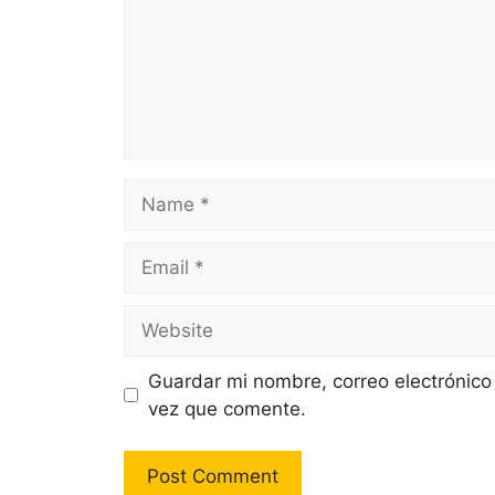
Name
Email
Website
Guardar mi nombre, correo electrónico
vez que comente.