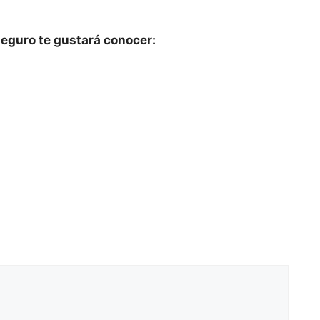
eguro te gustará conocer: