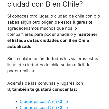
ciudad con B en Chile?
Si conoces otro lugar, o ciudad de chile con b o
sabes algún otro origen de estos lugares te
agradeceríamos muchos que nos lo
compartieras para poder añadirlo y
mantener
el listado de las ciudades con B en Chile
actualizado
.
Sin la colaboración de todos los viajeros estas
listas de ciudades de chile serian difícil de
poder realizar.
Además de las comunas y lugares con
B,
también te gustará conocer las:
Ciudades con A en Chile
Ciudades con C en Chile