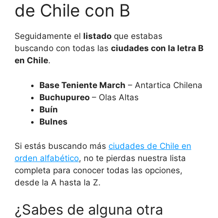
de Chile con B
Seguidamente el
listado
que estabas
buscando con todas las
ciudades con la letra B
en Chile
.
Base Teniente March
– Antartica Chilena
Buchupureo
– Olas Altas
Buín
Bulnes
Si estás buscando más
ciudades de Chile en
orden alfabético
, no te pierdas nuestra lista
completa para conocer todas las opciones,
desde la A hasta la Z.
¿Sabes de alguna otra