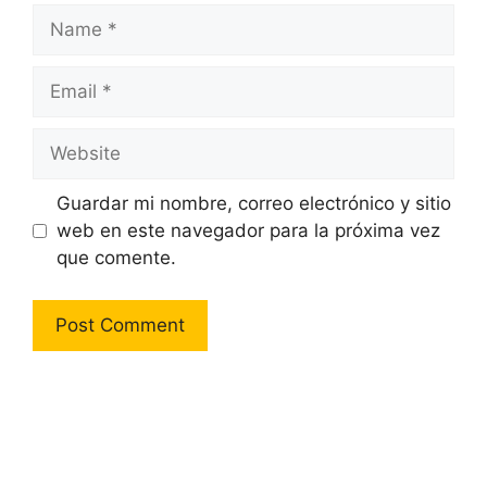
Name
Email
Website
Guardar mi nombre, correo electrónico y sitio
web en este navegador para la próxima vez
que comente.