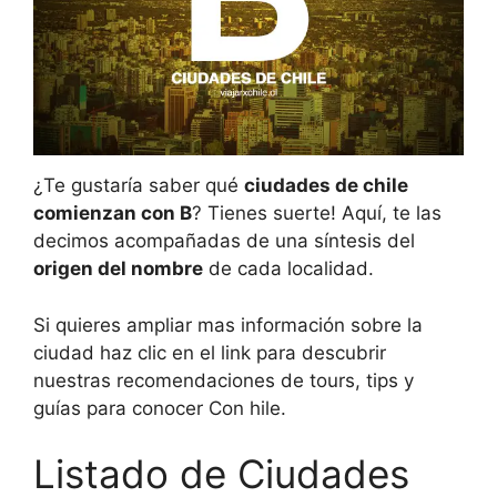
¿Te gustaría saber qué
ciudades de chile
comienzan con B
? Tienes suerte! Aquí, te las
decimos acompañadas de una síntesis del
origen del nombre
de cada localidad.
Si quieres ampliar mas información sobre la
ciudad haz clic en el link para descubrir
nuestras recomendaciones de tours, tips y
guías para conocer Con hile.
Listado de Ciudades