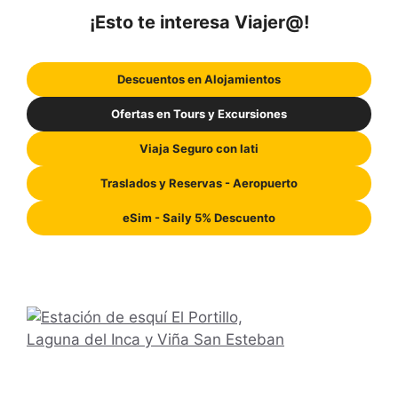
¡Esto te interesa Viajer@!
Descuentos en Alojamientos
Ofertas en Tours y Excursiones
Viaja Seguro con Iati
Traslados y Reservas - Aeropuerto
eSim - Saily 5% Descuento