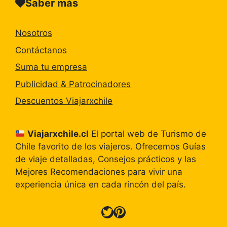
Saber más
Nosotros
Contáctanos
Suma tu empresa
Publicidad & Patrocinadores
Descuentos Viajarxchile
Viajarxchile.cl
El portal web de Turismo de
Chile favorito de los viajeros. Ofrecemos Guías
de viaje detalladas, Consejos prácticos y las
Mejores Recomendaciones para vivir una
experiencia única en cada rincón del país.
Twitter
Pinterest