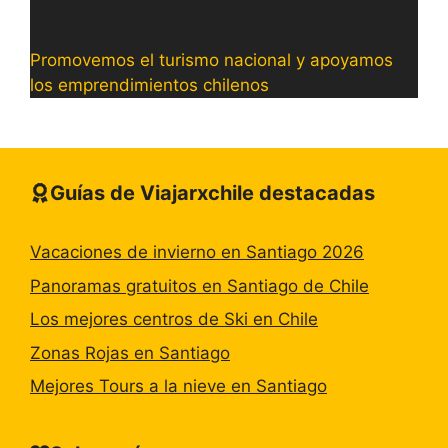
Promovemos el turismo nacional y apoyamos
los emprendimientos chilenos
Guías de Viajarxchile destacadas
Vacaciones de invierno en Santiago 2026
Panoramas gratuitos en Santiago de Chile
Los mejores centros de Ski en Chile
Zonas Rojas en Santiago
Mejores Tours a la nieve en Santiago