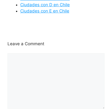
Ciudades con D en Chile
Ciudades con E en Chile
Leave a Comment
Comment