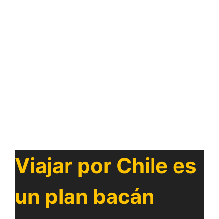
Viajar por Chile es
un plan bacán