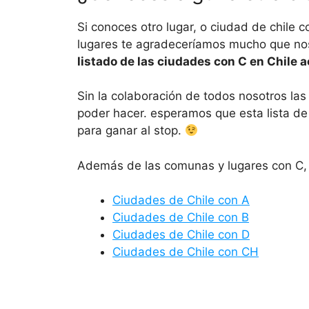
Si conoces otro lugar, o ciudad de chile 
lugares te agradeceríamos mucho que nos 
listado de las ciudades con C en Chile 
Sin la colaboración de todos nosotros las 
poder hacer. esperamos que esta lista de 
para ganar al stop.
Además de las comunas y lugares con C,
Ciudades de Chile con A
Ciudades de Chile con B
Ciudades de Chile con D
Ciudades de Chile con CH