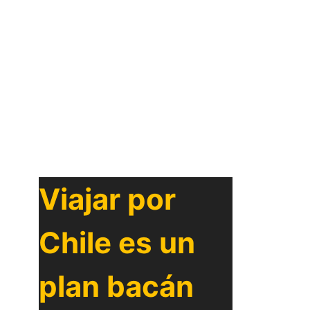
Viajar por
Chile es un
plan bacán