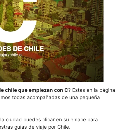
e chile que empiezan con C
? Estas en la página
timos todas acompañadas de una pequeña
la ciudad puedes clicar en su enlace para
stras guías de viaje por Chile.