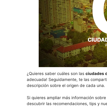
¿Quieres saber cuáles son las
ciudades d
adecuada! Seguidamente, te las compar
descripción sobre el origen de cada una.
Si quieres ampliar más información sobre 
descubrir las recomendaciones, tips y nue