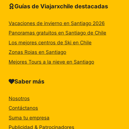
Guías de Viajarxchile destacadas
Vacaciones de invierno en Santiago 2026
Panoramas gratuitos en Santiago de Chile
Los mejores centros de Ski en Chile
Zonas Rojas en Santiago
Mejores Tours a la nieve en Santiago
Saber más
Nosotros
Contáctanos
Suma tu empresa
Publicidad & Patrocinadores