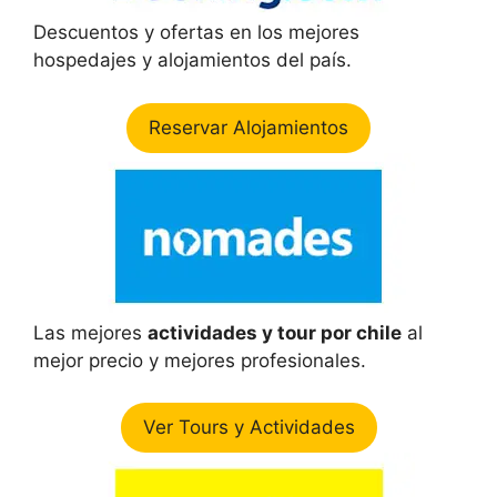
Descuentos y ofertas en los mejores
hospedajes y alojamientos del país.
Reservar Alojamientos
Las mejores
actividades y tour por chile
al
mejor precio y mejores profesionales.
Ver Tours y Actividades