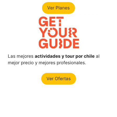
Ver Planes
Las mejores
actividades y tour por chile
al
mejor precio y mejores profesionales.
Ver Ofertas