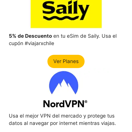
5% de Descuento
en tu eSim de Saily. Usa el
cupón #viajarxchile
Ver Planes
Usa el mejor VPN del mercado y protege tus
datos al navegar por internet mientras viajas.