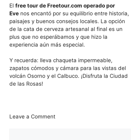
El
free tour de Freetour.com operado por
Eve
nos encantó por su equilibrio entre historia,
paisajes y buenos consejos locales. La opción
de la cata de cerveza artesanal al final es un
plus que no esperábamos y que hizo la
experiencia aún más especial.
Y recuerda: lleva chaqueta impermeable,
zapatos cómodos y cámara para las vistas del
volcán Osorno y el Calbuco. ¡Disfruta la Ciudad
de las Rosas!
Leave a Comment
Comment