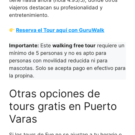
viajeros destacan su profesionalidad y
entretenimiento.
Reserva el Tour aquí con GuruWalk
Importante:
Este
walking free tour
requiere un
mínimo de 5 personas y no es apto para
personas con movilidad reducida ni para
mascotas. Solo se acepta pago en efectivo para
la propina.
Otras opciones de
tours gratis en Puerto
Varas
Si los tours de Eve no se ajustan a tu horario o