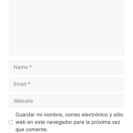
Name
Email
Website
Guardar mi nombre, correo electrónico y sitio
web en este navegador para la próxima vez
que comente.