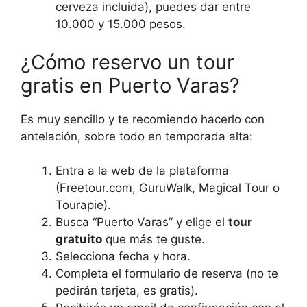
cerveza incluida), puedes dar entre
10.000 y 15.000 pesos.
¿Cómo reservo un tour
gratis en Puerto Varas?
Es muy sencillo y te recomiendo hacerlo con
antelación, sobre todo en temporada alta:
Entra a la web de la plataforma
(Freetour.com, GuruWalk, Magical Tour o
Tourapie).
Busca “Puerto Varas” y elige el
tour
gratuito
que más te guste.
Selecciona fecha y hora.
Completa el formulario de reserva (no te
pedirán tarjeta, es gratis).