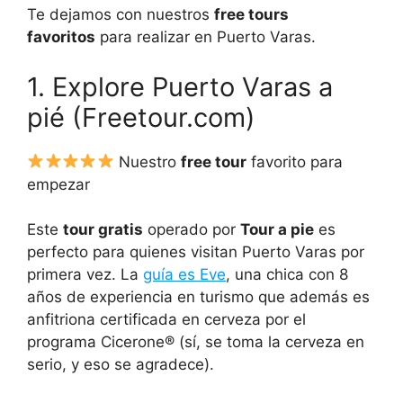
Te dejamos con nuestros
free tours
favoritos
para realizar en Puerto Varas.
1. Explore Puerto Varas a
pié (Freetour.com)
Nuestro
free tour
favorito para
empezar
Este
tour gratis
operado por
Tour a pie
es
perfecto para quienes visitan Puerto Varas por
primera vez. La
guía es Eve
, una chica con 8
años de experiencia en turismo que además es
anfitriona certificada en cerveza por el
programa Cicerone® (sí, se toma la cerveza en
serio, y eso se agradece).