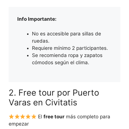
Info Importante:
No es accesible para sillas de
ruedas.
Requiere mínimo 2 participantes.
Se recomienda ropa y zapatos
cómodos según el clima.
2. Free tour por Puerto
Varas en Civitatis
El
free tour
más completo para
empezar