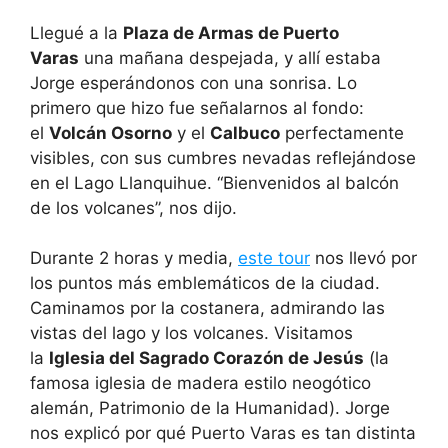
Llegué a la
Plaza de Armas de Puerto
Varas
una mañana despejada, y allí estaba
Jorge esperándonos con una sonrisa. Lo
primero que hizo fue señalarnos al fondo:
el
Volcán Osorno
y el
Calbuco
perfectamente
visibles, con sus cumbres nevadas reflejándose
en el Lago Llanquihue. “Bienvenidos al balcón
de los volcanes”, nos dijo.
Durante 2 horas y media,
este tour
nos llevó por
los puntos más emblemáticos de la ciudad.
Caminamos por la costanera, admirando las
vistas del lago y los volcanes. Visitamos
la
Iglesia del Sagrado Corazón de Jesús
(la
famosa iglesia de madera estilo neogótico
alemán, Patrimonio de la Humanidad). Jorge
nos explicó por qué Puerto Varas es tan distinta