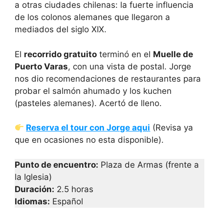
a otras ciudades chilenas: la fuerte influencia
de los colonos alemanes que llegaron a
mediados del siglo XIX.
El
recorrido gratuito
terminó en el
Muelle de
Puerto Varas
, con una vista de postal. Jorge
nos dio recomendaciones de restaurantes para
probar el salmón ahumado y los kuchen
(pasteles alemanes). Acertó de lleno.
Reserva el tour con Jorge aqui
(Revisa ya
que en ocasiones no esta disponible).
Punto de encuentro:
Plaza de Armas (frente a
la Iglesia)
Duración:
2.5 horas
Idiomas:
Español