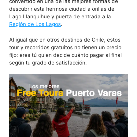
convertido en una de las mejores formas de
descubrir esta hermosa ciudad a orillas del
Lago Llanquihue y puerta de entrada a la
Región de Los Lagos
.
Al igual que en otros destinos de Chile, estos
tour y recorridos gratuitos no tienen un precio
fijo: eres tú quien decide cuánto pagar al final
según tu grado de satisfacción.