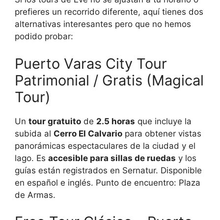
prefieres un recorrido diferente, aquí tienes dos
alternativas interesantes pero que no hemos
podido probar:
Puerto Varas City Tour
Patrimonial / Gratis (Magical
Tour)
Un
tour gratuito
de
2.5 horas
que incluye la
subida al
Cerro El Calvario
para obtener vistas
panorámicas espectaculares de la ciudad y el
lago. Es
accesible para sillas de ruedas
y los
guías están registrados en Sernatur. Disponible
en español e inglés. Punto de encuentro: Plaza
de Armas.