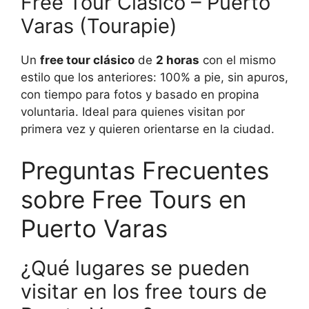
Free Tour Clásico – Puerto
Varas (Tourapie)
Un
free tour clásico
de
2 horas
con el mismo
estilo que los anteriores: 100% a pie, sin apuros,
con tiempo para fotos y basado en propina
voluntaria. Ideal para quienes visitan por
primera vez y quieren orientarse en la ciudad.
Preguntas Frecuentes
sobre Free Tours en
Puerto Varas
¿Qué lugares se pueden
visitar en los free tours de