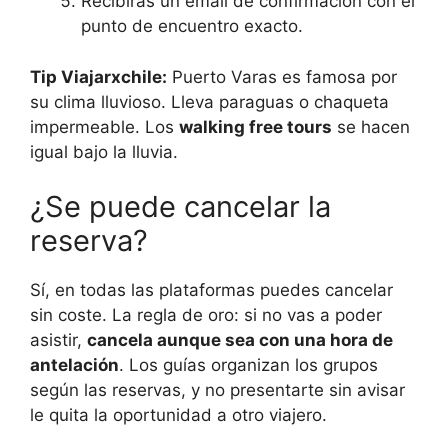
Recibirás un email de confirmación con el
punto de encuentro exacto.
Tip Viajarxchile:
Puerto Varas es famosa por
su clima lluvioso. Lleva paraguas o chaqueta
impermeable. Los
walking free tours
se hacen
igual bajo la lluvia.
¿Se puede cancelar la
reserva?
Sí, en todas las plataformas puedes cancelar
sin coste. La regla de oro: si no vas a poder
asistir,
cancela aunque sea con una hora de
antelación
. Los guías organizan los grupos
según las reservas, y no presentarte sin avisar
le quita la oportunidad a otro viajero.