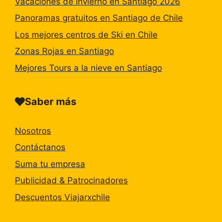
Vacaciones de invierno en Santiago 2026
Panoramas gratuitos en Santiago de Chile
Los mejores centros de Ski en Chile
Zonas Rojas en Santiago
Mejores Tours a la nieve en Santiago
Saber más
Nosotros
Contáctanos
Suma tu empresa
Publicidad & Patrocinadores
Descuentos Viajarxchile