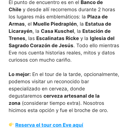
El punto de encuentro es en el
Banco de
Chile
y desde allí recorremos durante 2 horas
los lugares más emblemáticos: la
Plaza de
Armas
, el
Muelle Piedraplén
, la
Estatua de
Licarayén
, la
Casa Kuschel
, la
Estación de
Trenes
, las
Escalinatas Ricke
y la
Iglesia del
Sagrado Corazón de Jesús
. Todo ello mientras
Eve nos cuenta historias reales, mitos y datos
curiosos con mucho cariño.
Lo mejor:
En el tour de la tarde, opcionalmente,
podemos visitar un reconocido bar
especializado en cerveza, donde
degustaremos
cerveza artesanal de la
zona
(considerar tiempo extra). Nosotros
hicimos esta opción y fue el broche de oro.
Reserva el tour con Eve aquí