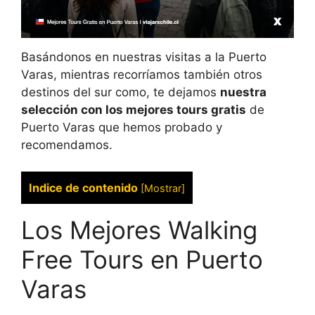
Basándonos en nuestras visitas a la Puerto
Varas, mientras recorríamos también otros
destinos del sur como, te dejamos
nuestra
selección con los mejores tours gratis
de
Puerto Varas que hemos probado y
recomendamos.
Indice de contenido
[
Mostrar
]
Los Mejores Walking
Free Tours en Puerto
Varas