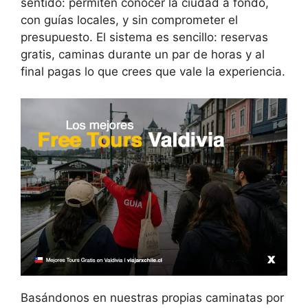
sentido: permiten conocer la ciudad a fondo,
con guías locales, y sin comprometer el
presupuesto. El sistema es sencillo: reservas
gratis, caminas durante un par de horas y al
final pagas lo que crees que vale la experiencia.
Basándonos en nuestras propias caminatas por