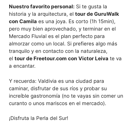
Nuestro favorito personal:
Si te gusta la
historia y la arquitectura, el
tour de GuruWalk
con Camila
es una joya. Es corto (1h 15min),
pero muy bien aprovechado, y terminar en el
Mercado Fluvial es el plan perfecto para
almorzar como un local. Si prefieres algo más
tranquilo y en contacto con la naturaleza,
el
tour de Freetour.com con Victor Leiva
te va
a encantar.
Y recuerda: Valdivia es una ciudad para
caminar, disfrutar de sus ríos y probar su
increíble gastronomía (no te vayas sin comer un
curanto o unos mariscos en el mercado).
¡Disfruta la Perla del Sur!