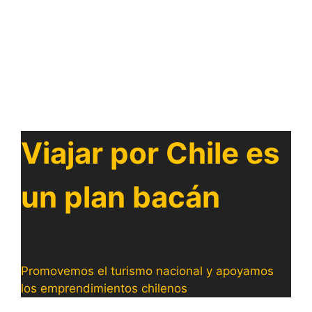
Viajar por Chile es
un plan bacán
Promovemos el turismo nacional y apoyamos
los emprendimientos chilenos