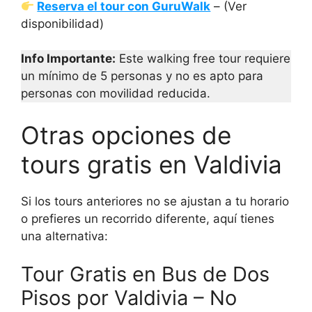
Reserva el tour con GuruWalk
– (Ver
disponibilidad)
Info Importante:
Este walking free tour requiere
un mínimo de 5 personas y no es apto para
personas con movilidad reducida.
Otras opciones de
tours gratis en Valdivia
Si los tours anteriores no se ajustan a tu horario
o prefieres un recorrido diferente, aquí tienes
una alternativa:
Tour Gratis en Bus de Dos
Pisos por Valdivia – No