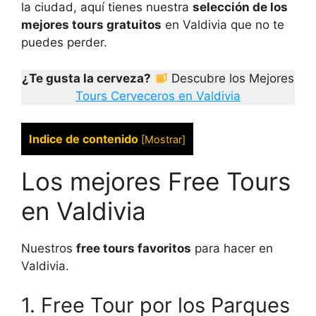
la ciudad, aquí tienes nuestra
selección de los
mejores tours gratuitos
en Valdivia que no te
puedes perder.
¿Te gusta la cerveza?
Descubre los Mejores
Tours Cerveceros en Valdivia
Indice de contenido
[
Mostrar
]
Los mejores Free Tours
en Valdivia
Nuestros
free tours favoritos
para hacer en
Valdivia.
1. Free Tour por los Parques