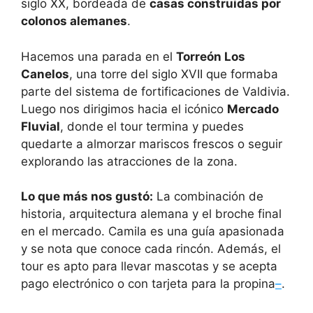
siglo XX, bordeada de
casas construidas por
colonos alemanes
.
Hacemos una parada en el
Torreón Los
Canelos
, una torre del siglo XVII que formaba
parte del sistema de fortificaciones de Valdivia.
Luego nos dirigimos hacia el icónico
Mercado
Fluvial
, donde el tour termina y puedes
quedarte a almorzar mariscos frescos o seguir
explorando las atracciones de la zona.
Lo que más nos gustó:
La combinación de
historia, arquitectura alemana y el broche final
en el mercado. Camila es una guía apasionada
y se nota que conoce cada rincón. Además, el
tour es apto para llevar mascotas y se acepta
pago electrónico o con tarjeta para la propina
–
.