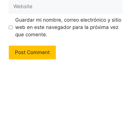
Website
Guardar mi nombre, correo electrónico y sitio
web en este navegador para la próxima vez
que comente.