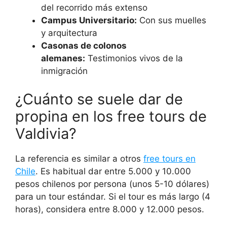
del recorrido más extenso
Campus Universitario:
Con sus muelles
y arquitectura
Casonas de colonos
alemanes:
Testimonios vivos de la
inmigración
¿Cuánto se suele dar de
propina en los free tours de
Valdivia?
La referencia es similar a otros
free tours en
Chile
. Es habitual dar entre 5.000 y 10.000
pesos chilenos por persona (unos 5-10 dólares)
para un tour estándar. Si el tour es más largo (4
horas), considera entre 8.000 y 12.000 pesos.