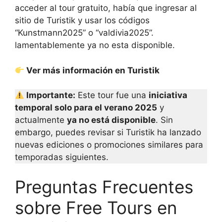
acceder al tour gratuito, había que ingresar al
sitio de Turistik y usar los códigos
“Kunstmann2025” o “valdivia2025”.
lamentablemente ya no esta disponible.
Ver más información en Turistik
Importante:
Este tour fue una
iniciativa
temporal solo para el verano 2025
y
actualmente
ya no está disponible
. Sin
embargo, puedes revisar si Turistik ha lanzado
nuevas ediciones o promociones similares para
temporadas siguientes.
Preguntas Frecuentes
sobre Free Tours en