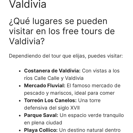
Valdivia
¿Qué lugares se pueden
visitar en los free tours de
Valdivia?
Dependiendo del tour que elijas, puedes visitar:
Costanera de Valdivia:
Con vistas a los
ríos Calle Calle y Valdivia
Mercado Fluvial:
El famoso mercado de
pescado y mariscos, ideal para comer
Torreón Los Canelos:
Una torre
defensiva del siglo XVII
Parque Saval:
Un espacio verde tranquilo
en plena ciudad
Playa Collico:
Un destino natural dentro