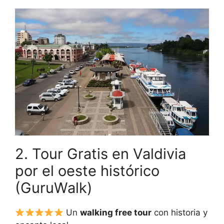
2. Tour Gratis en Valdivia
por el oeste histórico
(GuruWalk)
Un
walking free tour
con historia y