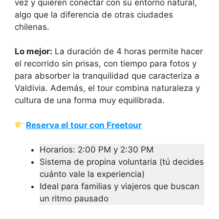
vez y quieren conectar con su entorno natural,
algo que la diferencia de otras ciudades
chilenas.
Lo mejor:
La duración de 4 horas permite hacer
el recorrido sin prisas, con tiempo para fotos y
para absorber la tranquilidad que caracteriza a
Valdivia. Además, el tour combina naturaleza y
cultura de una forma muy equilibrada.
Reserva el tour con Freetour
Horarios: 2:00 PM y 2:30 PM
Sistema de propina voluntaria (tú decides
cuánto vale la experiencia)
Ideal para familias y viajeros que buscan
un ritmo pausado