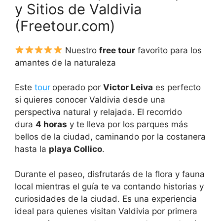
y Sitios de Valdivia
(Freetour.com)
Nuestro
free tour
favorito para los
amantes de la naturaleza
Este
tour
operado por
Victor Leiva
es perfecto
si quieres conocer Valdivia desde una
perspectiva natural y relajada. El recorrido
dura
4 horas
y te lleva por los parques más
bellos de la ciudad, caminando por la costanera
hasta la
playa Collico
.
Durante el paseo, disfrutarás de la flora y fauna
local mientras el guía te va contando historias y
curiosidades de la ciudad. Es una experiencia
ideal para quienes visitan Valdivia por primera