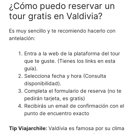
¿Cómo puedo reservar un
tour gratis en Valdivia?
Es muy sencillo y te recomiendo hacerlo con
antelación:
Entra a la web de la plataforma del tour
que te guste. (Tienes los links en esta
guía).
Selecciona fecha y hora (Consulta
disponibilidad).
Completa el formulario de reserva (no te
pedirán tarjeta, es gratis)
Recibirás un email de confirmación con el
punto de encuentro exacto
Tip Viajarchile:
Valdivia es famosa por su clima