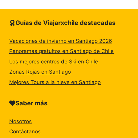
Guías de Viajarxchile destacadas
Vacaciones de invierno en Santiago 2026
Panoramas gratuitos en Santiago de Chile
Los mejores centros de Ski en Chile
Zonas Rojas en Santiago
Mejores Tours a la nieve en Santiago
Saber más
Nosotros
Contáctanos