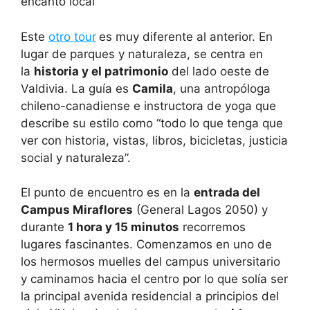
encanto local
Este
otro tour
es muy diferente al anterior. En
lugar de parques y naturaleza, se centra en
la
historia y el patrimonio
del lado oeste de
Valdivia. La guía es
Camila
, una antropóloga
chileno-canadiense e instructora de yoga que
describe su estilo como “todo lo que tenga que
ver con historia, vistas, libros, bicicletas, justicia
social y naturaleza”.
El punto de encuentro es en la
entrada del
Campus Miraflores
(General Lagos 2050) y
durante
1 hora y 15 minutos
recorremos
lugares fascinantes. Comenzamos en uno de
los hermosos muelles del campus universitario
y caminamos hacia el centro por lo que solía ser
la principal avenida residencial a principios del