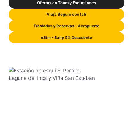
Ofertas en Tours y Excursiones
Viaja Seguro con Iati
Traslados y Reservas - Aeropuerto
eSim - Saily 5% Descuento