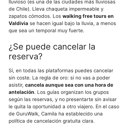
lluvioso (es una de las ciudades más lluviosas
de Chile). Lleva chaqueta impermeable y
zapatos cómodos. Los
walking free tours en
Valdivia
se hacen igual bajo la lluvia, a menos
que sea un temporal muy fuerte.
¿Se puede cancelar la
reserva?
Sí, en todas las plataformas puedes cancelar
sin coste. La regla de oro: si no vas a poder
asistir,
cancela aunque sea con una hora de
antelación
. Los guías organizan los grupos
según las reservas, y no presentarte sin avisar
le quita la oportunidad a otro viajero. En el caso
de GuruWalk, Camila ha establecido una
política de cancelación gratuita clara.