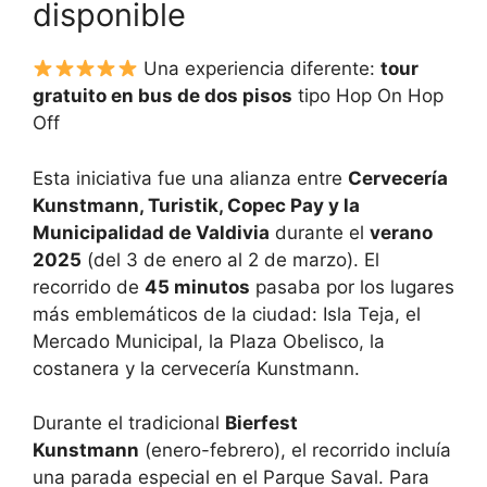
disponible
Una experiencia diferente:
tour
gratuito en bus de dos pisos
tipo Hop On Hop
Off
Esta iniciativa fue una alianza entre
Cervecería
Kunstmann, Turistik, Copec Pay y la
Municipalidad de Valdivia
durante el
verano
2025
(del 3 de enero al 2 de marzo). El
recorrido de
45 minutos
pasaba por los lugares
más emblemáticos de la ciudad: Isla Teja, el
Mercado Municipal, la Plaza Obelisco, la
costanera y la cervecería Kunstmann.
Durante el tradicional
Bierfest
Kunstmann
(enero-febrero), el recorrido incluía
una parada especial en el Parque Saval. Para