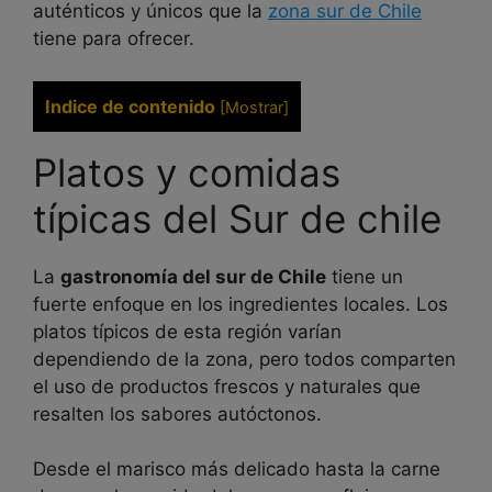
auténticos y únicos que la
zona sur de Chile
tiene para ofrecer.
Indice de contenido
[
Mostrar
]
Platos y comidas
típicas del Sur de chile
La
gastronomía del sur de Chile
tiene un
fuerte enfoque en los ingredientes locales. Los
platos típicos de esta región varían
dependiendo de la zona, pero todos comparten
el uso de productos frescos y naturales que
resalten los sabores autóctonos.
Desde el marisco más delicado hasta la carne