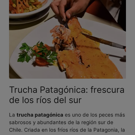
Trucha Patagónica: frescura
de los ríos del sur
La
trucha patagónica
es uno de los peces más
sabrosos y abundantes de la región sur de
Chile. Criada en los fríos ríos de la Patagonia, la