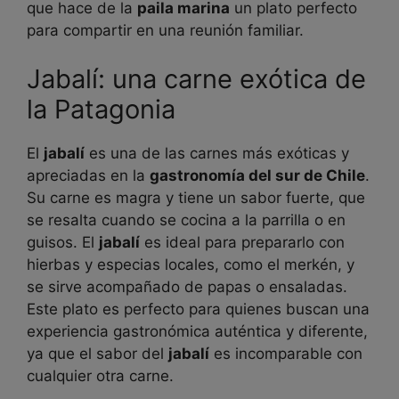
que hace de la
paila marina
un plato perfecto
para compartir en una reunión familiar.
Jabalí: una carne exótica de
la Patagonia
El
jabalí
es una de las carnes más exóticas y
apreciadas en la
gastronomía del sur de Chile
.
Su carne es magra y tiene un sabor fuerte, que
se resalta cuando se cocina a la parrilla o en
guisos. El
jabalí
es ideal para prepararlo con
hierbas y especias locales, como el merkén, y
se sirve acompañado de papas o ensaladas.
Este plato es perfecto para quienes buscan una
experiencia gastronómica auténtica y diferente,
ya que el sabor del
jabalí
es incomparable con
cualquier otra carne.