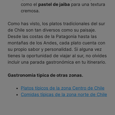
como el
pastel de jaiba
para una textura
cremosa.
Como has visto, los platos tradicionales del sur
de Chile son tan diversos como su paisaje.
Desde las costas de la Patagonia hasta las
montañas de los Andes, cada plato cuenta con
su propio sabor y personalidad. Si alguna vez
tienes la oportunidad de viajar al sur, no olvides
incluir una parada gastronómica en tu itinerario.
Gastronomia tipica de otras zonas.
Platos típicos de la zona Centro de Chile
Comidas típicas de la zona norte de Chile