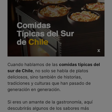
Cuando hablamos de las
comidas típicas del
sur de Chile
, no solo se habla de platos
deliciosos, sino también de historias,
tradiciones y culturas que han pasado de
generación en generación.
Si eres un amante de la gastronomía, aquí
descubrirás algunos de los sabores más