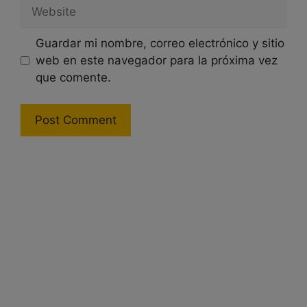
Website
Guardar mi nombre, correo electrónico y sitio
web en este navegador para la próxima vez
que comente.