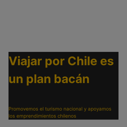
Viajar por Chile es
un plan bacán
Promovemos el turismo nacional y apoyamos
los emprendimientos chilenos