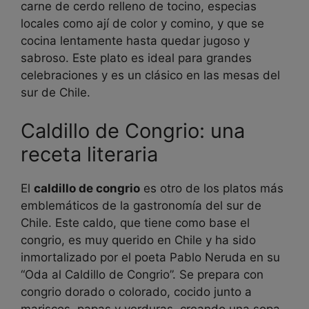
carne de cerdo relleno de tocino, especias
locales como ají de color y comino, y que se
cocina lentamente hasta quedar jugoso y
sabroso. Este plato es ideal para grandes
celebraciones y es un clásico en las mesas del
sur de Chile.
Caldillo de Congrio: una
receta literaria
El
caldillo de congrio
es otro de los platos más
emblemáticos de la gastronomía del sur de
Chile. Este caldo, que tiene como base el
congrio, es muy querido en Chile y ha sido
inmortalizado por el poeta Pablo Neruda en su
“Oda al Caldillo de Congrio”. Se prepara con
congrio dorado o colorado, cocido junto a
mariscos, papas y verduras, creando una sopa