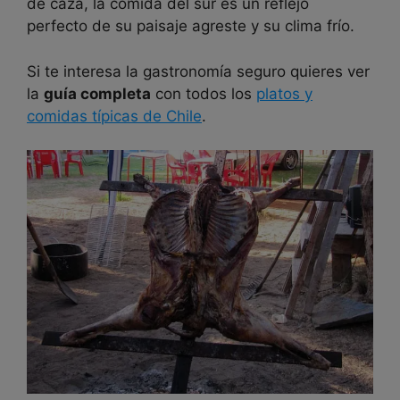
de caza, la comida del sur es un reflejo
perfecto de su paisaje agreste y su clima frío.
Si te interesa la gastronomía seguro quieres ver
la
guía completa
con todos los
platos y
comidas típicas de Chile
.