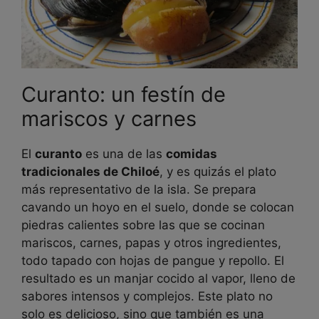
Curanto: un festín de
mariscos y carnes
El
curanto
es una de las
comidas
tradicionales de Chiloé
, y es quizás el plato
más representativo de la isla. Se prepara
cavando un hoyo en el suelo, donde se colocan
piedras calientes sobre las que se cocinan
mariscos, carnes, papas y otros ingredientes,
todo tapado con hojas de pangue y repollo. El
resultado es un manjar cocido al vapor, lleno de
sabores intensos y complejos. Este plato no
solo es delicioso, sino que también es una