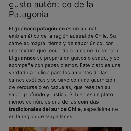
gusto auténtico de la
Patagonia
El
guanaco patagónico
es un animal
emblemático de la región austral de Chile. Su
carne es magra, tierna y de sabor único, con
una textura que recuerda a la carne de venado.
El
guanaco
se prepara en guisos o asado, y se
acompaña con papas o arroz. Este plato es una
verdadera delicia para los amantes de las
carnes exóticas y se sirve con una guarnición
de verduras o en cazuelas, que resaltan su
sabor profundo y rústico. Si bien es un plato
menos común, es una de las
comidas
tradicionales del sur de Chile
, especialmente
en la región de Magallanes.