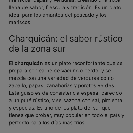
llena de sabor, frescura y tradición. Es un plato
ideal para los amantes del pescado y los
mariscos.
Charquicán: el sabor rústico
de la zona sur
El
charquicán
es un plato reconfortante que se
prepara con carne de vacuno o cerdo, y se
mezcla con una variedad de verduras como
zapallo, papas, zanahorias y porotos verdes.
Este guiso es de consistencia espesa, parecido
a un puré rústico, y se sazona con sal, pimienta
y especias. Es uno de los plato del sur que
tienes que probar, muy popular en todo el país y
perfecto para los días más fríos.