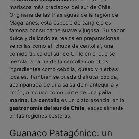
mariscos más preciados del sur de Chile.
Originaria de las frías aguas de la región de
Magallanes, esta especie de cangrejo es
famosa por su carne suave y jugosa. Su sabor
dulce y delicado se realza en preparaciones
sencillas como el “chupe de centolla”, una
comida tipica del sur de Chile en el que se
mezcla la carne de la centolla con otros
ingredientes como cebolla, queso y hierbas
locales. También se puede disfrutar cocida,
acompañada de una salsa de mantequilla y
limón, o incluso como parte de una
paila
marina
. La
centolla
es un plato esencial en la
gastronomía del sur de Chile
, especialmente
en las regiones costeras.
Guanaco Patagónico: un