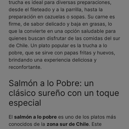
trucha es ideal para diversas preparaciones,
desde el fileteado y a la parrilla, hasta la
preparación en cazuelas o sopas. Su carne es
firme, de sabor delicado y baja en grasas, lo
que la convierte en una opción saludable para
quienes buscan disfrutar de las comidas del sur
de Chile. Un plato popular es la trucha a lo
pobre, que se sirve con papas fritas y huevos,
brindando una experiencia deliciosa y
reconfortante.
Salmón a lo Pobre: un
clásico sureño con un toque
especial
El
salmón a lo pobre
es uno de los platos más
conocidos de la
zona sur de Chile
. Este