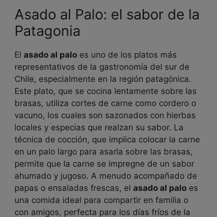
Asado al Palo: el sabor de la
Patagonia
El
asado al palo
es uno de los platos más
representativos de la gastronomía del sur de
Chile, especialmente en la región patagónica.
Este plato, que se cocina lentamente sobre las
brasas, utiliza cortes de carne como cordero o
vacuno, los cuales son sazonados con hierbas
locales y especias que realzan su sabor. La
técnica de cocción, que implica colocar la carne
en un palo largo para asarla sobre las brasas,
permite que la carne se impregne de un sabor
ahumado y jugoso. A menudo acompañado de
papas o ensaladas frescas, el
asado al palo
es
una comida ideal para compartir en familia o
con amigos, perfecta para los días fríos de la