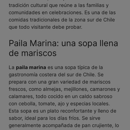
tradición cultural que reúne a las familias y
comunidades en celebraciones. Es una de las
comidas tradicionales de la zona sur de Chile
que todo visitante debe probar.
Paila Marina: una sopa llena
de mariscos
La
paila marina
es una sopa típica de la
gastronomía costera del sur de Chile. Se
prepara con una gran variedad de mariscos
frescos, como almejas, mejillones, camarones y
calamares, todo cocido en un caldo sabroso
con cebolla, tomate, ajo y especias locales.
Esta sopa es un plato reconfortante y lleno de
sabor, ideal para los días fríos. Se sirve
generalmente acompañada de pan crujiente, lo