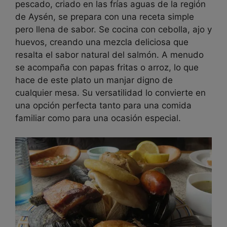
pescado, criado en las frías aguas de la región
de Aysén, se prepara con una receta simple
pero llena de sabor. Se cocina con cebolla, ajo y
huevos, creando una mezcla deliciosa que
resalta el sabor natural del salmón. A menudo
se acompaña con papas fritas o arroz, lo que
hace de este plato un manjar digno de
cualquier mesa. Su versatilidad lo convierte en
una opción perfecta tanto para una comida
familiar como para una ocasión especial.