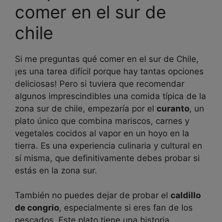
comer en el sur de
chile
Si me preguntas qué comer en el sur de Chile,
¡es una tarea difícil porque hay tantas opciones
deliciosas! Pero si tuviera que recomendar
algunos imprescindibles una comida típica de la
zona sur de chile, empezaría por el
curanto
, un
plato único que combina mariscos, carnes y
vegetales cocidos al vapor en un hoyo en la
tierra. Es una experiencia culinaria y cultural en
sí misma, que definitivamente debes probar si
estás en la zona sur.
También no puedes dejar de probar el
caldillo
de congrio
, especialmente si eres fan de los
pescados. Este plato tiene una historia