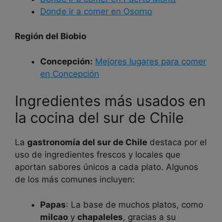
Donde ir a comer en Osorno
Región del Biobio
Concepción:
Mejores lugares para comer
en Concepción
Ingredientes más usados en
la cocina del sur de Chile
La
gastronomía del sur de Chile
destaca por el
uso de ingredientes frescos y locales que
aportan sabores únicos a cada plato. Algunos
de los más comunes incluyen:
Papas
: La base de muchos platos, como
milcao
y
chapaleles
, gracias a su