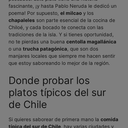
fascinante, ¡y hasta Pablo Neruda le dedicó un
poema! Por supuesto,
el milcao
y los
chapaleles
son parte esencial de la cocina de
Chiloé, y cada bocado te conecta con las
tradiciones de la isla. Y si tienes oportunidad,
no te pierdas una buena
centolla magallánica
o una
trucha patagónica
, que son dos
manjares locales que siempre me hacen sentir
que estoy saboreando lo mejor de la región.
Donde probar los
platos típicos del sur
de Chile
Si quieres saborear de primera mano la
comida
típica del sur de Chile
, hay varias ciudades y