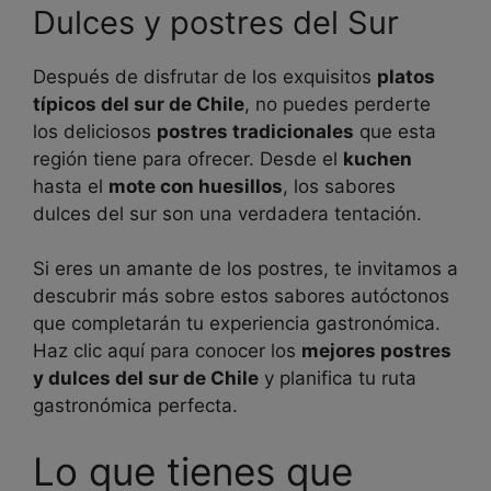
Dulces y postres del Sur
Después de disfrutar de los exquisitos
platos
típicos del sur de Chile
, no puedes perderte
los deliciosos
postres tradicionales
que esta
región tiene para ofrecer. Desde el
kuchen
hasta el
mote con huesillos
, los sabores
dulces del sur son una verdadera tentación.
Si eres un amante de los postres, te invitamos a
descubrir más sobre estos sabores autóctonos
que completarán tu experiencia gastronómica.
Haz clic aquí para conocer los
mejores postres
y dulces del sur de Chile
y planifica tu ruta
gastronómica perfecta.
Lo que tienes que