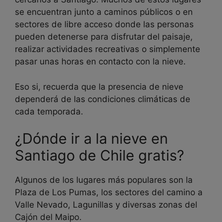
se encuentran junto a caminos públicos o en
sectores de libre acceso donde las personas
pueden detenerse para disfrutar del paisaje,
realizar actividades recreativas o simplemente
pasar unas horas en contacto con la nieve.
Eso si, recuerda que la presencia de nieve
dependerá de las condiciones climáticas de
cada temporada.
¿Dónde ir a la nieve en
Santiago de Chile gratis?
Algunos de los lugares más populares son la
Plaza de Los Pumas, los sectores del camino a
Valle Nevado, Lagunillas y diversas zonas del
Cajón del Maipo.