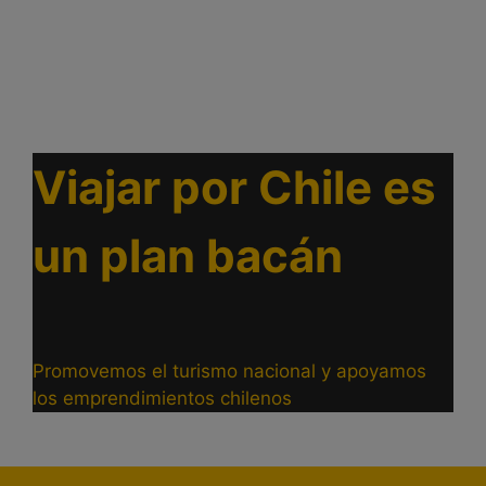
Viajar por Chile es
un plan bacán
Promovemos el turismo nacional y apoyamos
los emprendimientos chilenos