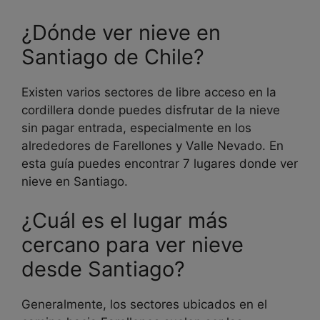
¿Dónde ver nieve en
Santiago de Chile?
Existen varios sectores de libre acceso en la
cordillera donde puedes disfrutar de la nieve
sin pagar entrada, especialmente en los
alrededores de Farellones y Valle Nevado. En
esta guía puedes encontrar 7 lugares donde ver
nieve en Santiago.
¿Cuál es el lugar más
cercano para ver nieve
desde Santiago?
Generalmente, los sectores ubicados en el