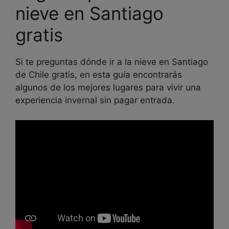
nieve en Santiago
gratis
Si te preguntas dónde ir a la nieve en Santiago
de Chile gratis, en esta guía encontrarás
algunos de los mejores lugares para vivir una
experiencia invernal sin pagar entrada.