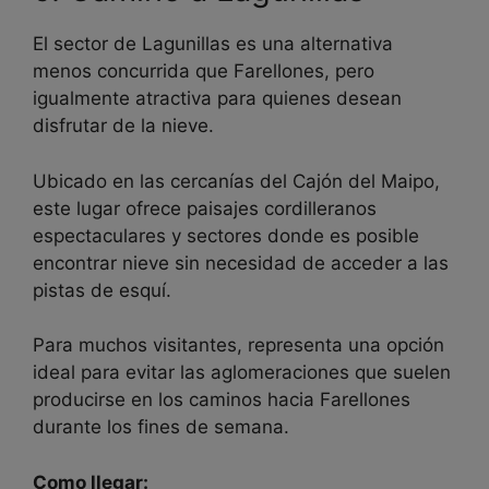
El sector de Lagunillas es una alternativa
menos concurrida que Farellones, pero
igualmente atractiva para quienes desean
disfrutar de la nieve.
Ubicado en las cercanías del Cajón del Maipo,
este lugar ofrece paisajes cordilleranos
espectaculares y sectores donde es posible
encontrar nieve sin necesidad de acceder a las
pistas de esquí.
Para muchos visitantes, representa una opción
ideal para evitar las aglomeraciones que suelen
producirse en los caminos hacia Farellones
durante los fines de semana.
Como llegar: