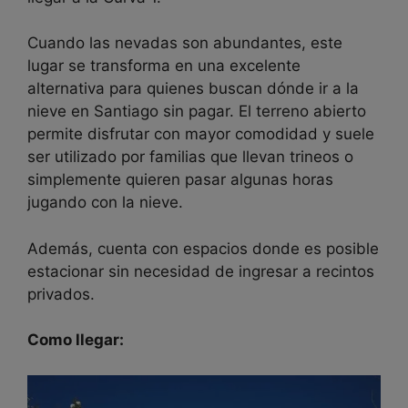
Cuando las nevadas son abundantes, este
lugar se transforma en una excelente
alternativa para quienes buscan dónde ir a la
nieve en Santiago sin pagar. El terreno abierto
permite disfrutar con mayor comodidad y suele
ser utilizado por familias que llevan trineos o
simplemente quieren pasar algunas horas
jugando con la nieve.
Además, cuenta con espacios donde es posible
estacionar sin necesidad de ingresar a recintos
privados.
Como llegar: