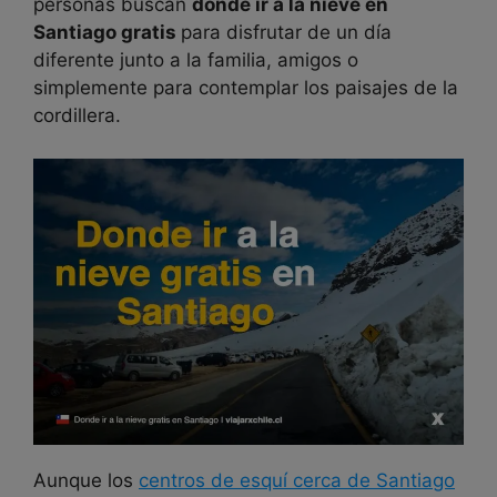
personas buscan
dónde ir a la nieve en
Santiago gratis
para disfrutar de un día
diferente junto a la familia, amigos o
simplemente para contemplar los paisajes de la
cordillera.
Aunque los
centros de esquí cerca de Santiago