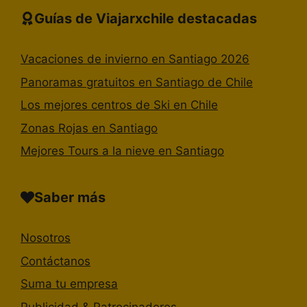
Guías de Viajarxchile destacadas
Vacaciones de invierno en Santiago 2026
Panoramas gratuitos en Santiago de Chile
Los mejores centros de Ski en Chile
Zonas Rojas en Santiago
Mejores Tours a la nieve en Santiago
Saber más
Nosotros
Contáctanos
Suma tu empresa
Publicidad & Patrocinadores