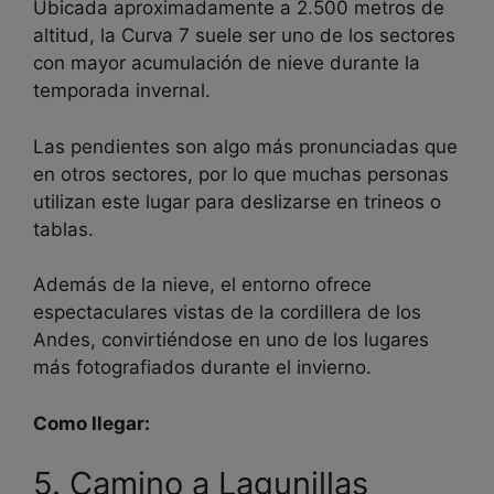
Ubicada aproximadamente a 2.500 metros de
altitud, la Curva 7 suele ser uno de los sectores
con mayor acumulación de nieve durante la
temporada invernal.
Las pendientes son algo más pronunciadas que
en otros sectores, por lo que muchas personas
utilizan este lugar para deslizarse en trineos o
tablas.
Además de la nieve, el entorno ofrece
espectaculares vistas de la cordillera de los
Andes, convirtiéndose en uno de los lugares
más fotografiados durante el invierno.
Como llegar:
5. Camino a Lagunillas