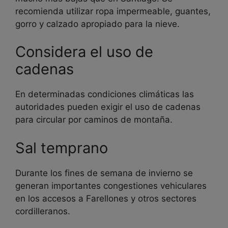
recomienda utilizar ropa impermeable, guantes,
gorro y calzado apropiado para la nieve.
Considera el uso de
cadenas
En determinadas condiciones climáticas las
autoridades pueden exigir el uso de cadenas
para circular por caminos de montaña.
Sal temprano
Durante los fines de semana de invierno se
generan importantes congestiones vehiculares
en los accesos a Farellones y otros sectores
cordilleranos.