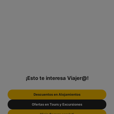
¡Esto te interesa Viajer@!
Descuentos en Alojamientos
Ofertas en Tours y Excursiones