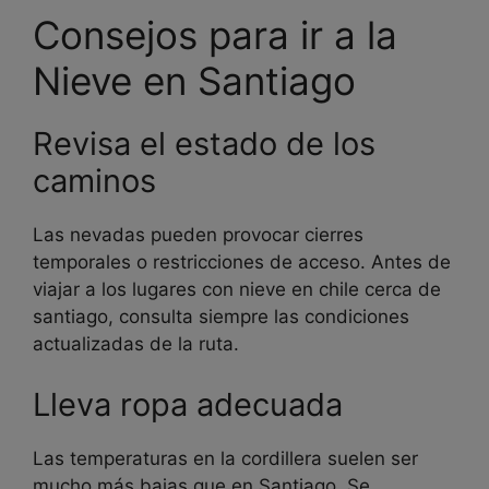
Consejos para ir a la
Nieve en Santiago
Revisa el estado de los
caminos
Las nevadas pueden provocar cierres
temporales o restricciones de acceso. Antes de
viajar a los lugares con nieve en chile cerca de
santiago, consulta siempre las condiciones
actualizadas de la ruta.
Lleva ropa adecuada
Las temperaturas en la cordillera suelen ser
mucho más bajas que en Santiago. Se