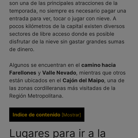
son una de las principales atracciones de la
temporada, no siempre es necesario pagar una
entrada para ver, tocar o jugar con nieve. A
pocos kilómetros de la capital existen diversos
sectores de libre acceso donde es posible
disfrutar de la nieve sin gastar grandes sumas
de dinero.
Algunos se encuentran en el
camino hacia
Farellones
y
Valle Nevado
, mientras que otros
están ubicados en el
Cajón del Maipo
, una de
las zonas cordilleranas más visitadas de la
Región Metropolitana.
Indice de contenido
[
Mostrar
]
Lugares para ir a la