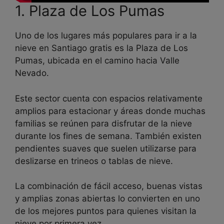
1. Plaza de Los Pumas
Uno de los lugares más populares para ir a la
nieve en Santiago gratis es la Plaza de Los
Pumas, ubicada en el camino hacia Valle
Nevado.
Este sector cuenta con espacios relativamente
amplios para estacionar y áreas donde muchas
familias se reúnen para disfrutar de la nieve
durante los fines de semana. También existen
pendientes suaves que suelen utilizarse para
deslizarse en trineos o tablas de nieve.
La combinación de fácil acceso, buenas vistas
y amplias zonas abiertas lo convierten en uno
de los mejores puntos para quienes visitan la
nieve por primera vez.