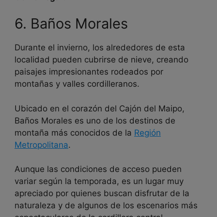
6. Baños Morales
Durante el invierno, los alrededores de esta
localidad pueden cubrirse de nieve, creando
paisajes impresionantes rodeados por
montañas y valles cordilleranos.
Ubicado en el corazón del Cajón del Maipo,
Baños Morales es uno de los destinos de
montaña más conocidos de la
Región
Metropolitana
.
Aunque las condiciones de acceso pueden
variar según la temporada, es un lugar muy
apreciado por quienes buscan disfrutar de la
naturaleza y de algunos de los escenarios más