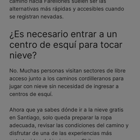
camino hacia Farellones suelen ser las
alternativas más rápidas y accesibles cuando
se registran nevadas.
¿Es necesario entrar a un
centro de esquí para tocar
nieve?
No. Muchas personas visitan sectores de libre
acceso junto a los caminos cordilleranos para
jugar con nieve sin necesidad de ingresar a
centros de esquí.
Ahora que ya sabes dónde ir a la nieve gratis
en Santiago, solo queda preparar la ropa
adecuada, revisar las condiciones del camino y
disfrutar de una de las experiencias más