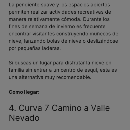
La pendiente suave y los espacios abiertos
permiten realizar actividades recreativas de
manera relativamente cómoda. Durante los
fines de semana de invierno es frecuente
encontrar visitantes construyendo muñecos de
nieve, lanzando bolas de nieve o deslizándose
por pequeñas laderas.
Si buscas un lugar para disfrutar la nieve en
familia sin entrar a un centro de esquí, esta es
una alternativa muy recomendable.
Como llegar:
4. Curva 7 Camino a Valle
Nevado