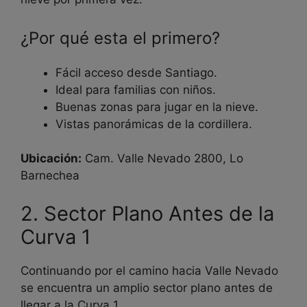
¿Por qué esta el primero?
Fácil acceso desde Santiago.
Ideal para familias con niños.
Buenas zonas para jugar en la nieve.
Vistas panorámicas de la cordillera.
Ubicación:
Cam. Valle Nevado 2800, Lo
Barnechea
2. Sector Plano Antes de la
Curva 1
Continuando por el camino hacia Valle Nevado
se encuentra un amplio sector plano antes de
llegar a la Curva 1.