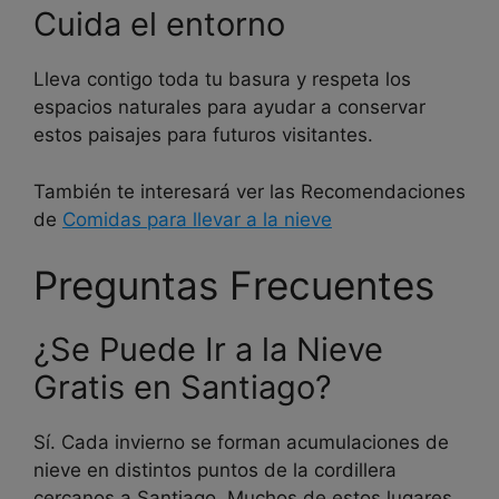
Cuida el entorno
Lleva contigo toda tu basura y respeta los
espacios naturales para ayudar a conservar
estos paisajes para futuros visitantes.
También te interesará ver las Recomendaciones
de
Comidas para llevar a la nieve
Preguntas Frecuentes
¿Se Puede Ir a la Nieve
Gratis en Santiago?
Sí. Cada invierno se forman acumulaciones de
nieve en distintos puntos de la cordillera
cercanos a Santiago. Muchos de estos lugares