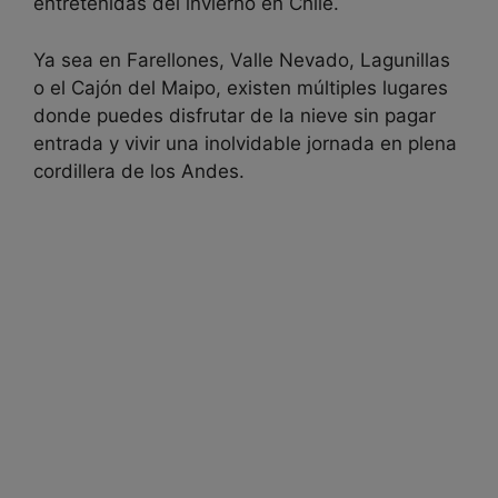
entretenidas del invierno en Chile.
Ya sea en Farellones, Valle Nevado, Lagunillas
o el Cajón del Maipo, existen múltiples lugares
donde puedes disfrutar de la nieve sin pagar
entrada y vivir una inolvidable jornada en plena
cordillera de los Andes.