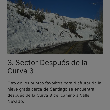
3. Sector Después de la
Curva 3
Otro de los puntos favoritos para disfrutar de la
nieve gratis cerca de Santiago se encuentra
después de la Curva 3 del camino a Valle
Nevado.