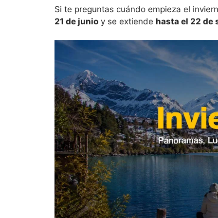
Si te preguntas cuándo empieza el inviern
21 de junio
y se extiende
hasta el 22 de