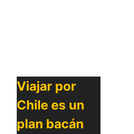
Viajar por
Chile es un
plan bacán