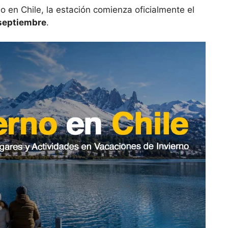
o en Chile, la estación comienza oficialmente el
 septiembre
.