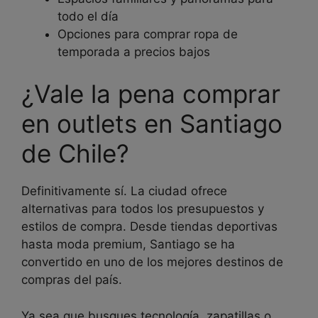
todo el día
Opciones para comprar ropa de
temporada a precios bajos
¿Vale la pena comprar
en outlets en Santiago
de Chile?
Definitivamente sí. La ciudad ofrece
alternativas para todos los presupuestos y
estilos de compra. Desde tiendas deportivas
hasta moda premium, Santiago se ha
convertido en uno de los mejores destinos de
compras del país.
Ya sea que busques tecnología, zapatillas o