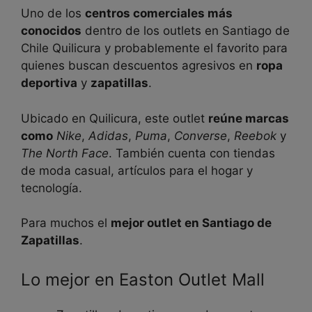
Uno de los
centros comerciales más
conocidos
dentro de los outlets en Santiago de
Chile Quilicura y probablemente el favorito para
quienes buscan descuentos agresivos en
ropa
deportiva
y
zapatillas
.
Ubicado en Quilicura, este outlet
reúne marcas
como
Nike
,
Adidas
,
Puma
,
Converse
,
Reebok
y
The North Face
. También cuenta con tiendas
de moda casual, artículos para el hogar y
tecnología.
Para muchos el
mejor outlet en Santiago de
Zapatillas
.
Lo mejor en Easton Outlet Mall