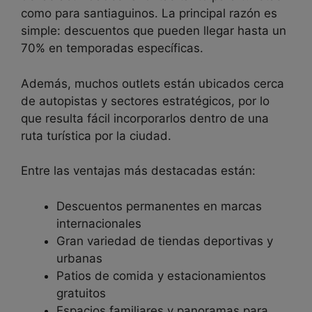
como para santiaguinos. La principal razón es
simple: descuentos que pueden llegar hasta un
70% en temporadas específicas.
Además, muchos outlets están ubicados cerca
de autopistas y sectores estratégicos, por lo
que resulta fácil incorporarlos dentro de una
ruta turística por la ciudad.
Entre las ventajas más destacadas están:
Descuentos permanentes en marcas
internacionales
Gran variedad de tiendas deportivas y
urbanas
Patios de comida y estacionamientos
gratuitos
Espacios familiares y panoramas para