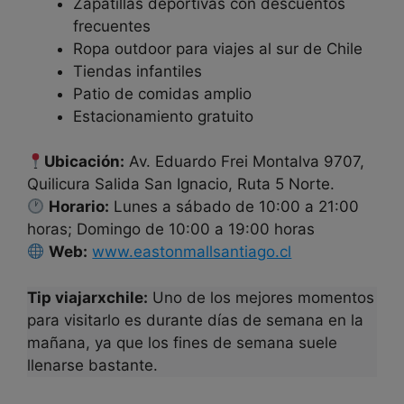
Zapatillas deportivas con descuentos
frecuentes
Ropa outdoor para viajes al sur de Chile
Tiendas infantiles
Patio de comidas amplio
Estacionamiento gratuito
Ubicación:
Av. Eduardo Frei Montalva 9707,
Quilicura Salida San Ignacio, Ruta 5 Norte.
Horario:
Lunes a sábado de 10:00 a 21:00
horas; Domingo de 10:00 a 19:00 horas
Web:
www.eastonmallsantiago.cl
Tip viajarxchile:
Uno de los mejores momentos
para visitarlo es durante días de semana en la
mañana, ya que los fines de semana suele
llenarse bastante.