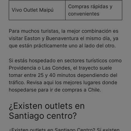
Compras rápidas y
Vivo Outlet Maipú
convenientes
Para muchos turistas, la mejor combinación es
visitar Easton y Buenaventura el mismo día, ya
que están prácticamente uno al lado del otro.
Si estás hospedado en sectores turísticos como
Providencia o Las Condes, el trayecto suele
tomar entre 25 y 40 minutos dependiendo del
tráfico. Revisa aqui los mejores lugares donde
hospedarse para ir de compras a Chile.
¿Existen outlets en
Santiago centro?
¿Existen outlets en Santiago Centro? Sí existen