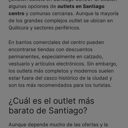
algunas opciones de
outlets en Santiago
centro
y comunas cercanas. Aunque la mayoría
de los grandes complejos outlet se ubican en
Quilicura y sectores periféricos.
En barrios comerciales del centro pueden
encontrarse tiendas con descuentos
permanentes, especialmente en calzado,
vestuario y artículos electrónicos. Sin embargo,
los outlets más completos y modernos suelen
estar fuera del casco histórico de la ciudad y
son los más recomendados para los turistas.
¿Cuál es el outlet más
barato de Santiago?
Aunque depende mucho de las ofertas y la