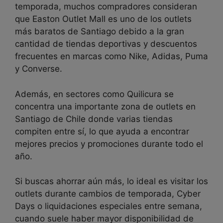
temporada, muchos compradores consideran
que Easton Outlet Mall es uno de los outlets
más baratos de Santiago debido a la gran
cantidad de tiendas deportivas y descuentos
frecuentes en marcas como Nike, Adidas, Puma
y Converse.
Además, en sectores como Quilicura se
concentra una importante zona de outlets en
Santiago de Chile donde varias tiendas
compiten entre sí, lo que ayuda a encontrar
mejores precios y promociones durante todo el
año.
Si buscas ahorrar aún más, lo ideal es visitar los
outlets durante cambios de temporada, Cyber
Days o liquidaciones especiales entre semana,
cuando suele haber mayor disponibilidad de