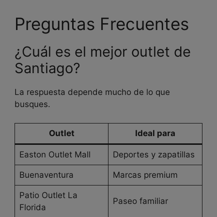
Preguntas Frecuentes
¿Cuál es el mejor outlet de
Santiago?
La respuesta depende mucho de lo que
busques.
Outlet
Ideal para
Easton Outlet Mall
Deportes y zapatillas
Buenaventura
Marcas premium
Patio Outlet La
Paseo familiar
Florida