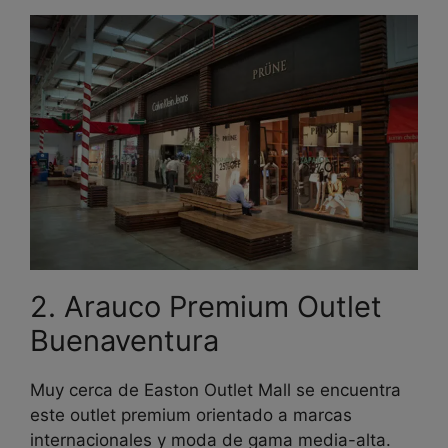
2. Arauco Premium Outlet
Buenaventura
Muy cerca de Easton Outlet Mall se encuentra
este outlet premium orientado a marcas
internacionales y moda de gama media-alta.