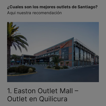
¿Cuales son los mejores outlets de Santiago?
Aqui nuestra recomendación
1. Easton Outlet Mall –
Outlet en Quilicura