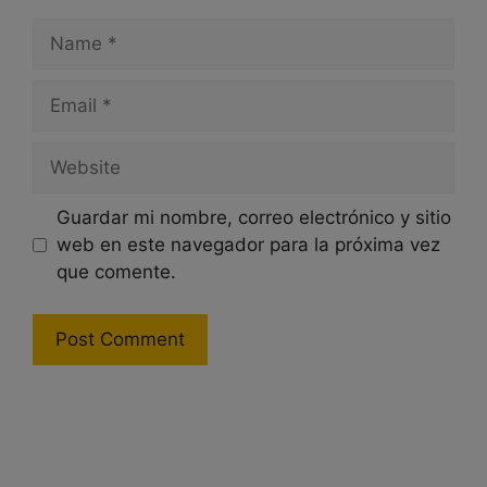
Name
Email
Website
Guardar mi nombre, correo electrónico y sitio
web en este navegador para la próxima vez
que comente.