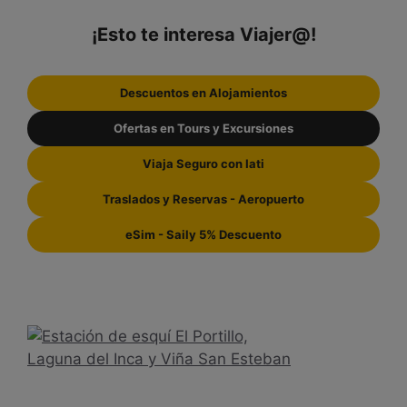
¡Esto te interesa Viajer@!
Descuentos en Alojamientos
Ofertas en Tours y Excursiones
Viaja Seguro con Iati
Traslados y Reservas - Aeropuerto
eSim - Saily 5% Descuento