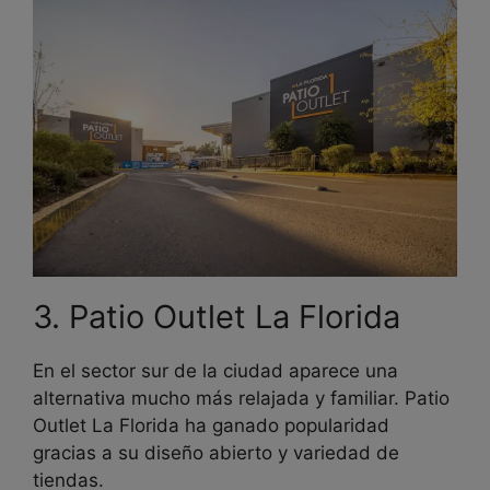
3. Patio Outlet La Florida
En el sector sur de la ciudad aparece una
alternativa mucho más relajada y familiar. Patio
Outlet La Florida ha ganado popularidad
gracias a su diseño abierto y variedad de
tiendas.