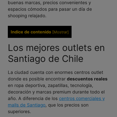
buenas marcas, precios convenientes y
espacios cómodos para pasar un día de
shooping relajado.
Indice de contenido
[
Mostrar
]
Los mejores outlets en
Santiago de Chile
La ciudad cuenta con enormes centros outlet
donde es posible encontrar
descuentos reales
en ropa deportiva, zapatillas, tecnología,
decoración y marcas premium durante todo el
año. A diferencia de los
centros comerciales y
malls de Santiago
, que los precios son
superiores.