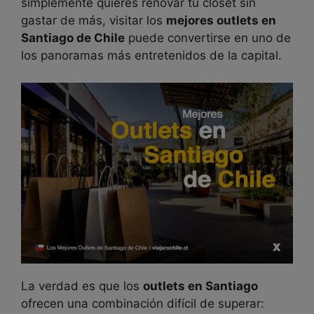
simplemente quieres renovar tu clóset sin
gastar de más, visitar los
mejores outlets en
Santiago de Chile
puede convertirse en uno de
los panoramas más entretenidos de la capital.
La verdad es que los
outlets en Santiago
ofrecen una combinación difícil de superar: