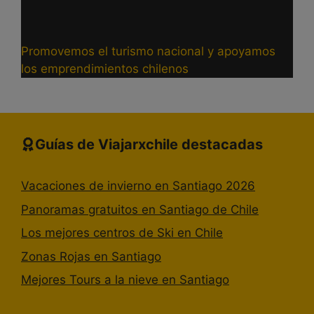
Promovemos el turismo nacional y apoyamos
los emprendimientos chilenos
Guías de Viajarxchile destacadas
Vacaciones de invierno en Santiago 2026
Panoramas gratuitos en Santiago de Chile
Los mejores centros de Ski en Chile
Zonas Rojas en Santiago
Mejores Tours a la nieve en Santiago