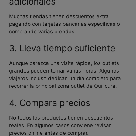
adicionales
Muchas tiendas tienen descuentos extra
pagando con tarjetas bancarias específicas o
comprando varias prendas.
3. Lleva tiempo suficiente
Aunque parezca una visita rápida, los outlets
grandes pueden tomar varias horas. Algunos
viajeros incluso dedican un día completo para
recorrer la principal zona outlet de Quilicura.
4. Compara precios
No todos los productos tienen descuentos
reales. En algunos casos conviene revisar
precios online antes de comprar.