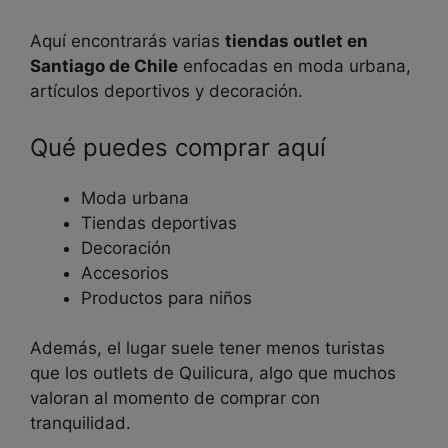
Aquí encontrarás varias
tiendas outlet en
Santiago de Chile
enfocadas en moda urbana,
artículos deportivos y decoración.
Qué puedes comprar aquí
Moda urbana
Tiendas deportivas
Decoración
Accesorios
Productos para niños
Además, el lugar suele tener menos turistas
que los outlets de Quilicura, algo que muchos
valoran al momento de comprar con
tranquilidad.