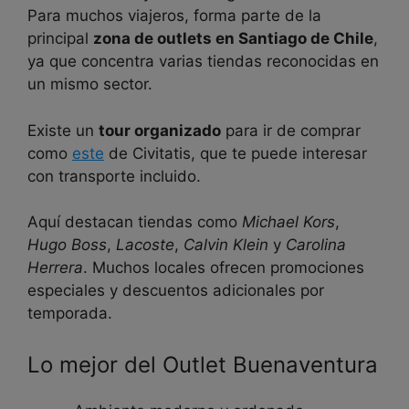
Para muchos viajeros, forma parte de la
principal
zona de outlets en Santiago de Chile
,
ya que concentra varias tiendas reconocidas en
un mismo sector.
Existe un
tour organizado
para ir de comprar
como
este
de Civitatis, que te puede interesar
con transporte incluido.
Aquí destacan tiendas como
Michael Kors
,
Hugo Boss
,
Lacoste
,
Calvin Klein
y
Carolina
Herrera
. Muchos locales ofrecen promociones
especiales y descuentos adicionales por
temporada.
Lo mejor del Outlet Buenaventura