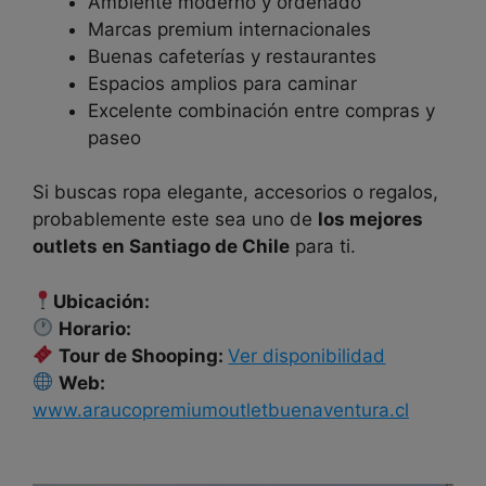
Ambiente moderno y ordenado
Marcas premium internacionales
Buenas cafeterías y restaurantes
Espacios amplios para caminar
Excelente combinación entre compras y
paseo
Si buscas ropa elegante, accesorios o regalos,
probablemente este sea uno de
los mejores
outlets en Santiago de Chile
para ti.
Ubicación:
Horario:
Tour de Shooping:
Ver disponibilidad
Web:
www.araucopremiumoutletbuenaventura.cl