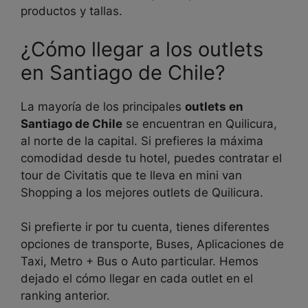
productos y tallas.
¿Cómo llegar a los outlets
en Santiago de Chile?
La mayoría de los principales
outlets en
Santiago de Chile
se encuentran en Quilicura,
al norte de la capital. Si prefieres la máxima
comodidad desde tu hotel, puedes contratar el
tour de Civitatis que te lleva en mini van
Shopping a los mejores outlets de Quilicura.
Si prefierte ir por tu cuenta, tienes diferentes
opciones de transporte, Buses, Aplicaciones de
Taxi, Metro + Bus o Auto particular. Hemos
dejado el cómo llegar en cada outlet en el
ranking anterior.