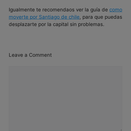
Igualmente te recomendaos ver la guía de
como
moverte por Santiago de chile
, para que puedas
desplazarte por la capital sin problemas.
Leave a Comment
Comment