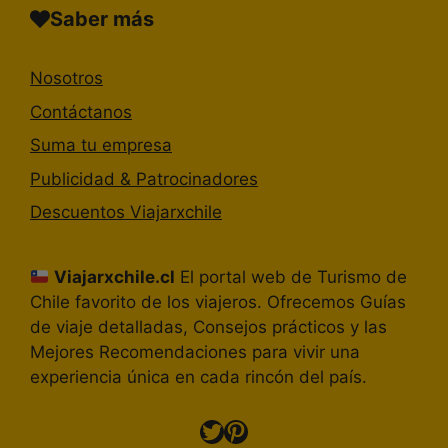
Saber más
Nosotros
Contáctanos
Suma tu empresa
Publicidad & Patrocinadores
Descuentos Viajarxchile
Viajarxchile.cl
El portal web de Turismo de
Chile favorito de los viajeros. Ofrecemos Guías
de viaje detalladas, Consejos prácticos y las
Mejores Recomendaciones para vivir una
experiencia única en cada rincón del país.
Twitter
Pinterest