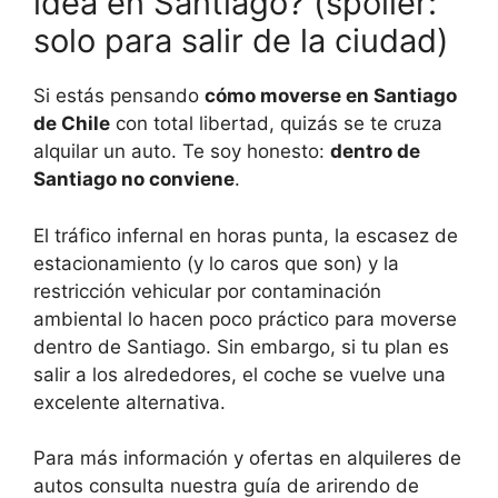
idea en Santiago? (spoiler:
solo para salir de la ciudad)
Si estás pensando
cómo moverse en Santiago
de Chile
con total libertad, quizás se te cruza
alquilar un auto. Te soy honesto:
dentro de
Santiago no conviene
.
El tráfico infernal en horas punta, la escasez de
estacionamiento (y lo caros que son) y la
restricción vehicular por contaminación
ambiental lo hacen poco práctico para moverse
dentro de Santiago. Sin embargo, si tu plan es
salir a los alrededores, el coche se vuelve una
excelente alternativa.
Para más información y ofertas en alquileres de
autos consulta nuestra guía de arirendo de