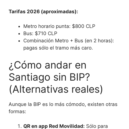
Tarifas 2026 (aproximadas):
Metro horario punta: $800 CLP
Bus: $710 CLP
Combinación Metro + Bus (en 2 horas):
pagas sólo el tramo más caro.
¿Cómo andar en
Santiago sin BIP?
(Alternativas reales)
Aunque la BIP es lo más cómodo, existen otras
formas:
QR en app Red Movilidad:
Sólo para