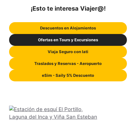
¡Esto te interesa Viajer@!
Descuentos en Alojamientos
Ofertas en Tours y Excursiones
Viaja Seguro con Iati
Traslados y Reservas - Aeropuerto
eSim - Saily 5% Descuento