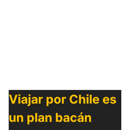
Viajar por Chile es
un plan bacán