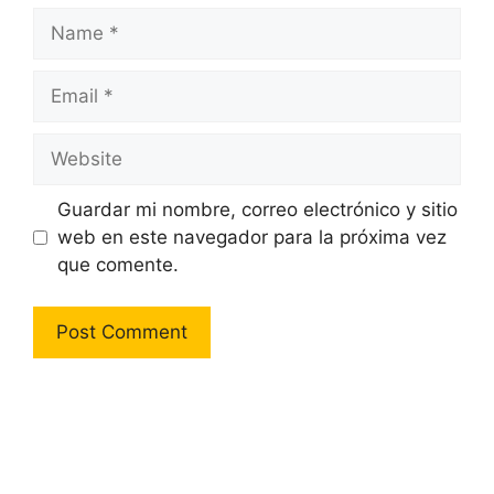
Name
Email
Website
Guardar mi nombre, correo electrónico y sitio
web en este navegador para la próxima vez
que comente.