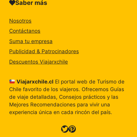
Saber más
Nosotros
Contáctanos
Suma tu empresa
Publicidad & Patrocinadores
Descuentos Viajarxchile
Viajarxchile.cl
El portal web de Turismo de
Chile favorito de los viajeros. Ofrecemos Guías
de viaje detalladas, Consejos prácticos y las
Mejores Recomendaciones para vivir una
experiencia única en cada rincón del país.
Twitter
Pinterest