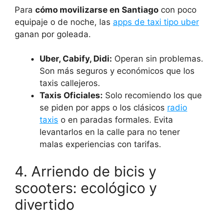
Para
cómo movilizarse en Santiago
con poco
equipaje o de noche, las
apps de taxi tipo uber
ganan por goleada.
Uber, Cabify, Didi:
Operan sin problemas.
Son más seguros y económicos que los
taxis callejeros.
Taxis Oficiales:
Solo recomiendo los que
se piden por apps o los clásicos
radio
taxis
o en paradas formales. Evita
levantarlos en la calle para no tener
malas experiencias con tarifas.
4. Arriendo de bicis y
scooters: ecológico y
divertido