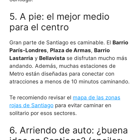
5. A pie: el mejor medio
para el centro
Gran parte de Santiago es caminable. El
Barrio
París-Londres
,
Plaza de Armas
,
Barrio
Lastarria
y
Bellavista
se disfrutan mucho más
andando. Además, muchas estaciones de
Metro están diseñadas para conectar con
atracciones a menos de 10 minutos caminando.
Te recomiendo revisar el
mapa de las zonas
rojas de Santiago
para evitar caminar en
solitario por esos sectores.
6. Arriendo de auto: ¿buena