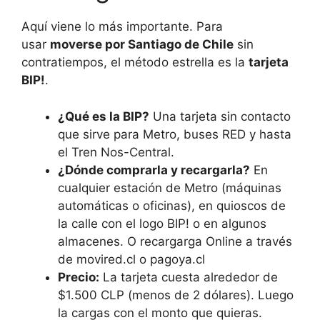
Aquí viene lo más importante. Para
usar
moverse por Santiago de Chile
sin
contratiempos, el método estrella es la
tarjeta
BIP!
.
¿Qué es la BIP?
Una tarjeta sin contacto
que sirve para Metro, buses RED y hasta
el Tren Nos-Central.
¿Dónde comprarla y recargarla?
En
cualquier estación de Metro (máquinas
automáticas o oficinas), en quioscos de
la calle con el logo BIP! o en algunos
almacenes. O recargarga Online a través
de movired.cl o pagoya.cl
Precio:
La tarjeta cuesta alrededor de
$1.500 CLP (menos de 2 dólares). Luego
la cargas con el monto que quieras.