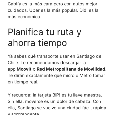
Cabify es la más cara pero con autos mejor
cuidados. Uber es la más popular. Didi es la
más económica.
Planifica tu ruta y
ahorra tiempo
Ya sabes qué transporte usar en Santiago de
Chile. Te recomendamos descargar la
app
Moovit
o
Red Metropolitana de Movilidad
.
Te dirán exactamente qué micro o Metro tomar
en tiempo real.
Y recuerda: la tarjeta BIP! es tu llave maestra.
Sin ella, moverse es un dolor de cabeza. Con
ella, Santiago se vuelve una ciudad fácil, rápida
y sorprendente.