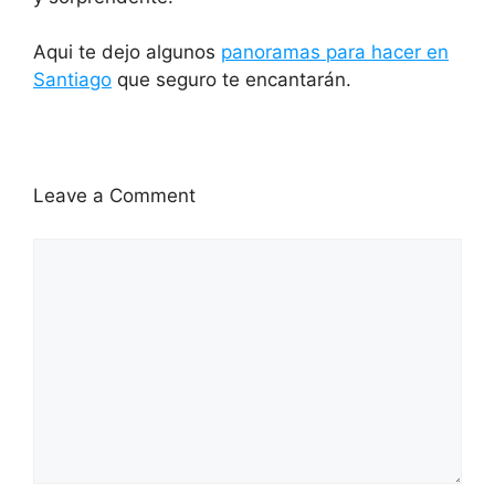
Aqui te dejo algunos
panoramas para hacer en
Santiago
que seguro te encantarán.
Leave a Comment
Comment