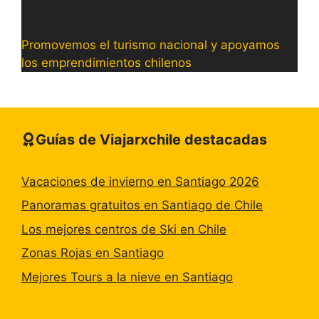
Promovemos el turismo nacional y apoyamos
los emprendimientos chilenos
Guías de Viajarxchile destacadas
Vacaciones de invierno en Santiago 2026
Panoramas gratuitos en Santiago de Chile
Los mejores centros de Ski en Chile
Zonas Rojas en Santiago
Mejores Tours a la nieve en Santiago