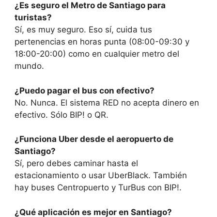
¿Es seguro el Metro de Santiago para
turistas?
Sí, es muy seguro. Eso sí, cuida tus
pertenencias en horas punta (08:00-09:30 y
18:00-20:00) como en cualquier metro del
mundo.
¿Puedo pagar el bus con efectivo?
No. Nunca. El sistema RED no acepta dinero en
efectivo. Sólo BIP! o QR.
¿Funciona Uber desde el aeropuerto de
Santiago?
Sí, pero debes caminar hasta el
estacionamiento o usar UberBlack. También
hay buses Centropuerto y TurBus con BIP!.
¿Qué aplicación es mejor en Santiago?