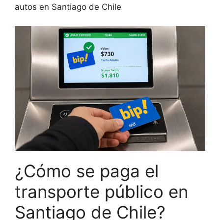
autos en Santiago de Chile
¿Cómo se paga el
transporte público en
Santiago de Chile?