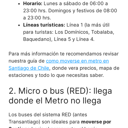
Horario:
Lunes a sábado de 06:00 a
23:00 hrs. Domingos y festivos de 08:00
a 23:00 hrs.
Líneas turísticas:
Línea 1 (la más útil
para turistas: Los Domínicos, Tobalaba,
Baquedano), Línea 5 y Línea 4.
Para más información te recomendamos revisar
nuestra guía de
como moverse en metro en
Santiago de Chile
, donde vera precios, mapa de
estaciones y todo lo que necesitas saber.
2. Micro o bus (RED): llega
donde el Metro no llega
Los buses del sistema RED (antes
Transantiago) son ideales para
moverse por