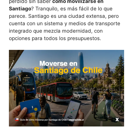
perdido sin saber
cómo movilizarse en
Santiago
? Tranquilo, es más fácil de lo que
parece. Santiago es una ciudad extensa, pero
cuenta con un sistema y medios de transporte
integrado que mezcla modernidad, con
opciones para todos los presupuestos.