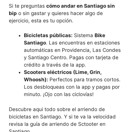
Si te preguntas
cómo andar en Santiago sin
bip
o sin gastar y quieres hacer algo de
ejercicio, esta es tu opción.
Bicicletas públicas:
Sistema
Bike
Santiago
. Las encuentras en estaciones
automáticas en Providencia, Las Condes
y Santiago Centro. Pagas con tarjeta de
crédito a través de la app.
Scooters eléctricos (Lime, Grin,
Whoosh):
Perfectos para tramos cortos.
Los desbloqueas con la app y pagas por
minuto. ¡Ojo con las ciclovías!
Descubre aqui todo sobre el arriendo de
bicicletas en Santiago. Y si te va la velocidad
revisa la guía de arriendo de Sctooter en
Santiago.