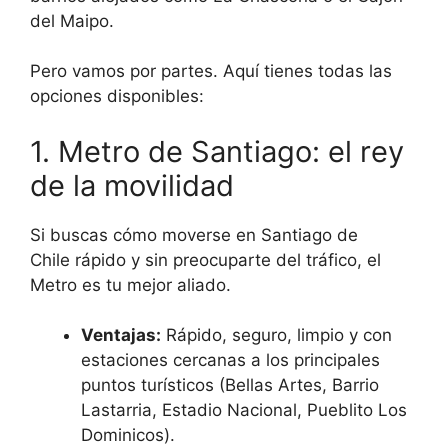
del Maipo.
Pero vamos por partes. Aquí tienes todas las
opciones disponibles:
1. Metro de Santiago: el rey
de la movilidad
Si buscas cómo moverse en Santiago de
Chile rápido y sin preocuparte del tráfico, el
Metro es tu mejor aliado.
Ventajas:
Rápido, seguro, limpio y con
estaciones cercanas a los principales
puntos turísticos (Bellas Artes, Barrio
Lastarria, Estadio Nacional, Pueblito Los
Dominicos).