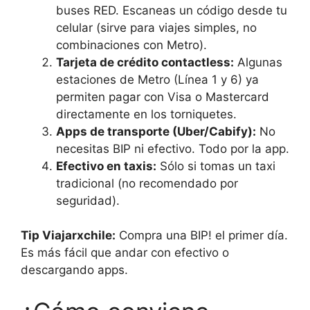
buses RED. Escaneas un código desde tu
celular (sirve para viajes simples, no
combinaciones con Metro).
Tarjeta de crédito contactless:
Algunas
estaciones de Metro (Línea 1 y 6) ya
permiten pagar con Visa o Mastercard
directamente en los torniquetes.
Apps de transporte (Uber/Cabify):
No
necesitas BIP ni efectivo. Todo por la app.
Efectivo en taxis:
Sólo si tomas un taxi
tradicional (no recomendado por
seguridad).
Tip Viajarxchile:
Compra una BIP! el primer día.
Es más fácil que andar con efectivo o
descargando apps.