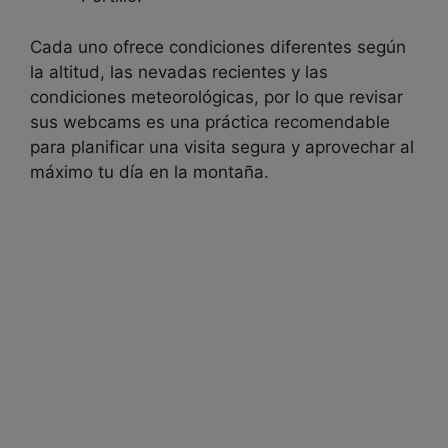
Cada uno ofrece condiciones diferentes según
la altitud, las nevadas recientes y las
condiciones meteorológicas, por lo que revisar
sus webcams es una práctica recomendable
para planificar una visita segura y aprovechar al
máximo tu día en la montaña.