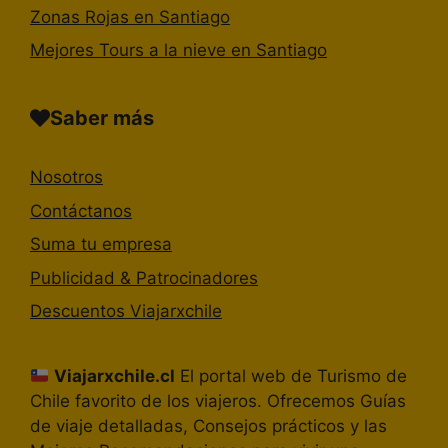
Zonas Rojas en Santiago
Mejores Tours a la nieve en Santiago
Saber más
Nosotros
Contáctanos
Suma tu empresa
Publicidad & Patrocinadores
Descuentos Viajarxchile
Viajarxchile.cl
El portal web de Turismo de
Chile favorito de los viajeros. Ofrecemos Guías
de viaje detalladas, Consejos prácticos y las