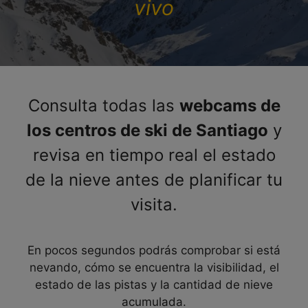
vivo
Consulta todas las
webcams de
los centros de ski de Santiago
y
revisa en tiempo real el estado
de la nieve antes de planificar tu
visita.
En pocos segundos podrás comprobar si está
nevando, cómo se encuentra la visibilidad, el
estado de las pistas y la cantidad de nieve
acumulada.