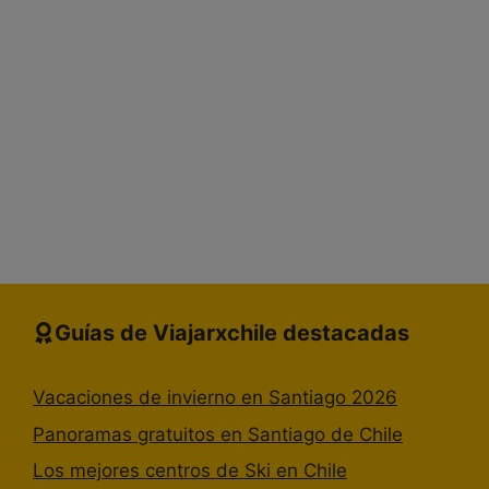
Guías de Viajarxchile destacadas
Vacaciones de invierno en Santiago 2026
Panoramas gratuitos en Santiago de Chile
Los mejores centros de Ski en Chile