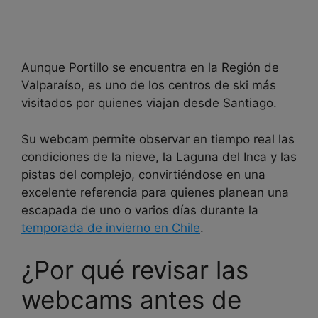
Aunque Portillo se encuentra en la Región de
Valparaíso, es uno de los centros de ski más
visitados por quienes viajan desde Santiago.
Su webcam permite observar en tiempo real las
condiciones de la nieve, la Laguna del Inca y las
pistas del complejo, convirtiéndose en una
excelente referencia para quienes planean una
escapada de uno o varios días durante la
temporada de invierno en Chile
.
¿Por qué revisar las
webcams antes de