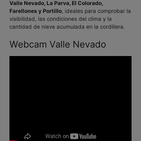
Valle Nevado, La Parva, El Colorado,
Farellones y Portillo
, ideales para comprobar la
visibilidad, las condiciones del clima y la
cantidad de nieve acumulada en la cordillera.
Webcam Valle Nevado