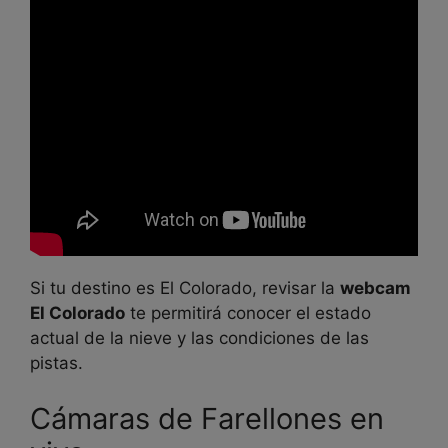
Si tu destino es El Colorado, revisar la
webcam
El Colorado
te permitirá conocer el estado
actual de la nieve y las condiciones de las
pistas.
Cámaras de Farellones en