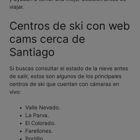
viajar.
Centros de ski con web
cams cerca de
Santiago
Si buscas consultar el estado de la nieve antes
de salir, estos son algunos de los principales
centros de ski que cuentan con cámaras en
vivo:
Valle Nevado.
La Parva.
El Colorado.
Farellones.
Portillo.