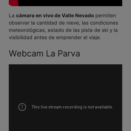
La
cámara en vivo de Valle Nevado
permiten
observar la cantidad de nieve, las condiciones
meteorológicas, estado de las pista de ski y la
visibilidad antes de emprender el viaje.
Webcam La Parva