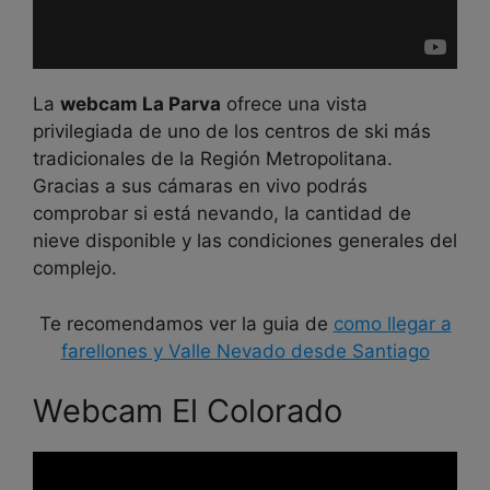
La
webcam La Parva
ofrece una vista
privilegiada de uno de los centros de ski más
tradicionales de la Región Metropolitana.
Gracias a sus cámaras en vivo podrás
comprobar si está nevando, la cantidad de
nieve disponible y las condiciones generales del
complejo.
Te recomendamos ver la guia de
como llegar a
farellones y Valle Nevado desde Santiago
Webcam El Colorado