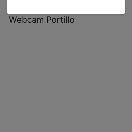
Webcam Portillo