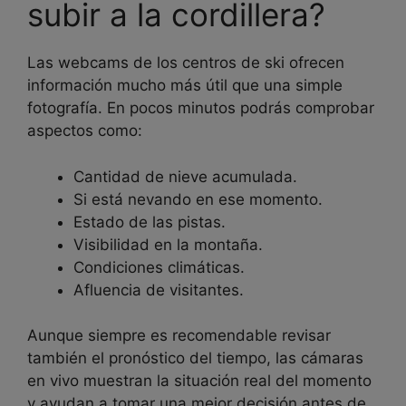
subir a la cordillera?
Las webcams de los centros de ski ofrecen
información mucho más útil que una simple
fotografía. En pocos minutos podrás comprobar
aspectos como:
Cantidad de nieve acumulada.
Si está nevando en ese momento.
Estado de las pistas.
Visibilidad en la montaña.
Condiciones climáticas.
Afluencia de visitantes.
Aunque siempre es recomendable revisar
también el pronóstico del tiempo, las cámaras
en vivo muestran la situación real del momento
y ayudan a tomar una mejor decisión antes de