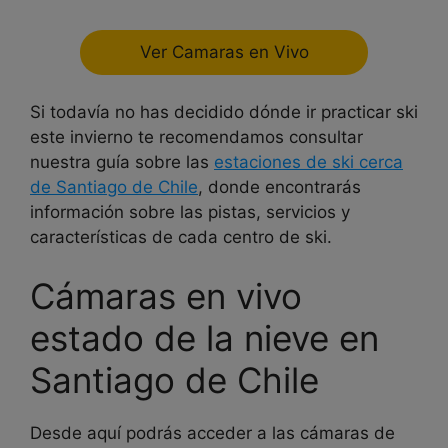
Ver Camaras en Vivo
Si todavía no has decidido dónde ir practicar ski
este invierno te recomendamos consultar
nuestra guía sobre las
estaciones de ski cerca
de Santiago de Chile
, donde encontrarás
información sobre las pistas, servicios y
características de cada centro de ski.
Cámaras en vivo
estado de la nieve en
Santiago de Chile
Desde aquí podrás acceder a las cámaras de