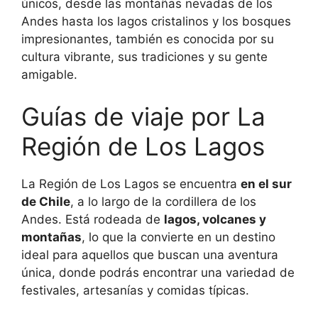
únicos, desde las montañas nevadas de los
Andes hasta los lagos cristalinos y los bosques
impresionantes, también es conocida por su
cultura vibrante, sus tradiciones y su gente
amigable.
Guías de viaje por La
Región de Los Lagos
La Región de Los Lagos se encuentra
en el sur
de Chile
, a lo largo de la cordillera de los
Andes. Está rodeada de
lagos, volcanes y
montañas
, lo que la convierte en un destino
ideal para aquellos que buscan una aventura
única, donde podrás encontrar una variedad de
festivales, artesanías y comidas típicas.