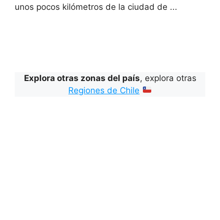
unos pocos kilómetros de la ciudad de ...
Explora otras zonas del país
, explora otras
Regiones de Chile