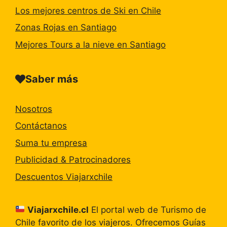
Los mejores centros de Ski en Chile
Zonas Rojas en Santiago
Mejores Tours a la nieve en Santiago
Saber más
Nosotros
Contáctanos
Suma tu empresa
Publicidad & Patrocinadores
Descuentos Viajarxchile
Viajarxchile.cl
El portal web de Turismo de
Chile favorito de los viajeros. Ofrecemos Guías