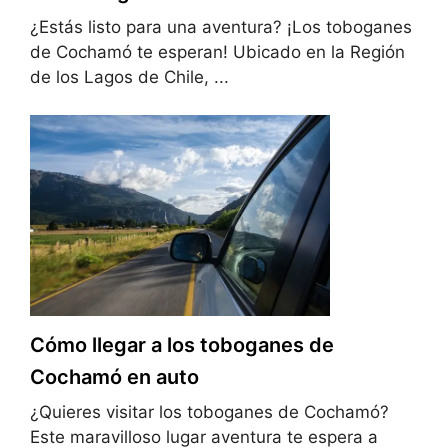
¿Estás listo para una aventura? ¡Los toboganes
de Cochamó te esperan! Ubicado en la Región
de los Lagos de Chile, ...
Cómo llegar a los toboganes de
Cochamó en auto
¿Quieres visitar los toboganes de Cochamó?
Este maravilloso lugar aventura te espera a