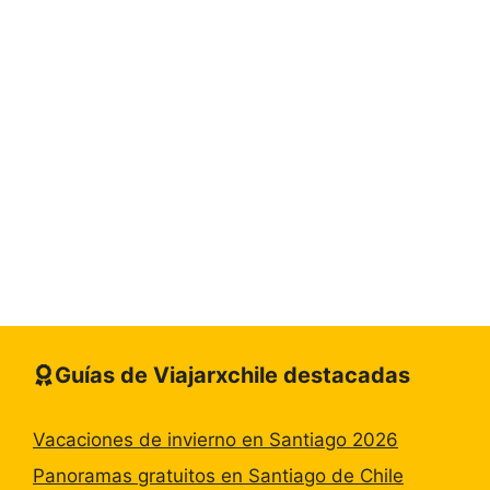
Guías de Viajarxchile destacadas
Vacaciones de invierno en Santiago 2026
Panoramas gratuitos en Santiago de Chile