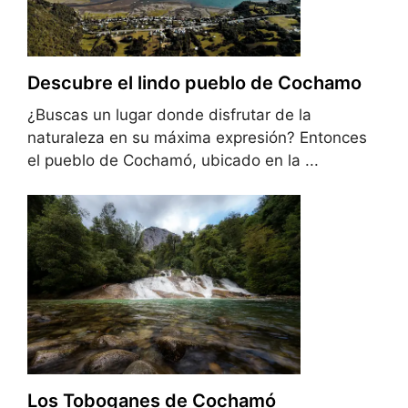
Descubre el lindo pueblo de Cochamo
¿Buscas un lugar donde disfrutar de la
naturaleza en su máxima expresión? Entonces
el pueblo de Cochamó, ubicado en la ...
Los Toboganes de Cochamó