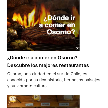
¿Dónde ir a comer en Osorno?
Descubre los mejores restaurantes
Osorno, una ciudad en el sur de Chile, es
conocida por su rica historia, hermosos paisajes
y su vibrante cultura ...