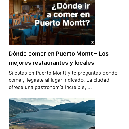
Dónde comer en Puerto Montt – Los
mejores restaurantes y locales
Si estás en Puerto Montt y te preguntas dónde
comer, llegaste al lugar indicado. La ciudad
ofrece una gastronomía increíble, ...