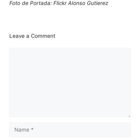
Foto de Portada: Flickr Alonso Gutierez
Leave a Comment
Comment
Name