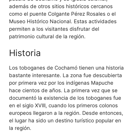
además de otros sitios históricos cercanos
como el puente Colgante Pérez Rosales o el
Museo Histórico Nacional. Estas actividades
permiten a los visitantes disfrutar del
patrimonio cultural de la región.
Historia
Los toboganes de Cochamó tienen una historia
bastante interesante. La zona fue descubierta
por primera vez por los indígenas Mapuche
hace cientos de años. La primera vez que se
documentó la existencia de los toboganes fue
en el siglo XVIII, cuando los primeros colonos
europeos llegaron a la región. Desde entonces,
el lugar ha sido un destino turístico popular en
la región.