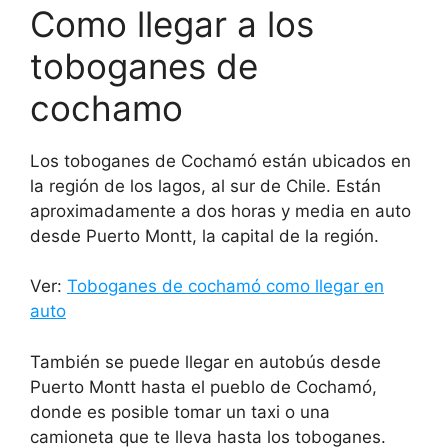
Como llegar a los
toboganes de
cochamo
Los toboganes de Cochamó están ubicados en
la región de los lagos, al sur de Chile. Están
aproximadamente a dos horas y media en auto
desde Puerto Montt, la capital de la región.
Ver:
Toboganes de cochamó como llegar en
auto
También se puede llegar en autobús desde
Puerto Montt hasta el pueblo de Cochamó,
donde es posible tomar un taxi o una
camioneta que te lleva hasta los toboganes.