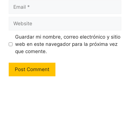
Email
Website
Guardar mi nombre, correo electrónico y sitio
web en este navegador para la próxima vez
que comente.