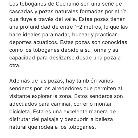
Los toboganes de Cochamó son una serie de
cascadas y pozas naturales formadas por el río
que fluye a través del valle. Estas pozas tienen
una profundidad de entre 1-2 metros, lo que las
hace ideales para nadar, bucear y practicar
deportes acuáticos. Estas pozas son conocidas
como los toboganes debido a su forma y su
capacidad para deslizarse desde una poza a
otra.
Además de las pozas, hay también varios
senderos por los alrededores que permiten al
visitante explorar la zona. Estos senderos son
adecuados para caminar, correr o montar
bicicleta. Esta es una excelente manera de
disfrutar del paisaje y descubrir la belleza
natural que rodea a los toboganes.