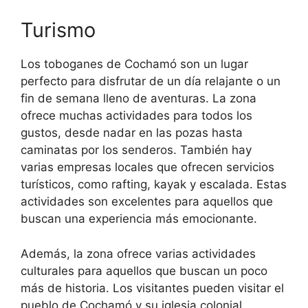
Turismo
Los toboganes de Cochamó son un lugar
perfecto para disfrutar de un día relajante o un
fin de semana lleno de aventuras. La zona
ofrece muchas actividades para todos los
gustos, desde nadar en las pozas hasta
caminatas por los senderos. También hay
varias empresas locales que ofrecen servicios
turísticos, como rafting, kayak y escalada. Estas
actividades son excelentes para aquellos que
buscan una experiencia más emocionante.
Además, la zona ofrece varias actividades
culturales para aquellos que buscan un poco
más de historia. Los visitantes pueden visitar el
pueblo de Cochamó y su iglesia colonial,