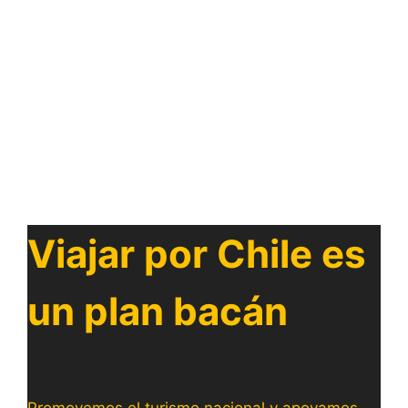
Viajar por Chile es
un plan bacán