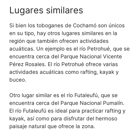
Lugares similares
Si bien los toboganes de Cochamó son únicos
en su tipo, hay otros lugares similares en la
región que también ofrecen actividades
acuáticas. Un ejemplo es el río Petrohué, que se
encuentra cerca del Parque Nacional Vicente
Pérez Rosales. El río Petrohué ofrece varias
actividades acuáticas como rafting, kayak y
buceo.
Otro lugar similar es el río Futaleufú, que se
encuentra cerca del Parque Nacional Pumalín.
El río Futaleufú es ideal para practicar rafting y
kayak, así como para disfrutar del hermoso
paisaje natural que ofrece la zona.