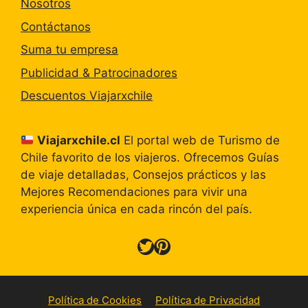
Nosotros
Contáctanos
Suma tu empresa
Publicidad & Patrocinadores
Descuentos Viajarxchile
Viajarxchile.cl
El portal web de Turismo de
Chile favorito de los viajeros. Ofrecemos Guías
de viaje detalladas, Consejos prácticos y las
Mejores Recomendaciones para vivir una
experiencia única en cada rincón del país.
Twitter
Pinterest
Política de Cookies
Política de Privacidad