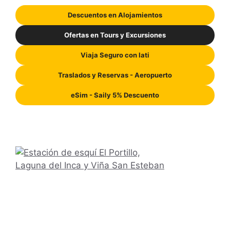
Descuentos en Alojamientos
Ofertas en Tours y Excursiones
Viaja Seguro con Iati
Traslados y Reservas - Aeropuerto
eSim - Saily 5% Descuento