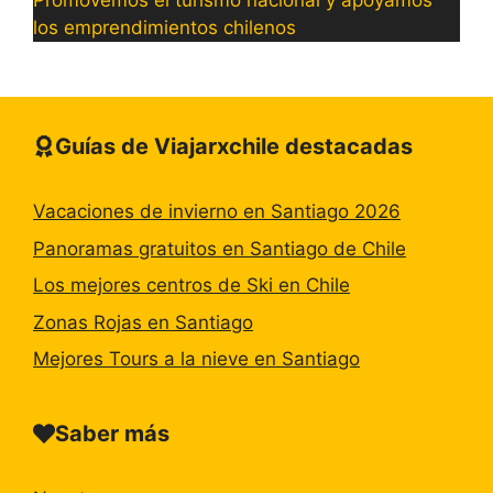
Promovemos el turismo nacional y apoyamos
los emprendimientos chilenos
Guías de Viajarxchile destacadas
Vacaciones de invierno en Santiago 2026
Panoramas gratuitos en Santiago de Chile
Los mejores centros de Ski en Chile
Zonas Rojas en Santiago
Mejores Tours a la nieve en Santiago
Saber más