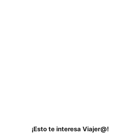
¡Esto te interesa Viajer@!