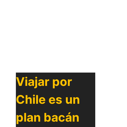
Viajar por
Chile es un
plan bacán