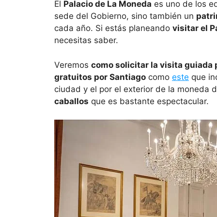
El
Palacio de La Moneda
es uno de los ed
sede del Gobierno, sino también un
patri
cada año. Si estás planeando
visitar el 
necesitas saber.
Veremos
como solicitar la visita guiada p
gratuitos por Santiago
como
este
que inc
ciudad y el por el exterior de la moneda
caballos
que es bastante espectacular.