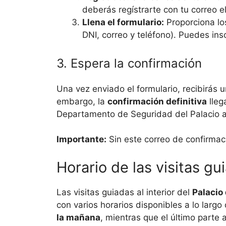
deberás regístrarte con tu correo e
Llena el formulario:
Proporciona lo
DNI, correo y teléfono). Puedes ins
3. Espera la confirmación
Una vez enviado el formulario, recibirás u
embargo, la
confirmación definitiva
lleg
Departamento de Seguridad del Palacio ap
Importante:
Sin este correo de confirmaci
Horario de las visitas g
Las visitas guiadas al interior del
Palacio
con varios horarios disponibles a lo largo
la mañana
, mientras que el último parte 