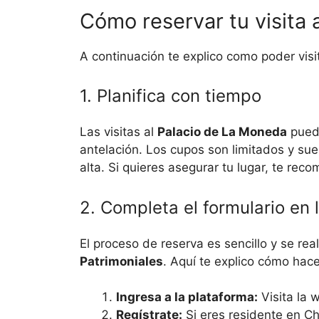
Cómo reservar tu visita 
A continuación te explico como poder visi
1. Planifica con tiempo
Las visitas al
Palacio de La Moneda
puede
antelación. Los cupos son limitados y su
alta. Si quieres asegurar tu lugar, te rec
2. Completa el formulario en 
El proceso de reserva es sencillo y se real
Patrimoniales
. Aquí te explico cómo hace
Ingresa a la plataforma:
Visita la 
Regístrate:
Si eres residente en Chi