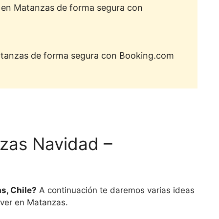
e en Matanzas de forma segura con
atanzas de forma segura con Booking.com
zas Navidad –
s, Chile?
A continuación te daremos varias ideas
 ver en Matanzas.