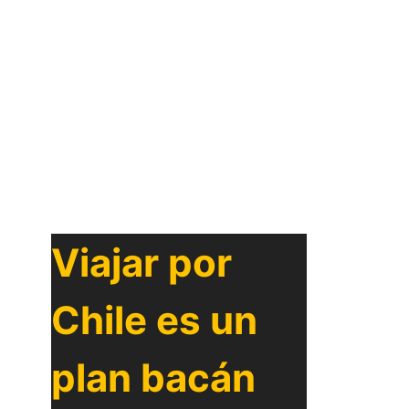
Viajar por
Chile es un
plan bacán