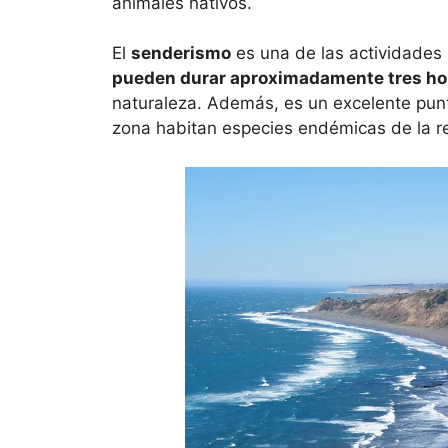
animales nativos.
El
senderismo
es una de las actividades
pueden durar aproximadamente tres ho
naturaleza. Además, es un excelente pun
zona habitan especies endémicas de la re