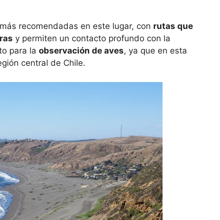
 más recomendadas en este lugar, con
rutas que
ras
y permiten un contacto profundo con la
to para la
observación de aves
, ya que en esta
gión central de Chile.