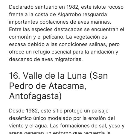
Declarado santuario en 1982, este islote rocoso
frente a la costa de Algarrobo resguarda
importantes poblaciones de aves marinas.
Entre las especies destacadas se encuentran el
cormorán y el pelícano. La vegetación es
escasa debido a las condiciones salinas, pero
ofrece un refugio esencial para la anidación y
descanso de aves migratorias.
16. Valle de la Luna (San
Pedro de Atacama,
Antofagasta)
Desde 1982, este sitio protege un paisaje
desértico único modelado por la erosión del
viento y el agua. Las formaciones de sal, yeso y
arena generan un entorno que recuerda la