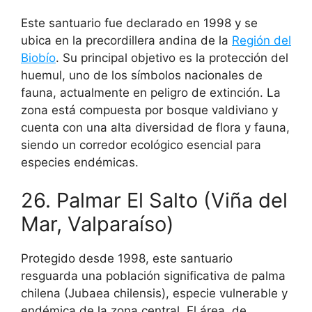
Este santuario fue declarado en 1998 y se
ubica en la precordillera andina de la
Región del
Biobío
. Su principal objetivo es la protección del
huemul, uno de los símbolos nacionales de
fauna, actualmente en peligro de extinción. La
zona está compuesta por bosque valdiviano y
cuenta con una alta diversidad de flora y fauna,
siendo un corredor ecológico esencial para
especies endémicas.
26. Palmar El Salto (Viña del
Mar, Valparaíso)
Protegido desde 1998, este santuario
resguarda una población significativa de palma
chilena (Jubaea chilensis), especie vulnerable y
endémica de la zona central. El área, de