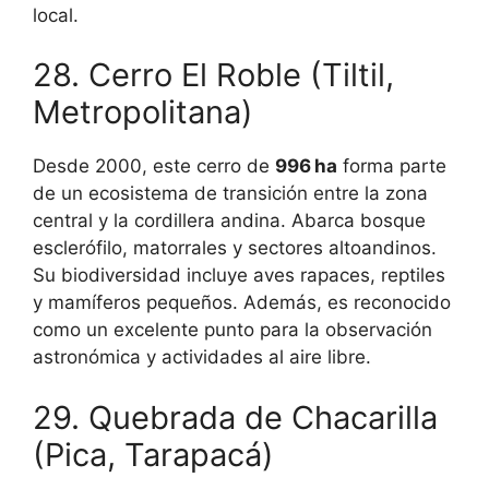
local.
28. Cerro El Roble (Tiltil,
Metropolitana)
Desde 2000, este cerro de
996 ha
forma parte
de un ecosistema de transición entre la zona
central y la cordillera andina. Abarca bosque
esclerófilo, matorrales y sectores altoandinos.
Su biodiversidad incluye aves rapaces, reptiles
y mamíferos pequeños. Además, es reconocido
como un excelente punto para la observación
astronómica y actividades al aire libre.
29. Quebrada de Chacarilla
(Pica, Tarapacá)