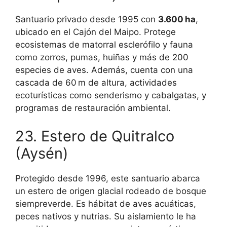
Santuario privado desde 1995 con
3.600 ha
,
ubicado en el Cajón del Maipo. Protege
ecosistemas de matorral esclerófilo y fauna
como zorros, pumas, huiñas y más de 200
especies de aves. Además, cuenta con una
cascada de 60 m de altura, actividades
ecoturísticas como senderismo y cabalgatas, y
programas de restauración ambiental.
23. Estero de Quitralco
(Aysén)
Protegido desde 1996, este santuario abarca
un estero de origen glacial rodeado de bosque
siempreverde. Es hábitat de aves acuáticas,
peces nativos y nutrias. Su aislamiento le ha