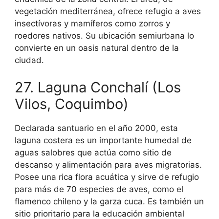
vegetación mediterránea, ofrece refugio a aves
insectívoras y mamíferos como zorros y
roedores nativos. Su ubicación semiurbana lo
convierte en un oasis natural dentro de la
ciudad.
27. Laguna Conchalí (Los
Vilos, Coquimbo)
Declarada santuario en el año 2000, esta
laguna costera es un importante humedal de
aguas salobres que actúa como sitio de
descanso y alimentación para aves migratorias.
Posee una rica flora acuática y sirve de refugio
para más de 70 especies de aves, como el
flamenco chileno y la garza cuca. Es también un
sitio prioritario para la educación ambiental