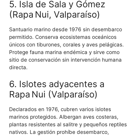
5. Isla de Sala y Gómez
(Rapa Nui, Valparaíso)
Santuario marino desde 1976 sin desembarco
permitido. Conserva ecosistemas oceánicos
únicos con tiburones, corales y aves pelágicas.
Protege fauna marina endémica y sirve como
sitio de conservación sin intervención humana
directa.
6. Islotes adyacentes a
Rapa Nui (Valparaíso)
Declarados en 1976, cubren varios islotes
marinos protegidos. Albergan aves costeras,
plantas resistentes al salitre y pequeños reptiles
nativos. La gestión prohíbe desembarco,