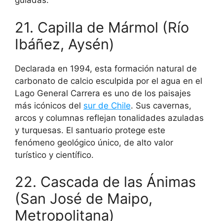
guiadas.
21. Capilla de Mármol (Río
Ibáñez, Aysén)
Declarada en 1994, esta formación natural de
carbonato de calcio esculpida por el agua en el
Lago General Carrera es uno de los paisajes
más icónicos del
sur de Chile
. Sus cavernas,
arcos y columnas reflejan tonalidades azuladas
y turquesas. El santuario protege este
fenómeno geológico único, de alto valor
turístico y científico.
22. Cascada de las Ánimas
(San José de Maipo,
Metropolitana)