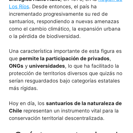
Los Ríos
. Desde entonces, el país ha
incrementado progresivamente su red de
santuarios, respondiendo a nuevas amenazas
como el cambio climático, la expansión urbana
o la pérdida de biodiversidad.
Una característica importante de esta figura es
que
permite la participación de privados
,
ONGs
y
universidades
, lo que ha facilitado la
protección de territorios diversos que quizás no
serían resguardados bajo categorías estatales
más rígidas.
Hoy en día, los
santuarios de la naturaleza de
Chile
representan un instrumento vital para la
conservación territorial descentralizada.