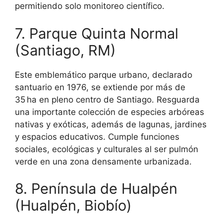
permitiendo solo monitoreo científico.
7. Parque Quinta Normal
(Santiago, RM)
Este emblemático parque urbano, declarado
santuario en 1976, se extiende por más de
35 ha en pleno centro de Santiago. Resguarda
una importante colección de especies arbóreas
nativas y exóticas, además de lagunas, jardines
y espacios educativos. Cumple funciones
sociales, ecológicas y culturales al ser pulmón
verde en una zona densamente urbanizada.
8. Península de Hualpén
(Hualpén, Biobío)