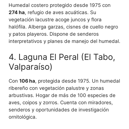
Humedal costero protegido desde 1975 con
274 ha
, refugio de aves acuáticas. Su
vegetación lacustre acoge juncos y flora
halófila. Alberga garzas, cisnes de cuello negro
y patos playeros. Dispone de senderos
interpretativos y planes de manejo del humedal.
4. Laguna El Peral (El Tabo,
Valparaíso)
Con
106 ha
, protegida desde 1975. Un humedal
ribereño con vegetación palustre y zonas
arbustivas. Hogar de más de 100 especies de
aves, coipos y zorros. Cuenta con miradores,
senderos y oportunidades de investigación
ornitológica.