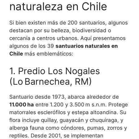
naturaleza en Chile
Si bien existen más de 200 santuarios, algunos
destacan por su belleza, biodiversidad o
cercanía a centros urbanos. Aquí presentamos
algunos de los 39
santuarios naturales en
Chile
más emblemáticos:
1. Predio Los Nogales
(Lo Barnechea, RM)
Santuario desde 1973, abarca alrededor de
11.000 ha
entre 1.200 y 3.500 m s.n.m. Protege
matorrales esclerófilos y estepa altoandina. Su
flora incluye quillay, guayacán y chuquiraga, y
alberga fauna como cóndores, pumas, zorros y
reptiles. Desde 2001, se implementan