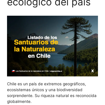
ecológico del país
Chile es un país de extremos geográficos,
ecosistemas únicos y una biodiversidad
sorprendente. Su riqueza natural es reconocida
globalmente.