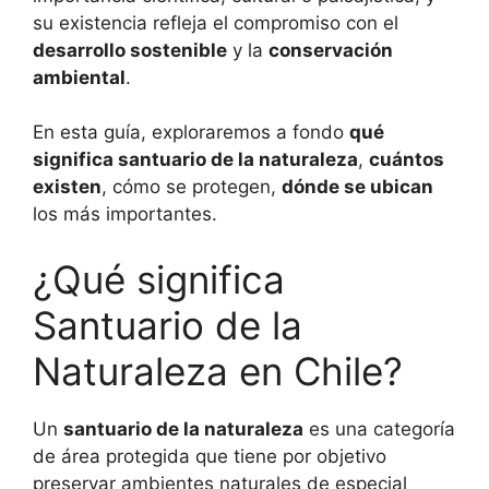
su existencia refleja el compromiso con el
desarrollo sostenible
y la
conservación
ambiental
.
En esta guía, exploraremos a fondo
qué
significa santuario de la naturaleza
,
cuántos
existen
, cómo se protegen,
dónde se ubican
los más importantes.
¿Qué significa
Santuario de la
Naturaleza en Chile?
Un
santuario de la naturaleza
es una categoría
de área protegida que tiene por objetivo
preservar ambientes naturales de especial