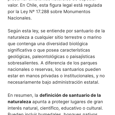
valor. En Chile, esta figura legal está regulada
por la Ley Nº 17.288 sobre Monumentos
Nacionales.
Según esta ley, se entiende por santuario de la
naturaleza a cualquier sitio terrestre o marino
que contenga una diversidad biológica
significativa o que posea características
geológicas, paleontológicas o paisajísticas
sobresalientes. A diferencia de los parques
nacionales o reservas, los santuarios pueden
estar en manos privadas o institucionales, y no
necesariamente bajo administración estatal.
En resumen, la
definición de santuario de la
naturaleza
apunta a proteger lugares de gran
interés natural, científico, educativo o cultural.
Pueden incluir humedales, bosques nativos,