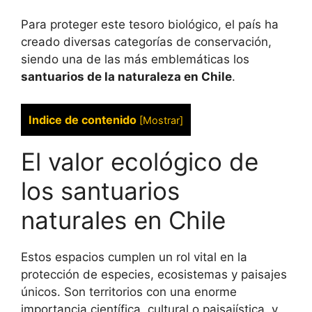
Para proteger este tesoro biológico, el país ha
creado diversas categorías de conservación,
siendo una de las más emblemáticas los
santuarios de la naturaleza en Chile
.
Indice de contenido
[
Mostrar
]
El valor ecológico de
los santuarios
naturales en Chile
Estos espacios cumplen un rol vital en la
protección de especies, ecosistemas y paisajes
únicos. Son territorios con una enorme
importancia científica, cultural o paisajística, y