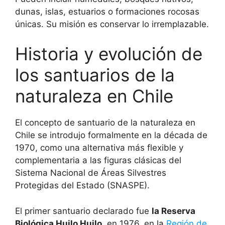
dunas, islas, estuarios o formaciones rocosas
únicas. Su misión es conservar lo irremplazable.
Historia y evolución de
los santuarios de la
naturaleza en Chile
El concepto de santuario de la naturaleza en
Chile se introdujo formalmente en la década de
1970, como una alternativa más flexible y
complementaria a las figuras clásicas del
Sistema Nacional de Áreas Silvestres
Protegidas del Estado (SNASPE).
El primer santuario declarado fue
la Reserva
Biológica Huilo Huilo
, en 1976, en la
Región de