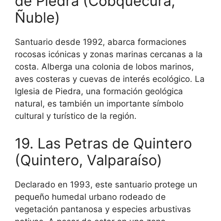
de Piedra (Cobquecura,
Ñuble)
Santuario desde 1992, abarca formaciones
rocosas icónicas y zonas marinas cercanas a la
costa. Alberga una colonia de lobos marinos,
aves costeras y cuevas de interés ecológico. La
Iglesia de Piedra, una formación geológica
natural, es también un importante símbolo
cultural y turístico de la región.
19. Las Petras de Quintero
(Quintero, Valparaíso)
Declarado en 1993, este santuario protege un
pequeño humedal urbano rodeado de
vegetación pantanosa y especies arbustivas