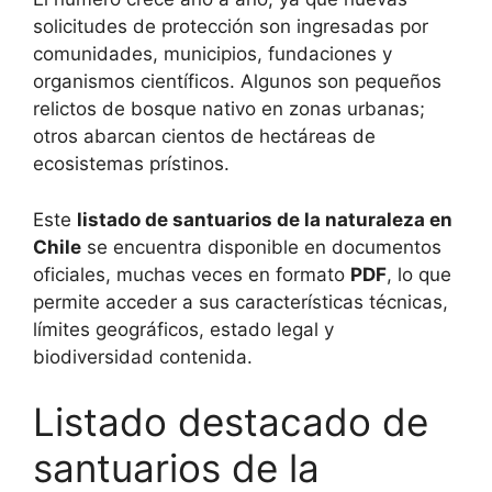
solicitudes de protección son ingresadas por
comunidades, municipios, fundaciones y
organismos científicos. Algunos son pequeños
relictos de bosque nativo en zonas urbanas;
otros abarcan cientos de hectáreas de
ecosistemas prístinos.
Este
listado de santuarios de la naturaleza en
Chile
se encuentra disponible en documentos
oficiales, muchas veces en formato
PDF
, lo que
permite acceder a sus características técnicas,
límites geográficos, estado legal y
biodiversidad contenida.
Listado destacado de
santuarios de la