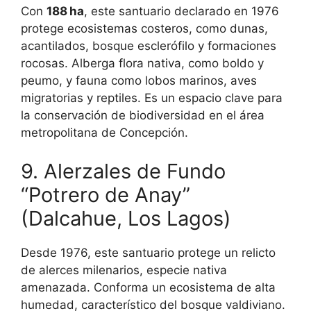
Con
188 ha
, este santuario declarado en 1976
protege ecosistemas costeros, como dunas,
acantilados, bosque esclerófilo y formaciones
rocosas. Alberga flora nativa, como boldo y
peumo, y fauna como lobos marinos, aves
migratorias y reptiles. Es un espacio clave para
la conservación de biodiversidad en el área
metropolitana de Concepción.
9. Alerzales de Fundo
“Potrero de Anay”
(Dalcahue, Los Lagos)
Desde 1976, este santuario protege un relicto
de alerces milenarios, especie nativa
amenazada. Conforma un ecosistema de alta
humedad, característico del bosque valdiviano.