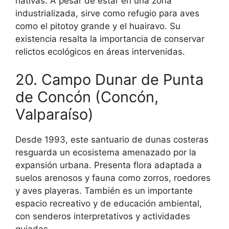
nativas. A pesar de estar en una zona
industrializada, sirve como refugio para aves
como el pitotoy grande y el huairavo. Su
existencia resalta la importancia de conservar
relictos ecológicos en áreas intervenidas.
20. Campo Dunar de Punta
de Concón (Concón,
Valparaíso)
Desde 1993, este santuario de dunas costeras
resguarda un ecosistema amenazado por la
expansión urbana. Presenta flora adaptada a
suelos arenosos y fauna como zorros, roedores
y aves playeras. También es un importante
espacio recreativo y de educación ambiental,
con senderos interpretativos y actividades