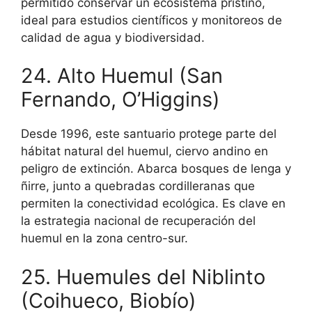
permitido conservar un ecosistema prístino,
ideal para estudios científicos y monitoreos de
calidad de agua y biodiversidad.
24. Alto Huemul (San
Fernando, O’Higgins)
Desde 1996, este santuario protege parte del
hábitat natural del huemul, ciervo andino en
peligro de extinción. Abarca bosques de lenga y
ñirre, junto a quebradas cordilleranas que
permiten la conectividad ecológica. Es clave en
la estrategia nacional de recuperación del
huemul en la zona centro-sur.
25. Huemules del Niblinto
(Coihueco, Biobío)