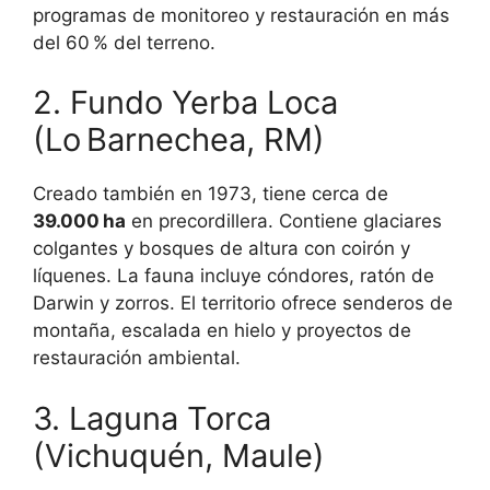
programas de monitoreo y restauración en más
del 60 % del terreno.
2. Fundo Yerba Loca
(Lo Barnechea, RM)
Creado también en 1973, tiene cerca de
39.000 ha
en precordillera. Contiene glaciares
colgantes y bosques de altura con coirón y
líquenes. La fauna incluye cóndores, ratón de
Darwin y zorros. El territorio ofrece senderos de
montaña, escalada en hielo y proyectos de
restauración ambiental.
3. Laguna Torca
(Vichuquén, Maule)