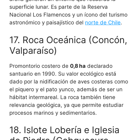
superficie lunar. Es parte de la Reserva
Nacional Los Flamencos y un ícono del turismo
astronómico y paisajístico del
norte de Chile
.
17. Roca Oceánica (Concón,
Valparaíso)
Promontorio costero de
0,8 ha
declarado
santuario en 1990. Su valor ecológico está
dado por la nidificación de aves costeras como
el piquero y el pato yunco, además de ser un
hábitat intermareal. La roca también tiene
relevancia geológica, ya que permite estudiar
procesos marinos y sedimentarios.
18. Islote Lobería e Iglesia