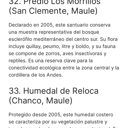
32. Predio Los Morrillos
(San Clemente, Maule)
Declarado en 2005, este santuario conserva
una muestra representativa del bosque
esclerófilo mediterráneo del centro sur. Su flora
incluye quillay, peumo, litre y boldo, y su fauna
se compone de zorros, aves insectívoras y
reptiles. Es una reserva clave para la
conectividad ecológica entre la zona central y la
cordillera de los Andes.
33. Humedal de Reloca
(Chanco, Maule)
Protegido desde 2005, este humedal costero
se caracteriza por su vegetación palustre y