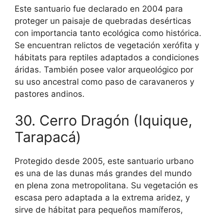
Este santuario fue declarado en 2004 para
proteger un paisaje de quebradas desérticas
con importancia tanto ecológica como histórica.
Se encuentran relictos de vegetación xerófita y
hábitats para reptiles adaptados a condiciones
áridas. También posee valor arqueológico por
su uso ancestral como paso de caravaneros y
pastores andinos.
30. Cerro Dragón (Iquique,
Tarapacá)
Protegido desde 2005, este santuario urbano
es una de las dunas más grandes del mundo
en plena zona metropolitana. Su vegetación es
escasa pero adaptada a la extrema aridez, y
sirve de hábitat para pequeños mamíferos,