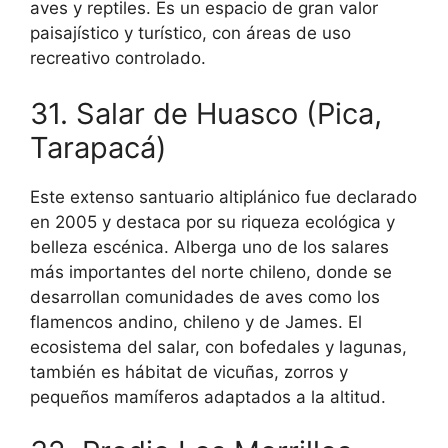
aves y reptiles. Es un espacio de gran valor
paisajístico y turístico, con áreas de uso
recreativo controlado.
31. Salar de Huasco (Pica,
Tarapacá)
Este extenso santuario altiplánico fue declarado
en 2005 y destaca por su riqueza ecológica y
belleza escénica. Alberga uno de los salares
más importantes del norte chileno, donde se
desarrollan comunidades de aves como los
flamencos andino, chileno y de James. El
ecosistema del salar, con bofedales y lagunas,
también es hábitat de vicuñas, zorros y
pequeños mamíferos adaptados a la altitud.