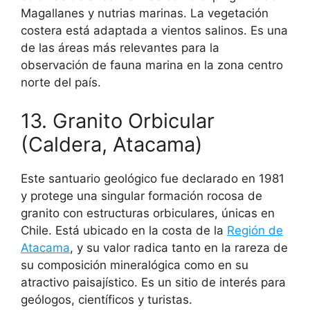
Magallanes y nutrias marinas. La vegetación
costera está adaptada a vientos salinos. Es una
de las áreas más relevantes para la
observación de fauna marina en la zona centro
norte del país.
13. Granito Orbicular
(Caldera, Atacama)
Este santuario geológico fue declarado en 1981
y protege una singular formación rocosa de
granito con estructuras orbiculares, únicas en
Chile. Está ubicado en la costa de la
Región de
Atacama
, y su valor radica tanto en la rareza de
su composición mineralógica como en su
atractivo paisajístico. Es un sitio de interés para
geólogos, científicos y turistas.