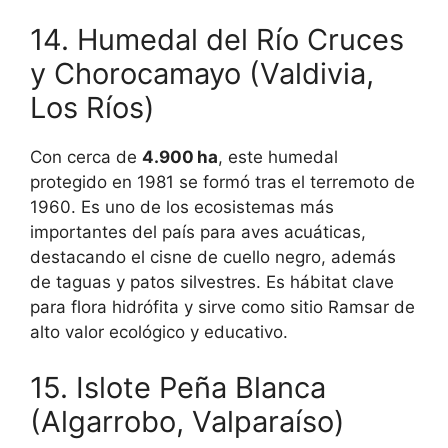
14. Humedal del Río Cruces
y Chorocamayo (Valdivia,
Los Ríos)
Con cerca de
4.900 ha
, este humedal
protegido en 1981 se formó tras el terremoto de
1960. Es uno de los ecosistemas más
importantes del país para aves acuáticas,
destacando el cisne de cuello negro, además
de taguas y patos silvestres. Es hábitat clave
para flora hidrófita y sirve como sitio Ramsar de
alto valor ecológico y educativo.
15. Islote Peña Blanca
(Algarrobo, Valparaíso)