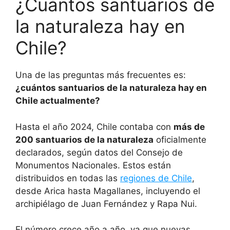
¿Cuántos santuarios de
la naturaleza hay en
Chile?
Una de las preguntas más frecuentes es:
¿cuántos santuarios de la naturaleza hay en
Chile actualmente?
Hasta el año 2024, Chile contaba con
más de
200 santuarios de la naturaleza
oficialmente
declarados, según datos del Consejo de
Monumentos Nacionales. Estos están
distribuidos en todas las
regiones de Chile
,
desde Arica hasta Magallanes, incluyendo el
archipiélago de Juan Fernández y Rapa Nui.
El número crece año a año, ya que nuevas