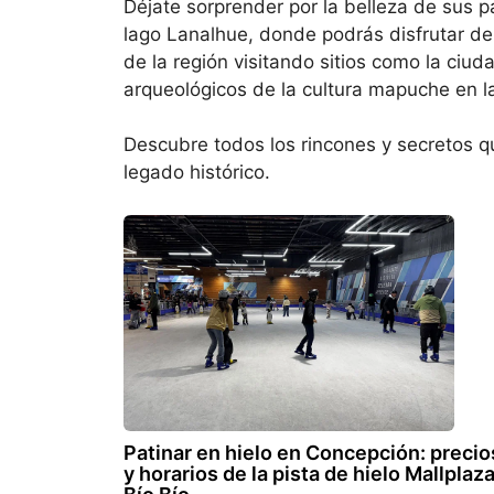
Déjate sorprender por la belleza de sus 
lago Lanalhue, donde podrás disfrutar de 
de la región visitando sitios como la ciud
arqueológicos de la cultura mapuche en l
Descubre todos los rincones y secretos que
legado histórico.
Patinar en hielo en Concepción: precio
y horarios de la pista de hielo Mallplaz