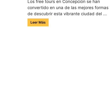
Los free tours en Concepción se han
convertido en una de las mejores formas
de descubrir esta vibrante ciudad del ...
Leer Más