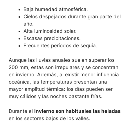
Baja humedad atmosférica.
Cielos despejados durante gran parte del
año.
Alta luminosidad solar.
Escasas precipitaciones.
Frecuentes períodos de sequía.
Aunque las lluvias anuales suelen superar los
200 mm, estas son irregulares y se concentran
en invierno. Además, al existir menor influencia
oceánica, las temperaturas presentan una
mayor amplitud térmica: los días pueden ser
muy cálidos y las noches bastante frías.
Durante el
invierno son habituales las heladas
en los sectores bajos de los valles.