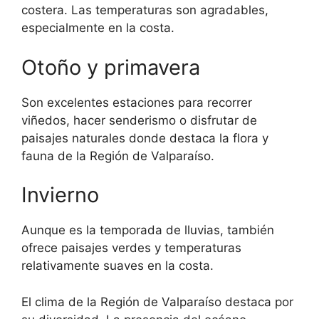
costera. Las temperaturas son agradables,
especialmente en la costa.
Otoño y primavera
Son excelentes estaciones para recorrer
viñedos, hacer senderismo o disfrutar de
paisajes naturales donde destaca la flora y
fauna de la Región de Valparaíso.
Invierno
Aunque es la temporada de lluvias, también
ofrece paisajes verdes y temperaturas
relativamente suaves en la costa.
El clima de la Región de Valparaíso destaca por