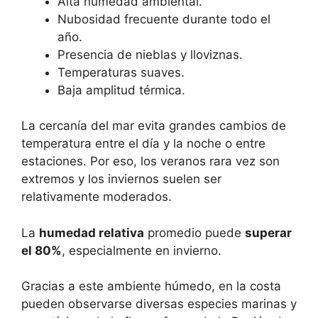
Alta humedad ambiental.
Nubosidad frecuente durante todo el
año.
Presencia de nieblas y lloviznas.
Temperaturas suaves.
Baja amplitud térmica.
La cercanía del mar evita grandes cambios de
temperatura entre el día y la noche o entre
estaciones. Por eso, los veranos rara vez son
extremos y los inviernos suelen ser
relativamente moderados.
La
humedad relativa
promedio puede
superar
el 80%
, especialmente en invierno.
Gracias a este ambiente húmedo, en la costa
pueden observarse diversas especies marinas y