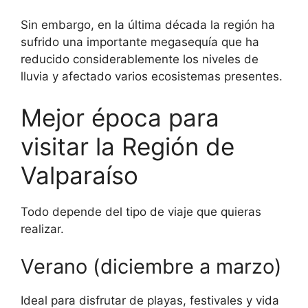
Sin embargo, en la última década la región ha
sufrido una importante megasequía que ha
reducido considerablemente los niveles de
lluvia y afectado varios ecosistemas presentes.
Mejor época para
visitar la Región de
Valparaíso
Todo depende del tipo de viaje que quieras
realizar.
Verano (diciembre a marzo)
Ideal para disfrutar de playas, festivales y vida