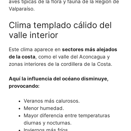
aves típicas de la flora y fauna de la Región de
Valparaíso.
Clima templado cálido del
valle interior
Este clima aparece en
sectores más alejados
de la costa
, como el valle del Aconcagua y
zonas interiores de la cordillera de la Costa.
Aquí la influencia del océano disminuye,
provocando:
Veranos más calurosos.
Menor humedad.
Mayor diferencia entre temperaturas
diurnas y nocturnas.
Inviernos más fríos.