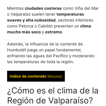
Mientras
ciudades costeras
como Viña del Mar
o Valparaíso suelen tener
temperaturas
suaves y alta nubosidad
, sectores interiores
como Petorca o Cabildo presentan un
clima
mucho más seco
y
extremo
.
Además, la influencia de la corriente de
Humboldt juega un papel fundamental,
enfriando las aguas del Pacífico y moderando
las temperaturas de toda la región.
Indice de contenido
[
Mostrar
]
¿Cómo es el clima de la
Región de Valparaíso?