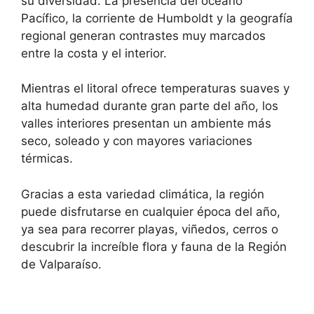
su diversidad. La presencia del océano
Pacífico, la corriente de Humboldt y la geografía
regional generan contrastes muy marcados
entre la costa y el interior.
Mientras el litoral ofrece temperaturas suaves y
alta humedad durante gran parte del año, los
valles interiores presentan un ambiente más
seco, soleado y con mayores variaciones
térmicas.
Gracias a esta variedad climática, la región
puede disfrutarse en cualquier época del año,
ya sea para recorrer playas, viñedos, cerros o
descubrir la increíble flora y fauna de la Región
de Valparaíso.