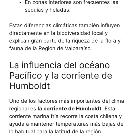
En zonas interiores son frecuentes las
sequías y heladas.
Estas diferencias climáticas también influyen
directamente en la biodiversidad local y
explican gran parte de la riqueza de la flora y
fauna de la Región de Valparaíso.
La influencia del océano
Pacífico y la corriente de
Humboldt
Uno de los factores más importantes del clima
regional es
la corriente de Humboldt
. Esta
corriente marina fría recorre la costa chilena y
ayuda a mantener temperaturas más bajas de
lo habitual para la latitud de la región.