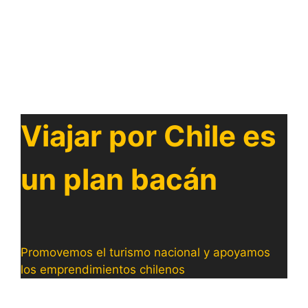
Viajar por Chile es
un plan bacán
Promovemos el turismo nacional y apoyamos
los emprendimientos chilenos