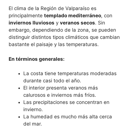
El clima de la Región de Valparaíso es
principalmente
templado mediterráneo
, con
inviernos lluviosos
y
veranos secos
. Sin
embargo, dependiendo de la zona, se pueden
distinguir distintos tipos climáticos que cambian
bastante el paisaje y las temperaturas.
En términos generales:
La costa tiene temperaturas moderadas
durante casi todo el año.
El interior presenta veranos más
calurosos e inviernos más fríos.
Las precipitaciones se concentran en
invierno.
La humedad es mucho más alta cerca
del mar.