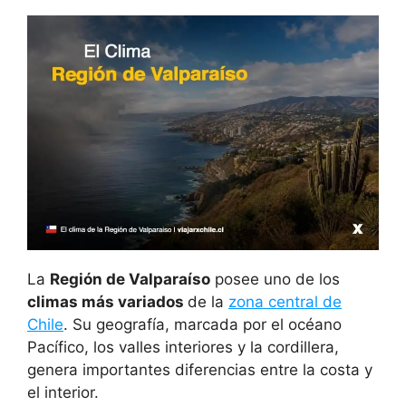
La
Región de Valparaíso
posee uno de los
climas más variados
de la
zona central de
Chile
. Su geografía, marcada por el océano
Pacífico, los valles interiores y la cordillera,
genera importantes diferencias entre la costa y
el interior.