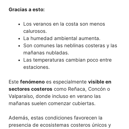
Gracias a esto:
Los veranos en la costa son menos
calurosos.
La humedad ambiental aumenta.
Son comunes las neblinas costeras y las
mañanas nubladas.
Las temperaturas cambian poco entre
estaciones.
Este
fenómeno
es especialmente
visible en
sectores costeros
como Reñaca, Concón o
Valparaíso, donde incluso en verano las
mañanas suelen comenzar cubiertas.
Además, estas condiciones favorecen la
presencia de ecosistemas costeros únicos y