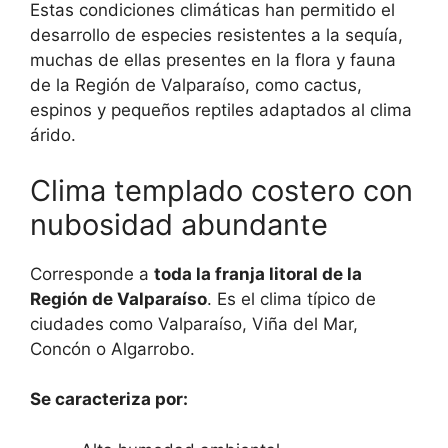
Estas condiciones climáticas han permitido el
desarrollo de especies resistentes a la sequía,
muchas de ellas presentes en la flora y fauna
de la Región de Valparaíso, como cactus,
espinos y pequeños reptiles adaptados al clima
árido.
Clima templado costero con
nubosidad abundante
Corresponde a
toda la franja litoral de la
Región de Valparaíso
. Es el clima típico de
ciudades como Valparaíso, Viña del Mar,
Concón o Algarrobo.
Se caracteriza por: