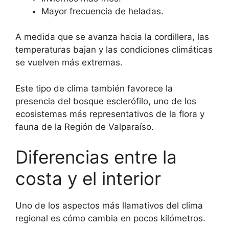
Mayor frecuencia de heladas.
A medida que se avanza hacia la cordillera, las
temperaturas bajan y las condiciones climáticas
se vuelven más extremas.
Este tipo de clima también favorece la
presencia del bosque esclerófilo, uno de los
ecosistemas más representativos de la flora y
fauna de la Región de Valparaíso.
Diferencias entre la
costa y el interior
Uno de los aspectos más llamativos del clima
regional es cómo cambia en pocos kilómetros.