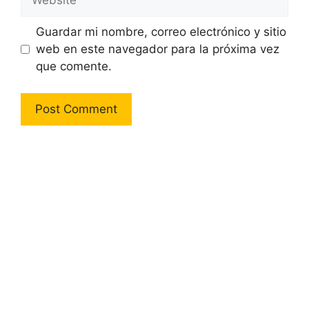
Guardar mi nombre, correo electrónico y sitio
web en este navegador para la próxima vez
que comente.