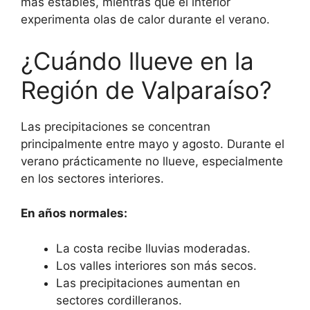
más estables, mientras que el interior
experimenta olas de calor durante el verano.
¿Cuándo llueve en la
Región de Valparaíso?
Las precipitaciones se concentran
principalmente entre mayo y agosto. Durante el
verano prácticamente no llueve, especialmente
en los sectores interiores.
En años normales:
La costa recibe lluvias moderadas.
Los valles interiores son más secos.
Las precipitaciones aumentan en
sectores cordilleranos.