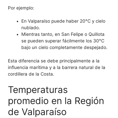
Por ejemplo:
En Valparaíso puede haber 20°C y cielo
nublado.
Mientras tanto, en San Felipe o Quillota
se pueden superar fácilmente los 30°C
bajo un cielo completamente despejado.
Esta diferencia se debe principalmente a la
influencia marítima y a la barrera natural de la
cordillera de la Costa.
Temperaturas
promedio en la Región
de Valparaíso