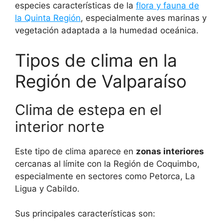
especies características de la
flora y fauna de
la Quinta Región
, especialmente aves marinas y
vegetación adaptada a la humedad oceánica.
Tipos de clima en la
Región de Valparaíso
Clima de estepa en el
interior norte
Este tipo de clima aparece en
zonas interiores
cercanas al límite con la Región de Coquimbo,
especialmente en sectores como Petorca, La
Ligua y Cabildo.
Sus principales características son: