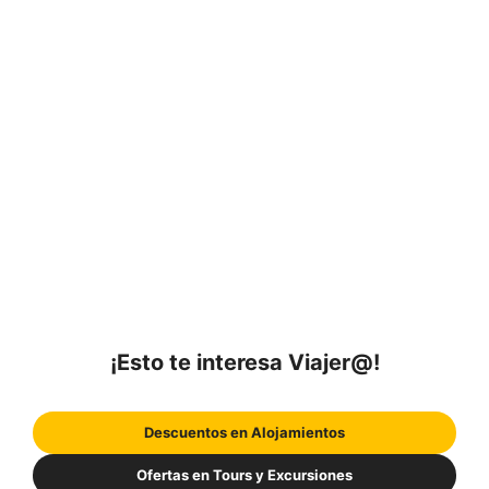
¡Esto te interesa Viajer@!
Descuentos en Alojamientos
Ofertas en Tours y Excursiones