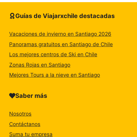
Guías de Viajarxchile destacadas
Vacaciones de invierno en Santiago 2026
Panoramas gratuitos en Santiago de Chile
Los mejores centros de Ski en Chile
Zonas Rojas en Santiago
Mejores Tours a la nieve en Santiago
Saber más
Nosotros
Contáctanos
Suma tu empresa