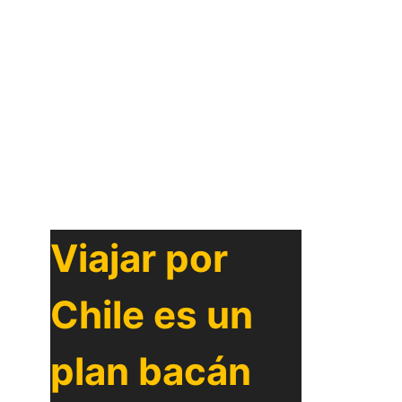
Viajar por
Chile es un
plan bacán