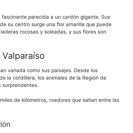
a fascinante parecida a un cardón gigante. Sus
de su centro surge una flor amarilla que puede
 laderas rocosas y soleadas, y sus flores son
 Valparaíso
an variada como sus paisajes. Desde los
de la cordillera, los animales de la Región de
s sorprendentes.
miles de kilómetros, roedores que saltan entre las
llón