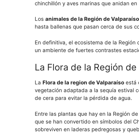
chinchillón y aves marinas que anidan en 
Los
animales de la Región de Valparaíso
hasta ballenas que pasan cerca de sus co
En definitiva, el ecosistema de la Región
un ambiente de fuertes contrastes estaci
La Flora de la Región de
La
Flora de la region de Valparaíso
está 
vegetación adaptada a la sequía estival
de cera para evitar la pérdida de agua.
Entre las plantas que hay en la Región 
que se han convertido en símbolos del Ch
sobreviven en laderas pedregosas y qu