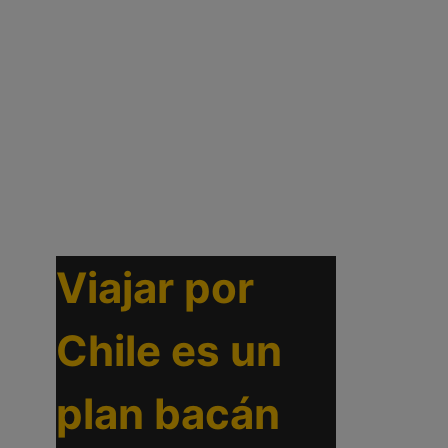
Viajar por
Chile es un
plan bacán