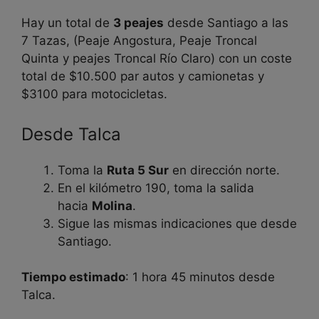
Hay un total de
3 peajes
desde Santiago a las
7 Tazas, (Peaje Angostura, Peaje Troncal
Quinta y peajes Troncal Río Claro) con un coste
total de $10.500 par autos y camionetas y
$3100 para motocicletas.
Desde Talca
Toma la
Ruta 5 Sur
en dirección norte.
En el kilómetro 190, toma la salida
hacia
Molina
.
Sigue las mismas indicaciones que desde
Santiago.
Tiempo estimado
: 1 hora 45 minutos desde
Talca.