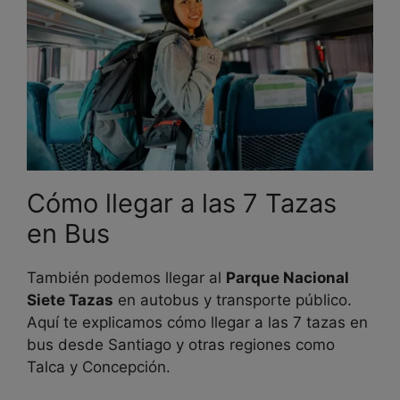
Cómo llegar a las 7 Tazas
en Bus
También podemos llegar al
Parque Nacional
Siete Tazas
en autobus y transporte público.
Aquí te explicamos cómo llegar a las 7 tazas en
bus desde Santiago y otras regiones como
Talca y Concepción.