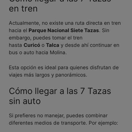
en tren
Actualmente, no existe una ruta directa en tren
hacia el
Parque Nacional Siete Tazas
. Sin
embargo, puedes tomar el tren
hasta
Curicó
o
Talca
y desde ahí continuar en
bus o auto hacia Molina.
Esta opción es ideal para quienes disfrutan de
viajes más largos y panorámicos.
Cómo llegar a las 7 Tazas
sin auto
Si prefieres no manejar, puedes combinar
diferentes medios de transporte. Por ejemplo: