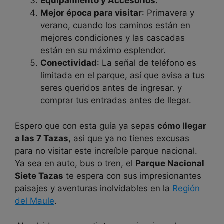
Equipamiento y Accesorios:
Mejor época para visitar
: Primavera y
verano, cuando los caminos están en
mejores condiciones y las cascadas
están en su máximo esplendor.
Conectividad
: La señal de teléfono es
limitada en el parque, así que avisa a tus
seres queridos antes de ingresar. y
comprar tus entradas antes de llegar.
Espero que con esta guía ya sepas
cómo llegar
a las 7 Tazas
, asi que ya no tienes excusas
para no visitar este increíble parque nacional.
Ya sea en auto, bus o tren, el
Parque Nacional
Siete Tazas
te espera con sus impresionantes
paisajes y aventuras inolvidables en la
Región
del Maule
.