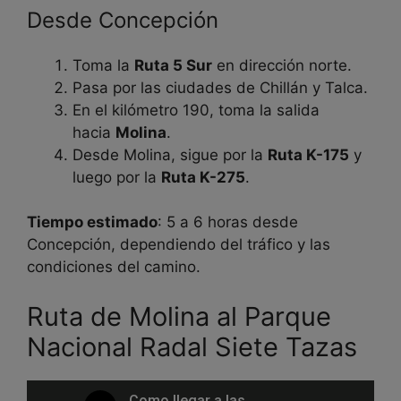
Desde Concepción
Toma la
Ruta 5 Sur
en dirección norte.
Pasa por las ciudades de Chillán y Talca.
En el kilómetro 190, toma la salida
hacia
Molina
.
Desde Molina, sigue por la
Ruta K-175
y
luego por la
Ruta K-275
.
Tiempo estimado
: 5 a 6 horas desde
Concepción, dependiendo del tráfico y las
condiciones del camino.
Ruta de Molina al Parque
Nacional Radal Siete Tazas