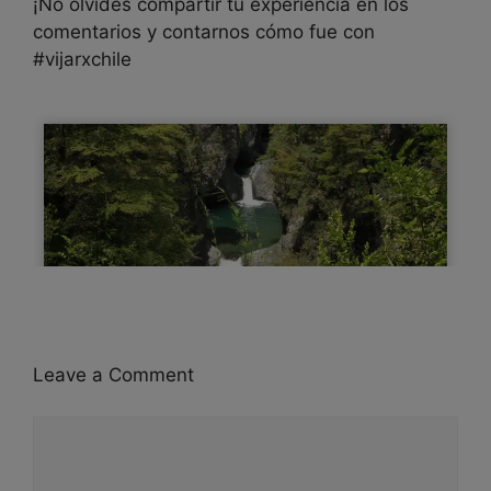
¡No olvides compartir tu experiencia en los
comentarios y contarnos cómo fue con
#vijarxchile
Leave a Comment
Comment