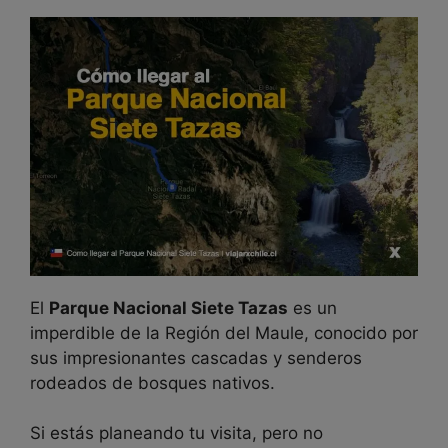
El
Parque Nacional Siete Tazas
es un
imperdible de la Región del Maule, conocido por
sus impresionantes cascadas y senderos
rodeados de bosques nativos.
Si estás planeando tu visita, pero no