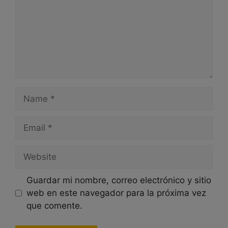
Name
Email
Website
Guardar mi nombre, correo electrónico y sitio
web en este navegador para la próxima vez
que comente.