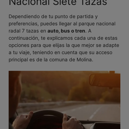
Nacional Siete Tazas
Dependiendo de tu punto de partida y
preferencias, puedes llegar al parque nacional
radal 7 tazas en
auto, bus o tren
. A
continuación, te explicamos cada una de estas
opciones para que elijas la que mejor se adapte
a tu viaje, teniendo en cuenta que su acceso
principal es de la comuna de Molina.