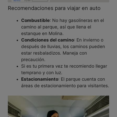
Recomendaciones para viajar en auto
Combustible
: No hay gasolineras en el
camino al parque, así que llena el
estanque en Molina.
Condiciones del camino
: En invierno o
después de lluvias, los caminos pueden
estar resbaladizos. Maneja con
precaución.
Si es tu primera vez te recomiendo llegar
temprano y con luz.
Estacionamiento
: El parque cuenta con
áreas de estacionamiento para visitantes.