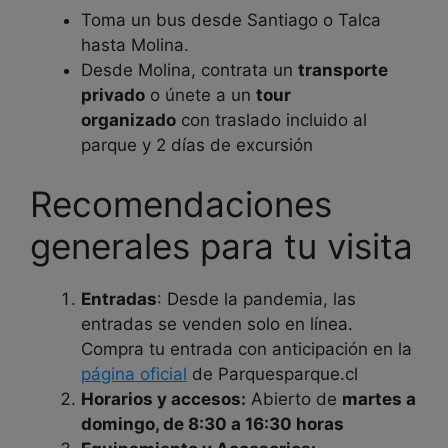
Toma un bus desde Santiago o Talca
hasta Molina.
Desde Molina, contrata un
transporte
privado
o únete a un
tour
organizado
con traslado incluido al
parque y 2 días de excursión
Recomendaciones
generales para tu visita
Entradas
: Desde la pandemia, las
entradas se venden solo en línea.
Compra tu entrada con anticipación en la
página oficial
de Parquesparque.cl
Horarios y accesos:
Abierto de
martes a
domingo, de 8:30 a 16:30 horas