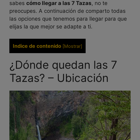
sabes
cómo llegar a las 7 Tazas
, no te
preocupes. A continuación de comparto todas
las opciones que tenemos para llegar para que
elijas la que mejor se adapte a ti.
Indice de contenido
[
Mostrar
]
¿Dónde quedan las 7
Tazas? – Ubicación