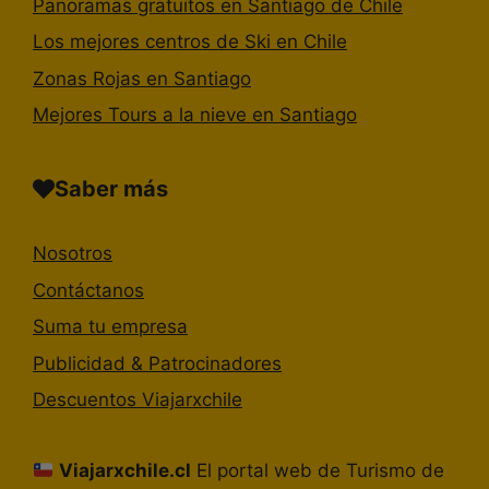
Panoramas gratuitos en Santiago de Chile
Los mejores centros de Ski en Chile
Zonas Rojas en Santiago
Mejores Tours a la nieve en Santiago
Saber más
Nosotros
Contáctanos
Suma tu empresa
Publicidad & Patrocinadores
Descuentos Viajarxchile
Viajarxchile.cl
El portal web de Turismo de