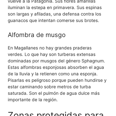
vuelve a la Patagonia. Sus flores amarillas
iluminan la estepa en primavera. Sus espinas
son largas y afiladas, una defensa contra los
guanacos que intentan comerse sus brotes.
Alfombra de musgo
En Magallanes no hay grandes praderas
verdes. Lo que hay son turberas extensas
dominadas por musgos del género Sphagnum.
Estas alfombras esponjosas absorben el agua
de la lluvia y la retienen como una esponja.
Pisarlas es peligroso porque pueden hundirse y
estar caminando sobre metros de turba
saturada. Son el pulmón de agua dulce más
importante de la región.
Zonas protegidas para