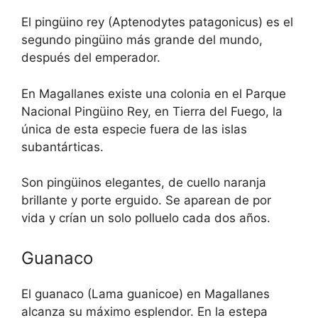
El pingüino rey (Aptenodytes patagonicus) es el
segundo pingüino más grande del mundo,
después del emperador.
En Magallanes existe una colonia en el Parque
Nacional Pingüino Rey, en Tierra del Fuego, la
única de esta especie fuera de las islas
subantárticas.
Son pingüinos elegantes, de cuello naranja
brillante y porte erguido. Se aparean de por
vida y crían un solo polluelo cada dos años.
Guanaco
El guanaco (Lama guanicoe) en Magallanes
alcanza su máximo esplendor. En la estepa