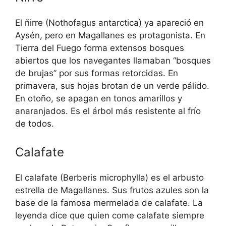
El ñirre (Nothofagus antarctica) ya apareció en
Aysén, pero en Magallanes es protagonista. En
Tierra del Fuego forma extensos bosques
abiertos que los navegantes llamaban “bosques
de brujas” por sus formas retorcidas. En
primavera, sus hojas brotan de un verde pálido.
En otoño, se apagan en tonos amarillos y
anaranjados. Es el árbol más resistente al frío
de todos.
Calafate
El calafate (Berberis microphylla) es el arbusto
estrella de Magallanes. Sus frutos azules son la
base de la famosa mermelada de calafate. La
leyenda dice que quien come calafate siempre