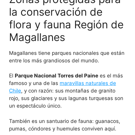
la conservación de
flora y fauna Región de
Magallanes
Magallanes tiene parques nacionales que están
entre los más grandiosos del mundo.
El
Parque Nacional Torres del Paine
es el más
famoso y una de las
maravillas naturales de
Chile
, y con razón: sus montañas de granito
rojo, sus glaciares y sus lagunas turquesas son
un espectáculo único.
También es un santuario de fauna: guanacos,
pumas, cóndores y huemules conviven aquí.