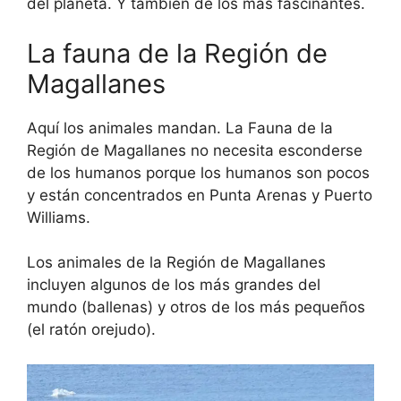
del planeta. Y también de los más fascinantes.
La fauna de la Región de
Magallanes
Aquí los animales mandan. La Fauna de la
Región de Magallanes no necesita esconderse
de los humanos porque los humanos son pocos
y están concentrados en Punta Arenas y Puerto
Williams.
Los animales de la Región de Magallanes
incluyen algunos de los más grandes del
mundo (ballenas) y otros de los más pequeños
(el ratón orejudo).