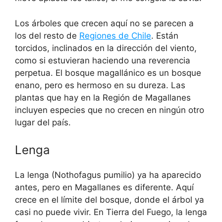
Los árboles que crecen aquí no se parecen a
los del resto de
Regiones de Chile
. Están
torcidos, inclinados en la dirección del viento,
como si estuvieran haciendo una reverencia
perpetua. El bosque magallánico es un bosque
enano, pero es hermoso en su dureza. Las
plantas que hay en la Región de Magallanes
incluyen especies que no crecen en ningún otro
lugar del país.
Lenga
La lenga (Nothofagus pumilio) ya ha aparecido
antes, pero en Magallanes es diferente. Aquí
crece en el límite del bosque, donde el árbol ya
casi no puede vivir. En Tierra del Fuego, la lenga