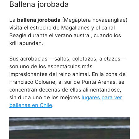
Ballena jorobada
La
ballena jorobada
(Megaptera novaeangliae)
visita el estrecho de Magallanes y el canal
Beagle durante el verano austral, cuando los
krill abundan.
Sus acrobacias —saltos, coletazos, aletazos—
son uno de los espectáculos más
impresionantes del reino animal. En la zona de
Francisco Coloane, al sur de Punta Arenas, se
concentran decenas de ellas alimentándose,
sin duda uno de los mejores
lugares para ver
ballenas en Chile
.