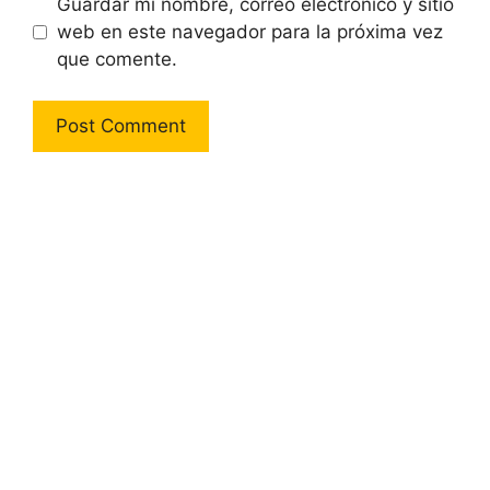
Guardar mi nombre, correo electrónico y sitio
web en este navegador para la próxima vez
que comente.