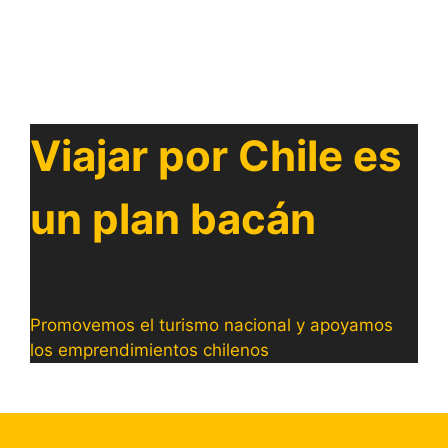
Viajar por Chile es
un plan bacán
Promovemos el turismo nacional y apoyamos
los emprendimientos chilenos