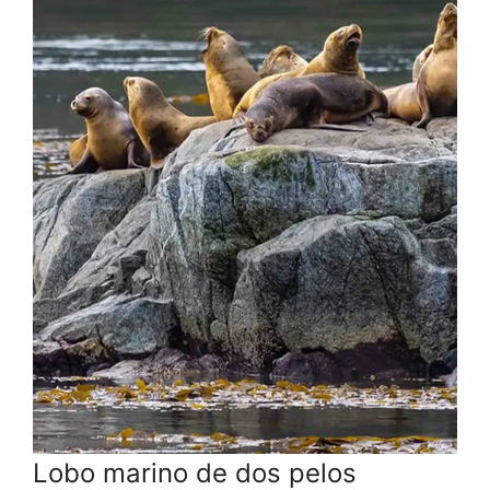
Lobo marino de dos pelos