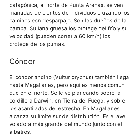
patagónica, al norte de Punta Arenas, se ven
manadas de cientos de individuos cruzando los
caminos con desparpajo. Son los dueños de la
pampa. Su lana gruesa los protege del frío y su
velocidad (pueden correr a 60 km/h) los
protege de los pumas.
Cóndor
El cóndor andino (Vultur gryphus) también llega
hasta Magallanes, pero aquí es menos común
que en el norte. Se le ve planeando sobre la
cordillera Darwin, en Tierra del Fuego, y sobre
los acantilados del estrecho. En Magallanes
alcanza su límite sur de distribución. Es el ave
voladora más grande del mundo junto con el
albatros.