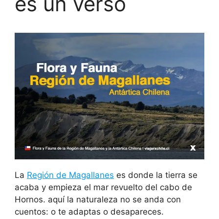
es un verso
La
Región de Magallanes
es donde la tierra se
acaba y empieza el mar revuelto del cabo de
Hornos. aquí la naturaleza no se anda con
cuentos: o te adaptas o desapareces.