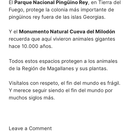
El
Parque Nacional Pingüino Rey
, en Tierra del
Fuego, protege la colonia más importante de
pingüinos rey fuera de las islas Georgias.
Y el
Monumento Natural Cueva del Milodón
recuerda que aquí vivieron animales gigantes
hace 10.000 años.
Todos estos espacios protegen a los animales
de la Región de Magallanes y sus plantas.
Visítalos con respeto, el fin del mundo es frágil.
Y merece seguir siendo el fin del mundo por
muchos siglos más.
Leave a Comment