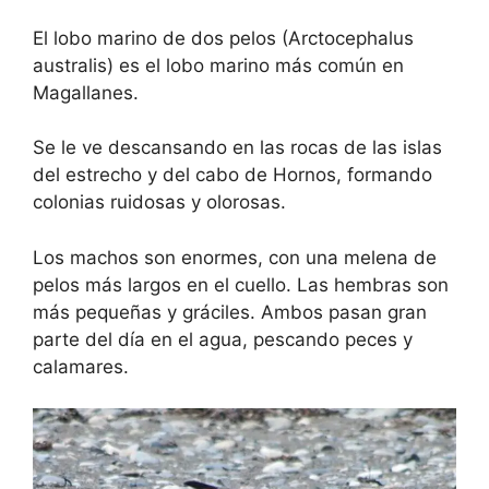
El lobo marino de dos pelos (Arctocephalus
australis) es el lobo marino más común en
Magallanes.
Se le ve descansando en las rocas de las islas
del estrecho y del cabo de Hornos, formando
colonias ruidosas y olorosas.
Los machos son enormes, con una melena de
pelos más largos en el cuello. Las hembras son
más pequeñas y gráciles. Ambos pasan gran
parte del día en el agua, pescando peces y
calamares.