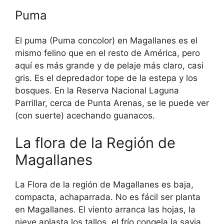
Puma
El puma (Puma concolor) en Magallanes es el
mismo felino que en el resto de América, pero
aquí es más grande y de pelaje más claro, casi
gris. Es el depredador tope de la estepa y los
bosques. En la Reserva Nacional Laguna
Parrillar, cerca de Punta Arenas, se le puede ver
(con suerte) acechando guanacos.
La flora de la Región de
Magallanes
La Flora de la región de Magallanes es baja,
compacta, achaparrada. No es fácil ser planta
en Magallanes. El viento arranca las hojas, la
nieve aplasta los tallos, el frío congela la savia.