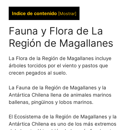
Indice de contenido
[
Mostrar
]
Fauna y Flora de La
Región de Magallanes
La Flora de la Región de Magallanes incluye
árboles torcidos por el viento y pastos que
crecen pegados al suelo.
La Fauna de la Región de Magallanes y la
Antártica Chilena llena de animales marinos
ballenas, pingüinos y lobos marinos.
El Ecosistema de la Región de Magallanes y la
Antártica Chilena es uno de los más extremos