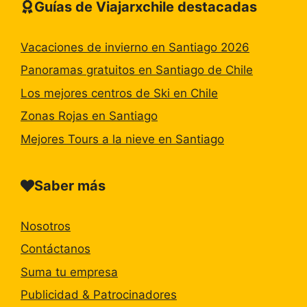
Guías de Viajarxchile destacadas
Vacaciones de invierno en Santiago 2026
Panoramas gratuitos en Santiago de Chile
Los mejores centros de Ski en Chile
Zonas Rojas en Santiago
Mejores Tours a la nieve en Santiago
Saber más
Nosotros
Contáctanos
Suma tu empresa
Publicidad & Patrocinadores