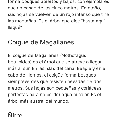
forma bosques abiertos y bajos, con ejemplares
que no pasan de los cinco metros. En otoño,
sus hojas se vuelven de un rojo intenso que tiñe
las montañas. Es el árbol que dice “hasta aquí
llegué”.
Coigüe de Magallanes
El coigüe de Magallanes (Nothofagus
betuloides) es el árbol que se atreve a llegar
más al sur. En las islas del canal Beagle y en el
cabo de Hornos, el coigüe forma bosques
siempreverdes que resisten nevadas de dos
metros. Sus hojas son pequeñas y coriáceas,
perfectas para no perder agua ni calor. Es el
árbol más austral del mundo.
Ñirre