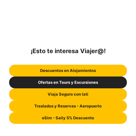
¡Esto te interesa Viajer@!
Descuentos en Alojamientos
Ofertas en Tours y Excursiones
Viaja Seguro con Iati
Traslados y Reservas - Aeropuerto
eSim - Saily 5% Descuento