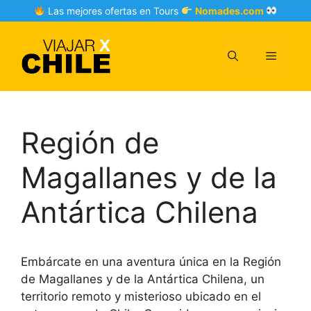
Skip
Las mejores ofertas en Tours
Nomades.com
to
content
Menu
Región de
Magallanes y de la
Antártica Chilena
Embárcate en una aventura única en la Región
de Magallanes y de la Antártica Chilena, un
territorio remoto y misterioso ubicado en el