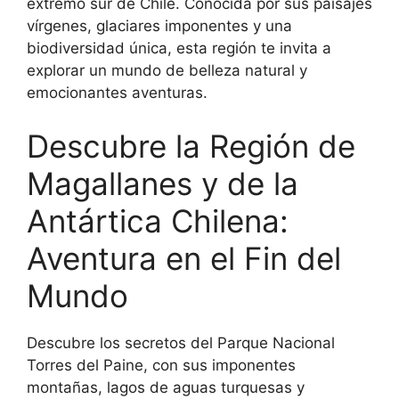
extremo sur de Chile. Conocida por sus paisajes
vírgenes, glaciares imponentes y una
biodiversidad única, esta región te invita a
explorar un mundo de belleza natural y
emocionantes aventuras.
Descubre la Región de
Magallanes y de la
Antártica Chilena:
Aventura en el Fin del
Mundo
Descubre los secretos del Parque Nacional
Torres del Paine, con sus imponentes
montañas, lagos de aguas turquesas y