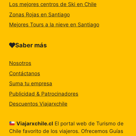
Los mejores centros de Ski en Chile
Zonas Rojas en Santiago
Mejores Tours a la nieve en Santiago
Saber más
Nosotros
Contáctanos
Suma tu empresa
Publicidad & Patrocinadores
Descuentos Viajarxchile
Viajarxchile.cl
El portal web de Turismo de
Chile favorito de los viajeros. Ofrecemos Guías