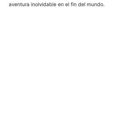
aventura inolvidable en el fin del mundo.