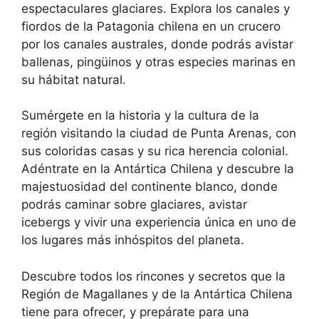
espectaculares glaciares. Explora los canales y
fiordos de la Patagonia chilena en un crucero
por los canales australes, donde podrás avistar
ballenas, pingüinos y otras especies marinas en
su hábitat natural.
Sumérgete en la historia y la cultura de la
región visitando la ciudad de Punta Arenas, con
sus coloridas casas y su rica herencia colonial.
Adéntrate en la Antártica Chilena y descubre la
majestuosidad del continente blanco, donde
podrás caminar sobre glaciares, avistar
icebergs y vivir una experiencia única en uno de
los lugares más inhóspitos del planeta.
Descubre todos los rincones y secretos que la
Región de Magallanes y de la Antártica Chilena
tiene para ofrecer, y prepárate para una