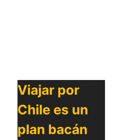
Viajar por
Chile es un
plan bacán