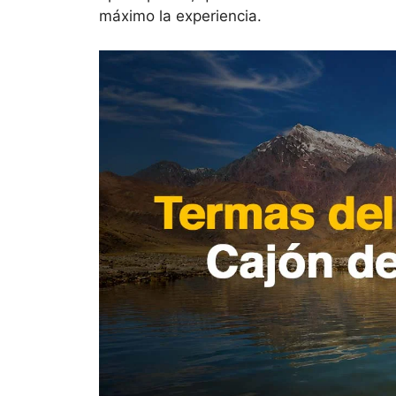
máximo la experiencia.