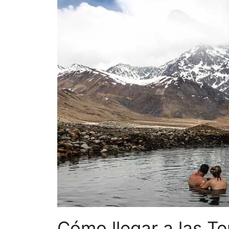
Cómo llegar a las T