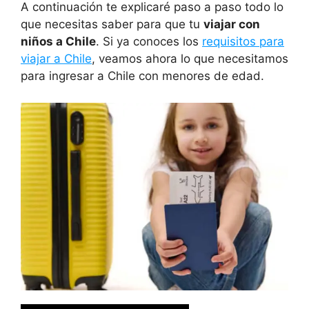
A continuación te explicaré paso a paso todo lo
que necesitas saber para que tu
viajar con
niños a Chile
. Si ya conoces los
requisitos para
viajar a Chile
, veamos ahora lo que necesitamos
para ingresar a Chile con menores de edad.