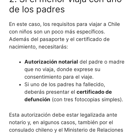
de los padres
En este caso, los requisitos para viajar a Chile
con niños son un poco más específicos.
Además del pasaporte y el certificado de
nacimiento, necesitarás:
Autorización notarial
del padre o madre
que no viaja, donde exprese su
consentimiento para el viaje.
Si uno de los padres ha fallecido,
deberás presentar el
certificado de
defunción
(con tres fotocopias simples).
Esta autorización debe estar legalizada ante
notario y, en algunos casos, también por el
consulado chileno y el Ministerio de Relaciones