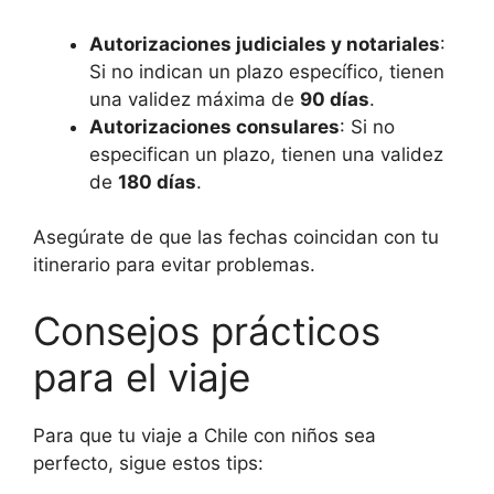
Autorizaciones judiciales y notariales
:
Si no indican un plazo específico, tienen
una validez máxima de
90 días
.
Autorizaciones consulares
: Si no
especifican un plazo, tienen una validez
de
180 días
.
Asegúrate de que las fechas coincidan con tu
itinerario para evitar problemas.
Consejos prácticos
para el viaje
Para que tu viaje a Chile con niños sea
perfecto, sigue estos tips: