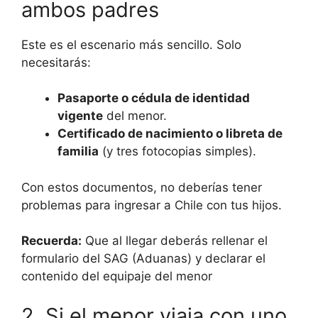
ambos padres
Este es el escenario más sencillo. Solo
necesitarás:
Pasaporte o cédula de identidad
vigente
del menor.
Certificado de nacimiento o libreta de
familia
(y tres fotocopias simples).
Con estos documentos, no deberías tener
problemas para ingresar a Chile con tus hijos.
Recuerda:
Que al llegar deberás rellenar el
formulario del SAG (Aduanas) y declarar el
contenido del equipaje del menor
2. Si el menor viaja con uno