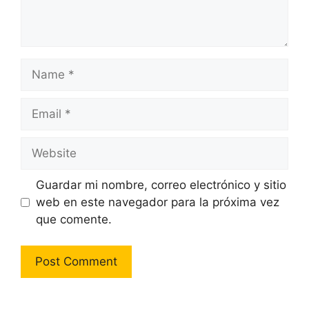
Name
Email
Website
Guardar mi nombre, correo electrónico y sitio
web en este navegador para la próxima vez
que comente.