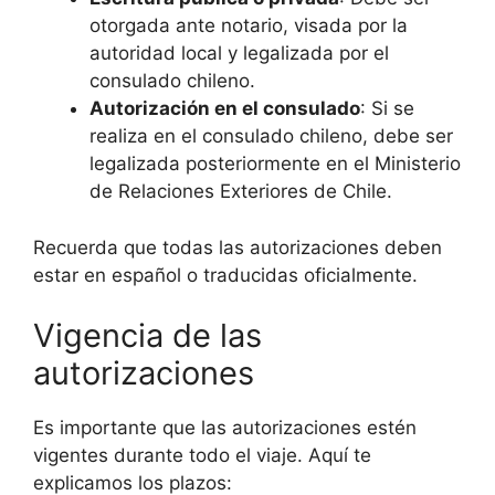
otorgada ante notario, visada por la
autoridad local y legalizada por el
consulado chileno.
Autorización en el consulado
: Si se
realiza en el consulado chileno, debe ser
legalizada posteriormente en el Ministerio
de Relaciones Exteriores de Chile.
Recuerda que todas las autorizaciones deben
estar en español o traducidas oficialmente.
Vigencia de las
autorizaciones
Es importante que las autorizaciones estén
vigentes durante todo el viaje. Aquí te
explicamos los plazos: