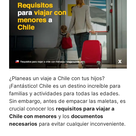
¿Planeas un viaje a Chile con tus hijos?
¡Fantástico! Chile es un destino increíble para
familias y actividades para todas las edades.
Sin embargo, antes de empacar las maletas, es
crucial conocer los
requisitos para viajar a
Chile con menores
y los
documentos
necesarios
para evitar cualquier inconveniente.