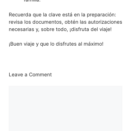
Recuerda que la clave está en la preparación:
revisa los documentos, obtén las autorizaciones
necesarias y, sobre todo, ¡disfruta del viaje!
¡Buen viaje y que lo disfrutes al máximo!
Leave a Comment
Comment