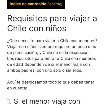
Indice de contenido
[
Mostrar
]
Requisitos para viajar a
Chile con niños
¿Qué necesito para viajar a Chile con menores?
Viajar con niños siempre requiere un poco más
de planificación, y Chile no es la excepción.
Los requisitos para entrar a Chile con menores
de edad dependen de si el menor viaja con
ambos padres, con uno solo o sin ellos.
Aquí te desglosamos todo lo que debes tener
en cuenta:
1. Si el menor viaja con