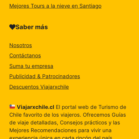
Mejores Tours a la nieve en Santiago
Saber más
Nosotros
Contáctanos
Suma tu empresa
Publicidad & Patrocinadores
Descuentos Viajarxchile
Viajarxchile.cl
El portal web de Turismo de
Chile favorito de los viajeros. Ofrecemos Guías
de viaje detalladas, Consejos prácticos y las
Mejores Recomendaciones para vivir una
experiencia única en cada rincón del país.