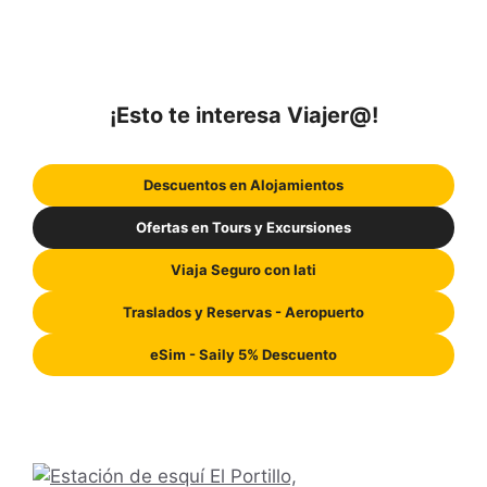
¡Esto te interesa Viajer@!
Descuentos en Alojamientos
Ofertas en Tours y Excursiones
Viaja Seguro con Iati
Traslados y Reservas - Aeropuerto
eSim - Saily 5% Descuento