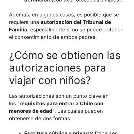
Además, en algunos casos, es posible que se
requiera una
autorización del Tribunal de
Familia
, especialmente si no se puede obtener
el consentimiento de ambos padres.
¿Cómo se obtienen las
autorizaciones para
viajar con niños?
Las autorizaciones son un punto clave en
los
“requisitos para entrar a Chile con
menores de edad”
. Las cuales pueden
obtenerse de dos formas:
Escritura pública o privada
: Debe ser