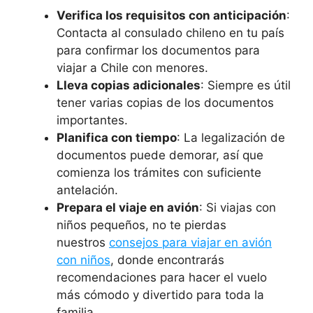
Verifica los requisitos con anticipación
:
Contacta al consulado chileno en tu país
para confirmar los documentos para
viajar a Chile con menores.
Lleva copias adicionales
: Siempre es útil
tener varias copias de los documentos
importantes.
Planifica con tiempo
: La legalización de
documentos puede demorar, así que
comienza los trámites con suficiente
antelación.
Prepara el viaje en avión
: Si viajas con
niños pequeños, no te pierdas
nuestros
consejos para viajar en avión
con niños
, donde encontrarás
recomendaciones para hacer el vuelo
más cómodo y divertido para toda la
familia.