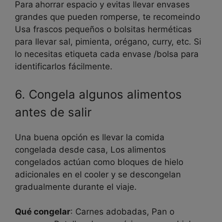
Para
ahorrar espacio y evitas llevar envases
grandes que pueden romperse, te recomeindo
Usa frascos pequeños o bolsitas herméticas
para llevar sal, pimienta, orégano, curry, etc. Si
lo necesitas etiqueta cada envase /bolsa para
identificarlos fácilmente.
6. Congela algunos alimentos
antes de salir
Una buena opción es llevar la comida
congelada desde casa, Los alimentos
congelados actúan como bloques de hielo
adicionales en el cooler y se descongelan
gradualmente durante el viaje.
Qué congelar
: Carnes adobadas, Pan o