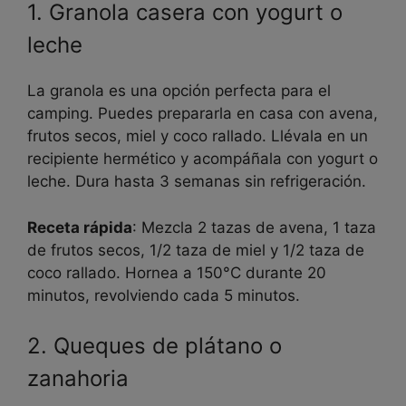
1. Granola casera con yogurt o
leche
La granola es una opción perfecta para el
camping. Puedes prepararla en casa con avena,
frutos secos, miel y coco rallado. Llévala en un
recipiente hermético y acompáñala con yogurt o
leche. Dura hasta 3 semanas sin refrigeración.
Receta rápida
: Mezcla 2 tazas de avena, 1 taza
de frutos secos, 1/2 taza de miel y 1/2 taza de
coco rallado. Hornea a 150°C durante 20
minutos, revolviendo cada 5 minutos.
2. Queques de plátano o
zanahoria