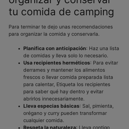
tu comida de camping
Para terminar te dejo unas recomendaciones
para organizar la comida y conservarla.
Planifica con anticipación
: Haz una lista
de comidas y lleva solo lo necesario.
Usa recipientes herméticos
: Para evitar
derrames y mantener los alimentos
frescos o llevar comida preparada lista
para calentar, Etiqueta los recipientes
para saber qué hay dentro y evitar
abrirlos innecesariamente.
Lleva especias básicas
: Sal, pimienta,
orégano y curry pueden transformar
cualquier comida.
Respeta la naturaleza
: Lleva contigo