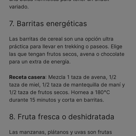
variado.
7. Barritas energéticas
Las barritas de cereal son una opción ultra
práctica para llevar en trekking o paseos. Elige
las que tengan frutos secos, avena o chocolate
para un extra de energía.
Receta casera
: Mezcla 1 taza de avena, 1/2
taza de miel, 1/2 taza de mantequilla de maní y
1/2 taza de frutos secos. Hornea a 180°C
durante 15 minutos y corta en barritas.
8. Fruta fresca o deshidratada
Las manzanas, plátanos y uvas son frutas