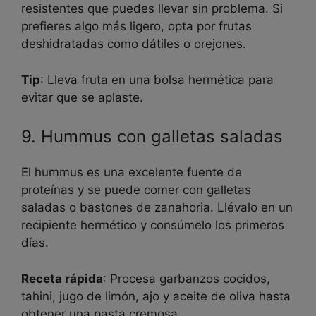
resistentes que puedes llevar sin problema. Si
prefieres algo más ligero, opta por frutas
deshidratadas como dátiles o orejones.
Tip
: Lleva fruta en una bolsa hermética para
evitar que se aplaste.
9. Hummus con galletas saladas
El hummus es una excelente fuente de
proteínas y se puede comer con galletas
saladas o bastones de zanahoria. Llévalo en un
recipiente hermético y consúmelo los primeros
días.
Receta rápida
: Procesa garbanzos cocidos,
tahini, jugo de limón, ajo y aceite de oliva hasta
obtener una pasta cremosa.