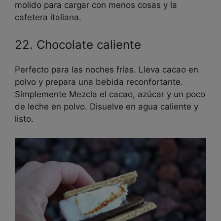
molido para cargar con menos cosas y la
cafetera italiana.
22. Chocolate caliente
Perfecto para las noches frías. Lleva cacao en
polvo y prepara una bebida reconfortante.
Simplemente Mezcla el cacao, azúcar y un poco
de leche en polvo. Disuelve en agua caliente y
listo.