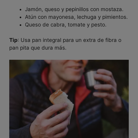
Jamón, queso y pepinillos con mostaza.
Atún con mayonesa, lechuga y pimientos.
Queso de cabra, tomate y pesto.
Tip
: Usa pan integral para un extra de fibra o
pan pita que dura más.