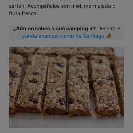
sartén. Acompáñalos con miel, mermelada o
fruta fresca.
¿Aún no sabes a qué camping ir?
Descubre
donde acampar cerca de Santiago