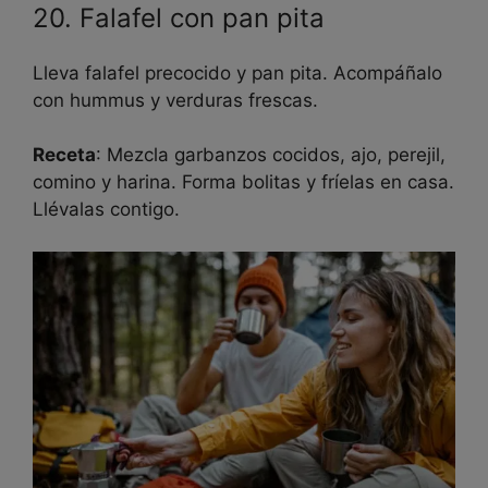
20. Falafel con pan pita
Lleva falafel precocido y pan pita. Acompáñalo
con hummus y verduras frescas.
Receta
: Mezcla garbanzos cocidos, ajo, perejil,
comino y harina. Forma bolitas y fríelas en casa.
Llévalas contigo.