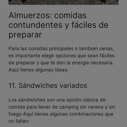
Almuerzos: comidas
contundentes y fáciles de
preparar
Para las comidas principales o tambien cenas,
es importante elegir opciones que sean fáciles
de preparar y que te den la energía necesaria.
Aquí tienes algunas ideas:
11. Sándwiches variados
Los sándwiches son una opción clásica de
comida para llevar de camping sin nevera y sin
fuego Aquí tienes algunas combinaciones que
no fallan: