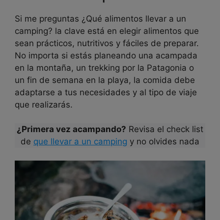
Si me preguntas ¿Qué alimentos llevar a un
camping? la clave está en elegir alimentos que
sean prácticos, nutritivos y fáciles de preparar.
No importa si estás planeando una acampada
en la montaña, un trekking por la Patagonia o
un fin de semana en la playa, la comida debe
adaptarse a tus necesidades y al tipo de viaje
que realizarás.
¿Primera vez acampando?
Revisa el check list
de
que llevar a un camping
y no olvides nada