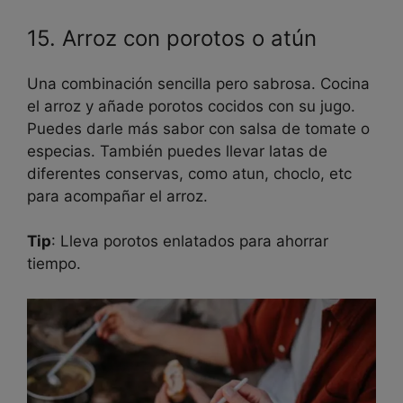
15. Arroz con porotos o atún
Una combinación sencilla pero sabrosa. Cocina
el arroz y añade porotos cocidos con su jugo.
Puedes darle más sabor con salsa de tomate o
especias. También puedes llevar latas de
diferentes conservas, como atun, choclo, etc
para acompañar el arroz.
Tip
: Lleva porotos enlatados para ahorrar
tiempo.