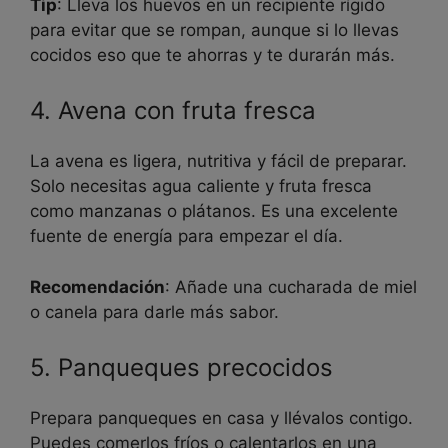
Tip
: Lleva los huevos en un recipiente rígido
para evitar que se rompan, aunque si lo llevas
cocidos eso que te ahorras y te durarán más.
4. Avena con fruta fresca
La avena es ligera, nutritiva y fácil de preparar.
Solo necesitas agua caliente y fruta fresca
como manzanas o plátanos. Es una excelente
fuente de energía para empezar el día.
Recomendación
: Añade una cucharada de miel
o canela para darle más sabor.
5. Panqueques precocidos
Prepara panqueques en casa y llévalos contigo.
Puedes comerlos fríos o calentarlos en una