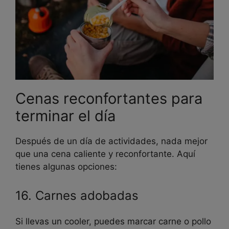
Cenas reconfortantes para
terminar el día
Después de un día de actividades, nada mejor
que una cena caliente y reconfortante. Aquí
tienes algunas opciones:
16. Carnes adobadas
Si llevas un cooler, puedes marcar carne o pollo