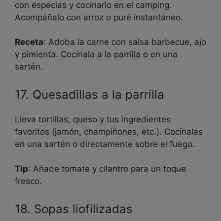
con especias y cocinarlo en el camping.
Acompáñalo con arroz o puré instantáneo.
Receta
: Adoba la carne con salsa barbecue, ajo
y pimienta. Cocínala a la parrilla o en una
sartén.
17. Quesadillas a la parrilla
Lleva tortillas, queso y tus ingredientes
favoritos (jamón, champiñones, etc.). Cocínalas
en una sartén o directamente sobre el fuego.
Tip
: Añade tomate y cilantro para un toque
fresco.
18. Sopas liofilizadas