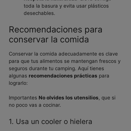
toda la basura y evita usar plásticos
desechables.
Recomendaciones para
conservar la comida
Conservar la comida adecuadamente es clave
para que tus alimentos se mantengan frescos y
seguros durante tu camping. Aquí tienes
algunas
recomendaciones prácticas
para
lograrlo:
Importantes
No olvides los utensilios
, que si
no poco vas a cocinar.
1. Usa un cooler o hielera