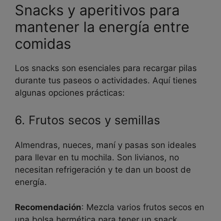
Snacks y aperitivos para
mantener la energía entre
comidas
Los snacks son esenciales para recargar pilas
durante tus paseos o actividades. Aquí tienes
algunas opciones prácticas:
6. Frutos secos y semillas
Almendras, nueces, maní y pasas son ideales
para llevar en tu mochila. Son livianos, no
necesitan refrigeración y te dan un boost de
energía.
Recomendación
: Mezcla varios frutos secos en
una bolsa hermética para tener un snack