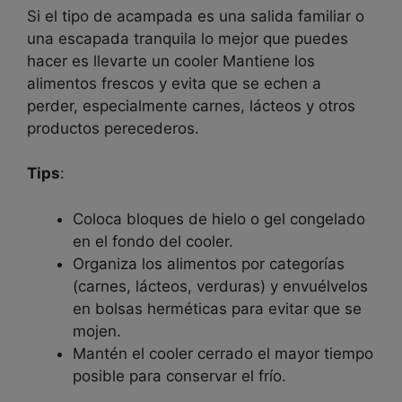
Si el tipo de acampada es una salida familiar o
una escapada tranquila lo mejor que puedes
hacer es llevarte un cooler Mantiene los
alimentos frescos y evita que se echen a
perder, especialmente carnes, lácteos y otros
productos perecederos.
Tips
:
Coloca bloques de hielo o gel congelado
en el fondo del cooler.
Organiza los alimentos por categorías
(carnes, lácteos, verduras) y envuélvelos
en bolsas herméticas para evitar que se
mojen.
Mantén el cooler cerrado el mayor tiempo
posible para conservar el frío.