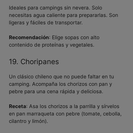
Ideales para campings sin nevera. Solo
necesitas agua caliente para prepararlas. Son
ligeras y fáciles de transportar.
Recomendación
: Elige sopas con alto
contenido de proteínas y vegetales.
19. Choripanes
Un clásico chileno que no puede faltar en tu
camping. Acompaña los chorizos con pan y
pebre para una cena rápida y deliciosa.
Receta
: Asa los chorizos a la parrilla y sírvelos
en pan marraqueta con pebre (tomate, cebolla,
cilantro y limón).