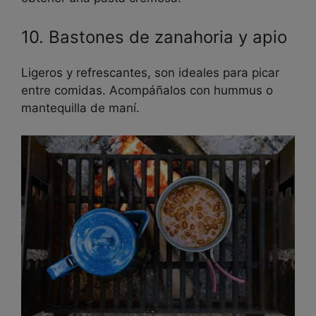
10. Bastones de zanahoria y apio
Ligeros y refrescantes, son ideales para picar
entre comidas. Acompáñalos con hummus o
mantequilla de maní.