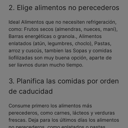
2. Elige alimentos no perecederos
Ideal Alimentos que no necesiten refrigeración,
como: Frutos secos (almendras, nueces, maní),
Barras energéticas o granola., Alimentos
enlatados (atún, legumbres, choclo), Pastas,
arroz y cuscús, tambien las Sopas y comidas
liofilizadas son muy buena opción, aparte de
ser liavnos duran mucho tiempo.
3. Planifica las comidas por orden
de caducidad
Consume primero los alimentos más
perecederos, como carnes, lácteos y verduras
frescas. Deja para los últimos días los alimentos
no perecederos, como enlatados o pastas.