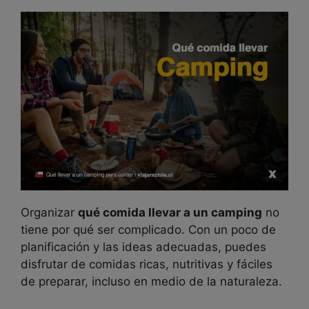
Organizar
qué comida llevar a un camping
no
tiene por qué ser complicado. Con un poco de
planificación y las ideas adecuadas, puedes
disfrutar de comidas ricas, nutritivas y fáciles
de preparar, incluso en medio de la naturaleza.