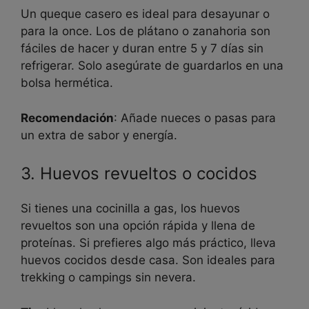
Un queque casero es ideal para desayunar o
para la once. Los de plátano o zanahoria son
fáciles de hacer y duran entre 5 y 7 días sin
refrigerar. Solo asegúrate de guardarlos en una
bolsa hermética.
Recomendación
: Añade nueces o pasas para
un extra de sabor y energía.
3. Huevos revueltos o cocidos
Si tienes una cocinilla a gas, los huevos
revueltos son una opción rápida y llena de
proteínas. Si prefieres algo más práctico, lleva
huevos cocidos desde casa. Son ideales para
trekking o campings sin nevera.