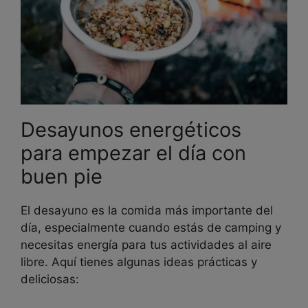
Desayunos energéticos
para empezar el día con
buen pie
El desayuno es la comida más importante del
día, especialmente cuando estás de camping y
necesitas energía para tus actividades al aire
libre. Aquí tienes algunas ideas prácticas y
deliciosas: