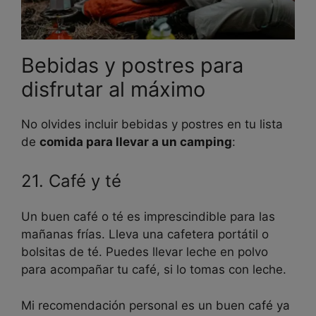
Bebidas y postres para
disfrutar al máximo
No olvides incluir bebidas y postres en tu lista
de
comida para llevar a un camping
:
21. Café y té
Un buen café o té es imprescindible para las
mañanas frías. Lleva una cafetera portátil o
bolsitas de té. Puedes llevar leche en polvo
para acompañar tu café, si lo tomas con leche.
Mi recomendación personal es un buen café ya