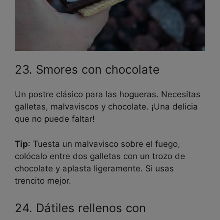
23. Smores con chocolate
Un postre clásico para las hogueras. Necesitas
galletas, malvaviscos y chocolate. ¡Una delicia
que no puede faltar!
Tip
: Tuesta un malvavisco sobre el fuego,
colócalo entre dos galletas con un trozo de
chocolate y aplasta ligeramente. Si usas
trencito mejor.
24. Dátiles rellenos con