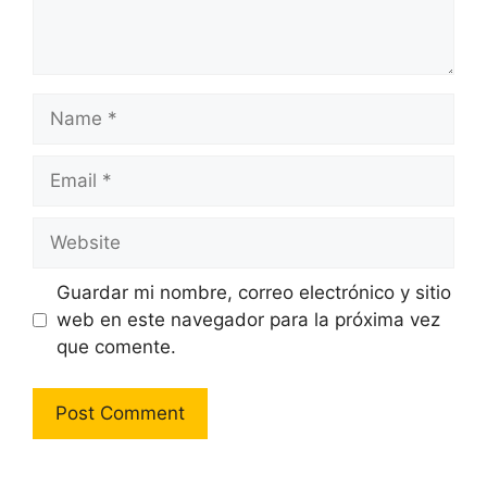
Name
Email
Website
Guardar mi nombre, correo electrónico y sitio
web en este navegador para la próxima vez
que comente.