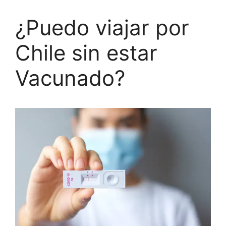
¿Puedo viajar por
Chile sin estar
Vacunado?