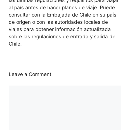
las últimas regulaciones y requisitos para viajar
al país antes de hacer planes de viaje. Puede
consultar con la Embajada de Chile en su país
de origen o con las autoridades locales de
viajes para obtener información actualizada
sobre las regulaciones de entrada y salida de
Chile.
Leave a Comment
Comment