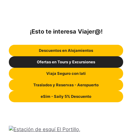
¡Esto te interesa Viajer@!
Descuentos en Alojamientos
Ofertas en Tours y Excursiones
Viaja Seguro con Iati
Traslados y Reservas - Aeropuerto
eSim - Saily 5% Descuento