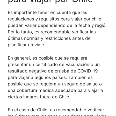
Es importante tener en cuenta que las
regulaciones y requisitos para viajar por chile
pueden variar dependiendo de la fecha y regió.
Por lo tanto, es recomendable verificar las
últimas normas y restricciones antes de
planificar un viaje.
En general, es posible que se requiera
presentar un certificado de vacunación o un
resultado negativo de prueba de COVID-19
para viajar a algunos países. También es
posible que se requiera un seguro de salud o
una cobertura médica adecuada para viajar a
ciertos lugares fuera de Chile.
En el caso de Chile, es recomendable verificar