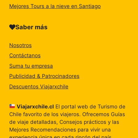
Mejores Tours a la nieve en Santiago
Saber más
Nosotros
Contáctanos
Suma tu empresa
Publicidad & Patrocinadores
Descuentos Viajarxchile
Viajarxchile.cl
El portal web de Turismo de
Chile favorito de los viajeros. Ofrecemos Guías
de viaje detalladas, Consejos prácticos y las
Mejores Recomendaciones para vivir una
experiencia única en cada rincón del país.