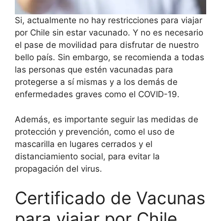
Si, actualmente no hay restricciones para viajar
por Chile sin estar vacunado. Y no es necesario
el pase de movilidad para disfrutar de nuestro
bello país. Sin embargo, se recomienda a todas
las personas que estén vacunadas para
protegerse a sí mismas y a los demás de
enfermedades graves como el COVID-19.
Además, es importante seguir las medidas de
protección y prevención, como el uso de
mascarilla en lugares cerrados y el
distanciamiento social, para evitar la
propagación del virus.
Certificado de Vacunas
para viajar por Chile