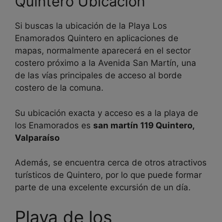
Quintero Ubicación
Si buscas la ubicación de la Playa Los
Enamorados Quintero en aplicaciones de
mapas, normalmente aparecerá en el sector
costero próximo a la Avenida San Martín, una
de las vías principales de acceso al borde
costero de la comuna.
Su ubicación exacta y acceso es a la playa de
los Enamorados es
san martín 119 Quintero,
Valparaíso
Además, se encuentra cerca de otros atractivos
turísticos de Quintero, por lo que puede formar
parte de una excelente excursión de un día.
Playa de los