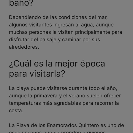
baño?
Dependiendo de las condiciones del mar,
algunos visitantes ingresan al agua, aunque
muchas personas la visitan principalmente para
disfrutar del paisaje y caminar por sus
alrededores.
¿Cuál es la mejor época
para visitarla?
La playa puede visitarse durante todo el año,
aunque la primavera y el verano suelen ofrecer
temperaturas más agradables para recorrer la
costa.
La Playa de los Enamorados Quintero es uno de
esos rincones que sorprenden a quienes