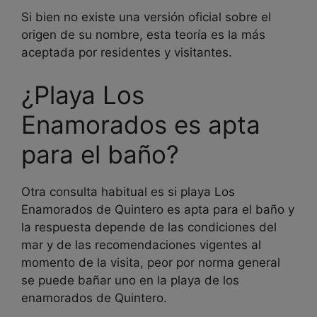
Si bien no existe una versión oficial sobre el
origen de su nombre, esta teoría es la más
aceptada por residentes y visitantes.
¿Playa Los
Enamorados es apta
para el baño?
Otra consulta habitual es si playa Los
Enamorados de Quintero es apta para el baño y
la respuesta depende de las condiciones del
mar y de las recomendaciones vigentes al
momento de la visita, peor por norma general
se puede bañar uno en la playa de los
enamorados de Quintero.