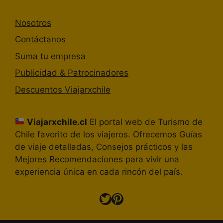
Nosotros
Contáctanos
Suma tu empresa
Publicidad & Patrocinadores
Descuentos Viajarxchile
Viajarxchile.cl
El portal web de Turismo de
Chile favorito de los viajeros. Ofrecemos Guías
de viaje detalladas, Consejos prácticos y las
Mejores Recomendaciones para vivir una
experiencia única en cada rincón del país.
Twitter
Pinterest