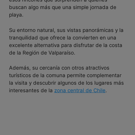
buscan algo más que una simple jornada de
playa.
Su entorno natural, sus vistas panorámicas y la
tranquilidad que ofrece la convierten en una
excelente alternativa para disfrutar de la costa
de la Región de Valparaíso.
Además, su cercanía con otros atractivos
turísticos de la comuna permite complementar
la visita y descubrir algunos de los lugares más
interesantes de la
zona central de Chile
.