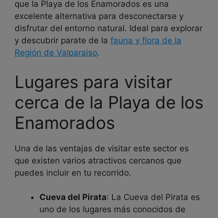
que la Playa de los Enamorados es una
excelente alternativa para desconectarse y
disfrutar del entorno natural. Ideal para explorar
y descubrir parate de la
fauna y flora de la
Región de Valparaiso
.
Lugares para visitar
cerca de la Playa de los
Enamorados
Una de las ventajas de visitar este sector es
que existen varios atractivos cercanos que
puedes incluir en tu recorrido.
Cueva del Pirata
: La Cueva del Pirata es
uno de los lugares más conocidos de