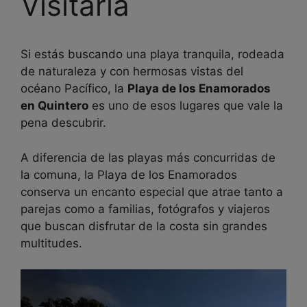
Visitarla
Si estás buscando una playa tranquila, rodeada
de naturaleza y con hermosas vistas del
océano Pacífico, la
Playa de los Enamorados
en Quintero
es uno de esos lugares que vale la
pena descubrir.
A diferencia de las playas más concurridas de
la comuna, la Playa de los Enamorados
conserva un encanto especial que atrae tanto a
parejas como a familias, fotógrafos y viajeros
que buscan disfrutar de la costa sin grandes
multitudes.