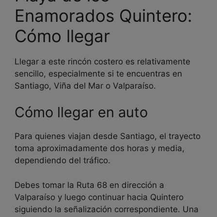
Enamorados Quintero:
Cómo llegar
Llegar a este rincón costero es relativamente
sencillo, especialmente si te encuentras en
Santiago, Viña del Mar o Valparaíso.
Cómo llegar en auto
Para quienes viajan desde Santiago, el trayecto
toma aproximadamente dos horas y media,
dependiendo del tráfico.
Debes tomar la Ruta 68 en dirección a
Valparaíso y luego continuar hacia Quintero
siguiendo la señalización correspondiente. Una