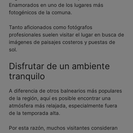
Enamorados en uno de los lugares más
fotogénicos de la comuna.
Tanto aficionados como fotógrafos
profesionales suelen visitar el lugar en busca de
imágenes de paisajes costeros y puestas de
sol.
Disfrutar de un ambiente
tranquilo
A diferencia de otros balnearios más populares
de la región, aquí es posible encontrar una
atmósfera más relajada, especialmente fuera
de la temporada alta.
Por esta razón, muchos visitantes consideran