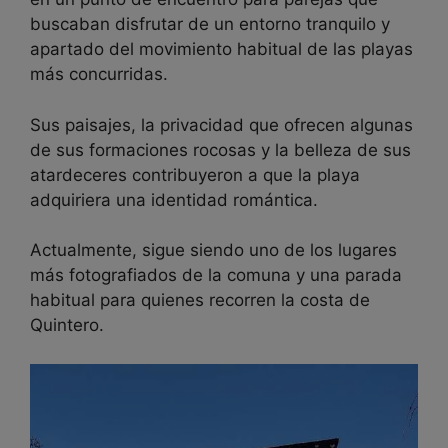
buscaban disfrutar de un entorno tranquilo y
apartado del movimiento habitual de las playas
más concurridas.
Sus paisajes, la privacidad que ofrecen algunas
de sus formaciones rocosas y la belleza de sus
atardeceres contribuyeron a que la playa
adquiriera una identidad romántica.
Actualmente, sigue siendo uno de los lugares
más fotografiados de la comuna y una parada
habitual para quienes recorren la costa de
Quintero.