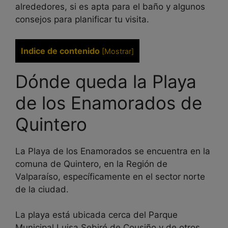
alrededores, si es apta para el baño y algunos
consejos para planificar tu visita.
Indice de contenido
[
Mostrar
]
Dónde queda la Playa
de los Enamorados de
Quintero
La Playa de los Enamorados se encuentra en la
comuna de Quintero, en la Región de
Valparaíso, específicamente en el sector norte
de la ciudad.
La playa está ubicada cerca del Parque
Municipal Luisa Sebiré de Cousiño y de otros