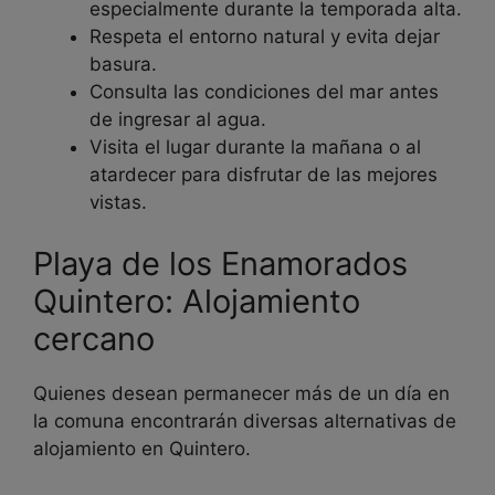
especialmente durante la temporada alta.
Respeta el entorno natural y evita dejar
basura.
Consulta las condiciones del mar antes
de ingresar al agua.
Visita el lugar durante la mañana o al
atardecer para disfrutar de las mejores
vistas.
Playa de los Enamorados
Quintero: Alojamiento
cercano
Quienes desean permanecer más de un día en
la comuna encontrarán diversas alternativas de
alojamiento en Quintero.