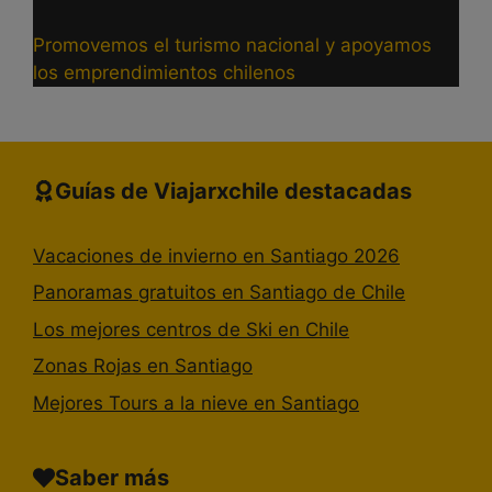
Promovemos el turismo nacional y apoyamos
los emprendimientos chilenos
Guías de Viajarxchile destacadas
Vacaciones de invierno en Santiago 2026
Panoramas gratuitos en Santiago de Chile
Los mejores centros de Ski en Chile
Zonas Rojas en Santiago
Mejores Tours a la nieve en Santiago
Saber más