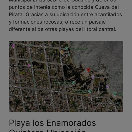
puntos de interés como la conocida Cueva del
Pirata. Gracias a su ubicación entre acantilados
y formaciones rocosas, ofrece un paisaje
diferente al de otras playas del litoral central.
Playa los Enamorados