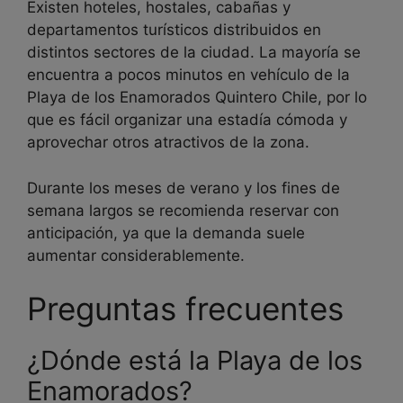
Existen hoteles, hostales, cabañas y
departamentos turísticos distribuidos en
distintos sectores de la ciudad. La mayoría se
encuentra a pocos minutos en vehículo de la
Playa de los Enamorados Quintero Chile, por lo
que es fácil organizar una estadía cómoda y
aprovechar otros atractivos de la zona.
Durante los meses de verano y los fines de
semana largos se recomienda reservar con
anticipación, ya que la demanda suele
aumentar considerablemente.
Preguntas frecuentes
¿Dónde está la Playa de los
Enamorados?