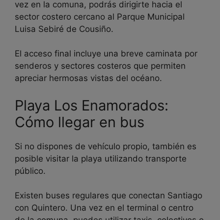
vez en la comuna, podrás dirigirte hacia el
sector costero cercano al Parque Municipal
Luisa Sebiré de Cousiño.
El acceso final incluye una breve caminata por
senderos y sectores costeros que permiten
apreciar hermosas vistas del océano.
Playa Los Enamorados:
Cómo llegar en bus
Si no dispones de vehículo propio, también es
posible visitar la playa utilizando transporte
público.
Existen buses regulares que conectan Santiago
con Quintero. Una vez en el terminal o centro