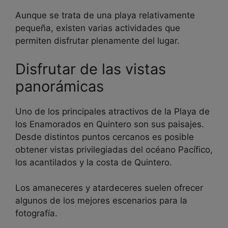
Aunque se trata de una playa relativamente
pequeña, existen varias actividades que
permiten disfrutar plenamente del lugar.
Disfrutar de las vistas
panorámicas
Uno de los principales atractivos de la Playa de
los Enamorados en Quintero son sus paisajes.
Desde distintos puntos cercanos es posible
obtener vistas privilegiadas del océano Pacífico,
los acantilados y la costa de Quintero.
Los amaneceres y atardeceres suelen ofrecer
algunos de los mejores escenarios para la
fotografía.