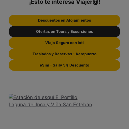
¡Esto te interesa Viajer@!
Descuentos en Alojamientos
Ofertas en Tours y Excursiones
Viaja Seguro con Iati
Traslados y Reservas - Aeropuerto
eSim - Saily 5% Descuento