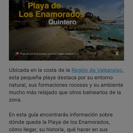
Ubicada en la costa de la
Región de Valparaíso
,
esta pequeña playa destaca por su entorno
natural, sus formaciones rocosas y su ambiente
mucho más relajado que otros balnearios de la
zona.
En esta guía encontrarás información sobre
dónde queda la Playa de los Enamorados,
cómo llegar, su historia, qué hacer en sus