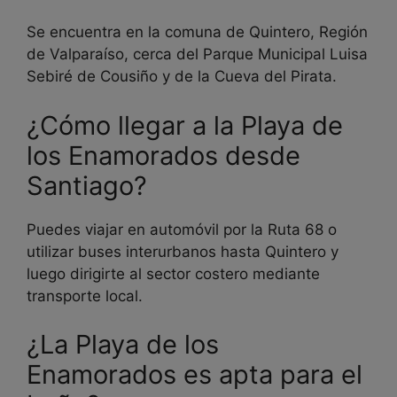
Se encuentra en la comuna de Quintero, Región
de Valparaíso, cerca del Parque Municipal Luisa
Sebiré de Cousiño y de la Cueva del Pirata.
¿Cómo llegar a la Playa de
los Enamorados desde
Santiago?
Puedes viajar en automóvil por la Ruta 68 o
utilizar buses interurbanos hasta Quintero y
luego dirigirte al sector costero mediante
transporte local.
¿La Playa de los
Enamorados es apta para el