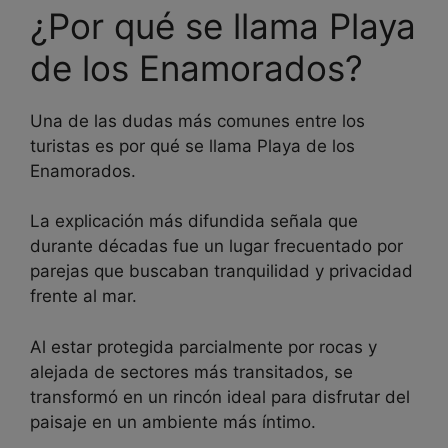
¿Por qué se llama Playa
de los Enamorados?
Una de las dudas más comunes entre los
turistas es por qué se llama Playa de los
Enamorados.
La explicación más difundida señala que
durante décadas fue un lugar frecuentado por
parejas que buscaban tranquilidad y privacidad
frente al mar.
Al estar protegida parcialmente por rocas y
alejada de sectores más transitados, se
transformó en un rincón ideal para disfrutar del
paisaje en un ambiente más íntimo.