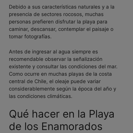
Debido a sus características naturales y a la
presencia de sectores rocosos, muchas
personas prefieren disfrutar la playa para
caminar, descansar, contemplar el paisaje o
tomar fotografías.
Antes de ingresar al agua siempre es
recomendable observar la señalización
existente y consultar las condiciones del mar.
Como ocurre en muchas playas de la costa
central de Chile, el oleaje puede variar
considerablemente según la época del año y
las condiciones climáticas.
Qué hacer en la Playa
de los Enamorados