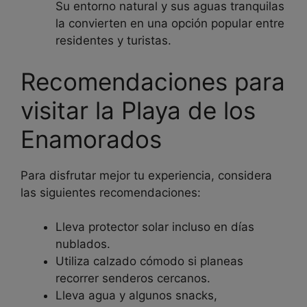
Su entorno natural y sus aguas tranquilas
la convierten en una opción popular entre
residentes y turistas.
Recomendaciones para
visitar la Playa de los
Enamorados
Para disfrutar mejor tu experiencia, considera
las siguientes recomendaciones:
Lleva protector solar incluso en días
nublados.
Utiliza calzado cómodo si planeas
recorrer senderos cercanos.
Lleva agua y algunos snacks,