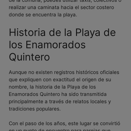
de la comuna, puedes utilizar taxis, colectivos o
realizar una caminata hacia el sector costero
donde se encuentra la playa.
Historia de la Playa de
los Enamorados
Quintero
Aunque no existen registros históricos oficiales
que expliquen con exactitud el origen de su
nombre, la historia de la Playa de los
Enamorados Quintero ha sido transmitida
principalmente a través de relatos locales y
tradiciones populares.
Con el paso de los años, este lugar se convirtió
en un punto de encuentro para parejas que