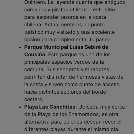
Quintero. La leyenda cuenta que antiguos
corsarios y piratas utilizaron este sitio
para esconder tesoros en la costa
chilena. Actualmente es un punto
turístico muy visitado y una excelente
opción para complementar tu paseo.
Parque Municipal Luisa Sebiré de
Cousiño:
Este parque es uno de los
principales espacios verdes de la
comuna. Sus senderos y miradores
permiten disfrutar de hermosas vistas de
la costa y sirven como punto de acceso
hacia distintos sectores del borde
costero.
Playa Las Conchitas:
Ubicada muy cerca
de la Playa de los Enamorados, es otra
alternativa para quienes desean recorrer
diferentes playas durante el mismo día.