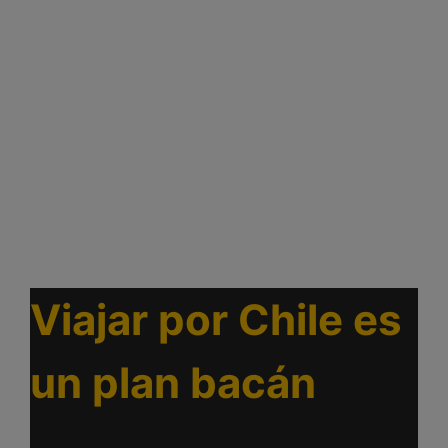
Viajar por Chile es
un plan bacán