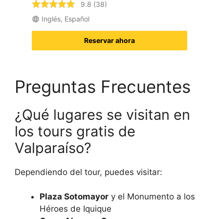
9.8 (38)
Inglés, Español
Reservar ahora
Preguntas Frecuentes
¿Qué lugares se visitan en
los tours gratis de
Valparaíso?
Dependiendo del tour, puedes visitar:
Plaza Sotomayor
y el Monumento a los
Héroes de Iquique