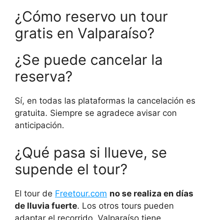
¿Cómo reservo un tour
gratis en Valparaíso?
¿Se puede cancelar la
reserva?
Sí, en todas las plataformas la cancelación es
gratuita. Siempre se agradece avisar con
anticipación.
¿Qué pasa si llueve, se
supende el tour?
El tour de
Freetour.com
no se realiza en días
de lluvia fuerte
. Los otros tours pueden
adaptar el recorrido. Valparaíso tiene