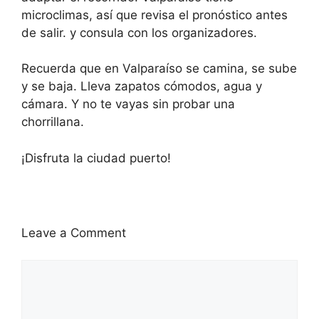
microclimas, así que revisa el pronóstico antes
de salir. y consula con los organizadores.
Recuerda que en Valparaíso se camina, se sube
y se baja. Lleva zapatos cómodos, agua y
cámara. Y no te vayas sin probar una
chorrillana.
¡Disfruta la ciudad puerto!
Leave a Comment
Comment