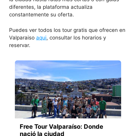
diferentes, la plataforma actualiza
constantemente su oferta.
Puedes ver todos los tour gratis que ofrecen en
Valparaiso
aqui
, consultar los horarios y
reservar.
Free Tour Valparaíso: Donde
nació la ciudad