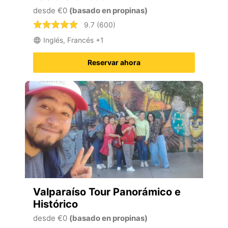
desde €0
(basado en propinas)
9.7 (600)
Inglés, Francés +1
Reservar ahora
Valparaíso Tour Panorámico e
Histórico
desde €0
(basado en propinas)