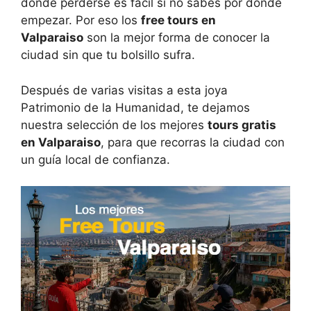
donde perderse es fácil si no sabes por dónde
empezar. Por eso los
free tours en
Valparaiso
son la mejor forma de conocer la
ciudad sin que tu bolsillo sufra.
Después de varias visitas a esta joya
Patrimonio de la Humanidad, te dejamos
nuestra selección de los mejores
tours gratis
en Valparaiso
, para que recorras la ciudad con
un guía local de confianza.