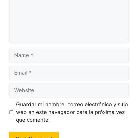
Name
Email
Website
Guardar mi nombre, correo electrónico y sitio
web en este navegador para la próxima vez
que comente.