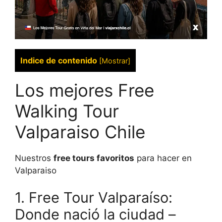
Indice de contenido
[
Mostrar
]
Los mejores Free
Walking Tour
Valparaiso Chile
Nuestros
free tours favoritos
para hacer en
Valparaiso
1. Free Tour Valparaíso:
Donde nació la ciudad –