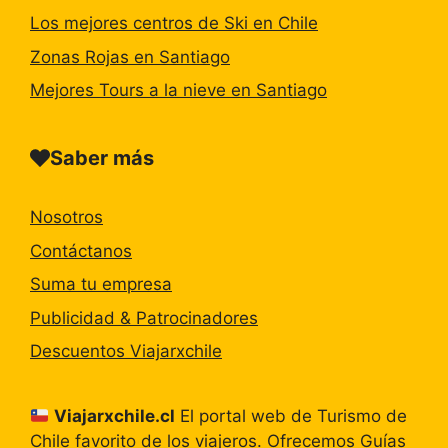
Los mejores centros de Ski en Chile
Zonas Rojas en Santiago
Mejores Tours a la nieve en Santiago
Saber más
Nosotros
Contáctanos
Suma tu empresa
Publicidad & Patrocinadores
Descuentos Viajarxchile
Viajarxchile.cl
El portal web de Turismo de
Chile favorito de los viajeros. Ofrecemos Guías