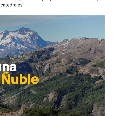
 catedrales.