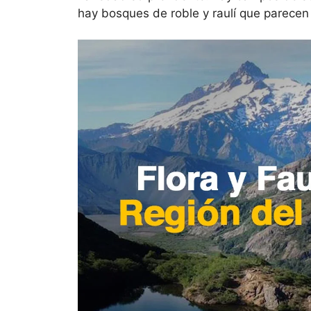
hay bosques de roble y raulí que parecen