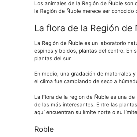
Los animales de la Región de Ñuble son d
la Región de Ñuble merece ser conocido 
La flora de la Región de
La Región de Ñuble es un laboratorio natu
espinos y boldos, plantas del centro. En 
plantas del sur.
En medio, una gradación de matorrales y
el clima fue cambiando de seco a húmed
La Flora de la region de Ñuble es una de
de las más interesantes. Entre las plant
aquí encuentran su límite norte o su límit
Roble