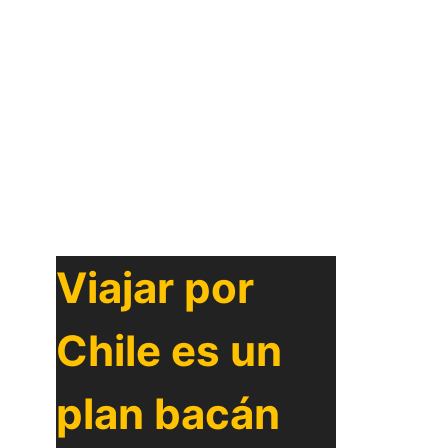
Viajar por
Chile es un
plan bacán