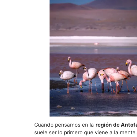
Cuando pensamos en la
región de Antof
suele ser lo primero que viene a la mente