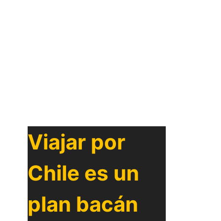
Viajar por
Chile es un
plan bacán