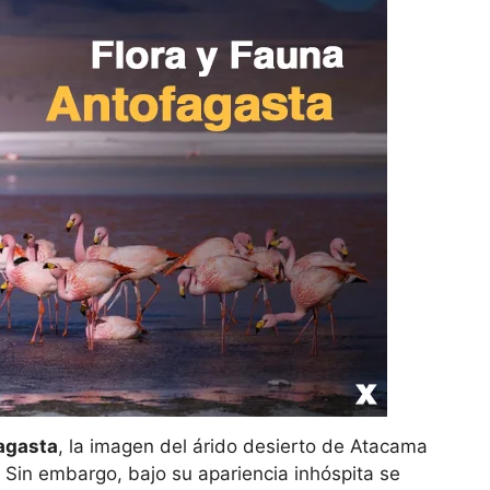
agasta
, la imagen del árido desierto de Atacama
. Sin embargo, bajo su apariencia inhóspita se