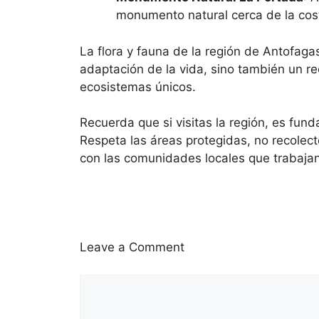
monumento natural cerca de la cost
La flora y fauna de la región de Antofag
adaptación de la vida, sino también un re
ecosistemas únicos.
Recuerda que si visitas la región, es fun
Respeta las áreas protegidas, no recolect
con las comunidades locales que trabajan
Leave a Comment
Comment