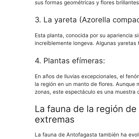
sus formas geométricas y flores brillantes
3. La yareta (Azorella compac
Esta planta, conocida por su apariencia si
increíblemente longeva. Algunas yaretas 
4. Plantas efímeras:
En años de lluvias excepcionales, el fen
la región en un manto de flores. Aunque
zonas, este espectáculo es una muestra de
La fauna de la región d
extremas
La fauna de Antofagasta también ha evol