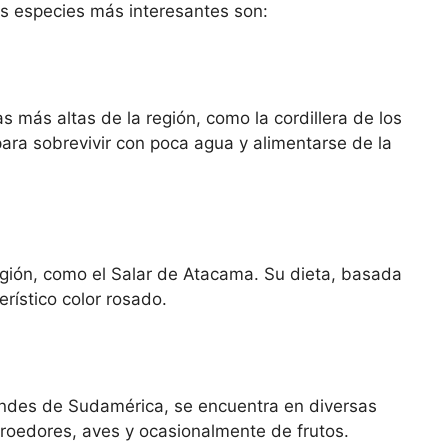
s especies más interesantes son:
 más altas de la región, como la cordillera de los
ra sobrevivir con poca agua y alimentarse de la
región, como el Salar de Atacama. Su dieta, basada
rístico color rosado.
andes de Sudamérica, se encuentra en diversas
 roedores, aves y ocasionalmente de frutos.