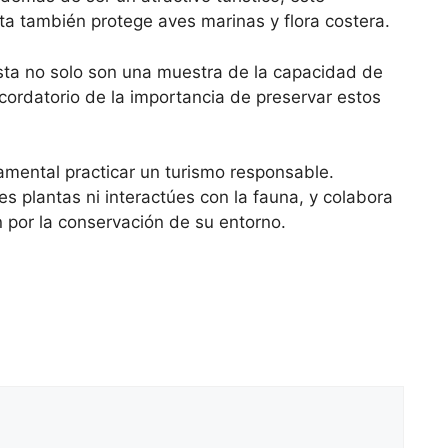
a también protege aves marinas y flora costera.
asta no solo son una muestra de la capacidad de
cordatorio de la importancia de preservar estos
damental practicar un turismo responsable.
es plantas ni interactúes con la fauna, y colabora
 por la conservación de su entorno.