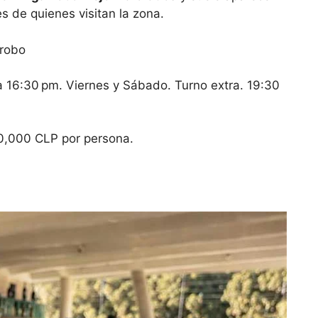
 de quienes visitan la zona.
rrobo
 16:30 pm. Viernes y Sábado. Turno extra. 19:30
,000 CLP por persona.