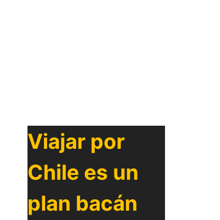
Viajar por
Chile es un
plan bacán