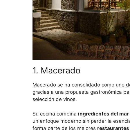
1. Macerado
Macerado se ha consolidado como uno de
gracias a una propuesta gastronómica ba
selección de vinos.
Su cocina combina
ingredientes del mar y
un enfoque moderno sin perder la esencia
forma parte de los mejores
restaurantes