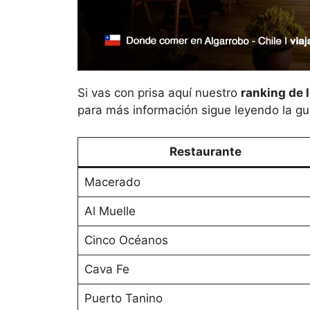
Si vas con prisa aquí nuestro
ranking de 
para más información sigue leyendo la gu
Restaurante
Macerado
Al Muelle
Cinco Océanos
Cava Fe
Puerto Tanino