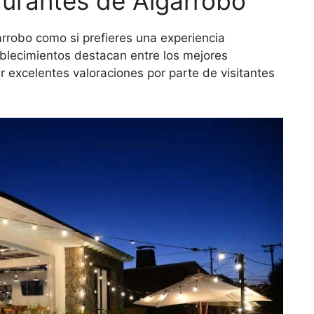
aurantes de Algarrobo
rrobo como si prefieres una experiencia
blecimientos destacan entre los mejores
r excelentes valoraciones por parte de visitantes