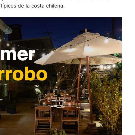
ípicos de la costa chilena.