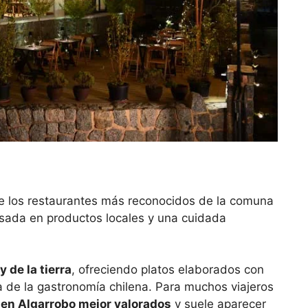
 los restaurantes más reconocidos de la comuna
sada en productos locales y una cuidada
 de la tierra
, ofreciendo platos elaborados con
 de la gastronomía chilena. Para muchos viajeros
 en Algarrobo mejor valorados
y suele aparecer