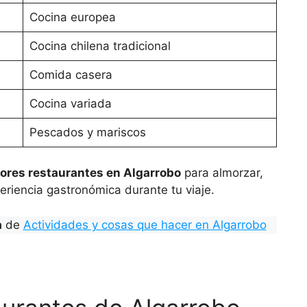
Cocina europea
Cocina chilena tradicional
Comida casera
Cocina variada
Pescados y mariscos
ores restaurantes en Algarrobo
para almorzar,
eriencia gastronómica durante tu viaje.
a
de
Actividades y cosas que hacer en Algarrobo