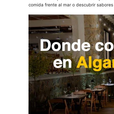
comida frente al mar o descubrir sabores t