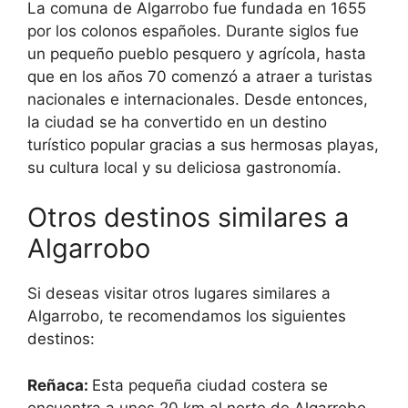
La comuna de Algarrobo fue fundada en 1655
por los colonos españoles. Durante siglos fue
un pequeño pueblo pesquero y agrícola, hasta
que en los años 70 comenzó a atraer a turistas
nacionales e internacionales. Desde entonces,
la ciudad se ha convertido en un destino
turístico popular gracias a sus hermosas playas,
su cultura local y su deliciosa gastronomía.
Otros destinos similares a
Algarrobo
Si deseas visitar otros lugares similares a
Algarrobo, te recomendamos los siguientes
destinos:
Reñaca:
Esta pequeña ciudad costera se
encuentra a unos 20 km al norte de Algarrobo.