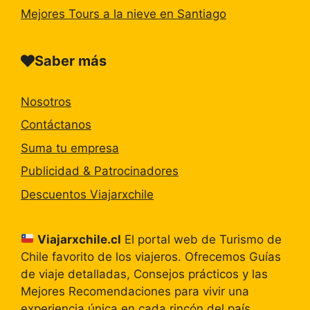
Mejores Tours a la nieve en Santiago
Saber más
Nosotros
Contáctanos
Suma tu empresa
Publicidad & Patrocinadores
Descuentos Viajarxchile
Viajarxchile.cl
El portal web de Turismo de
Chile favorito de los viajeros. Ofrecemos Guías
de viaje detalladas, Consejos prácticos y las
Mejores Recomendaciones para vivir una
experiencia única en cada rincón del país.