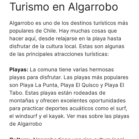
Turismo en Algarrobo
Algarrobo es uno de los destinos turísticos más
populares de Chile. Hay muchas cosas que
hacer aquí, desde relajarse en la playa hasta
disfrutar de la cultura local. Estas son algunas
de las principales atracciones turísticas:
Playas:
La comuna tiene varias hermosas
playas para disfrutar. Las playas más populares
son Playa La Punta, Playa El Quisco y Playa El
Tabo. Estas playas están rodeadas de
montañas y ofrecen excelentes oportunidades
para practicar deportes acuáticos como el surf,
el windsurf y el kayak. Ver mas sobre las playas
de Algarrobo