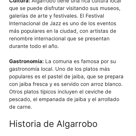
Cultura:
Algarrobo tiene una rica cultura local
que se puede disfrutar visitando sus museos,
galerías de arte y festivales. El Festival
Internacional de Jazz es uno de los eventos
más populares en la ciudad, con artistas de
renombre internacional que se presentan
durante todo el año.
Gastronomía:
La comuna es famosa por su
gastronomía local. Uno de los platos más
populares es el pastel de jaiba, que se prepara
con jaiba fresca y es servido con arroz blanco.
Otros platos típicos incluyen el ceviche de
pescado, el empanada de jaiba y el arrollado
de carne.
Historia de Algarrobo