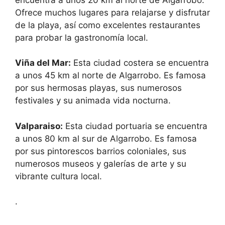
Ofrece muchos lugares para relajarse y disfrutar
de la playa, así como excelentes restaurantes
para probar la gastronomía local.
Viña del Mar:
Esta ciudad costera se encuentra
a unos 45 km al norte de Algarrobo. Es famosa
por sus hermosas playas, sus numerosos
festivales y su animada vida nocturna.
Valparaiso:
Esta ciudad portuaria se encuentra
a unos 80 km al sur de Algarrobo. Es famosa
por sus pintorescos barrios coloniales, sus
numerosos museos y galerías de arte y su
vibrante cultura local.
.