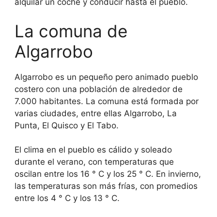
alquilar un coche y conducir hasta el pueblo.
La comuna de
Algarrobo
Algarrobo es un pequeño pero animado pueblo
costero con una población de alrededor de
7.000 habitantes. La comuna está formada por
varias ciudades, entre ellas Algarrobo, La
Punta, El Quisco y El Tabo.
El clima en el pueblo es cálido y soleado
durante el verano, con temperaturas que
oscilan entre los 16 ° C y los 25 ° C. En invierno,
las temperaturas son más frías, con promedios
entre los 4 ° C y los 13 ° C.