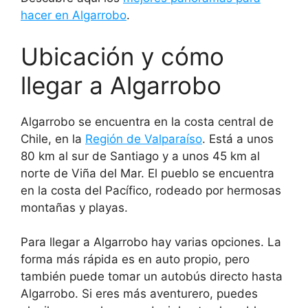
hacer en Algarrobo
.
Ubicación y cómo
llegar a Algarrobo
Algarrobo se encuentra en la costa central de
Chile, en la
Región de Valparaíso
. Está a unos
80 km al sur de Santiago y a unos 45 km al
norte de Viña del Mar. El pueblo se encuentra
en la costa del Pacífico, rodeado por hermosas
montañas y playas.
Para llegar a Algarrobo hay varias opciones. La
forma más rápida es en auto propio, pero
también puede tomar un autobús directo hasta
Algarrobo. Si eres más aventurero, puedes