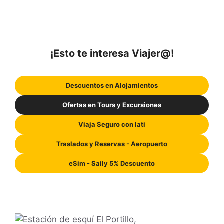
¡Esto te interesa Viajer@!
Descuentos en Alojamientos
Ofertas en Tours y Excursiones
Viaja Seguro con Iati
Traslados y Reservas - Aeropuerto
eSim - Saily 5% Descuento