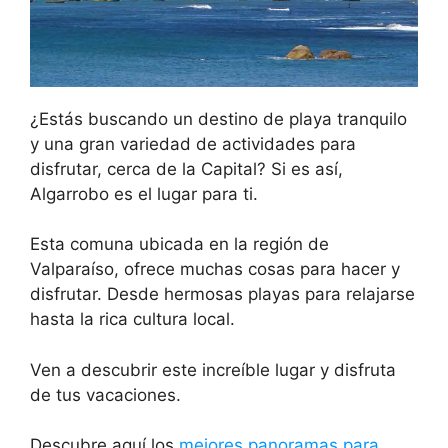
¿Estás buscando un destino de playa tranquilo
y una gran variedad de actividades para
disfrutar, cerca de la Capital? Si es así,
Algarrobo es el lugar para ti.
Esta comuna ubicada en la región de
Valparaíso, ofrece muchas cosas para hacer y
disfrutar. Desde hermosas playas para relajarse
hasta la rica cultura local.
Ven a descubrir este increíble lugar y disfruta
de tus vacaciones.
Descubre aquí los
mejores panoramas para