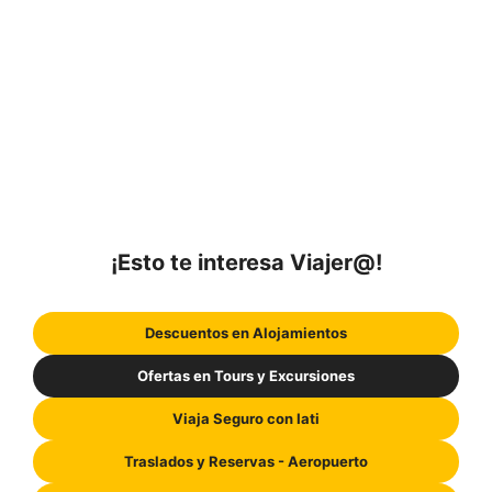
¡Esto te interesa Viajer@!
Descuentos en Alojamientos
Ofertas en Tours y Excursiones
Viaja Seguro con Iati
Traslados y Reservas - Aeropuerto