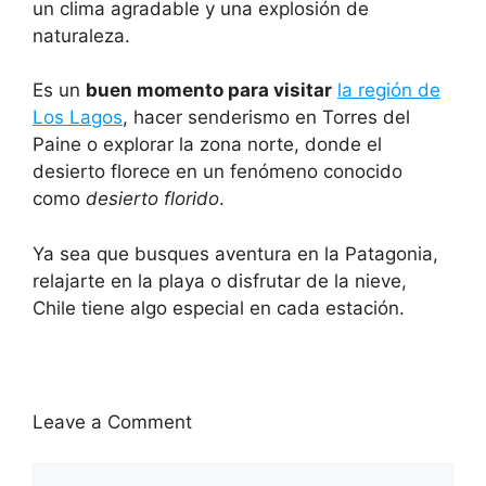
un clima agradable y una explosión de
naturaleza.
Es un
buen momento para visitar
la región de
Los Lagos
, hacer senderismo en Torres del
Paine o explorar la zona norte, donde el
desierto florece en un fenómeno conocido
como
desierto florido
.
Ya sea que busques aventura en la Patagonia,
relajarte en la playa o disfrutar de la nieve,
Chile tiene algo especial en cada estación.
Leave a Comment
Comment