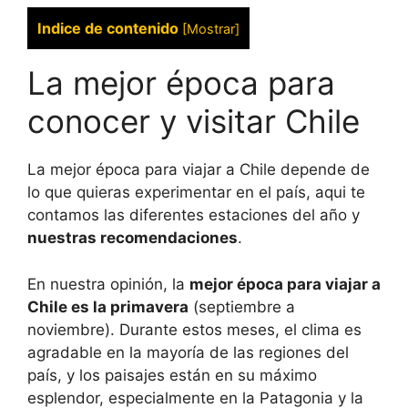
Indice de contenido
[
Mostrar
]
La mejor época para
conocer y visitar Chile
La mejor época para viajar a Chile depende de
lo que quieras experimentar en el país, aqui te
contamos las diferentes estaciones del año y
nuestras recomendaciones
.
En nuestra opinión, la
mejor época para viajar a
Chile es la primavera
(septiembre a
noviembre). Durante estos meses, el clima es
agradable en la mayoría de las regiones del
país, y los paisajes están en su máximo
esplendor, especialmente en la Patagonia y la