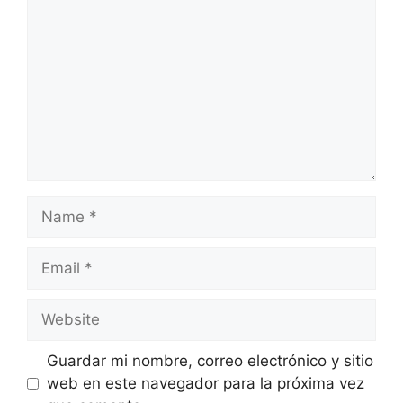
Name
Email
Website
Guardar mi nombre, correo electrónico y sitio
web en este navegador para la próxima vez