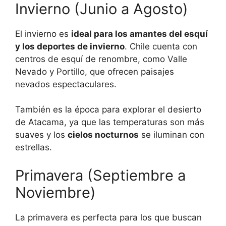
Invierno (Junio a Agosto)
El invierno es
ideal para los amantes del esquí
y los deportes de invierno
. Chile cuenta con
centros de esquí de renombre, como Valle
Nevado y Portillo, que ofrecen paisajes
nevados espectaculares.
También es la época para explorar el desierto
de Atacama, ya que las temperaturas son más
suaves y los
cielos nocturnos
se iluminan con
estrellas.
Primavera (Septiembre a
Noviembre)
La primavera es perfecta para los que buscan