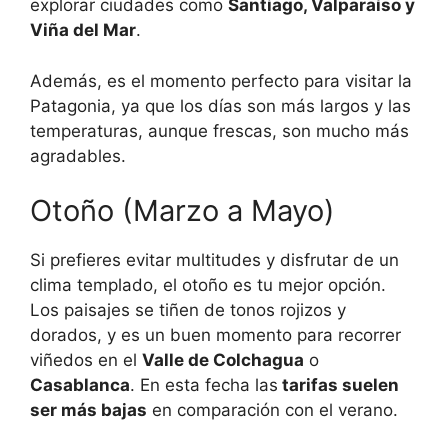
explorar ciudades como
Santiago, Valparaíso y
Viña del Mar
.
Además, es el momento perfecto para visitar la
Patagonia, ya que los días son más largos y las
temperaturas, aunque frescas, son mucho más
agradables.
Otoño (Marzo a Mayo)
Si prefieres evitar multitudes y disfrutar de un
clima templado, el otoño es tu mejor opción.
Los paisajes se tiñen de tonos rojizos y
dorados, y es un buen momento para recorrer
viñedos en el
Valle de Colchagua
o
Casablanca
. En esta fecha las
tarifas suelen
ser más bajas
en comparación con el verano.