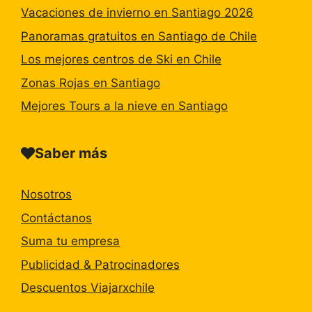
Vacaciones de invierno en Santiago 2026
Panoramas gratuitos en Santiago de Chile
Los mejores centros de Ski en Chile
Zonas Rojas en Santiago
Mejores Tours a la nieve en Santiago
Saber más
Nosotros
Contáctanos
Suma tu empresa
Publicidad & Patrocinadores
Descuentos Viajarxchile