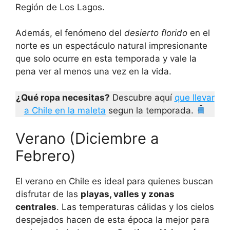
Región de Los Lagos.
Además, el fenómeno del
desierto florido
en el
norte es un espectáculo natural impresionante
que solo ocurre en esta temporada y vale la
pena ver al menos una vez en la vida.
¿Qué ropa necesitas?
Descubre aquí
que llevar
a Chile en la maleta
segun la temporada.
Verano (Diciembre a
Febrero)
El verano en Chile es ideal para quienes buscan
disfrutar de las
playas, valles y zonas
centrales
. Las temperaturas cálidas y los cielos
despejados hacen de esta época la mejor para