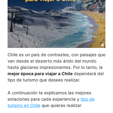
Chile es un país de contrastes, con paisajes que
van desde el desierto más árido del mundo
hasta glaciares impresionantes. Por lo tanto, la
mejor época para viajar a Chile
dependerá del
tipo de turismo que desees realizar.
A continuación te explicamos las mejores
estaciones para cada experiencia y
tipo de
turismo en Chile
que quieras realizar