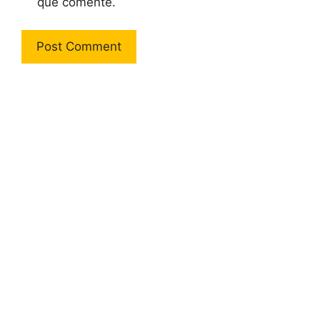
que comente.