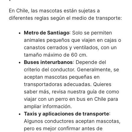
En Chile, las mascotas están sujetas a
diferentes reglas según el medio de transporte:
Metro de Santiago
: Solo se permiten
animales pequeños que viajen en cajas o
canastos cerrados y ventilados, con un
tamaño máximo de 60 cm.
Buses interurbanos
: Depende del
criterio del conductor. Generalmente, se
aceptan mascotas pequeñas en
transportadoras adecuadas. Quieres
saber más, revisa nuestra guía de como
viajar con un perro en bus en Chile para
ampliar información.
Taxis y aplicaciones de transporte
:
Algunos conductores aceptan mascotas,
pero es mejor confirmar antes de