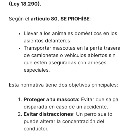
(Ley 18.290)
.
Según el
artículo 80
,
SE PROHÍBE
:
Llevar a los animales domésticos en los
asientos delanteros.
Transportar mascotas en la parte trasera
de camionetas o vehículos abiertos sin
que estén aseguradas con arneses
especiales.
Esta normativa tiene dos objetivos principales:
Proteger a tu mascota
: Evitar que salga
disparada en caso de un accidente.
Evitar distracciones
: Un perro suelto
puede alterar la concentración del
conductor.