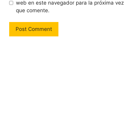
web en este navegador para la próxima vez
que comente.