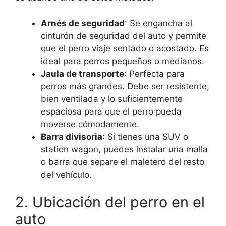
Arnés de seguridad
: Se engancha al
cinturón de seguridad del auto y permite
que el perro viaje sentado o acostado. Es
ideal para perros pequeños o medianos.
Jaula de transporte
: Perfecta para
perros más grandes. Debe ser resistente,
bien ventilada y lo suficientemente
espaciosa para que el perro pueda
moverse cómodamente.
Barra divisoria
: Si tienes una SUV o
station wagon, puedes instalar una malla
o barra que separe el maletero del resto
del vehículo.
2. Ubicación del perro en el
auto