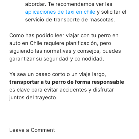
abordar. Te recomendamos ver las
aplicaciones de taxi en chile
y solicitar el
servicio de transporte de mascotas.
Como has podido leer viajar con tu perro en
auto en Chile requiere planificación, pero
siguiendo las normativas y consejos, puedes
garantizar su seguridad y comodidad.
Ya sea un paseo corto o un viaje largo,
transportar a tu perro de forma responsable
es clave para evitar accidentes y disfrutar
juntos del trayecto.
Leave a Comment