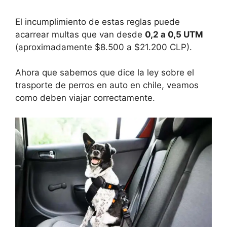
El incumplimiento de estas reglas puede
acarrear multas que van desde
0,2 a 0,5 UTM
(aproximadamente $8.500 a $21.200 CLP).
Ahora que sabemos que dice la ley sobre el
trasporte de perros en auto en chile, veamos
como deben viajar correctamente.