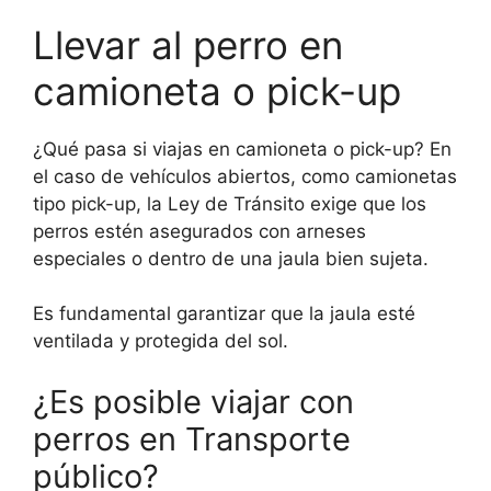
Llevar al perro en
camioneta o pick-up
¿Qué pasa si viajas en camioneta o pick-up? En
el caso de vehículos abiertos, como camionetas
tipo pick-up, la Ley de Tránsito exige que los
perros estén asegurados con arneses
especiales o dentro de una jaula bien sujeta.
Es fundamental garantizar que la jaula esté
ventilada y protegida del sol.
¿Es posible viajar con
perros en Transporte
público?