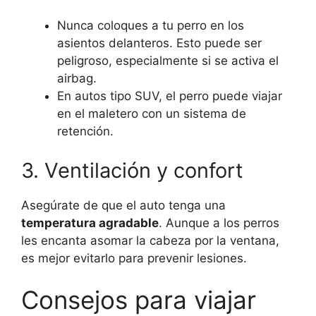
Nunca coloques a tu perro en los
asientos delanteros. Esto puede ser
peligroso, especialmente si se activa el
airbag.
En autos tipo SUV, el perro puede viajar
en el maletero con un sistema de
retención.
3. Ventilación y confort
Asegúrate de que el auto tenga una
temperatura agradable
. Aunque a los perros
les encanta asomar la cabeza por la ventana,
es mejor evitarlo para prevenir lesiones.
Consejos para viajar