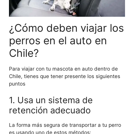
¿Cómo deben viajar los
perros en el auto en
Chile?
Para viajar con tu mascota en auto dentro de
Chile, tienes que tener presente los siguientes
puntos
1. Usa un sistema de
retención adecuado
La forma más segura de transportar a tu perro
es usando uno de estos métodos: