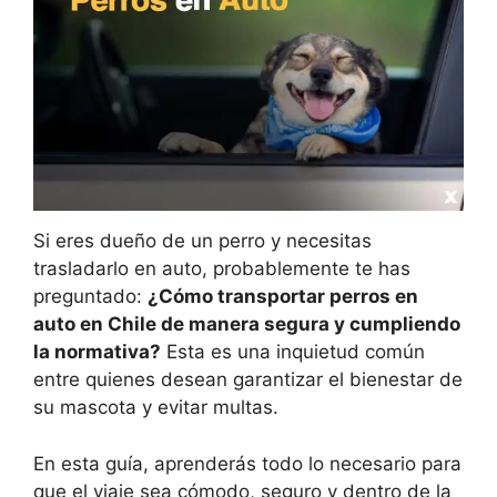
Si eres dueño de un perro y necesitas
trasladarlo en auto, probablemente te has
preguntado:
¿Cómo transportar perros en
auto en Chile de manera segura y cumpliendo
la normativa?
Esta es una inquietud común
entre quienes desean garantizar el bienestar de
su mascota y evitar multas.
En esta guía, aprenderás todo lo necesario para
que el viaje sea cómodo, seguro y dentro de la