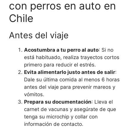
con perros en auto en
Chile
Antes del viaje
Acostumbra a tu perro al auto
: Si no
está habituado, realiza trayectos cortos
primero para reducir el estrés.
Evita alimentarlo justo antes de salir
:
Dale su última comida al menos 6 horas
antes del viaje para prevenir mareos y
vómitos.
Prepara su documentación
: Lleva el
carnet de vacunas y asegúrate de que
tenga su microchip y collar con
información de contacto.