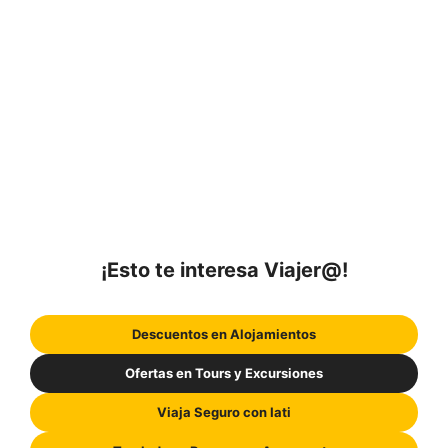
¡Esto te interesa Viajer@!
Descuentos en Alojamientos
Ofertas en Tours y Excursiones
Viaja Seguro con Iati