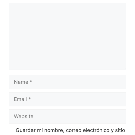
Comment
Name
Email
Website
Guardar mi nombre, correo electrónico y sitio