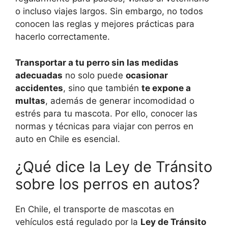
o incluso viajes largos. Sin embargo, no todos
conocen las reglas y mejores prácticas para
hacerlo correctamente.
Transportar a tu perro sin las medidas
adecuadas
no solo puede
ocasionar
accidentes
, sino que también
te expone a
multas
, además de generar incomodidad o
estrés para tu mascota. Por ello, conocer las
normas y técnicas para viajar con perros en
auto en Chile es esencial.
¿Qué dice la Ley de Tránsito
sobre los perros en autos?
En Chile, el transporte de mascotas en
vehículos está regulado por la
Ley de Tránsito