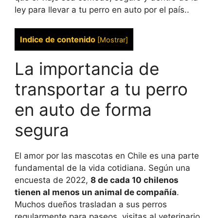
ley para llevar a tu perro en auto por el país..
Indice de contenido
[
Mostrar
]
La importancia de
transportar a tu perro
en auto de forma
segura
El amor por las mascotas en Chile es una parte
fundamental de la vida cotidiana. Según una
encuesta de 2022,
8 de cada 10 chilenos
tienen al menos un animal de compañía
.
Muchos dueños trasladan a sus perros
regularmente para paseos, visitas al veterinario