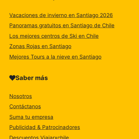
Vacaciones de invierno en Santiago 2026
Panoramas gratuitos en Santiago de Chile
Los mejores centros de Ski en Chile
Zonas Rojas en Santiago
Mejores Tours a la nieve en Santiago
Saber más
Nosotros
Contáctanos
Suma tu empresa
Publicidad & Patrocinadores
Descuentos Viajarxchile