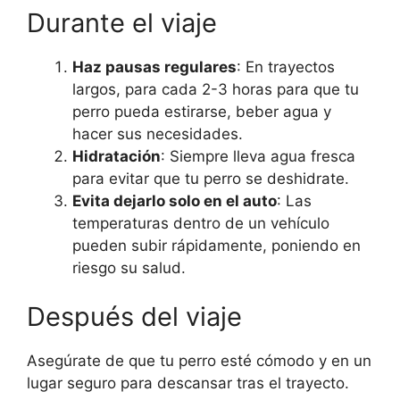
Durante el viaje
Haz pausas regulares
: En trayectos
largos, para cada 2-3 horas para que tu
perro pueda estirarse, beber agua y
hacer sus necesidades.
Hidratación
: Siempre lleva agua fresca
para evitar que tu perro se deshidrate.
Evita dejarlo solo en el auto
: Las
temperaturas dentro de un vehículo
pueden subir rápidamente, poniendo en
riesgo su salud.
Después del viaje
Asegúrate de que tu perro esté cómodo y en un
lugar seguro para descansar tras el trayecto.