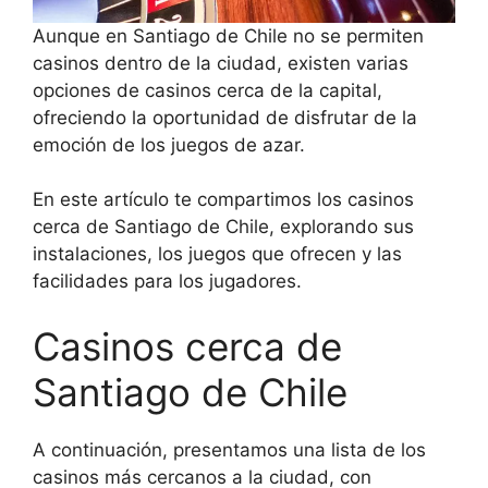
Aunque en Santiago de Chile no se permiten
casinos dentro de la ciudad, existen varias
opciones de casinos cerca de la capital,
ofreciendo la oportunidad de disfrutar de la
emoción de los juegos de azar.
En este artículo te compartimos los casinos
cerca de Santiago de Chile, explorando sus
instalaciones, los juegos que ofrecen y las
facilidades para los jugadores.
Casinos cerca de
Santiago de Chile
A continuación, presentamos una lista de los
casinos más cercanos a la ciudad, con